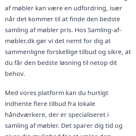
af møbler kan være en udfordring, især
når det kommer til at finde den bedste
samling af møbler pris. Hos Samling-af-
møbler.dk gør vi det nemt for dig at
sammenligne forskellige tilbud og sikre, at
du får den bedste løsning til netop dit
behov.
Med vores platform kan du hurtigt
indhente flere tilbud fra lokale
håndværkere, der er specialiseret i
samling af møbler. Det sparer dig tid og