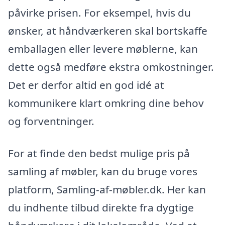
påvirke prisen. For eksempel, hvis du
ønsker, at håndværkeren skal bortskaffe
emballagen eller levere møblerne, kan
dette også medføre ekstra omkostninger.
Det er derfor altid en god idé at
kommunikere klart omkring dine behov
og forventninger.
For at finde den bedst mulige pris på
samling af møbler, kan du bruge vores
platform, Samling-af-møbler.dk. Her kan
du indhente tilbud direkte fra dygtige