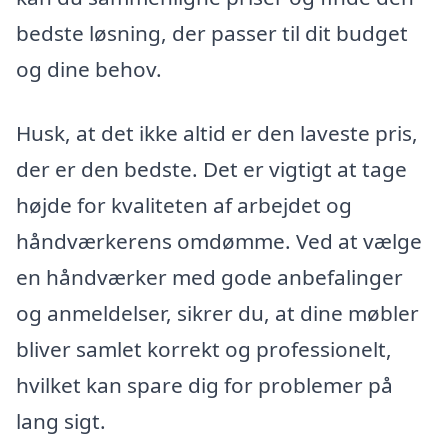
bedste løsning, der passer til dit budget
og dine behov.
Husk, at det ikke altid er den laveste pris,
der er den bedste. Det er vigtigt at tage
højde for kvaliteten af arbejdet og
håndværkerens omdømme. Ved at vælge
en håndværker med gode anbefalinger
og anmeldelser, sikrer du, at dine møbler
bliver samlet korrekt og professionelt,
hvilket kan spare dig for problemer på
lang sigt.