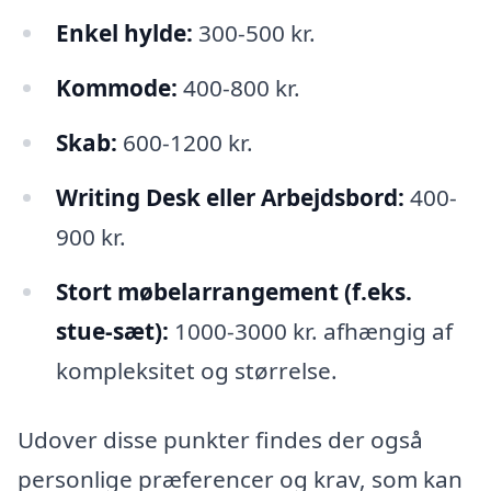
Enkel hylde:
300-500 kr.
Kommode:
400-800 kr.
Skab:
600-1200 kr.
Writing Desk eller Arbejdsbord:
400-
900 kr.
Stort møbelarrangement (f.eks.
stue-sæt):
1000-3000 kr. afhængig af
kompleksitet og størrelse.
Udover disse punkter findes der også
personlige præferencer og krav, som kan