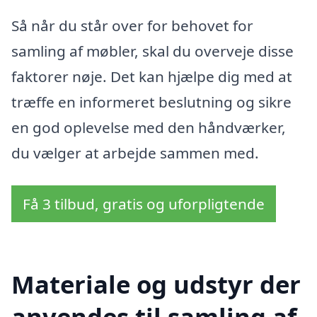
Så når du står over for behovet for
samling af møbler, skal du overveje disse
faktorer nøje. Det kan hjælpe dig med at
træffe en informeret beslutning og sikre
en god oplevelse med den håndværker,
du vælger at arbejde sammen med.
Få 3 tilbud, gratis og uforpligtende
Materiale og udstyr der
anvendes til samling af