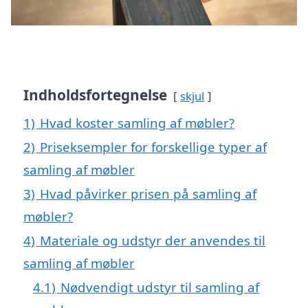
Indholdsfortegnelse
skjul
1)
Hvad koster samling af møbler?
2)
Priseksempler for forskellige typer af
samling af møbler
3)
Hvad påvirker prisen på samling af
møbler?
4)
Materiale og udstyr der anvendes til
samling af møbler
4.1)
Nødvendigt udstyr til samling af