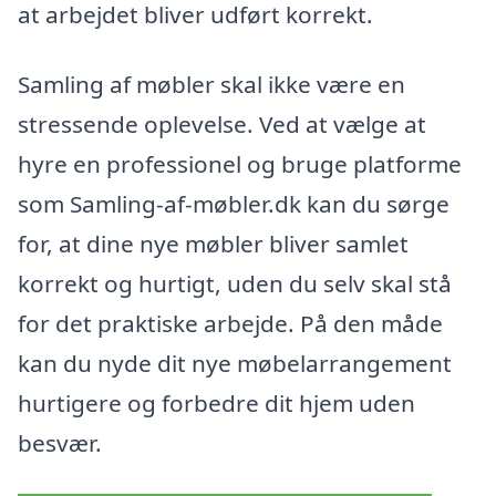
at arbejdet bliver udført korrekt.
Samling af møbler skal ikke være en
stressende oplevelse. Ved at vælge at
hyre en professionel og bruge platforme
som Samling-af-møbler.dk kan du sørge
for, at dine nye møbler bliver samlet
korrekt og hurtigt, uden du selv skal stå
for det praktiske arbejde. På den måde
kan du nyde dit nye møbelarrangement
hurtigere og forbedre dit hjem uden
besvær.