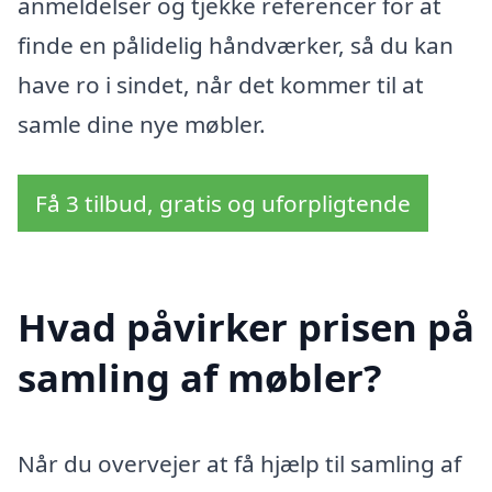
anmeldelser og tjekke referencer for at
finde en pålidelig håndværker, så du kan
have ro i sindet, når det kommer til at
samle dine nye møbler.
Få 3 tilbud, gratis og uforpligtende
Hvad påvirker prisen på
samling af møbler?
Når du overvejer at få hjælp til samling af