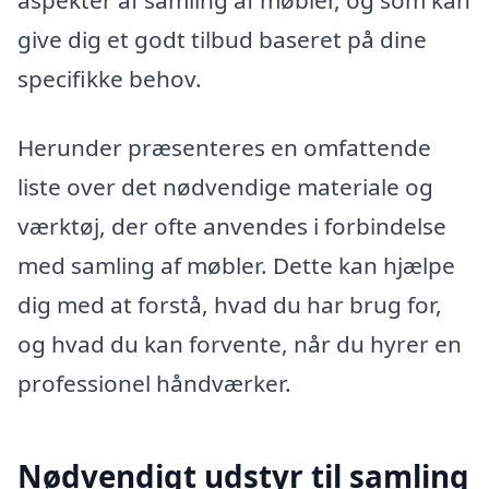
give dig et godt tilbud baseret på dine
specifikke behov.
Herunder præsenteres en omfattende
liste over det nødvendige materiale og
værktøj, der ofte anvendes i forbindelse
med samling af møbler. Dette kan hjælpe
dig med at forstå, hvad du har brug for,
og hvad du kan forvente, når du hyrer en
professionel håndværker.
Nødvendigt udstyr til samling