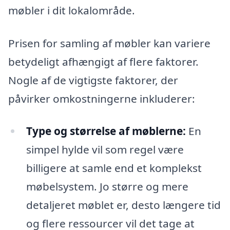
møbler i dit lokalområde.
Prisen for samling af møbler kan variere
betydeligt afhængigt af flere faktorer.
Nogle af de vigtigste faktorer, der
påvirker omkostningerne inkluderer:
Type og størrelse af møblerne:
En
simpel hylde vil som regel være
billigere at samle end et komplekst
møbelsystem. Jo større og mere
detaljeret møblet er, desto længere tid
og flere ressourcer vil det tage at