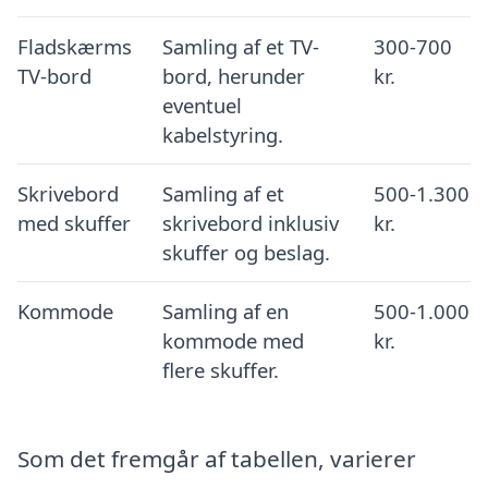
Fladskærms
Samling af et TV-
300-700
TV-bord
bord, herunder
kr.
eventuel
kabelstyring.
Skrivebord
Samling af et
500-1.300
med skuffer
skrivebord inklusiv
kr.
skuffer og beslag.
Kommode
Samling af en
500-1.000
kommode med
kr.
flere skuffer.
Som det fremgår af tabellen, varierer