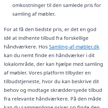
omkostninger til den samlede pris for
samling af møbler.
For at få den bedste pris, er det en god
idé at indhente tilbud fra forskellige
håndværkere. Hos
Samling-af-møbler.dk
kan du nemt finde en håndværker i dit
lokalområde, der kan hjælpe med samling
af møbler. Vores platform tilbyder en
tilbudstjeneste, hvor du kan beskrive dit
behov og modtage skræddersyede tilbud
fra relevante håndværkere. På den måde
kan du sammenligne priser og finde den