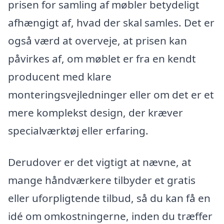
prisen for samling af møbler betydeligt
afhængigt af, hvad der skal samles. Det er
også værd at overveje, at prisen kan
påvirkes af, om møblet er fra en kendt
producent med klare
monteringsvejledninger eller om det er et
mere komplekst design, der kræver
specialværktøj eller erfaring.
Derudover er det vigtigt at nævne, at
mange håndværkere tilbyder et gratis
eller uforpligtende tilbud, så du kan få en
idé om omkostningerne, inden du træffer