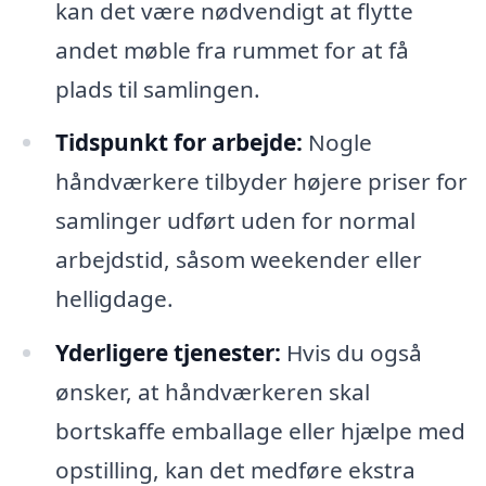
kan det være nødvendigt at flytte
andet møble fra rummet for at få
plads til samlingen.
Tidspunkt for arbejde:
Nogle
håndværkere tilbyder højere priser for
samlinger udført uden for normal
arbejdstid, såsom weekender eller
helligdage.
Yderligere tjenester:
Hvis du også
ønsker, at håndværkeren skal
bortskaffe emballage eller hjælpe med
opstilling, kan det medføre ekstra