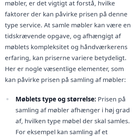
møbler, er det vigtigt at forstå, hvilke
faktorer der kan påvirke prisen på denne
type service. At samle møbler kan være en
tidskrævende opgave, og afhængigt af
møblets kompleksitet og håndværkerens
erfaring, kan priserne variere betydeligt.
Her er nogle væsentlige elementer, som
kan påvirke prisen på samling af møbler:
Møblets type og størrelse:
Prisen på
samling af møbler afhænger i høj grad
af, hvilken type møbel der skal samles.
For eksempel kan samling af et