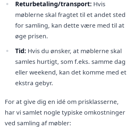
Returbetaling/transport:
Hvis
møblerne skal fragtet til et andet sted
for samling, kan dette være med til at
øge prisen.
Tid:
Hvis du ønsker, at møblerne skal
samles hurtigt, som f.eks. samme dag
eller weekend, kan det komme med et
ekstra gebyr.
For at give dig en idé om prisklasserne,
har vi samlet nogle typiske omkostninger
ved samling af møbler: