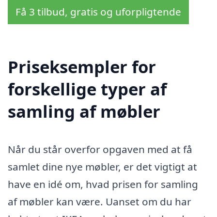
Få 3 tilbud, gratis og uforpligtende
Priseksempler for
forskellige typer af
samling af møbler
Når du står overfor opgaven med at få
samlet dine nye møbler, er det vigtigt at
have en idé om, hvad prisen for samling
af møbler kan være. Uanset om du har