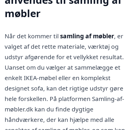
møbler
Når det kommer til
samling af møbler
, er
valget af det rette materiale, værktøj og
udstyr afgørende for et vellykket resultat.
Uanset om du vælger at sammelægge et
enkelt IKEA-møbel eller en komplekst
designet sofa, kan det rigtige udstyr gøre
hele forskellen. På platformen Samling-af-
møbler.dk kan du finde dygtige
håndværkere, der kan hjælpe med alle
aspekter af samling af møbler, og som kan