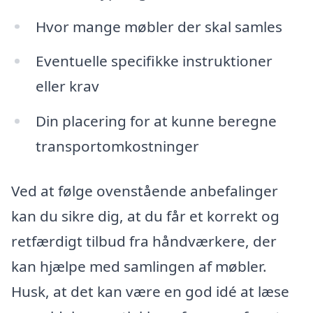
Hvor mange møbler der skal samles
Eventuelle specifikke instruktioner
eller krav
Din placering for at kunne beregne
transportomkostninger
Ved at følge ovenstående anbefalinger
kan du sikre dig, at du får et korrekt og
retfærdigt tilbud fra håndværkere, der
kan hjælpe med samlingen af møbler.
Husk, at det kan være en god idé at læse