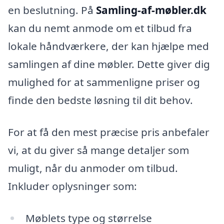
en beslutning. På
Samling-af-møbler.dk
kan du nemt anmode om et tilbud fra
lokale håndværkere, der kan hjælpe med
samlingen af dine møbler. Dette giver dig
mulighed for at sammenligne priser og
finde den bedste løsning til dit behov.
For at få den mest præcise pris anbefaler
vi, at du giver så mange detaljer som
muligt, når du anmoder om tilbud.
Inkluder oplysninger som:
Møblets type og størrelse