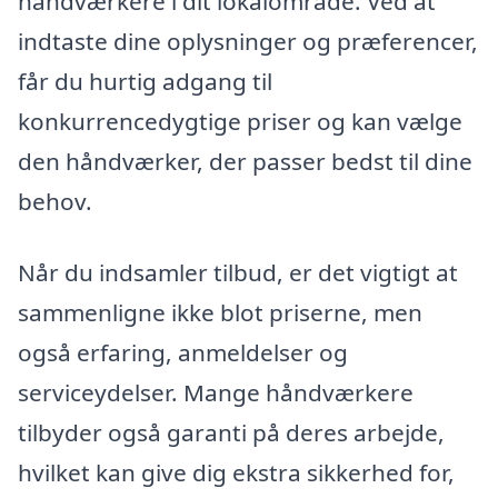
håndværkere i dit lokalområde. Ved at
indtaste dine oplysninger og præferencer,
får du hurtig adgang til
konkurrencedygtige priser og kan vælge
den håndværker, der passer bedst til dine
behov.
Når du indsamler tilbud, er det vigtigt at
sammenligne ikke blot priserne, men
også erfaring, anmeldelser og
serviceydelser. Mange håndværkere
tilbyder også garanti på deres arbejde,
hvilket kan give dig ekstra sikkerhed for,