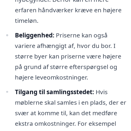
erfaren håndværker kræve en højere
timeløn.
Beliggenhed:
Priserne kan også
variere afhængigt af, hvor du bor. I
større byer kan priserne være højere
på grund af større efterspørgsel og
højere leveomkostninger.
Tilgang til samlingsstedet:
Hvis
møblerne skal samles i en plads, der er
svær at komme til, kan det medføre
ekstra omkostninger. For eksempel