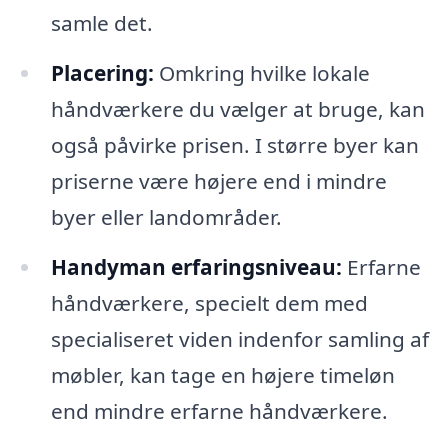
samle det.
Placering:
Omkring hvilke lokale
håndværkere du vælger at bruge, kan
også påvirke prisen. I større byer kan
priserne være højere end i mindre
byer eller landområder.
Handyman erfaringsniveau:
Erfarne
håndværkere, specielt dem med
specialiseret viden indenfor samling af
møbler, kan tage en højere timeløn
end mindre erfarne håndværkere.