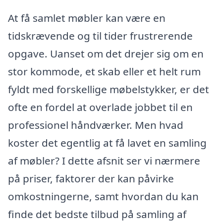
At få samlet møbler kan være en
tidskrævende og til tider frustrerende
opgave. Uanset om det drejer sig om en
stor kommode, et skab eller et helt rum
fyldt med forskellige møbelstykker, er det
ofte en fordel at overlade jobbet til en
professionel håndværker. Men hvad
koster det egentlig at få lavet en samling
af møbler? I dette afsnit ser vi nærmere
på priser, faktorer der kan påvirke
omkostningerne, samt hvordan du kan
finde det bedste tilbud på samling af