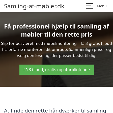
Samling-af-møbler.dk
Menu
Få professionel hjælp til samling af
møbler til den rette pris
Slip for besværet med møbelmontering – få 3 gratis tilbud
fra erfarne montører i dit område. Sammenlign priser og
vælg den løsning, der passer bedst til dig.
Få 3 tilbud, gratis og uforpligtende
At finde den rette håndværker til samling