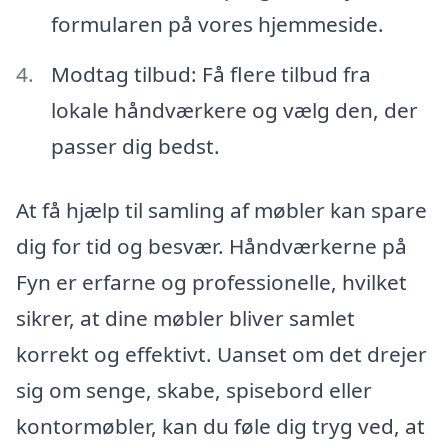
formularen på vores hjemmeside.
Modtag tilbud: Få flere tilbud fra
lokale håndværkere og vælg den, der
passer dig bedst.
At få hjælp til samling af møbler kan spare
dig for tid og besvær. Håndværkerne på
Fyn er erfarne og professionelle, hvilket
sikrer, at dine møbler bliver samlet
korrekt og effektivt. Uanset om det drejer
sig om senge, skabe, spisebord eller
kontormøbler, kan du føle dig tryg ved, at