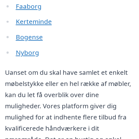
Faaborg
Kerteminde
Bogense
Nyborg
Uanset om du skal have samlet et enkelt
møbelstykke eller en hel række af møbler,
kan du let få overblik over dine
muligheder. Vores platform giver dig
mulighed for at indhente flere tilbud fra
kvalificerede håndværkere i dit