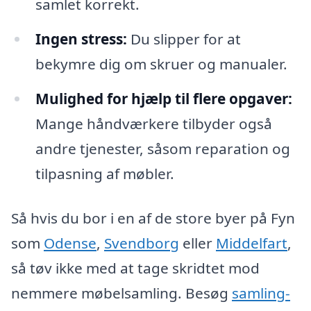
samlet korrekt.
Ingen stress:
Du slipper for at
bekymre dig om skruer og manualer.
Mulighed for hjælp til flere opgaver:
Mange håndværkere tilbyder også
andre tjenester, såsom reparation og
tilpasning af møbler.
Så hvis du bor i en af de store byer på Fyn
som
Odense
,
Svendborg
eller
Middelfart
,
så tøv ikke med at tage skridtet mod
nemmere møbelsamling. Besøg
samling-