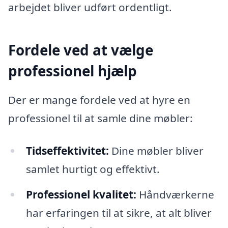
arbejdet bliver udført ordentligt.
Fordele ved at vælge
professionel hjælp
Der er mange fordele ved at hyre en
professionel til at samle dine møbler:
Tidseffektivitet:
Dine møbler bliver
samlet hurtigt og effektivt.
Professionel kvalitet:
Håndværkerne
har erfaringen til at sikre, at alt bliver