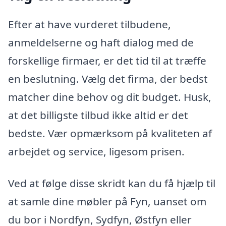
Efter at have vurderet tilbudene,
anmeldelserne og haft dialog med de
forskellige firmaer, er det tid til at træffe
en beslutning. Vælg det firma, der bedst
matcher dine behov og dit budget. Husk,
at det billigste tilbud ikke altid er det
bedste. Vær opmærksom på kvaliteten af
arbejdet og service, ligesom prisen.
Ved at følge disse skridt kan du få hjælp til
at samle dine møbler på Fyn, uanset om
du bor i Nordfyn, Sydfyn, Østfyn eller