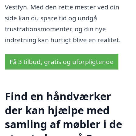
Vestfyn. Med den rette mester ved din
side kan du spare tid og undgå
frustrationsmomenter, og din nye
indretning kan hurtigt blive en realitet.
Få 3 tilbud, gratis og uforpligtende
Find en håndværker
der kan hjælpe med
samling af møbler i de