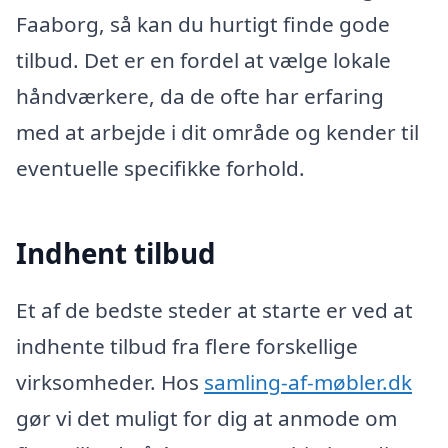
Faaborg, så kan du hurtigt finde gode
tilbud. Det er en fordel at vælge lokale
håndværkere, da de ofte har erfaring
med at arbejde i dit område og kender til
eventuelle specifikke forhold.
Indhent tilbud
Et af de bedste steder at starte er ved at
indhente tilbud fra flere forskellige
virksomheder. Hos
samling-af-møbler.dk
gør vi det muligt for dig at anmode om