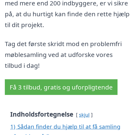
med mere end 200 indbyggere, er vi sikre
på, at du hurtigt kan finde den rette hjælp
til dit projekt.
Tag det første skridt mod en problemfri
møblesamling ved at udforske vores
tilbud i dag!
Få 3 tilbud, gratis og uforpligtende
Indholdsfortegnelse
skjul
1)
Sådan finder du hjælp til at få samling