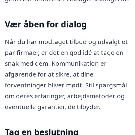
Vær åben for dialog
Når du har modtaget tilbud og udvalgt et
par firmaer, er det en god idé at tage en
snak med dem. Kommunikation er
afgørende for at sikre, at dine
forventninger bliver mødt. Stil spørgsmål
om deres erfaringer, arbejdsmetoder og
eventuelle garantier, de tilbyder.
Tag en beslutning