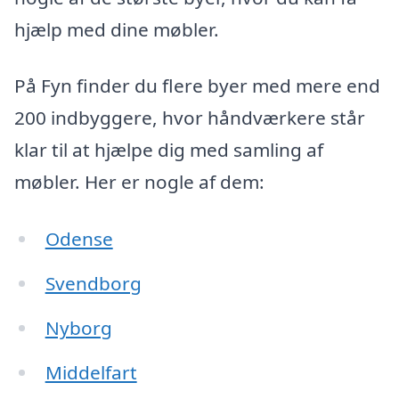
hjælp med dine møbler.
På Fyn finder du flere byer med mere end
200 indbyggere, hvor håndværkere står
klar til at hjælpe dig med samling af
møbler. Her er nogle af dem:
Odense
Svendborg
Nyborg
Middelfart