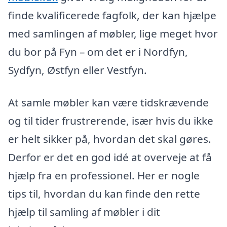
finde kvalificerede fagfolk, der kan hjælpe
med samlingen af møbler, lige meget hvor
du bor på Fyn – om det er i Nordfyn,
Sydfyn, Østfyn eller Vestfyn.
At samle møbler kan være tidskrævende
og til tider frustrerende, især hvis du ikke
er helt sikker på, hvordan det skal gøres.
Derfor er det en god idé at overveje at få
hjælp fra en professionel. Her er nogle
tips til, hvordan du kan finde den rette
hjælp til samling af møbler i dit