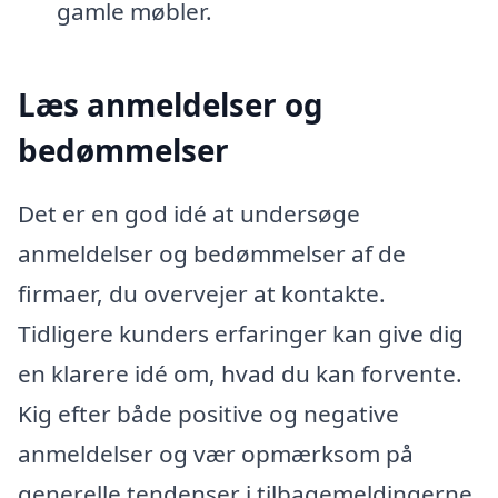
gamle møbler.
Læs anmeldelser og
bedømmelser
Det er en god idé at undersøge
anmeldelser og bedømmelser af de
firmaer, du overvejer at kontakte.
Tidligere kunders erfaringer kan give dig
en klarere idé om, hvad du kan forvente.
Kig efter både positive og negative
anmeldelser og vær opmærksom på
generelle tendenser i tilbagemeldingerne.