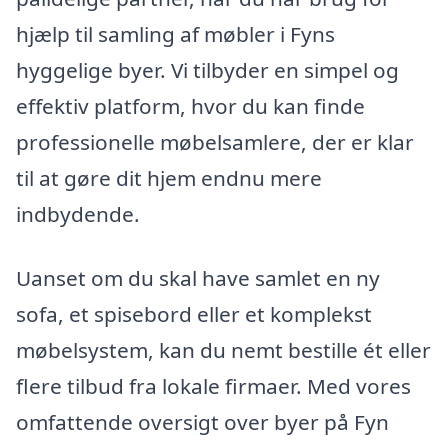
hjælp til samling af møbler i Fyns
hyggelige byer. Vi tilbyder en simpel og
effektiv platform, hvor du kan finde
professionelle møbelsamlere, der er klar
til at gøre dit hjem endnu mere
indbydende.
Uanset om du skal have samlet en ny
sofa, et spisebord eller et komplekst
møbelsystem, kan du nemt bestille ét eller
flere tilbud fra lokale firmaer. Med vores
omfattende oversigt over byer på Fyn