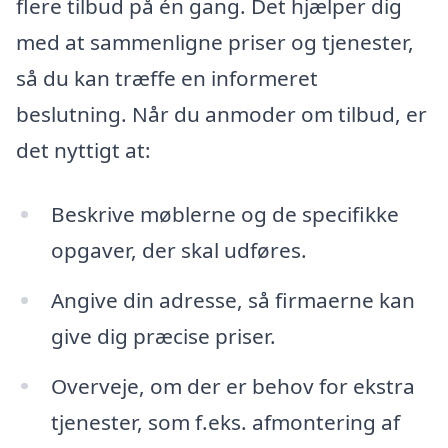
flere tilbud på én gang. Det hjælper dig
med at sammenligne priser og tjenester,
så du kan træffe en informeret
beslutning. Når du anmoder om tilbud, er
det nyttigt at:
Beskrive møblerne og de specifikke
opgaver, der skal udføres.
Angive din adresse, så firmaerne kan
give dig præcise priser.
Overveje, om der er behov for ekstra
tjenester, som f.eks. afmontering af