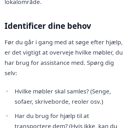
lokalområde.
Identificer dine behov
Før du går i gang med at søge efter hjælp,
er det vigtigt at overveje hvilke møbler, du
har brug for assistance med. Spørg dig
selv:
Hvilke møbler skal samles? (Senge,
sofaer, skriveborde, reoler osv.)
Har du brug for hjælp til at
transportere dem? (Hvis ikke, kan du