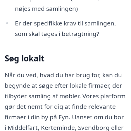
nøjes med samlingen)
Er der specifikke krav til samlingen,
som skal tages i betragtning?
Søg lokalt
Når du ved, hvad du har brug for, kan du
begynde at søge efter lokale firmaer, der
tilbyder samling af møbler. Vores platform
gør det nemt for dig at finde relevante
firmaer i din by på Fyn. Uanset om du bor
i Middelfart, Kerteminde, Svendborg eller