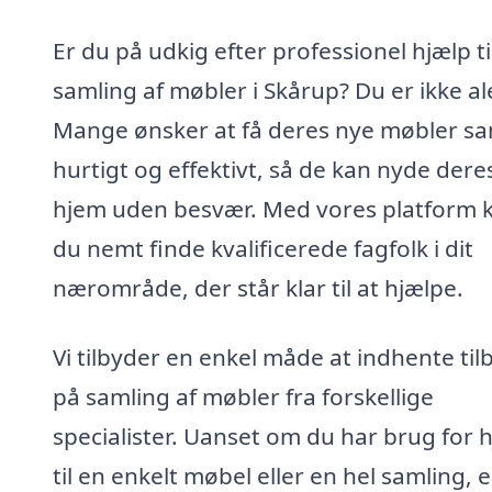
Er du på udkig efter professionel hjælp ti
samling af møbler i Skårup? Du er ikke al
Mange ønsker at få deres nye møbler sa
hurtigt og effektivt, så de kan nyde dere
hjem uden besvær. Med vores platform 
du nemt finde kvalificerede fagfolk i dit
nærområde, der står klar til at hjælpe.
Vi tilbyder en enkel måde at indhente til
på samling af møbler fra forskellige
specialister. Uanset om du har brug for 
til en enkelt møbel eller en hel samling, 