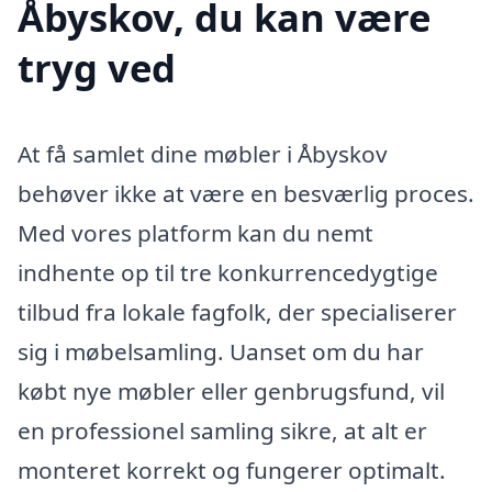
Åbyskov, du kan være
tryg ved
At få samlet dine møbler i Åbyskov
behøver ikke at være en besværlig proces.
Med vores platform kan du nemt
indhente op til tre konkurrencedygtige
tilbud fra lokale fagfolk, der specialiserer
sig i møbelsamling. Uanset om du har
købt nye møbler eller genbrugsfund, vil
en professionel samling sikre, at alt er
monteret korrekt og fungerer optimalt.