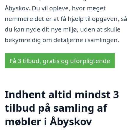
Åbyskov. Du vil opleve, hvor meget
nemmere det er at få hjælp til opgaven, så
du kan nyde dit nye miljø, uden at skulle
bekymre dig om detaljerne i samlingen.
Få 3 tilbud, gratis og uforpligtende
Indhent altid mindst 3
tilbud på samling af
møbler i Åbyskov