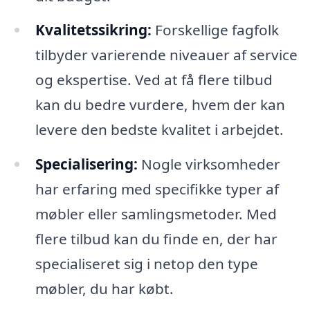
Kvalitetssikring:
Forskellige fagfolk
tilbyder varierende niveauer af service
og ekspertise. Ved at få flere tilbud
kan du bedre vurdere, hvem der kan
levere den bedste kvalitet i arbejdet.
Specialisering:
Nogle virksomheder
har erfaring med specifikke typer af
møbler eller samlingsmetoder. Med
flere tilbud kan du finde en, der har
specialiseret sig i netop den type
møbler, du har købt.