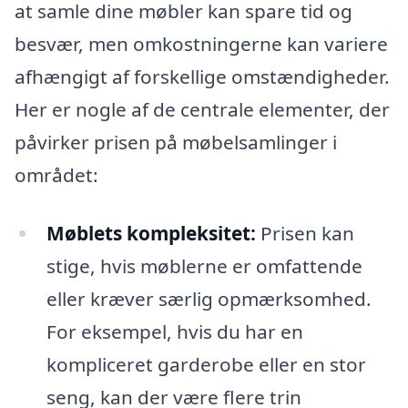
at samle dine møbler kan spare tid og
besvær, men omkostningerne kan variere
afhængigt af forskellige omstændigheder.
Her er nogle af de centrale elementer, der
påvirker prisen på møbelsamlinger i
området:
Møblets kompleksitet:
Prisen kan
stige, hvis møblerne er omfattende
eller kræver særlig opmærksomhed.
For eksempel, hvis du har en
kompliceret garderobe eller en stor
seng, kan der være flere trin