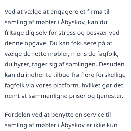
Ved at vælge at engagere et firma til
samling af møbler i Åbyskov, kan du
fritage dig selv for stress og besvær ved
denne opgave. Du kan fokusere på at
vælge de rette møbler, mens de fagfolk,
du hyrer, tager sig af samlingen. Desuden
kan du indhente tilbud fra flere forskellige
fagfolk via vores platform, hvilket gør det
nemt at sammenligne priser og tjenester.
Fordelen ved at benytte en service til
samling af møbler i Åbyskov er ikke kun