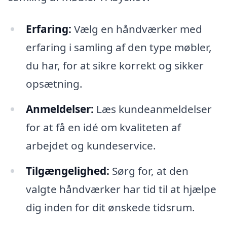
Erfaring:
Vælg en håndværker med
erfaring i samling af den type møbler,
du har, for at sikre korrekt og sikker
opsætning.
Anmeldelser:
Læs kundeanmeldelser
for at få en idé om kvaliteten af
arbejdet og kundeservice.
Tilgængelighed:
Sørg for, at den
valgte håndværker har tid til at hjælpe
dig inden for dit ønskede tidsrum.