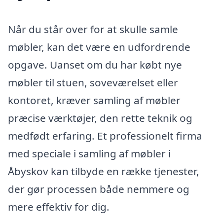
Når du står over for at skulle samle
møbler, kan det være en udfordrende
opgave. Uanset om du har købt nye
møbler til stuen, soveværelset eller
kontoret, kræver samling af møbler
præcise værktøjer, den rette teknik og
medfødt erfaring. Et professionelt firma
med speciale i samling af møbler i
Åbyskov kan tilbyde en række tjenester,
der gør processen både nemmere og
mere effektiv for dig.