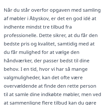
Når du står overfor opgaven med samling
af møbler i Åbyskov, er det en god idé at
indhente mindst tre tilbud fra
professionelle. Dette sikrer, at du får den
bedste pris og kvalitet, samtidig med at
du får mulighed for at vælge den
håndværker, der passer bedst til dine
behov. I en tid, hvor vi har så mange
valgmuligheder, kan det ofte være
overvældende at finde den rette person
til at samle dine indkøbte møbler, men ved
at sammenligne flere tilbud kan du gøre