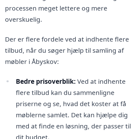
processen meget lettere og mere
overskuelig.
Der er flere fordele ved at indhente flere
tilbud, når du søger hjælp til samling af
møbler i Åbyskov:
Bedre prisoverblik:
Ved at indhente
flere tilbud kan du sammenligne
priserne og se, hvad det koster at få
møblerne samlet. Det kan hjælpe dig
med at finde en løsning, der passer til
dit budget.