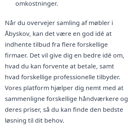
omkostninger.
Når du overvejer samling af møbler i
Åbyskov, kan det være en god idé at
indhente tilbud fra flere forskellige
firmaer. Det vil give dig en bedre idé om,
hvad du kan forvente at betale, samt
hvad forskellige professionelle tilbyder.
Vores platform hjælper dig nemt med at
sammenligne forskellige håndværkere og
deres priser, så du kan finde den bedste
løsning til dit behov.