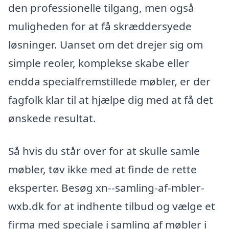
den professionelle tilgang, men også
muligheden for at få skræddersyede
løsninger. Uanset om det drejer sig om
simple reoler, komplekse skabe eller
endda specialfremstillede møbler, er der
fagfolk klar til at hjælpe dig med at få det
ønskede resultat.
Så hvis du står over for at skulle samle
møbler, tøv ikke med at finde de rette
eksperter. Besøg xn--samling-af-mbler-
wxb.dk for at indhente tilbud og vælge et
firma med speciale i samling af møbler i