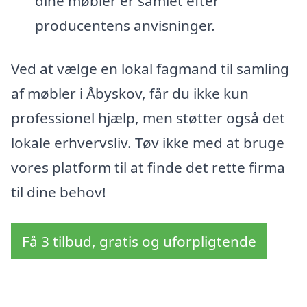
dine møbler er samlet efter
producentens anvisninger.
Ved at vælge en lokal fagmand til samling
af møbler i Åbyskov, får du ikke kun
professionel hjælp, men støtter også det
lokale erhvervsliv. Tøv ikke med at bruge
vores platform til at finde det rette firma
til dine behov!
Få 3 tilbud, gratis og uforpligtende