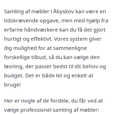
Samling af møbler i Åbyskov kan være en
tidskrævende opgave, men med hjælp fra
erfarne håndværkere kan du få det gjort
hurtigt og effektivt. Vores system giver
dig mulighed for at sammenligne
forskellige tilbud, så du kan vælge den
løsning, der passer bedst til dit behov og
budget. Det er både let og enkelt at
bruge!
Her er nogle af de fordele, du får ved at
vælge professionel samling af møbler: