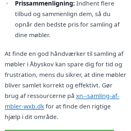
Prissammenligning:
Indhent flere
tilbud og sammenlign dem, så du
opnår den bedste pris for samling af
dine møbler.
At finde en god håndværker til samling af
møbler i Åbyskov kan spare dig for tid og
frustration, mens du sikrer, at dine møbler
bliver samlet korrekt og effektivt. Gør
brug af ressourcerne på
xn--samling-af-
mbler-wxb.dk
for at finde den rigtige
hjælp i dit område.