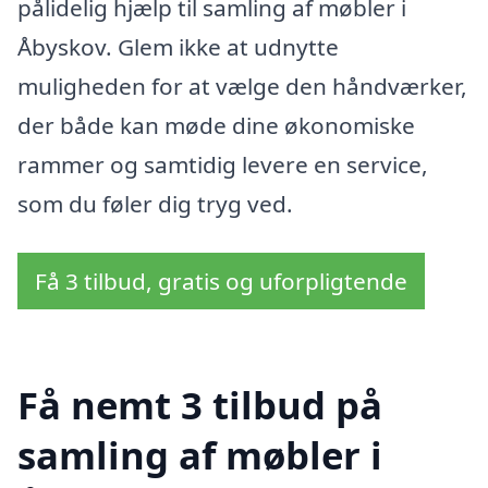
pålidelig hjælp til samling af møbler i
Åbyskov. Glem ikke at udnytte
muligheden for at vælge den håndværker,
der både kan møde dine økonomiske
rammer og samtidig levere en service,
som du føler dig tryg ved.
Få 3 tilbud, gratis og uforpligtende
Få nemt 3 tilbud på
samling af møbler i