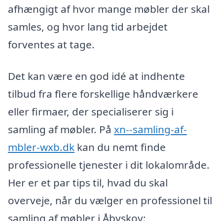
afhængigt af hvor mange møbler der skal
samles, og hvor lang tid arbejdet
forventes at tage.
Det kan være en god idé at indhente
tilbud fra flere forskellige håndværkere
eller firmaer, der specialiserer sig i
samling af møbler. På
xn--samling-af-
mbler-wxb.dk
kan du nemt finde
professionelle tjenester i dit lokalområde.
Her er et par tips til, hvad du skal
overveje, når du vælger en professionel til
samling af møbler i Åbyskov: