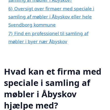
6)
Oversigt over firmaer med speciale i
samling af møbler i Åbyskov eller hele
Svendborg kommune
7)
Find en professionel til samling af
møbler i byer nær Åbyskov
Hvad kan et firma med
speciale i samling af
møbler i Åbyskov
hjælpe med?