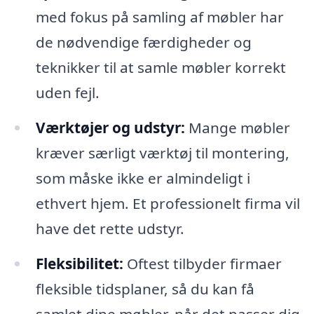
med fokus på samling af møbler har
de nødvendige færdigheder og
teknikker til at samle møbler korrekt
uden fejl.
Værktøjer og udstyr:
Mange møbler
kræver særligt værktøj til montering,
som måske ikke er almindeligt i
ethvert hjem. Et professionelt firma vil
have det rette udstyr.
Fleksibilitet:
Oftest tilbyder firmaer
fleksible tidsplaner, så du kan få
samlet dine møbler, når det passer dig