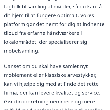
fagfolk til samling af møbler, så du kan få
dit hjem til at fungere optimalt. Vores
platform gør det nemt for dig at indhente
tilbud fra erfarne håndværkere i
lokalområdet, der specialiserer sig i
møbelsamling.
Uanset om du skal have samlet nyt
møblement eller klassiske arvestykker,
kan vi hjælpe dig med at finde det rette
firma, der kan levere kvalitet og service.
Gør din indretning nemmere og mere