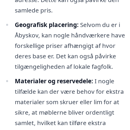
samlede pris.
Geografisk placering:
Selvom du er i
Åbyskov, kan nogle håndværkere have
forskellige priser afhængigt af hvor
deres base er. Det kan også påvirke
tilgængeligheden af lokale fagfolk.
Materialer og reservedele:
I nogle
tilfælde kan der være behov for ekstra
materialer som skruer eller lim for at
sikre, at møblerne bliver ordentligt
samlet, hvilket kan tilføre ekstra