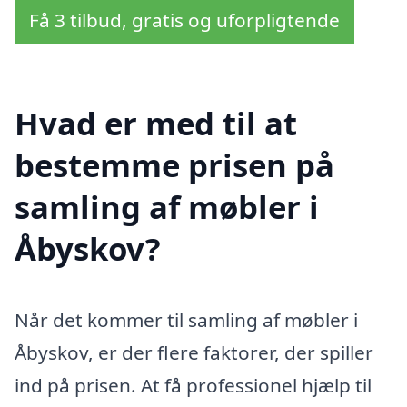
Få 3 tilbud, gratis og uforpligtende
Hvad er med til at
bestemme prisen på
samling af møbler i
Åbyskov?
Når det kommer til samling af møbler i
Åbyskov, er der flere faktorer, der spiller
ind på prisen. At få professionel hjælp til