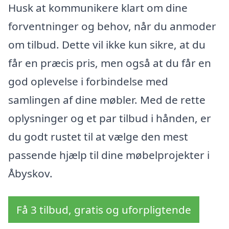
Husk at kommunikere klart om dine
forventninger og behov, når du anmoder
om tilbud. Dette vil ikke kun sikre, at du
får en præcis pris, men også at du får en
god oplevelse i forbindelse med
samlingen af dine møbler. Med de rette
oplysninger og et par tilbud i hånden, er
du godt rustet til at vælge den mest
passende hjælp til dine møbelprojekter i
Åbyskov.
Få 3 tilbud, gratis og uforpligtende