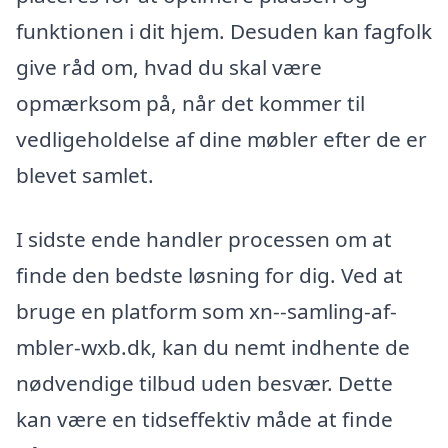
funktionen i dit hjem. Desuden kan fagfolk
give råd om, hvad du skal være
opmærksom på, når det kommer til
vedligeholdelse af dine møbler efter de er
blevet samlet.
I sidste ende handler processen om at
finde den bedste løsning for dig. Ved at
bruge en platform som xn--samling-af-
mbler-wxb.dk, kan du nemt indhente de
nødvendige tilbud uden besvær. Dette
kan være en tidseffektiv måde at finde