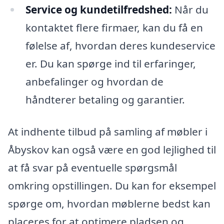
Service og kundetilfredshed:
Når du
kontaktet flere firmaer, kan du få en
følelse af, hvordan deres kundeservice
er. Du kan spørge ind til erfaringer,
anbefalinger og hvordan de
håndterer betaling og garantier.
At indhente tilbud på samling af møbler i
Åbyskov kan også være en god lejlighed til
at få svar på eventuelle spørgsmål
omkring opstillingen. Du kan for eksempel
spørge om, hvordan møblerne bedst kan
placeres for at optimere pladsen og