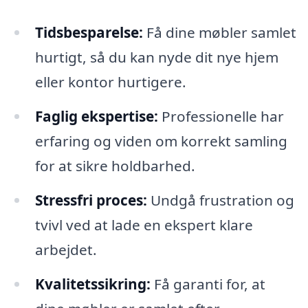
Tidsbesparelse:
Få dine møbler samlet
hurtigt, så du kan nyde dit nye hjem
eller kontor hurtigere.
Faglig ekspertise:
Professionelle har
erfaring og viden om korrekt samling
for at sikre holdbarhed.
Stressfri proces:
Undgå frustration og
tvivl ved at lade en ekspert klare
arbejdet.
Kvalitetssikring:
Få garanti for, at