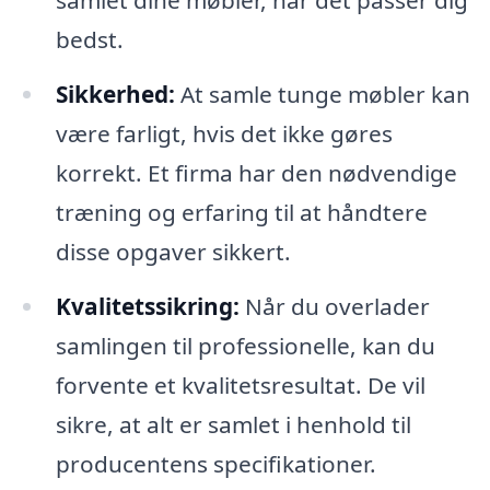
bedst.
Sikkerhed:
At samle tunge møbler kan
være farligt, hvis det ikke gøres
korrekt. Et firma har den nødvendige
træning og erfaring til at håndtere
disse opgaver sikkert.
Kvalitetssikring:
Når du overlader
samlingen til professionelle, kan du
forvente et kvalitetsresultat. De vil
sikre, at alt er samlet i henhold til
producentens specifikationer.