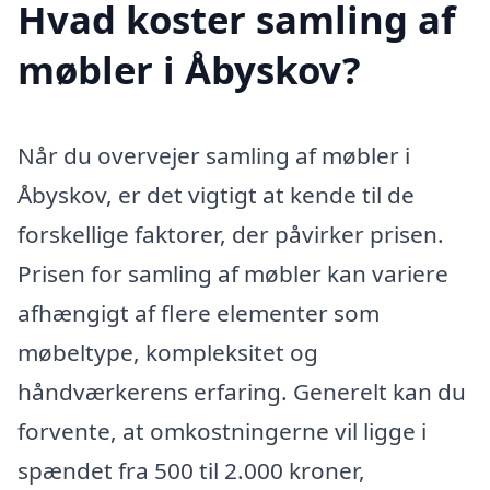
Hvad koster samling af
møbler i Åbyskov?
Når du overvejer samling af møbler i
Åbyskov, er det vigtigt at kende til de
forskellige faktorer, der påvirker prisen.
Prisen for samling af møbler kan variere
afhængigt af flere elementer som
møbeltype, kompleksitet og
håndværkerens erfaring. Generelt kan du
forvente, at omkostningerne vil ligge i
spændet fra 500 til 2.000 kroner,