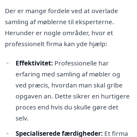
Der er mange fordele ved at overlade
samling af møblerne til eksperterne.
Herunder er nogle områder, hvor et
professionelt firma kan yde hjælp:
Effektivitet:
Professionelle har
erfaring med samling af møbler og
ved præcis, hvordan man skal gribe
opgaven an. Dette sikrer en hurtigere
proces end hvis du skulle gøre det
selv.
Specialiserede færdigheder:
Et firma