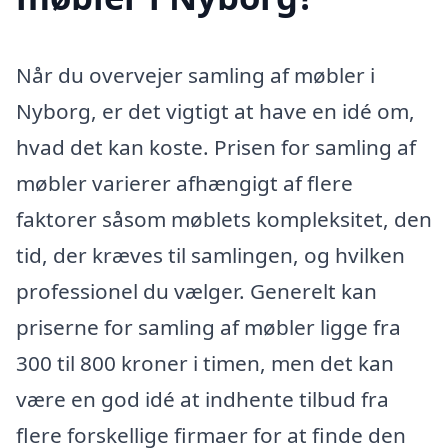
Når du overvejer samling af møbler i
Nyborg, er det vigtigt at have en idé om,
hvad det kan koste. Prisen for samling af
møbler varierer afhængigt af flere
faktorer såsom møblets kompleksitet, den
tid, der kræves til samlingen, og hvilken
professionel du vælger. Generelt kan
priserne for samling af møbler ligge fra
300 til 800 kroner i timen, men det kan
være en god idé at indhente tilbud fra
flere forskellige firmaer for at finde den