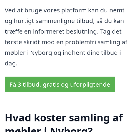
Ved at bruge vores platform kan du nemt
og hurtigt sammenligne tilbud, så du kan
træffe en informeret beslutning. Tag det
første skridt mod en problemfri samling af
møbler i Nyborg og indhent dine tilbud i
dag.
Få 3 tilbud, gratis og uforpligtende
Hvad koster samling af
møbler i Nyborg?