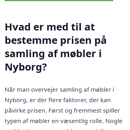
Hvad er med til at
bestemme prisen på
samling af møbler i
Nyborg?
Når man overvejer samling af møbler i
Nyborg, er der flere faktorer, der kan
påvirke prisen. Først og fremmest spiller
typen af møbler en væsentlig rolle. Nogle