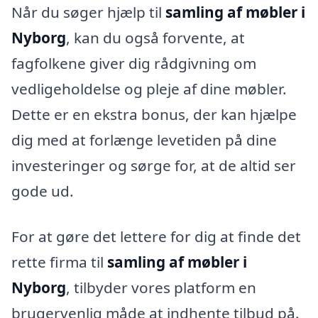
Når du søger hjælp til
samling af møbler i
Nyborg
, kan du også forvente, at
fagfolkene giver dig rådgivning om
vedligeholdelse og pleje af dine møbler.
Dette er en ekstra bonus, der kan hjælpe
dig med at forlænge levetiden på dine
investeringer og sørge for, at de altid ser
gode ud.
For at gøre det lettere for dig at finde det
rette firma til
samling af møbler i
Nyborg
, tilbyder vores platform en
brugervenlig måde at indhente tilbud på.