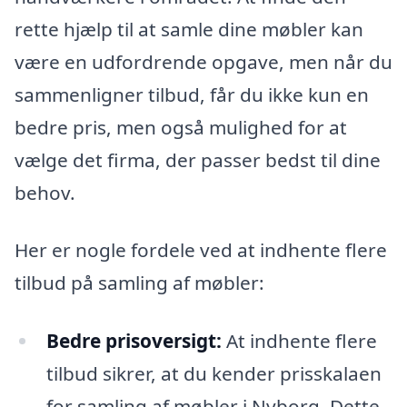
rette hjælp til at samle dine møbler kan
være en udfordrende opgave, men når du
sammenligner tilbud, får du ikke kun en
bedre pris, men også mulighed for at
vælge det firma, der passer bedst til dine
behov.
Her er nogle fordele ved at indhente flere
tilbud på samling af møbler:
Bedre prisoversigt:
At indhente flere
tilbud sikrer, at du kender prisskalaen
for samling af møbler i Nyborg. Dette