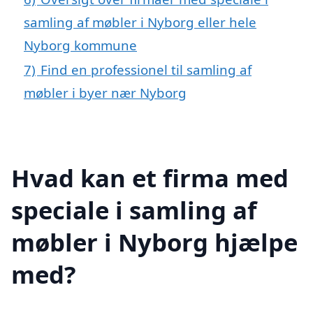
samling af møbler i Nyborg eller hele
Nyborg kommune
7)
Find en professionel til samling af
møbler i byer nær Nyborg
Hvad kan et firma med
speciale i samling af
møbler i Nyborg hjælpe
med?