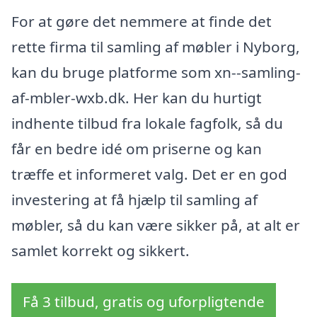
For at gøre det nemmere at finde det
rette firma til samling af møbler i Nyborg,
kan du bruge platforme som xn--samling-
af-mbler-wxb.dk. Her kan du hurtigt
indhente tilbud fra lokale fagfolk, så du
får en bedre idé om priserne og kan
træffe et informeret valg. Det er en god
investering at få hjælp til samling af
møbler, så du kan være sikker på, at alt er
samlet korrekt og sikkert.
Få 3 tilbud, gratis og uforpligtende