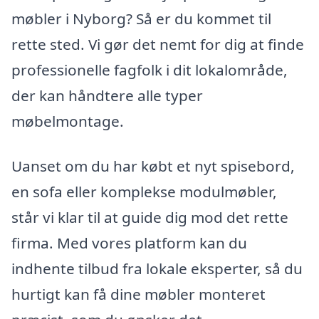
møbler i Nyborg? Så er du kommet til
rette sted. Vi gør det nemt for dig at finde
professionelle fagfolk i dit lokalområde,
der kan håndtere alle typer
møbelmontage.
Uanset om du har købt et nyt spisebord,
en sofa eller komplekse modulmøbler,
står vi klar til at guide dig mod det rette
firma. Med vores platform kan du
indhente tilbud fra lokale eksperter, så du
hurtigt kan få dine møbler monteret