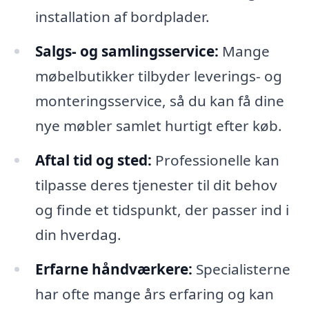
installation af bordplader.
Salgs- og samlingsservice:
Mange
møbelbutikker tilbyder leverings- og
monteringsservice, så du kan få dine
nye møbler samlet hurtigt efter køb.
Aftal tid og sted:
Professionelle kan
tilpasse deres tjenester til dit behov
og finde et tidspunkt, der passer ind i
din hverdag.
Erfarne håndværkere:
Specialisterne
har ofte mange års erfaring og kan