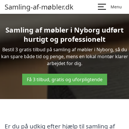
Samling-af-møbler.dk
Menu
Samling af møbler i Nyborg udført
hurtigt og professionelt
Bestil 3 gratis tilbud på samling af møbler i Nyborg, så du
kan spare både tid og penge, mens en lokal montør klarer
arbejdet for dig.
Få 3 tilbud, gratis og uforpligtende
Er du på udkig efter hjælp til samling af