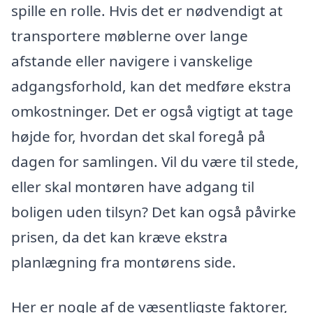
spille en rolle. Hvis det er nødvendigt at
transportere møblerne over lange
afstande eller navigere i vanskelige
adgangsforhold, kan det medføre ekstra
omkostninger. Det er også vigtigt at tage
højde for, hvordan det skal foregå på
dagen for samlingen. Vil du være til stede,
eller skal montøren have adgang til
boligen uden tilsyn? Det kan også påvirke
prisen, da det kan kræve ekstra
planlægning fra montørens side.
Her er nogle af de væsentligste faktorer,