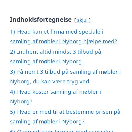
Indholdsfortegnelse
skjul
1)
Hvad kan et firma med speciale i
samling af møbler i Nyborg hjælpe med?
2)
Indhent altid mindst 3 tilbud på
samling af møbler i Nyborg
3)
Få nemt 3 tilbud på samling af møbler i
Nyborg, du kan være tryg ved
4)
Hvad koster samling af møbler i
Nyborg?
5)
Hvad er med til at bestemme prisen på
samling af møbler i Nyborg?
6)
Oversigt over firmaer med speciale i