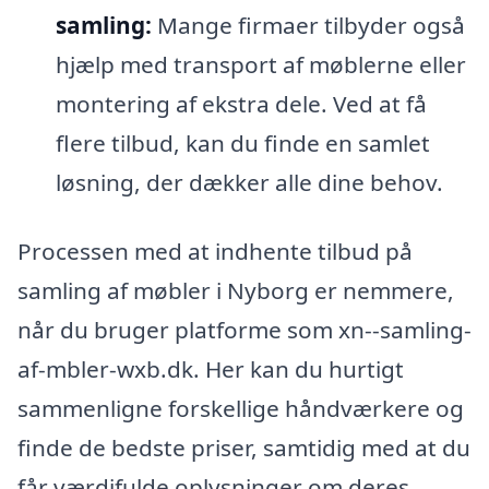
samling:
Mange firmaer tilbyder også
hjælp med transport af møblerne eller
montering af ekstra dele. Ved at få
flere tilbud, kan du finde en samlet
løsning, der dækker alle dine behov.
Processen med at indhente tilbud på
samling af møbler i Nyborg er nemmere,
når du bruger platforme som xn--samling-
af-mbler-wxb.dk. Her kan du hurtigt
sammenligne forskellige håndværkere og
finde de bedste priser, samtidig med at du
får værdifulde oplysninger om deres ​​