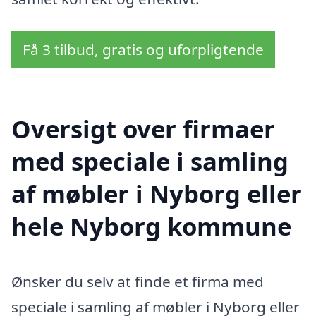
Få 3 tilbud, gratis og uforpligtende
Oversigt over firmaer
med speciale i samling
af møbler i Nyborg eller
hele Nyborg kommune
Ønsker du selv at finde et firma med
speciale i samling af møbler i Nyborg eller