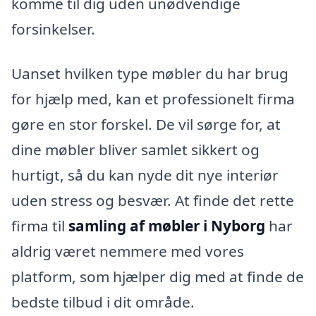
komme til dig uden unødvendige
forsinkelser.
Uanset hvilken type møbler du har brug
for hjælp med, kan et professionelt firma
gøre en stor forskel. De vil sørge for, at
dine møbler bliver samlet sikkert og
hurtigt, så du kan nyde dit nye interiør
uden stress og besvær. At finde det rette
firma til
samling af møbler i Nyborg
har
aldrig været nemmere med vores
platform, som hjælper dig med at finde de
bedste tilbud i dit område.