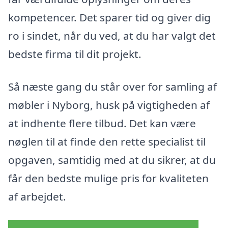
kompetencer. Det sparer tid og giver dig
ro i sindet, når du ved, at du har valgt det
bedste firma til dit projekt.
Så næste gang du står over for samling af
møbler i Nyborg, husk på vigtigheden af
at indhente flere tilbud. Det kan være
nøglen til at finde den rette specialist til
opgaven, samtidig med at du sikrer, at du
får den bedste mulige pris for kvaliteten
af arbejdet.