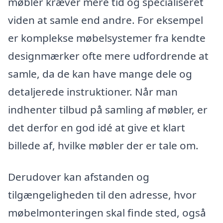
møbler kræver mere tid og specialiseret
viden at samle end andre. For eksempel
er komplekse møbelsystemer fra kendte
designmærker ofte mere udfordrende at
samle, da de kan have mange dele og
detaljerede instruktioner. Når man
indhenter tilbud på samling af møbler, er
det derfor en god idé at give et klart
billede af, hvilke møbler der er tale om.
Derudover kan afstanden og
tilgængeligheden til den adresse, hvor
møbelmonteringen skal finde sted, også