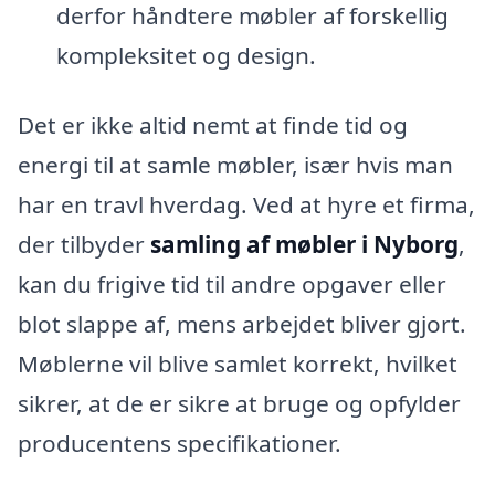
derfor håndtere møbler af forskellig
kompleksitet og design.
Det er ikke altid nemt at finde tid og
energi til at samle møbler, især hvis man
har en travl hverdag. Ved at hyre et firma,
der tilbyder
samling af møbler i Nyborg
,
kan du frigive tid til andre opgaver eller
blot slappe af, mens arbejdet bliver gjort.
Møblerne vil blive samlet korrekt, hvilket
sikrer, at de er sikre at bruge og opfylder
producentens specifikationer.