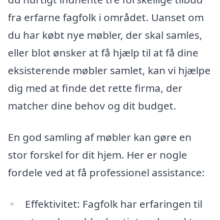
fra erfarne fagfolk i området. Uanset om
du har købt nye møbler, der skal samles,
eller blot ønsker at få hjælp til at få dine
eksisterende møbler samlet, kan vi hjælpe
dig med at finde det rette firma, der
matcher dine behov og dit budget.
En god samling af møbler kan gøre en
stor forskel for dit hjem. Her er nogle
fordele ved at få professionel assistance:
Effektivitet: Fagfolk har erfaringen til