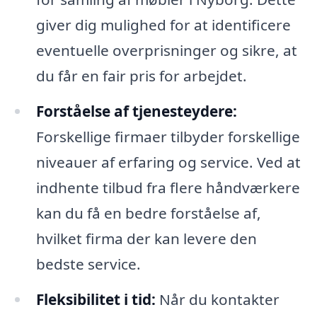
giver dig mulighed for at identificere
eventuelle overprisninger og sikre, at
du får en fair pris for arbejdet.
Forståelse af tjenesteydere:
Forskellige firmaer tilbyder forskellige
niveauer af erfaring og service. Ved at
indhente tilbud fra flere håndværkere
kan du få en bedre forståelse af,
hvilket firma der kan levere den
bedste service.
Fleksibilitet i tid:
Når du kontakter