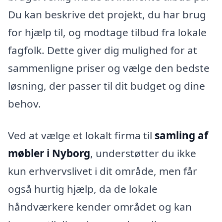
Du kan beskrive det projekt, du har brug
for hjælp til, og modtage tilbud fra lokale
fagfolk. Dette giver dig mulighed for at
sammenligne priser og vælge den bedste
løsning, der passer til dit budget og dine
behov.
Ved at vælge et lokalt firma til
samling af
møbler i Nyborg
, understøtter du ikke
kun erhvervslivet i dit område, men får
også hurtig hjælp, da de lokale
håndværkere kender området og kan