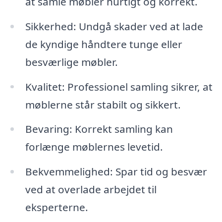
at samle møbler hurtigt og korrekt.
Sikkerhed: Undgå skader ved at lade
de kyndige håndtere tunge eller
besværlige møbler.
Kvalitet: Professionel samling sikrer, at
møblerne står stabilt og sikkert.
Bevaring: Korrekt samling kan
forlænge møblernes levetid.
Bekvemmelighed: Spar tid og besvær
ved at overlade arbejdet til
eksperterne.