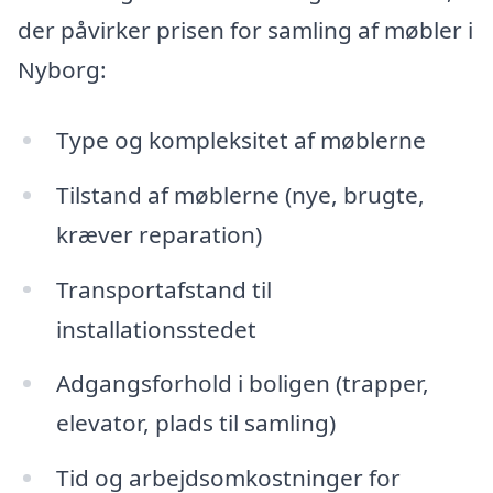
der påvirker prisen for samling af møbler i
Nyborg:
Type og kompleksitet af møblerne
Tilstand af møblerne (nye, brugte,
kræver reparation)
Transportafstand til
installationsstedet
Adgangsforhold i boligen (trapper,
elevator, plads til samling)
Tid og arbejdsomkostninger for