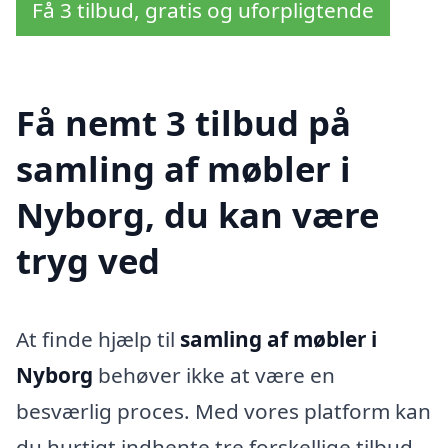
Få 3 tilbud, gratis og uforpligtende
Få nemt 3 tilbud på
samling af møbler i
Nyborg, du kan være
tryg ved
At finde hjælp til
samling af møbler i
Nyborg
behøver ikke at være en
besværlig proces. Med vores platform kan
du hurtigt indhente tre forskellige tilbud