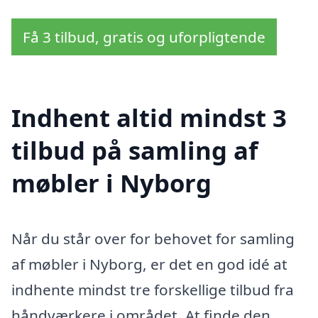
Få 3 tilbud, gratis og uforpligtende
Indhent altid mindst 3
tilbud på samling af
møbler i Nyborg
Når du står over for behovet for samling
af møbler i Nyborg, er det en god idé at
indhente mindst tre forskellige tilbud fra
håndværkere i området. At finde den