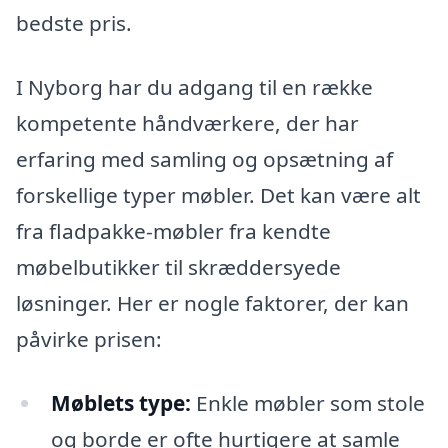
bedste pris.
I Nyborg har du adgang til en række
kompetente håndværkere, der har
erfaring med samling og opsætning af
forskellige typer møbler. Det kan være alt
fra fladpakke-møbler fra kendte
møbelbutikker til skræddersyede
løsninger. Her er nogle faktorer, der kan
påvirke prisen:
Møblets type:
Enkle møbler som stole
og borde er ofte hurtigere at samle