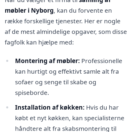
møbler i Nyborg
, kan du forvente en
række forskellige tjenester. Her er nogle
af de mest almindelige opgaver, som disse
fagfolk kan hjælpe med:
Montering af møbler:
Professionelle
kan hurtigt og effektivt samle alt fra
sofaer og senge til skabe og
spiseborde.
Installation af køkken:
Hvis du har
købt et nyt køkken, kan specialisterne
håndtere alt fra skabsmontering til