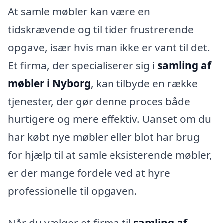
At samle møbler kan være en
tidskrævende og til tider frustrerende
opgave, især hvis man ikke er vant til det.
Et firma, der specialiserer sig i
samling af
møbler i Nyborg
, kan tilbyde en række
tjenester, der gør denne proces både
hurtigere og mere effektiv. Uanset om du
har købt nye møbler eller blot har brug
for hjælp til at samle eksisterende møbler,
er der mange fordele ved at hyre
professionelle til opgaven.
Når du vælger et firma til
samling af