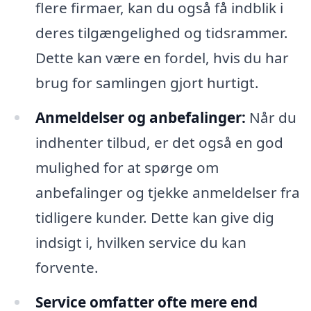
flere firmaer, kan du også få indblik i
deres tilgængelighed og tidsrammer.
Dette kan være en fordel, hvis du har
brug for samlingen gjort hurtigt.
Anmeldelser og anbefalinger:
Når du
indhenter tilbud, er det også en god
mulighed for at spørge om
anbefalinger og tjekke anmeldelser fra
tidligere kunder. Dette kan give dig
indsigt i, hvilken service du kan
forvente.
Service omfatter ofte mere end