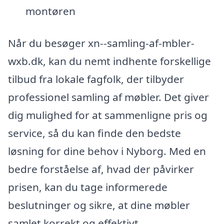
montøren
Når du besøger xn--samling-af-mbler-
wxb.dk, kan du nemt indhente forskellige
tilbud fra lokale fagfolk, der tilbyder
professionel samling af møbler. Det giver
dig mulighed for at sammenligne pris og
service, så du kan finde den bedste
løsning for dine behov i Nyborg. Med en
bedre forståelse af, hvad der påvirker
prisen, kan du tage informerede
beslutninger og sikre, at dine møbler
samlet korrekt og effektivt.