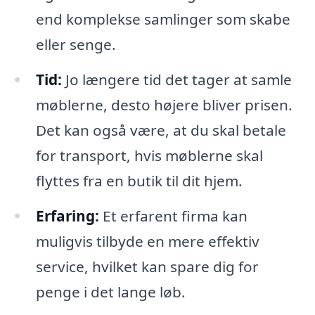
end komplekse samlinger som skabe
eller senge.
Tid:
Jo længere tid det tager at samle
møblerne, desto højere bliver prisen.
Det kan også være, at du skal betale
for transport, hvis møblerne skal
flyttes fra en butik til dit hjem.
Erfaring:
Et erfarent firma kan
muligvis tilbyde en mere effektiv
service, hvilket kan spare dig for
penge i det lange løb.