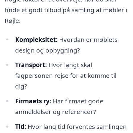
finde et godt tilbud på samling af møbler i
Røjle:
Kompleksitet:
Hvordan er møblets
design og opbygning?
Transport:
Hvor langt skal
fagpersonen rejse for at komme til
dig?
Firmaets ry:
Har firmaet gode
anmeldelser og referencer?
Tid:
Hvor lang tid forventes samlingen