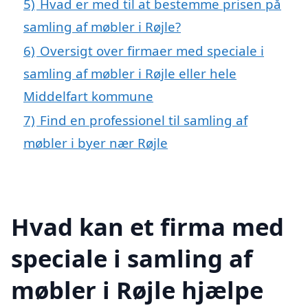
5)
Hvad er med til at bestemme prisen på
samling af møbler i Røjle?
6)
Oversigt over firmaer med speciale i
samling af møbler i Røjle eller hele
Middelfart kommune
7)
Find en professionel til samling af
møbler i byer nær Røjle
Hvad kan et firma med
speciale i samling af
møbler i Røjle hjælpe