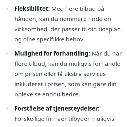
Fleksibilitet:
Med flere tilbud på
hånden, kan du nemmere finde en
virksomhed, der passer til din tidsplan
og dine specifikke behov.
Mulighed for forhandling:
Når du har
flere tilbud, kan du muligvis forhandle
om prisen eller få ekstra services
inkluderet i prisen, som kan gøre din
oplevelse endnu bedre.
Forståelse af tjenesteydelser:
Forskellige firmaer tilbyder muligvis