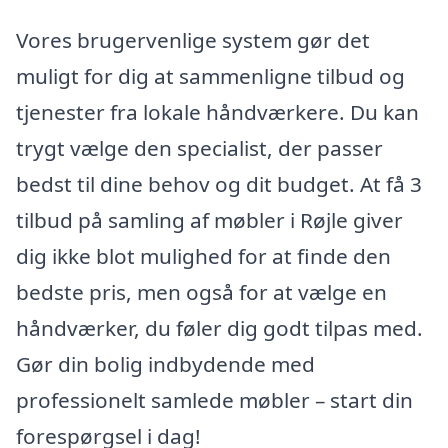
Vores brugervenlige system gør det
muligt for dig at sammenligne tilbud og
tjenester fra lokale håndværkere. Du kan
trygt vælge den specialist, der passer
bedst til dine behov og dit budget. At få 3
tilbud på samling af møbler i Røjle giver
dig ikke blot mulighed for at finde den
bedste pris, men også for at vælge en
håndværker, du føler dig godt tilpas med.
Gør din bolig indbydende med
professionelt samlede møbler – start din
forespørgsel i dag!