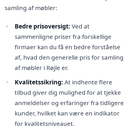
samling af møbler:
Bedre prisoversigt:
Ved at
sammenligne priser fra forskellige
firmaer kan du få en bedre forståelse
af, hvad den generelle pris for samling
af møbler i Røjle er.
Kvalitetssikring:
At indhente flere
tilbud giver dig mulighed for at tjekke
anmeldelser og erfaringer fra tidligere
kunder, hvilket kan være en indikator
for kvalitetsniveauet.