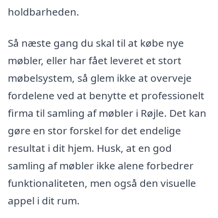
holdbarheden.
Så næste gang du skal til at købe nye
møbler, eller har fået leveret et stort
møbelsystem, så glem ikke at overveje
fordelene ved at benytte et professionelt
firma til samling af møbler i Røjle. Det kan
gøre en stor forskel for det endelige
resultat i dit hjem. Husk, at en god
samling af møbler ikke alene forbedrer
funktionaliteten, men også den visuelle
appel i dit rum.