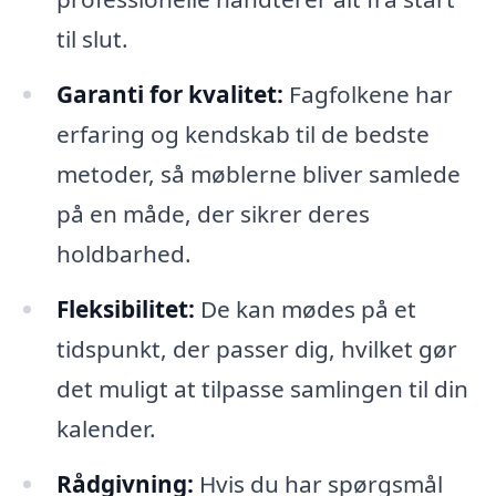
til slut.
Garanti for kvalitet:
Fagfolkene har
erfaring og kendskab til de bedste
metoder, så møblerne bliver samlede
på en måde, der sikrer deres
holdbarhed.
Fleksibilitet:
De kan mødes på et
tidspunkt, der passer dig, hvilket gør
det muligt at tilpasse samlingen til din
kalender.
Rådgivning:
Hvis du har spørgsmål