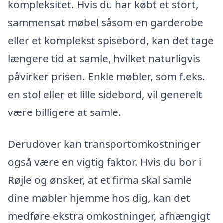
kompleksitet. Hvis du har købt et stort,
sammensat møbel såsom en garderobe
eller et komplekst spisebord, kan det tage
længere tid at samle, hvilket naturligvis
påvirker prisen. Enkle møbler, som f.eks.
en stol eller et lille sidebord, vil generelt
være billigere at samle.
Derudover kan transportomkostninger
også være en vigtig faktor. Hvis du bor i
Røjle og ønsker, at et firma skal samle
dine møbler hjemme hos dig, kan det
medføre ekstra omkostninger, afhængigt