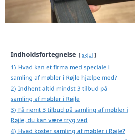
Indholdsfortegnelse
skjul
1)
Hvad kan et firma med speciale i
samling af møbler i Røjle hjælpe med?
2)
Indhent altid mindst 3 tilbud på
samling af møbler i Røjle
3)
Få nemt 3 tilbud på samling af møbler i
Røjle, du kan være tryg ved
4)
Hvad koster samling af møbler i Røjle?