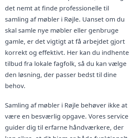
det nemt at finde professionelle til
samling af møbler i Røjle. Uanset om du
skal samle nye møbler eller genbruge
gamle, er det vigtigt at få arbejdet gjort
korrekt og effektivt. Her kan du indhente
tilbud fra lokale fagfolk, så du kan vælge
den løsning, der passer bedst til dine
behov.
Samling af møbler i Røjle behøver ikke at
være en besværlig opgave. Vores service
guider dig til erfarne håndværkere, der