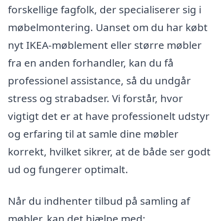
forskellige fagfolk, der specialiserer sig i
møbelmontering. Uanset om du har købt
nyt IKEA-møblement eller større møbler
fra en anden forhandler, kan du få
professionel assistance, så du undgår
stress og strabadser. Vi forstår, hvor
vigtigt det er at have professionelt udstyr
og erfaring til at samle dine møbler
korrekt, hvilket sikrer, at de både ser godt
ud og fungerer optimalt.
Når du indhenter tilbud på samling af
møbler, kan det hjælpe med: