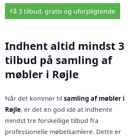
Få 3 tilbud, gratis og uforpligtende
Indhent altid mindst 3
tilbud på samling af
møbler i Røjle
Når det kommer til
samling af møbler i
Røjle
, er det en god idé at indhente
mindst tre forskellige tilbud fra
professionelle møbelsamlere. Dette er