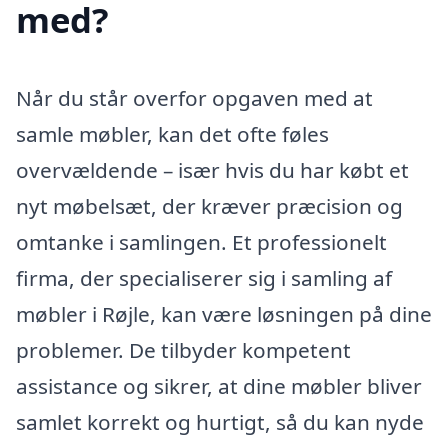
med?
Når du står overfor opgaven med at
samle møbler, kan det ofte føles
overvældende – især hvis du har købt et
nyt møbelsæt, der kræver præcision og
omtanke i samlingen. Et professionelt
firma, der specialiserer sig i samling af
møbler i Røjle, kan være løsningen på dine
problemer. De tilbyder kompetent
assistance og sikrer, at dine møbler bliver
samlet korrekt og hurtigt, så du kan nyde