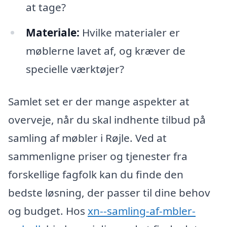
at tage?
Materiale:
Hvilke materialer er
møblerne lavet af, og kræver de
specielle værktøjer?
Samlet set er der mange aspekter at
overveje, når du skal indhente tilbud på
samling af møbler i Røjle. Ved at
sammenligne priser og tjenester fra
forskellige fagfolk kan du finde den
bedste løsning, der passer til dine behov
og budget. Hos
xn--samling-af-mbler-