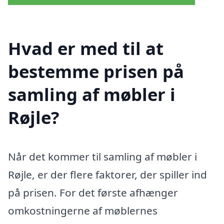
Hvad er med til at
bestemme prisen på
samling af møbler i
Røjle?
Når det kommer til samling af møbler i
Røjle, er der flere faktorer, der spiller ind
på prisen. For det første afhænger
omkostningerne af møblernes