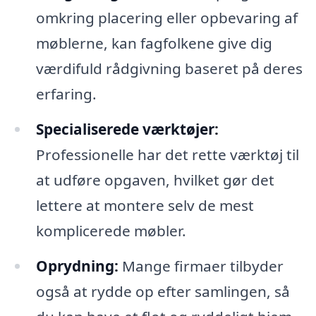
omkring placering eller opbevaring af
møblerne, kan fagfolkene give dig
værdifuld rådgivning baseret på deres
erfaring.
Specialiserede værktøjer:
Professionelle har det rette værktøj til
at udføre opgaven, hvilket gør det
lettere at montere selv de mest
komplicerede møbler.
Oprydning:
Mange firmaer tilbyder
også at rydde op efter samlingen, så