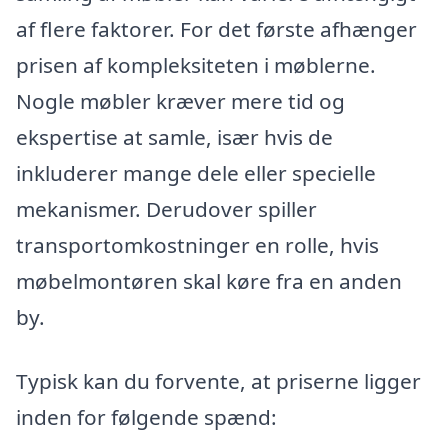
af flere faktorer. For det første afhænger
prisen af kompleksiteten i møblerne.
Nogle møbler kræver mere tid og
ekspertise at samle, især hvis de
inkluderer mange dele eller specielle
mekanismer. Derudover spiller
transportomkostninger en rolle, hvis
møbelmontøren skal køre fra en anden
by.
Typisk kan du forvente, at priserne ligger
inden for følgende spænd: