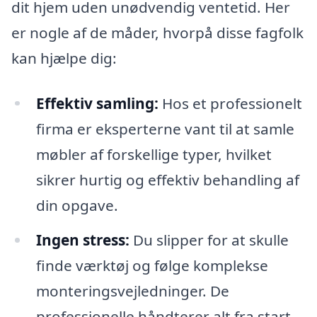
dit hjem uden unødvendig ventetid. Her
er nogle af de måder, hvorpå disse fagfolk
kan hjælpe dig:
Effektiv samling:
Hos et professionelt
firma er eksperterne vant til at samle
møbler af forskellige typer, hvilket
sikrer hurtig og effektiv behandling af
din opgave.
Ingen stress:
Du slipper for at skulle
finde værktøj og følge komplekse
monteringsvejledninger. De
professionelle håndterer alt fra start