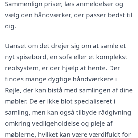
Sammenlign priser, læs anmeldelser og
vælg den håndværker, der passer bedst til
dig.
Uanset om det drejer sig om at samle et
nyt spisebord, en sofa eller et komplekst
reolsystem, er der hjælp at hente. Der
findes mange dygtige håndværkere i
Røjle, der kan bistå med samlingen af dine
møbler. De er ikke blot specialiseret i
samling, men kan også tilbyde rådgivning
omkring vedligeholdelse og pleje af
møblerne, hvilket kan være værdifuldt for