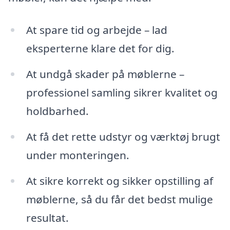
At spare tid og arbejde – lad
eksperterne klare det for dig.
At undgå skader på møblerne –
professionel samling sikrer kvalitet og
holdbarhed.
At få det rette udstyr og værktøj brugt
under monteringen.
At sikre korrekt og sikker opstilling af
møblerne, så du får det bedst mulige
resultat.