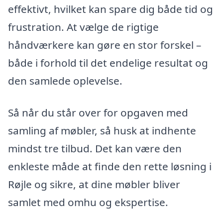
effektivt, hvilket kan spare dig både tid og
frustration. At vælge de rigtige
håndværkere kan gøre en stor forskel –
både i forhold til det endelige resultat og
den samlede oplevelse.
Så når du står over for opgaven med
samling af møbler, så husk at indhente
mindst tre tilbud. Det kan være den
enkleste måde at finde den rette løsning i
Røjle og sikre, at dine møbler bliver
samlet med omhu og ekspertise.