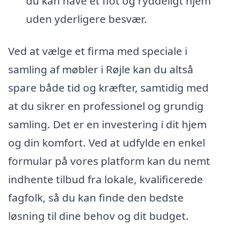
du kan have et flot og ryddeligt hjem
uden yderligere besvær.
Ved at vælge et firma med speciale i
samling af møbler i Røjle kan du altså
spare både tid og kræfter, samtidig med
at du sikrer en professionel og grundig
samling. Det er en investering i dit hjem
og din komfort. Ved at udfylde en enkel
formular på vores platform kan du nemt
indhente tilbud fra lokale, kvalificerede
fagfolk, så du kan finde den bedste
løsning til dine behov og dit budget.