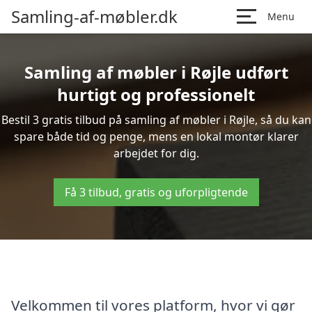
Samling-af-møbler.dk
Menu
Samling af møbler i Røjle udført
hurtigt og professionelt
Bestil 3 gratis tilbud på samling af møbler i Røjle, så du kan
spare både tid og penge, mens en lokal montør klarer
arbejdet for dig.
Få 3 tilbud, gratis og uforpligtende
Velkommen til vores platform, hvor vi gør