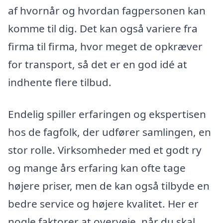
af hvornår og hvordan fagpersonen kan
komme til dig. Det kan også variere fra
firma til firma, hvor meget de opkræver
for transport, så det er en god idé at
indhente flere tilbud.
Endelig spiller erfaringen og ekspertisen
hos de fagfolk, der udfører samlingen, en
stor rolle. Virksomheder med et godt ry
og mange års erfaring kan ofte tage
højere priser, men de kan også tilbyde en
bedre service og højere kvalitet. Her er
nogle faktorer at overveje, når du skal