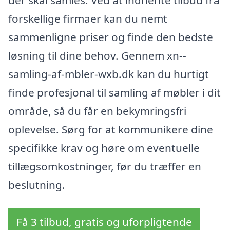
forskellige firmaer kan du nemt
sammenligne priser og finde den bedste
løsning til dine behov. Gennem xn--
samling-af-mbler-wxb.dk kan du hurtigt
finde profesjonal til samling af møbler i dit
område, så du får en bekymringsfri
oplevelse. Sørg for at kommunikere dine
specifikke krav og høre om eventuelle
tillægsomkostninger, før du træffer en
beslutning.
Få 3 tilbud, gratis og uforpligtende