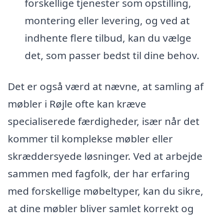
forskellige tjenester som opstilling,
montering eller levering, og ved at
indhente flere tilbud, kan du vælge
det, som passer bedst til dine behov.
Det er også værd at nævne, at samling af
møbler i Røjle ofte kan kræve
specialiserede færdigheder, især når det
kommer til komplekse møbler eller
skræddersyede løsninger. Ved at arbejde
sammen med fagfolk, der har erfaring
med forskellige møbeltyper, kan du sikre,
at dine møbler bliver samlet korrekt og