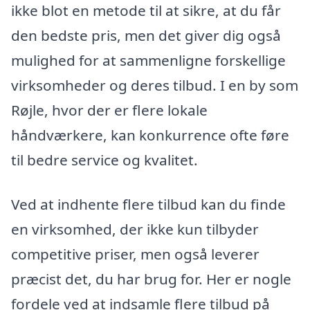
ikke blot en metode til at sikre, at du får
den bedste pris, men det giver dig også
mulighed for at sammenligne forskellige
virksomheder og deres tilbud. I en by som
Røjle, hvor der er flere lokale
håndværkere, kan konkurrence ofte føre
til bedre service og kvalitet.
Ved at indhente flere tilbud kan du finde
en virksomhed, der ikke kun tilbyder
competitive priser, men også leverer
præcist det, du har brug for. Her er nogle
fordele ved at indsamle flere tilbud på