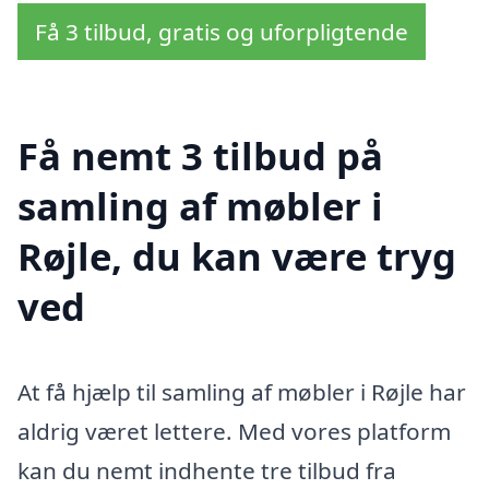
Få 3 tilbud, gratis og uforpligtende
Få nemt 3 tilbud på
samling af møbler i
Røjle, du kan være tryg
ved
At få hjælp til samling af møbler i Røjle har
aldrig været lettere. Med vores platform
kan du nemt indhente tre tilbud fra