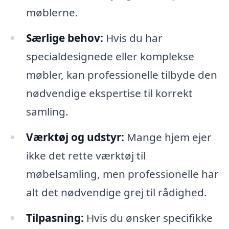
møblerne.
Særlige behov:
Hvis du har
specialdesignede eller komplekse
møbler, kan professionelle tilbyde den
nødvendige ekspertise til korrekt
samling.
Værktøj og udstyr:
Mange hjem ejer
ikke det rette værktøj til
møbelsamling, men professionelle har
alt det nødvendige grej til rådighed.
Tilpasning:
Hvis du ønsker specifikke