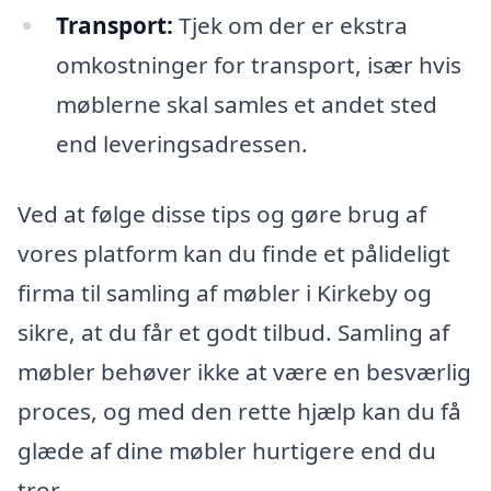
Transport:
Tjek om der er ekstra
omkostninger for transport, især hvis
møblerne skal samles et andet sted
end leveringsadressen.
Ved at følge disse tips og gøre brug af
vores platform kan du finde et pålideligt
firma til samling af møbler i Kirkeby og
sikre, at du får et godt tilbud. Samling af
møbler behøver ikke at være en besværlig
proces, og med den rette hjælp kan du få
glæde af dine møbler hurtigere end du
tror.