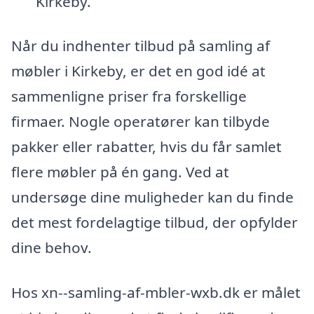
Kirkeby.
Når du indhenter tilbud på samling af
møbler i Kirkeby, er det en god idé at
sammenligne priser fra forskellige
firmaer. Nogle operatører kan tilbyde
pakker eller rabatter, hvis du får samlet
flere møbler på én gang. Ved at
undersøge dine muligheder kan du finde
det mest fordelagtige tilbud, der opfylder
dine behov.
Hos xn--samling-af-mbler-wxb.dk er målet