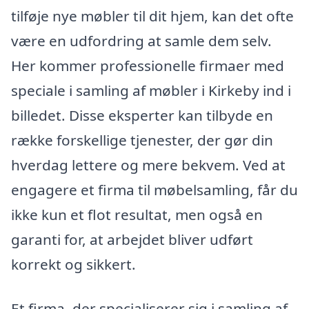
tilføje nye møbler til dit hjem, kan det ofte
være en udfordring at samle dem selv.
Her kommer professionelle firmaer med
speciale i samling af møbler i Kirkeby ind i
billedet. Disse eksperter kan tilbyde en
række forskellige tjenester, der gør din
hverdag lettere og mere bekvem. Ved at
engagere et firma til møbelsamling, får du
ikke kun et flot resultat, men også en
garanti for, at arbejdet bliver udført
korrekt og sikkert.
Et firma, der specialiserer sig i samling af