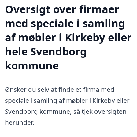
Oversigt over firmaer
med speciale i samling
af møbler i Kirkeby eller
hele Svendborg
kommune
Ønsker du selv at finde et firma med
speciale i samling af møbler i Kirkeby eller
Svendborg kommune, så tjek oversigten
herunder.