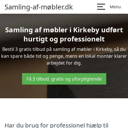
Samling-af-møbler.dk
Menu
Samling af møbler i Kirkeby udført
hurtigt og professionelt
Bestil 3 gratis tilbud på samling af møbler i Kirkeby, så du
kan spare både tid og penge, mens en lokal montør klarer
arbejdet for dig.
Få 3 tilbud, gratis og uforpligtende
Har du brug for professionel hjælp til