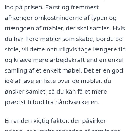
ind på prisen. Først og fremmest
afhænger omkostningerne af typen og
mængden af møbler, der skal samles. Hvis
du har flere møbler som skabe, borde og
stole, vil dette naturligvis tage længere tid
og kræve mere arbejdskraft end en enkel
samling af et enkelt møbel. Det er en god
idé at lave en liste over de møbler, du
ønsker samlet, så du kan få et mere
præcist tilbud fra håndværkeren.
En anden vigtig faktor, der påvirker