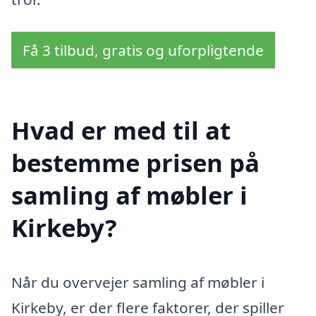
Få 3 tilbud, gratis og uforpligtende
Hvad er med til at
bestemme prisen på
samling af møbler i
Kirkeby?
Når du overvejer samling af møbler i
Kirkeby, er der flere faktorer, der spiller