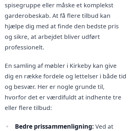
spisegruppe eller måske et komplekst
garderobeskab. At få flere tilbud kan
hjælpe dig med at finde den bedste pris
og sikre, at arbejdet bliver udført
professionelt.
En samling af møbler i Kirkeby kan give
dig en række fordele og lettelser i både tid
og besvær. Her er nogle grunde til,
hvorfor det er værdifuldt at indhente tre
eller flere tilbud:
Bedre prissammenligning:
Ved at