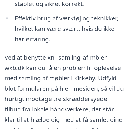
stablet og sikret korrekt.
Effektiv brug af værktøj og teknikker,
hvilket kan være svært, hvis du ikke
har erfaring.
Ved at benytte xn--samling-af-mbler-
wxb.dk kan du få en problemfri oplevelse
med samling af møbler i Kirkeby. Udfyld
blot formularen på hjemmesiden, så vil du
hurtigt modtage tre skræddersyede
tilbud fra lokale håndværkere, der står
klar til at hjælpe dig med at få samlet dine