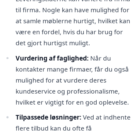
til firma. Nogle kan have mulighed for
at samle møblerne hurtigt, hvilket kan
være en fordel, hvis du har brug for
det gjort hurtigst muligt.
Vurdering af faglighed:
Når du
kontakter mange firmaer, får du også
mulighed for at vurdere deres
kundeservice og professionalisme,
hvilket er vigtigt for en god oplevelse.
Tilpassede løsninger:
Ved at indhente
flere tilbud kan du ofte få