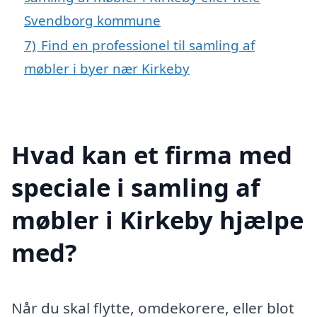
Svendborg kommune
7)
Find en professionel til samling af
møbler i byer nær Kirkeby
Hvad kan et firma med
speciale i samling af
møbler i Kirkeby hjælpe
med?
Når du skal flytte, omdekorere, eller blot