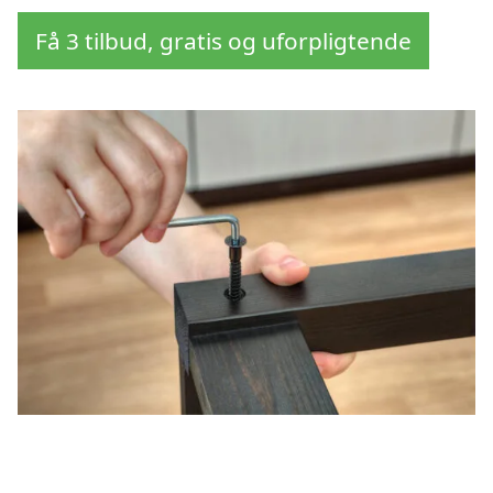
Få 3 tilbud, gratis og uforpligtende