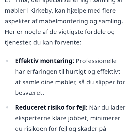
møbler i Kirkeby, kan hjælpe med flere
aspekter af møbelmontering og samling.
Her er nogle af de vigtigste fordele og
tjenester, du kan forvente:
Effektiv montering:
Professionelle
har erfaringen til hurtigt og effektivt
at samle dine møbler, så du slipper for
besværet.
Reduceret risiko for fejl:
Når du lader
eksperterne klare jobbet, minimerer
du risikoen for fejl og skader på