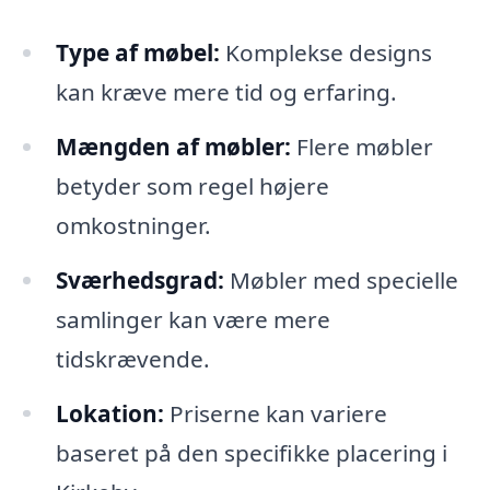
Type af møbel:
Komplekse designs
kan kræve mere tid og erfaring.
Mængden af møbler:
Flere møbler
betyder som regel højere
omkostninger.
Sværhedsgrad:
Møbler med specielle
samlinger kan være mere
tidskrævende.
Lokation:
Priserne kan variere
baseret på den specifikke placering i