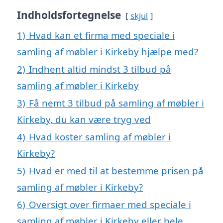
Indholdsfortegnelse
skjul
1)
Hvad kan et firma med speciale i
samling af møbler i Kirkeby hjælpe med?
2)
Indhent altid mindst 3 tilbud på
samling af møbler i Kirkeby
3)
Få nemt 3 tilbud på samling af møbler i
Kirkeby, du kan være tryg ved
4)
Hvad koster samling af møbler i
Kirkeby?
5)
Hvad er med til at bestemme prisen på
samling af møbler i Kirkeby?
6)
Oversigt over firmaer med speciale i
samling af møbler i Kirkeby eller hele