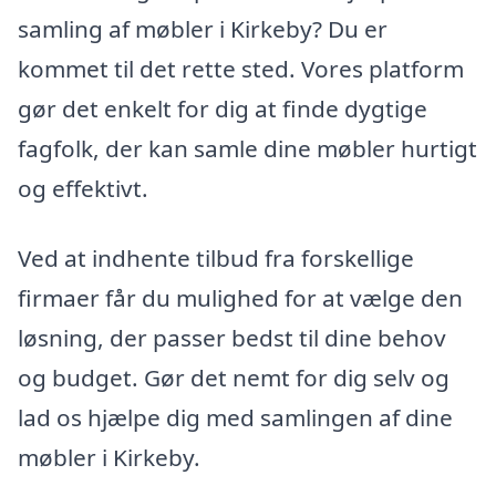
samling af møbler i Kirkeby? Du er
kommet til det rette sted. Vores platform
gør det enkelt for dig at finde dygtige
fagfolk, der kan samle dine møbler hurtigt
og effektivt.
Ved at indhente tilbud fra forskellige
firmaer får du mulighed for at vælge den
løsning, der passer bedst til dine behov
og budget. Gør det nemt for dig selv og
lad os hjælpe dig med samlingen af dine
møbler i Kirkeby.