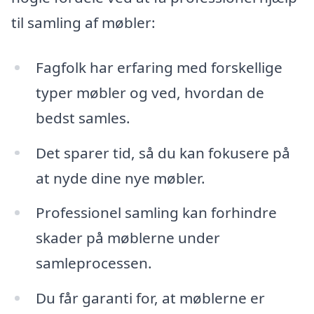
til samling af møbler:
Fagfolk har erfaring med forskellige
typer møbler og ved, hvordan de
bedst samles.
Det sparer tid, så du kan fokusere på
at nyde dine nye møbler.
Professionel samling kan forhindre
skader på møblerne under
samleprocessen.
Du får garanti for, at møblerne er