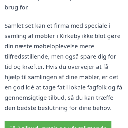
brug for.
Samlet set kan et firma med speciale i
samling af møbler i Kirkeby ikke blot gøre
din næste møbeloplevelse mere
tilfredsstillende, men også spare dig for
tid og kræfter. Hvis du overvejer at få
hjælp til samlingen af dine møbler, er det
en god idé at tage fat i lokale fagfolk og få
gennemsigtige tilbud, så du kan træffe
den bedste beslutning for dine behov.