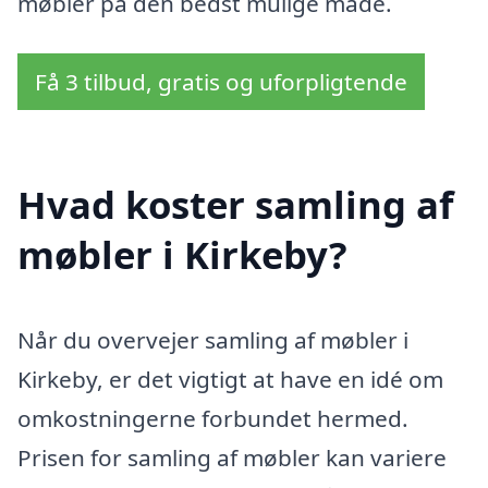
møbler på den bedst mulige måde.
Få 3 tilbud, gratis og uforpligtende
Hvad koster samling af
møbler i Kirkeby?
Når du overvejer samling af møbler i
Kirkeby, er det vigtigt at have en idé om
omkostningerne forbundet hermed.
Prisen for samling af møbler kan variere