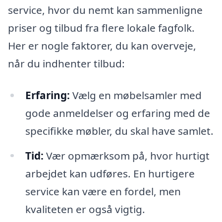
service, hvor du nemt kan sammenligne
priser og tilbud fra flere lokale fagfolk.
Her er nogle faktorer, du kan overveje,
når du indhenter tilbud:
Erfaring:
Vælg en møbelsamler med
gode anmeldelser og erfaring med de
specifikke møbler, du skal have samlet.
Tid:
Vær opmærksom på, hvor hurtigt
arbejdet kan udføres. En hurtigere
service kan være en fordel, men
kvaliteten er også vigtig.