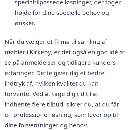
specialtilpassede løsninger, der tager
højde for dine specielle behov og
ønsker.
Når du vælger et firma til samling af
møbler i Kirkeby, er det også en god idé at
se på anmeldelser og tidligere kunders
erfaringer. Dette giver dig et bedre
indtryk af, hvilken kvalitet du kan
forvente. Ved at tage dig tid til at
indhente flere tilbud, sikrer du, at du får
en professionel løsning, som lever op til
dine forventninger og behov.