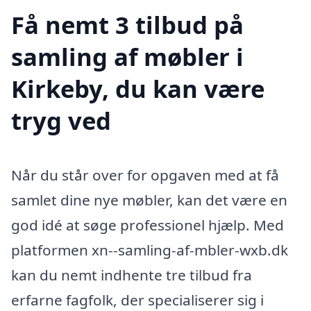
Få nemt 3 tilbud på
samling af møbler i
Kirkeby, du kan være
tryg ved
Når du står over for opgaven med at få
samlet dine nye møbler, kan det være en
god idé at søge professionel hjælp. Med
platformen xn--samling-af-mbler-wxb.dk
kan du nemt indhente tre tilbud fra
erfarne fagfolk, der specialiserer sig i