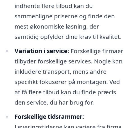
indhente flere tilbud kan du
sammenligne priserne og finde den
mest økonomiske løsning, der
samtidig opfylder dine krav til kvalitet.
Variation i service:
Forskellige firmaer
tilbyder forskellige services. Nogle kan
inkludere transport, mens andre
specifikt fokuserer på montagen. Ved
at få flere tilbud kan du finde præcis
den service, du har brug for.
Forskellige tidsrammer:
Leveringstiderne kan variere fra firma