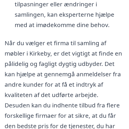
tilpasninger eller ændringer i
samlingen, kan eksperterne hjælpe
med at imødekomme dine behov.
Når du vælger et firma til samling af
møbler i Kirkeby, er det vigtigt at finde en
pålidelig og fagligt dygtig udbyder. Det
kan hjælpe at gennemgå anmeldelser fra
andre kunder for at få et indtryk af
kvaliteten af det udførte arbejde.
Desuden kan du indhente tilbud fra flere
forskellige firmaer for at sikre, at du får
den bedste pris for de tjenester, du har