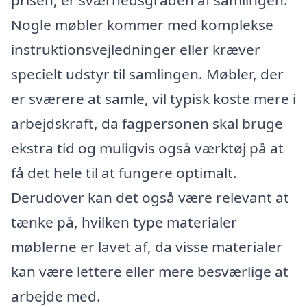
prisen, er sværhedsgraden af samlingen.
Nogle møbler kommer med komplekse
instruktionsvejledninger eller kræver
specielt udstyr til samlingen. Møbler, der
er sværere at samle, vil typisk koste mere i
arbejdskraft, da fagpersonen skal bruge
ekstra tid og muligvis også værktøj på at
få det hele til at fungere optimalt.
Derudover kan det også være relevant at
tænke på, hvilken type materialer
møblerne er lavet af, da visse materialer
kan være lettere eller mere besværlige at
arbejde med.