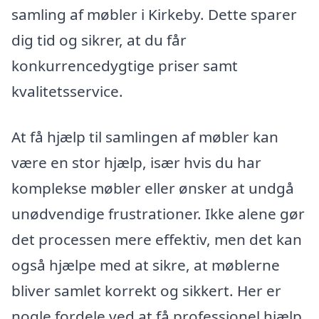
samling af møbler i Kirkeby. Dette sparer
dig tid og sikrer, at du får
konkurrencedygtige priser samt
kvalitetsservice.
At få hjælp til samlingen af møbler kan
være en stor hjælp, især hvis du har
komplekse møbler eller ønsker at undgå
unødvendige frustrationer. Ikke alene gør
det processen mere effektiv, men det kan
også hjælpe med at sikre, at møblerne
bliver samlet korrekt og sikkert. Her er
nogle fordele ved at få professionel hjælp