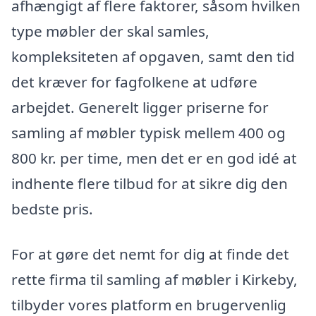
afhængigt af flere faktorer, såsom hvilken
type møbler der skal samles,
kompleksiteten af opgaven, samt den tid
det kræver for fagfolkene at udføre
arbejdet. Generelt ligger priserne for
samling af møbler typisk mellem 400 og
800 kr. per time, men det er en god idé at
indhente flere tilbud for at sikre dig den
bedste pris.
For at gøre det nemt for dig at finde det
rette firma til samling af møbler i Kirkeby,
tilbyder vores platform en brugervenlig