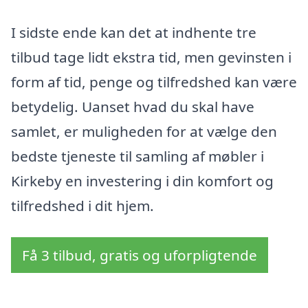
I sidste ende kan det at indhente tre
tilbud tage lidt ekstra tid, men gevinsten i
form af tid, penge og tilfredshed kan være
betydelig. Uanset hvad du skal have
samlet, er muligheden for at vælge den
bedste tjeneste til samling af møbler i
Kirkeby en investering i din komfort og
tilfredshed i dit hjem.
Få 3 tilbud, gratis og uforpligtende