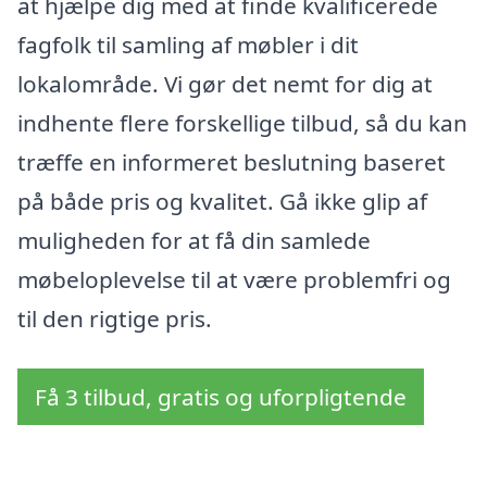
at hjælpe dig med at finde kvalificerede
fagfolk til samling af møbler i dit
lokalområde. Vi gør det nemt for dig at
indhente flere forskellige tilbud, så du kan
træffe en informeret beslutning baseret
på både pris og kvalitet. Gå ikke glip af
muligheden for at få din samlede
møbeloplevelse til at være problemfri og
til den rigtige pris.
Få 3 tilbud, gratis og uforpligtende