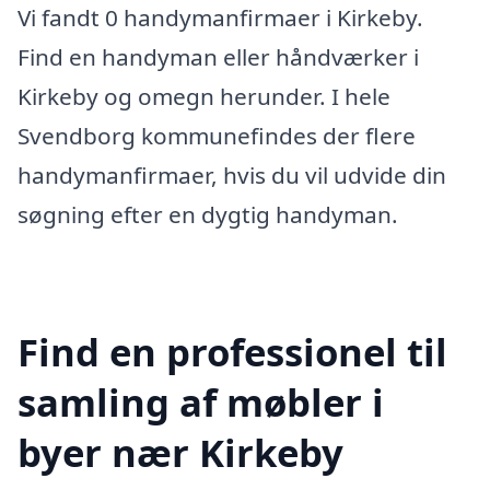
Vi fandt 0 handymanfirmaer i Kirkeby.
Find en handyman eller håndværker i
Kirkeby og omegn herunder. I hele
Svendborg kommunefindes der flere
handymanfirmaer, hvis du vil udvide din
søgning efter en dygtig handyman.
Find en professionel til
samling af møbler i
byer nær Kirkeby