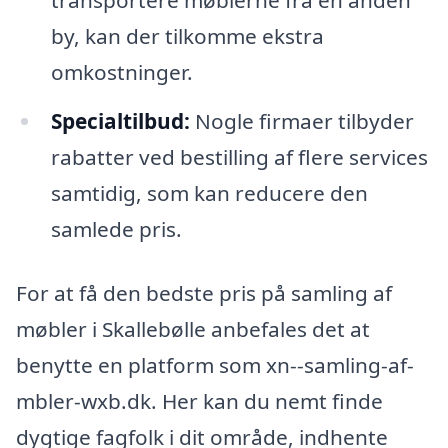
by, kan der tilkomme ekstra
omkostninger.
Specialtilbud:
Nogle firmaer tilbyder
rabatter ved bestilling af flere services
samtidig, som kan reducere den
samlede pris.
For at få den bedste pris på samling af
møbler i Skallebølle anbefales det at
benytte en platform som xn--samling-af-
mbler-wxb.dk. Her kan du nemt finde
dygtige fagfolk i dit område, indhente