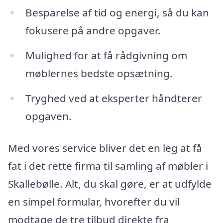
Besparelse af tid og energi, så du kan
fokusere på andre opgaver.
Mulighed for at få rådgivning om
møblernes bedste opsætning.
Tryghed ved at eksperter håndterer
opgaven.
Med vores service bliver det en leg at få
fat i det rette firma til samling af møbler i
Skallebølle. Alt, du skal gøre, er at udfylde
en simpel formular, hvorefter du vil
modtage de tre tilbud direkte fra