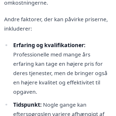
omkostningerne.
Andre faktorer, der kan påvirke priserne,
inkluderer:
Erfaring og kvalifikationer:
Professionelle med mange års
erfaring kan tage en højere pris for
deres tjenester, men de bringer også
en højere kvalitet og effektivitet til
opgaven.
Tidspunkt:
Nogle gange kan
efterspørgslen variere afhængigt af