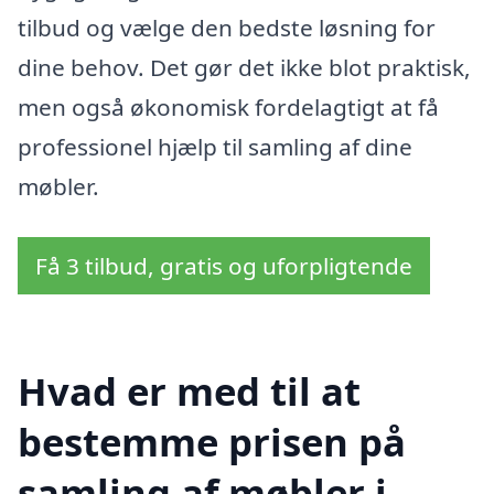
tilbud og vælge den bedste løsning for
dine behov. Det gør det ikke blot praktisk,
men også økonomisk fordelagtigt at få
professionel hjælp til samling af dine
møbler.
Få 3 tilbud, gratis og uforpligtende
Hvad er med til at
bestemme prisen på
samling af møbler i