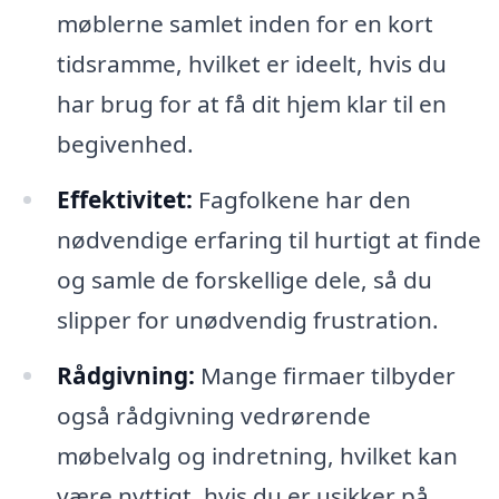
møblerne samlet inden for en kort
tidsramme, hvilket er ideelt, hvis du
har brug for at få dit hjem klar til en
begivenhed.
Effektivitet:
Fagfolkene har den
nødvendige erfaring til hurtigt at finde
og samle de forskellige dele, så du
slipper for unødvendig frustration.
Rådgivning:
Mange firmaer tilbyder
også rådgivning vedrørende
møbelvalg og indretning, hvilket kan
være nyttigt, hvis du er usikker på,