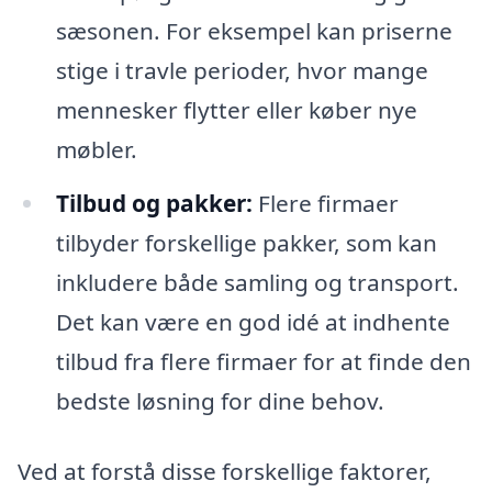
sæsonen. For eksempel kan priserne
stige i travle perioder, hvor mange
mennesker flytter eller køber nye
møbler.
Tilbud og pakker:
Flere firmaer
tilbyder forskellige pakker, som kan
inkludere både samling og transport.
Det kan være en god idé at indhente
tilbud fra flere firmaer for at finde den
bedste løsning for dine behov.
Ved at forstå disse forskellige faktorer,