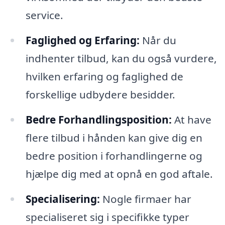
service.
Faglighed og Erfaring:
Når du
indhenter tilbud, kan du også vurdere,
hvilken erfaring og faglighed de
forskellige udbydere besidder.
Bedre Forhandlingsposition:
At have
flere tilbud i hånden kan give dig en
bedre position i forhandlingerne og
hjælpe dig med at opnå en god aftale.
Specialisering:
Nogle firmaer har
specialiseret sig i specifikke typer