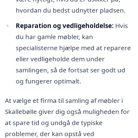
hvordan du bedst udnytter pladsen.
Reparation og vedligeholdelse:
Hvis
du har gamle møbler, kan
specialisterne hjælpe med at reparere
eller vedligeholde dem under
samlingen, så de fortsat ser godt ud
og fungerer optimalt.
At vælge et firma til samling af møbler i
Skallebølle giver dig også muligheden for
at spare tid og undgå de typiske
problemer, der kan opstå ved