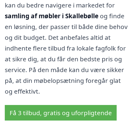
kan du bedre navigere i markedet for
samling af møbler i Skallebølle
og finde
en løsning, der passer til både dine behov
og dit budget. Det anbefales altid at
indhente flere tilbud fra lokale fagfolk for
at sikre dig, at du får den bedste pris og
service. På den måde kan du være sikker
på, at din møbelopsætning foregår glat
og effektivt.
Få 3 tilbud, gratis og uforpligtende