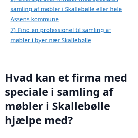
samling af møbler i Skallebølle eller hele
Assens kommune
7)
Find en professionel til samling af
møbler i byer nær Skallebølle
Hvad kan et firma med
speciale i samling af
møbler i Skallebølle
hjælpe med?