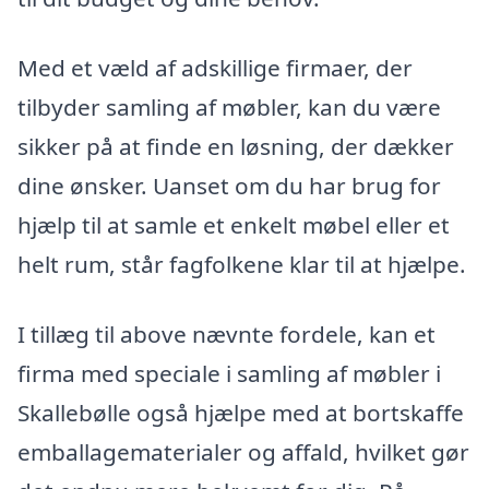
Med et væld af adskillige firmaer, der
tilbyder samling af møbler, kan du være
sikker på at finde en løsning, der dækker
dine ønsker. Uanset om du har brug for
hjælp til at samle et enkelt møbel eller et
helt rum, står fagfolkene klar til at hjælpe.
I tillæg til above nævnte fordele, kan et
firma med speciale i samling af møbler i
Skallebølle også hjælpe med at bortskaffe
emballagematerialer og affald, hvilket gør