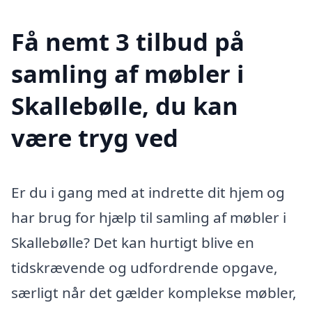
Få nemt 3 tilbud på
samling af møbler i
Skallebølle, du kan
være tryg ved
Er du i gang med at indrette dit hjem og
har brug for hjælp til samling af møbler i
Skallebølle? Det kan hurtigt blive en
tidskrævende og udfordrende opgave,
særligt når det gælder komplekse møbler,