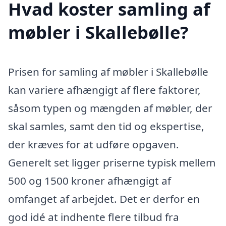
Hvad koster samling af
møbler i Skallebølle?
Prisen for samling af møbler i Skallebølle
kan variere afhængigt af flere faktorer,
såsom typen og mængden af møbler, der
skal samles, samt den tid og ekspertise,
der kræves for at udføre opgaven.
Generelt set ligger priserne typisk mellem
500 og 1500 kroner afhængigt af
omfanget af arbejdet. Det er derfor en
god idé at indhente flere tilbud fra