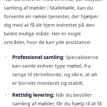
samling af møbler i Skallebølle, kan du
forvente en række tjenester, der hjælper
dig med at få dit hjem indrettet på den
bedst mulige måde. Her er nogle
områder, hvor de kan yde assistance:
Professionel samling:
Specialisterne
kan samle enhver type møbel, fra
senge til skriveborde, og sikre, at alt
er korrekt monteret og stabilt.
Rettidig levering:
Når du bestiller
samling af møbler, får du hjælp til at få