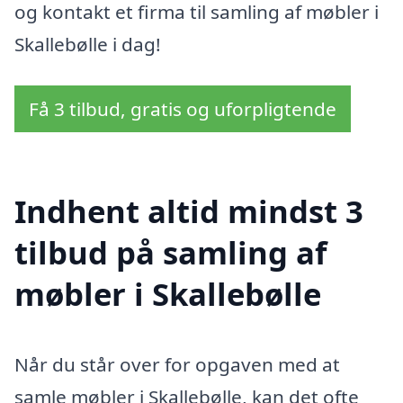
og kontakt et firma til samling af møbler i
Skallebølle i dag!
Få 3 tilbud, gratis og uforpligtende
Indhent altid mindst 3
tilbud på samling af
møbler i Skallebølle
Når du står over for opgaven med at
samle møbler i Skallebølle, kan det ofte