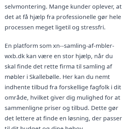
selvmontering. Mange kunder oplever, at
det at få hjælp fra professionelle gør hele
processen meget ligetil og stressfri.
En platform som xn--samling-af-mbler-
wxb.dk kan være en stor hjælp, når du
skal finde det rette firma til samling af
møbler i Skallebølle. Her kan du nemt
indhente tilbud fra forskellige fagfolk i dit
område, hvilket giver dig mulighed for at
sammenligne priser og tilbud. Dette gør
det lettere at finde en løsning, der passer
til dit budget og dine behov.