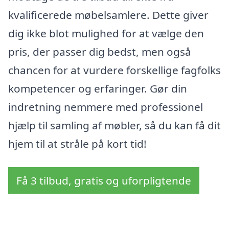
kvalificerede møbelsamlere. Dette giver
dig ikke blot mulighed for at vælge den
pris, der passer dig bedst, men også
chancen for at vurdere forskellige fagfolks
kompetencer og erfaringer. Gør din
indretning nemmere med professionel
hjælp til samling af møbler, så du kan få dit
hjem til at stråle på kort tid!
Få 3 tilbud, gratis og uforpligtende