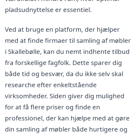
pladsudnyttelse er essentiel.
Ved at bruge en platform, der hjælper
med at finde firmaer til samling af møbler
i Skallebølle, kan du nemt indhente tilbud
fra forskellige fagfolk. Dette sparer dig
både tid og besvær, da du ikke selv skal
researche efter enkeltstående
virksomheder. Siden giver dig mulighed
for at få flere priser og finde en
professionel, der kan hjælpe med at gøre
din samling af møbler både hurtigere og