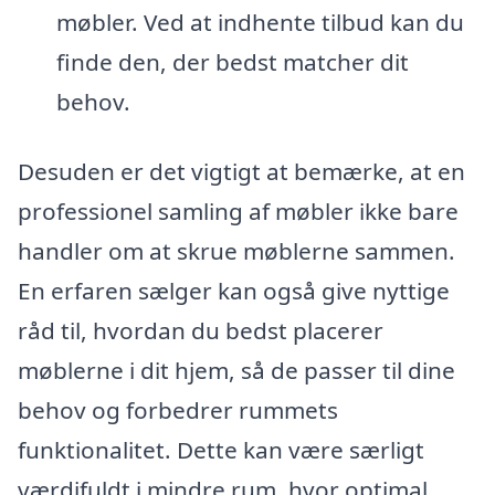
møbler. Ved at indhente tilbud kan du
finde den, der bedst matcher dit
behov.
Desuden er det vigtigt at bemærke, at en
professionel samling af møbler ikke bare
handler om at skrue møblerne sammen.
En erfaren sælger kan også give nyttige
råd til, hvordan du bedst placerer
møblerne i dit hjem, så de passer til dine
behov og forbedrer rummets
funktionalitet. Dette kan være særligt
værdifuldt i mindre rum, hvor optimal