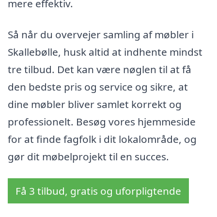
mere effektiv.
Så når du overvejer samling af møbler i
Skallebølle, husk altid at indhente mindst
tre tilbud. Det kan være nøglen til at få
den bedste pris og service og sikre, at
dine møbler bliver samlet korrekt og
professionelt. Besøg vores hjemmeside
for at finde fagfolk i dit lokalområde, og
gør dit møbelprojekt til en succes.
Få 3 tilbud, gratis og uforpligtende