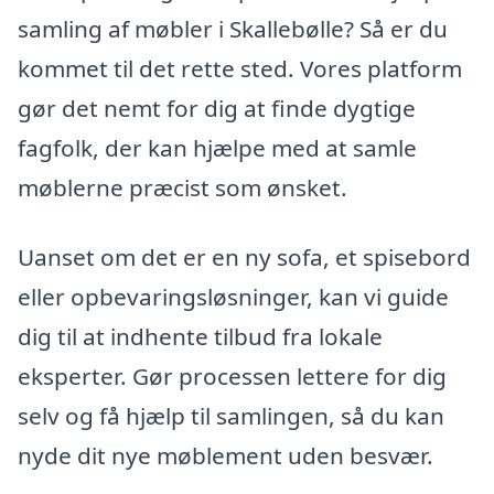
samling af møbler i Skallebølle? Så er du
kommet til det rette sted. Vores platform
gør det nemt for dig at finde dygtige
fagfolk, der kan hjælpe med at samle
møblerne præcist som ønsket.
Uanset om det er en ny sofa, et spisebord
eller opbevaringsløsninger, kan vi guide
dig til at indhente tilbud fra lokale
eksperter. Gør processen lettere for dig
selv og få hjælp til samlingen, så du kan
nyde dit nye møblement uden besvær.