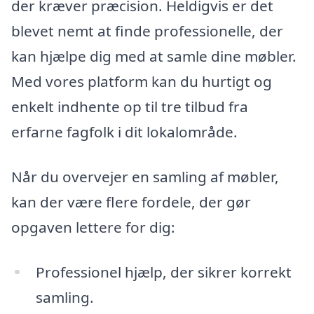
der kræver præcision. Heldigvis er det
blevet nemt at finde professionelle, der
kan hjælpe dig med at samle dine møbler.
Med vores platform kan du hurtigt og
enkelt indhente op til tre tilbud fra
erfarne fagfolk i dit lokalområde.
Når du overvejer en samling af møbler,
kan der være flere fordele, der gør
opgaven lettere for dig:
Professionel hjælp, der sikrer korrekt
samling.