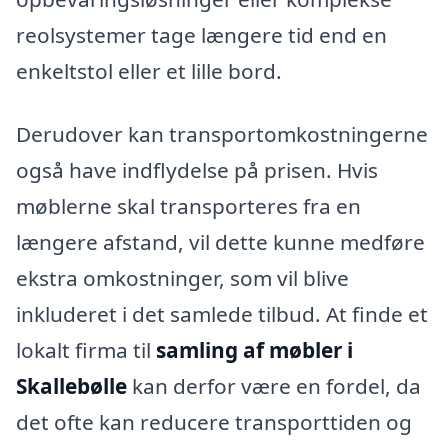
reolsystemer tage længere tid end en
enkeltstol eller et lille bord.
Derudover kan transportomkostningerne
også have indflydelse på prisen. Hvis
møblerne skal transporteres fra en
længere afstand, vil dette kunne medføre
ekstra omkostninger, som vil blive
inkluderet i det samlede tilbud. At finde et
lokalt firma til
samling af møbler i
Skallebølle
kan derfor være en fordel, da
det ofte kan reducere transporttiden og