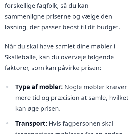
forskellige fagfolk, så du kan
sammenligne priserne og vælge den
løsning, der passer bedst til dit budget.
Når du skal have samlet dine møbler i
Skallebølle, kan du overveje følgende
faktorer, som kan påvirke prisen:
Type af møbler:
Nogle møbler kræver
mere tid og præcision at samle, hvilket
kan øge prisen.
Transport:
Hvis fagpersonen skal
transportere møblerne fra en anden