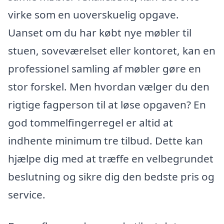
virke som en uoverskuelig opgave.
Uanset om du har købt nye møbler til
stuen, soveværelset eller kontoret, kan en
professionel samling af møbler gøre en
stor forskel. Men hvordan vælger du den
rigtige fagperson til at løse opgaven? En
god tommelfingerregel er altid at
indhente minimum tre tilbud. Dette kan
hjælpe dig med at træffe en velbegrundet
beslutning og sikre dig den bedste pris og
service.