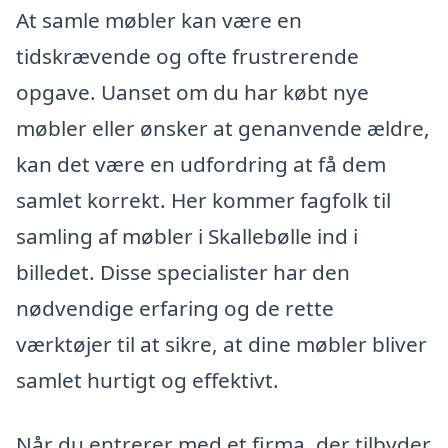
At samle møbler kan være en
tidskrævende og ofte frustrerende
opgave. Uanset om du har købt nye
møbler eller ønsker at genanvende ældre,
kan det være en udfordring at få dem
samlet korrekt. Her kommer fagfolk til
samling af møbler i Skallebølle ind i
billedet. Disse specialister har den
nødvendige erfaring og de rette
værktøjer til at sikre, at dine møbler bliver
samlet hurtigt og effektivt.
Når du entrerer med et firma, der tilbyder