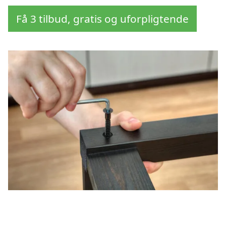
Få 3 tilbud, gratis og uforpligtende