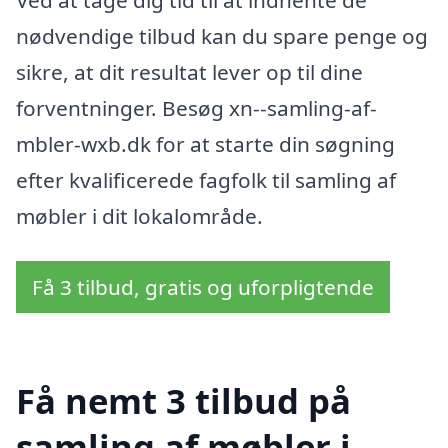
nødvendige tilbud kan du spare penge og
sikre, at dit resultat lever op til dine
forventninger. Besøg xn--samling-af-
mbler-wxb.dk for at starte din søgning
efter kvalificerede fagfolk til samling af
møbler i dit lokalområde.
Få 3 tilbud, gratis og uforpligtende
Få nemt 3 tilbud på
samling af møbler i