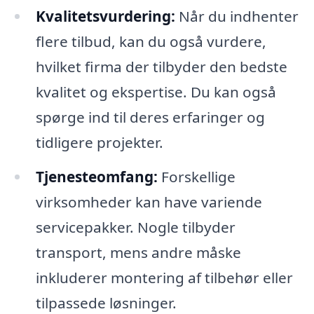
Kvalitetsvurdering:
Når du indhenter
flere tilbud, kan du også vurdere,
hvilket firma der tilbyder den bedste
kvalitet og ekspertise. Du kan også
spørge ind til deres erfaringer og
tidligere projekter.
Tjenesteomfang:
Forskellige
virksomheder kan have variende
servicepakker. Nogle tilbyder
transport, mens andre måske
inkluderer montering af tilbehør eller
tilpassede løsninger.