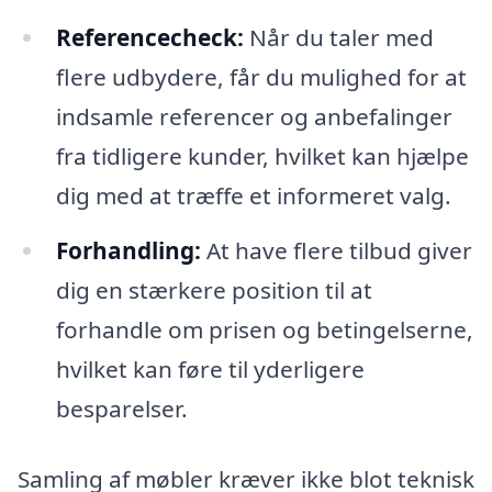
Referencecheck:
Når du taler med
flere udbydere, får du mulighed for at
indsamle referencer og anbefalinger
fra tidligere kunder, hvilket kan hjælpe
dig med at træffe et informeret valg.
Forhandling:
At have flere tilbud giver
dig en stærkere position til at
forhandle om prisen og betingelserne,
hvilket kan føre til yderligere
besparelser.
Samling af møbler kræver ikke blot teknisk