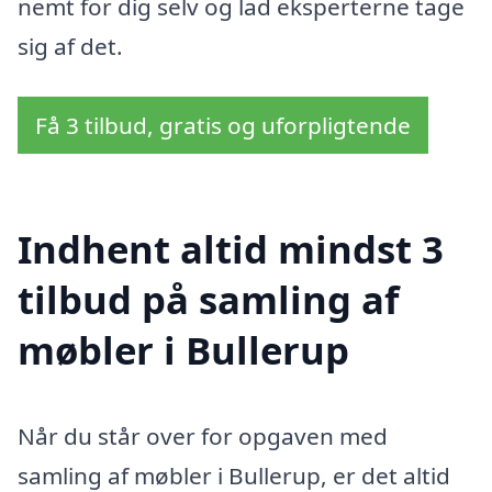
nemt for dig selv og lad eksperterne tage
sig af det.
Få 3 tilbud, gratis og uforpligtende
Indhent altid mindst 3
tilbud på samling af
møbler i Bullerup
Når du står over for opgaven med
samling af møbler i Bullerup, er det altid