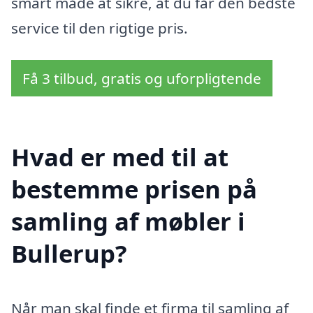
smart måde at sikre, at du får den bedste
service til den rigtige pris.
Få 3 tilbud, gratis og uforpligtende
Hvad er med til at
bestemme prisen på
samling af møbler i
Bullerup?
Når man skal finde et firma til samling af