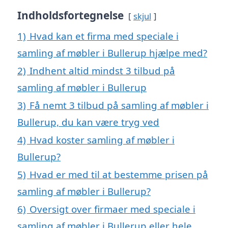
Indholdsfortegnelse
skjul
1)
Hvad kan et firma med speciale i
samling af møbler i Bullerup hjælpe med?
2)
Indhent altid mindst 3 tilbud på
samling af møbler i Bullerup
3)
Få nemt 3 tilbud på samling af møbler i
Bullerup, du kan være tryg ved
4)
Hvad koster samling af møbler i
Bullerup?
5)
Hvad er med til at bestemme prisen på
samling af møbler i Bullerup?
6)
Oversigt over firmaer med speciale i
samling af møbler i Bullerup eller hele