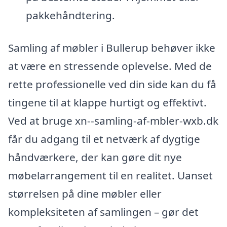
pakkehåndtering.
Samling af møbler i Bullerup behøver ikke
at være en stressende oplevelse. Med de
rette professionelle ved din side kan du få
tingene til at klappe hurtigt og effektivt.
Ved at bruge xn--samling-af-mbler-wxb.dk
får du adgang til et netværk af dygtige
håndværkere, der kan gøre dit nye
møbelarrangement til en realitet. Uanset
størrelsen på dine møbler eller
kompleksiteten af samlingen – gør det