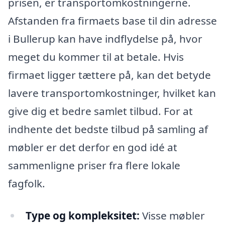
prisen, er transportomkostningerne.
Afstanden fra firmaets base til din adresse
i Bullerup kan have indflydelse på, hvor
meget du kommer til at betale. Hvis
firmaet ligger tættere på, kan det betyde
lavere transportomkostninger, hvilket kan
give dig et bedre samlet tilbud. For at
indhente det bedste tilbud på samling af
møbler er det derfor en god idé at
sammenligne priser fra flere lokale
fagfolk.
Type og kompleksitet:
Visse møbler