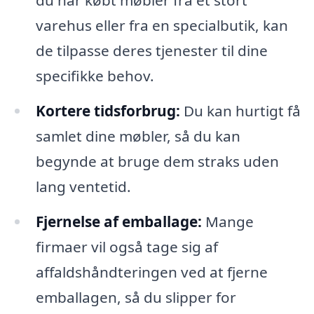
varehus eller fra en specialbutik, kan
de tilpasse deres tjenester til dine
specifikke behov.
Kortere tidsforbrug:
Du kan hurtigt få
samlet dine møbler, så du kan
begynde at bruge dem straks uden
lang ventetid.
Fjernelse af emballage:
Mange
firmaer vil også tage sig af
affaldshåndteringen ved at fjerne
emballagen, så du slipper for