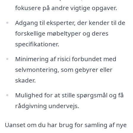
fokusere på andre vigtige opgaver.
Adgang til eksperter, der kender til de
forskellige møbeltyper og deres
specifikationer.
Minimering af risici forbundet med
selvmontering, som gebyrer eller
skader.
Mulighed for at stille spørgsmål og få
rådgivning undervejs.
Uanset om du har brug for samling af nye