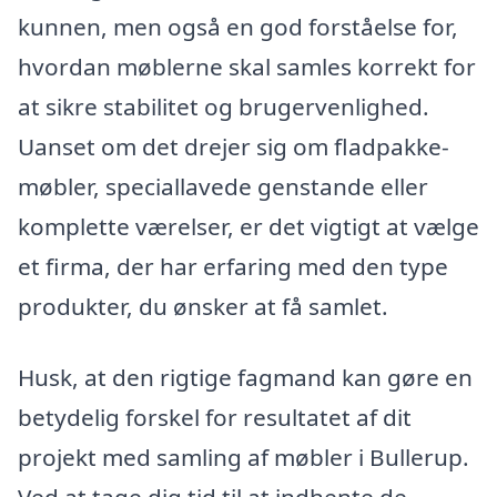
kunnen, men også en god forståelse for,
hvordan møblerne skal samles korrekt for
at sikre stabilitet og brugervenlighed.
Uanset om det drejer sig om fladpakke-
møbler, speciallavede genstande eller
komplette værelser, er det vigtigt at vælge
et firma, der har erfaring med den type
produkter, du ønsker at få samlet.
Husk, at den rigtige fagmand kan gøre en
betydelig forskel for resultatet af dit
projekt med samling af møbler i Bullerup.
Ved at tage dig tid til at indhente de