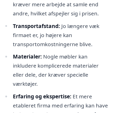
kræver mere arbejde at samle end
andre, hvilket afspejler sig i prisen.
Transportafstand:
Jo længere væk
firmaet er, jo højere kan
transportomkostningerne blive.
Materialer:
Nogle møbler kan
inkludere komplicerede materialer
eller dele, der kræver specielle
værktøjer.
Erfaring og ekspertise:
Et mere
etableret firma med erfaring kan have