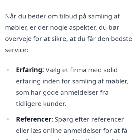
Når du beder om tilbud på samling af
møbler, er der nogle aspekter, du bør
overveje for at sikre, at du får den bedste
service:
Erfaring:
Vælg et firma med solid
erfaring inden for samling af møbler,
som har gode anmeldelser fra
tidligere kunder.
Referencer:
Spørg efter referencer
eller læs online anmeldelser for at få