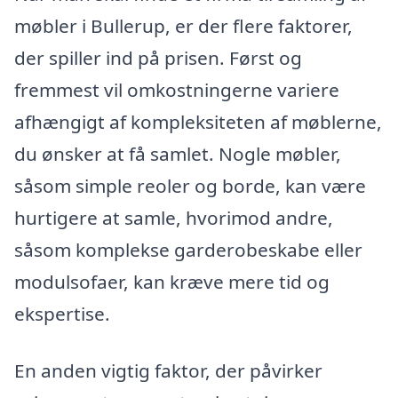
møbler i Bullerup, er der flere faktorer,
der spiller ind på prisen. Først og
fremmest vil omkostningerne variere
afhængigt af kompleksiteten af møblerne,
du ønsker at få samlet. Nogle møbler,
såsom simple reoler og borde, kan være
hurtigere at samle, hvorimod andre,
såsom komplekse garderobeskabe eller
modulsofaer, kan kræve mere tid og
ekspertise.
En anden vigtig faktor, der påvirker