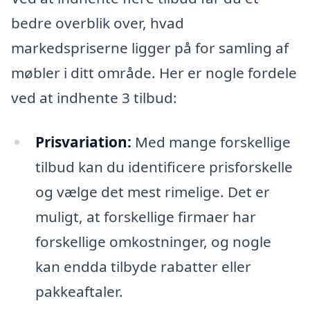
bedre overblik over, hvad
markedspriserne ligger på for samling af
møbler i ditt område. Her er nogle fordele
ved at indhente 3 tilbud:
Prisvariation:
Med mange forskellige
tilbud kan du identificere prisforskelle
og vælge det mest rimelige. Det er
muligt, at forskellige firmaer har
forskellige omkostninger, og nogle
kan endda tilbyde rabatter eller
pakkeaftaler.