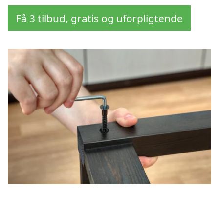
Få 3 tilbud, gratis og uforpligtende