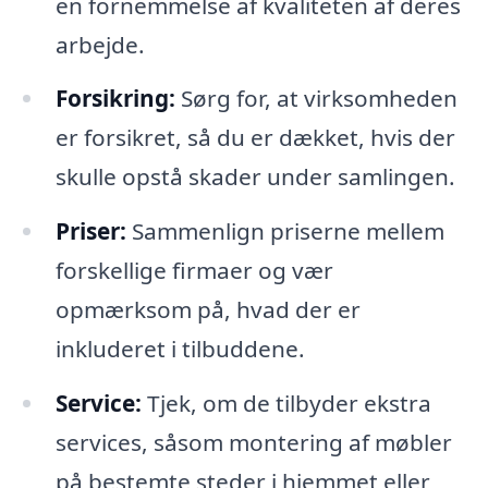
en fornemmelse af kvaliteten af deres
arbejde.
Forsikring:
Sørg for, at virksomheden
er forsikret, så du er dækket, hvis der
skulle opstå skader under samlingen.
Priser:
Sammenlign priserne mellem
forskellige firmaer og vær
opmærksom på, hvad der er
inkluderet i tilbuddene.
Service:
Tjek, om de tilbyder ekstra
services, såsom montering af møbler
på bestemte steder i hjemmet eller