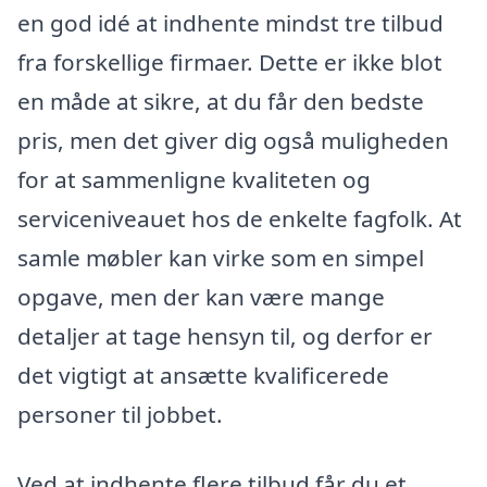
en god idé at indhente mindst tre tilbud
fra forskellige firmaer. Dette er ikke blot
en måde at sikre, at du får den bedste
pris, men det giver dig også muligheden
for at sammenligne kvaliteten og
serviceniveauet hos de enkelte fagfolk. At
samle møbler kan virke som en simpel
opgave, men der kan være mange
detaljer at tage hensyn til, og derfor er
det vigtigt at ansætte kvalificerede
personer til jobbet.
Ved at indhente flere tilbud får du et