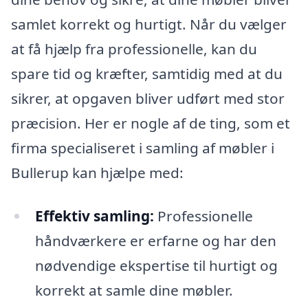
samlet korrekt og hurtigt. Når du vælger
at få hjælp fra professionelle, kan du
spare tid og kræfter, samtidig med at du
sikrer, at opgaven bliver udført med stor
præcision. Her er nogle af de ting, som et
firma specialiseret i samling af møbler i
Bullerup kan hjælpe med:
Effektiv samling:
Professionelle
håndværkere er erfarne og har den
nødvendige ekspertise til hurtigt og
korrekt at samle dine møbler.