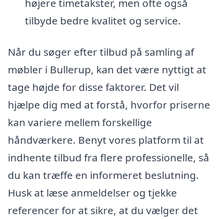
højere timetakster, men ofte også
tilbyde bedre kvalitet og service.
Når du søger efter tilbud på samling af
møbler i Bullerup, kan det være nyttigt at
tage højde for disse faktorer. Det vil
hjælpe dig med at forstå, hvorfor priserne
kan variere mellem forskellige
håndværkere. Benyt vores platform til at
indhente tilbud fra flere professionelle, så
du kan træffe en informeret beslutning.
Husk at læse anmeldelser og tjekke
referencer for at sikre, at du vælger det