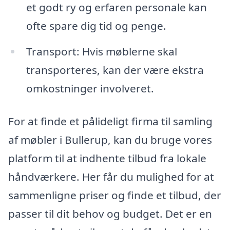
et godt ry og erfaren personale kan
ofte spare dig tid og penge.
Transport: Hvis møblerne skal
transporteres, kan der være ekstra
omkostninger involveret.
For at finde et pålideligt firma til samling
af møbler i Bullerup, kan du bruge vores
platform til at indhente tilbud fra lokale
håndværkere. Her får du mulighed for at
sammenligne priser og finde et tilbud, der
passer til dit behov og budget. Det er en