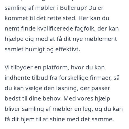
samling af møbler i Bullerup? Du er
kommet til det rette sted. Her kan du
nemt finde kvalificerede fagfolk, der kan
hjælpe dig med at få dit nye møblement
samlet hurtigt og effektivt.
Vi tilbyder en platform, hvor du kan
indhente tilbud fra forskellige firmaer, så
du kan vælge den løsning, der passer
bedst til dine behov. Med vores hjælp
bliver samling af møbler en leg, og du kan
få dit hjem til at shine med det samme.