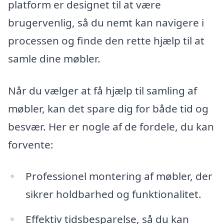
platform er designet til at være
brugervenlig, så du nemt kan navigere i
processen og finde den rette hjælp til at
samle dine møbler.
Når du vælger at få hjælp til samling af
møbler, kan det spare dig for både tid og
besvær. Her er nogle af de fordele, du kan
forvente:
Professionel montering af møbler, der
sikrer holdbarhed og funktionalitet.
Effektiv tidsbesparelse, så du kan