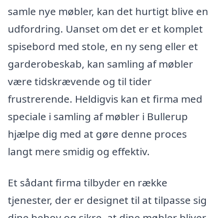
samle nye møbler, kan det hurtigt blive en
udfordring. Uanset om det er et komplet
spisebord med stole, en ny seng eller et
garderobeskab, kan samling af møbler
være tidskrævende og til tider
frustrerende. Heldigvis kan et firma med
speciale i samling af møbler i Bullerup
hjælpe dig med at gøre denne proces
langt mere smidig og effektiv.
Et sådant firma tilbyder en række
tjenester, der er designet til at tilpasse sig
dine behov og sikre, at dine møbler bliver