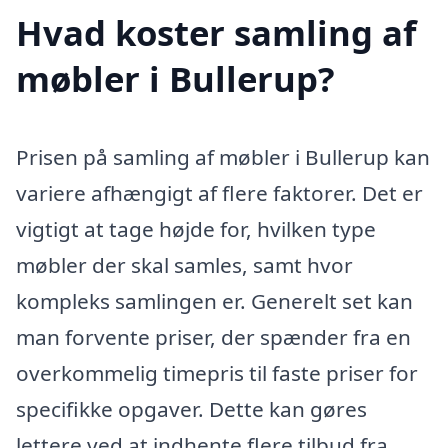
Hvad koster samling af
møbler i Bullerup?
Prisen på samling af møbler i Bullerup kan
variere afhængigt af flere faktorer. Det er
vigtigt at tage højde for, hvilken type
møbler der skal samles, samt hvor
kompleks samlingen er. Generelt set kan
man forvente priser, der spænder fra en
overkommelig timepris til faste priser for
specifikke opgaver. Dette kan gøres
lettere ved at indhente flere tilbud fra