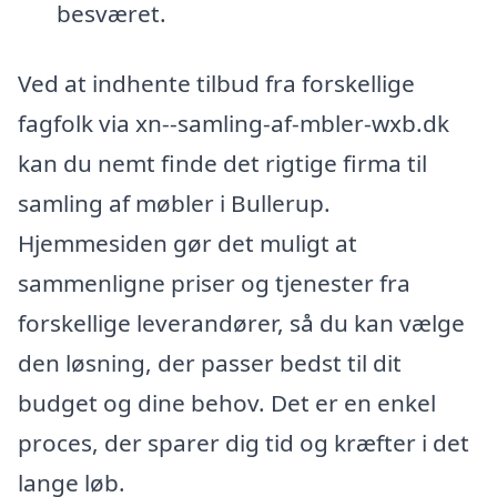
besværet.
Ved at indhente tilbud fra forskellige
fagfolk via xn--samling-af-mbler-wxb.dk
kan du nemt finde det rigtige firma til
samling af møbler i Bullerup.
Hjemmesiden gør det muligt at
sammenligne priser og tjenester fra
forskellige leverandører, så du kan vælge
den løsning, der passer bedst til dit
budget og dine behov. Det er en enkel
proces, der sparer dig tid og kræfter i det
lange løb.