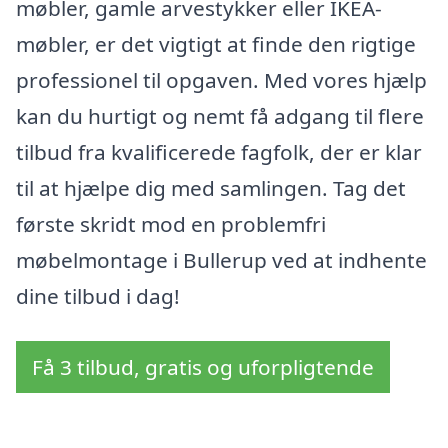
møbler, gamle arvestykker eller IKEA-
møbler, er det vigtigt at finde den rigtige
professionel til opgaven. Med vores hjælp
kan du hurtigt og nemt få adgang til flere
tilbud fra kvalificerede fagfolk, der er klar
til at hjælpe dig med samlingen. Tag det
første skridt mod en problemfri
møbelmontage i Bullerup ved at indhente
dine tilbud i dag!
Få 3 tilbud, gratis og uforpligtende