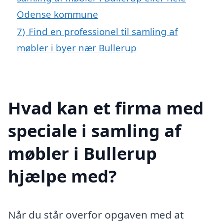
Odense kommune
7)
Find en professionel til samling af
møbler i byer nær Bullerup
Hvad kan et firma med
speciale i samling af
møbler i Bullerup
hjælpe med?
Når du står overfor opgaven med at