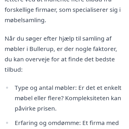
forskellige firmaer, som specialiserer sig i
møbelsamling.
Når du søger efter hjælp til samling af
møbler i Bullerup, er der nogle faktorer,
du kan overveje for at finde det bedste
tilbud:
Type og antal møbler: Er det et enkelt
møbel eller flere? Kompleksiteten kan
påvirke prisen.
Erfaring og omdømme: Et firma med