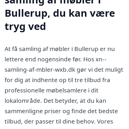
Bullerup, du kan være
tryg ved
At få samling af møbler i Bullerup er nu
lettere end nogensinde før. Hos xn--
samling-af-mbler-wxb.dk gør vi det muligt
for dig at indhente op til tre tilbud fra
professionelle møbelsamlere i dit
lokalområde. Det betyder, at du kan
sammenligne priser og finde det bedste
tilbud, der passer til dine behov. Vores