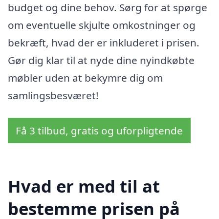
budget og dine behov. Sørg for at spørge
om eventuelle skjulte omkostninger og
bekræft, hvad der er inkluderet i prisen.
Gør dig klar til at nyde dine nyindkøbte
møbler uden at bekymre dig om
samlingsbesværet!
Få 3 tilbud, gratis og uforpligtende
Hvad er med til at
bestemme prisen på