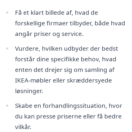
Få et klart billede af, hvad de
forskellige firmaer tilbyder, både hvad
angår priser og service.
Vurdere, hvilken udbyder der bedst
forstår dine specifikke behov, hvad
enten det drejer sig om samling af
IKEA-møbler eller skræddersyede
løsninger.
Skabe en forhandlingssituation, hvor
du kan presse priserne eller få bedre
vilkår.