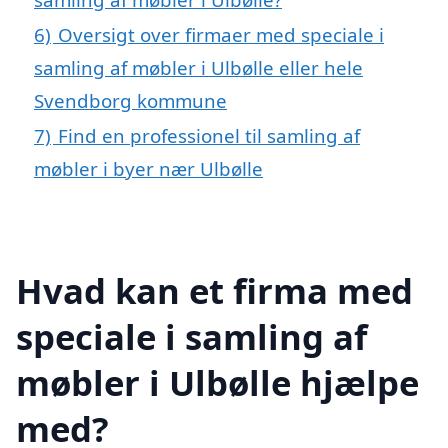
6)
Oversigt over firmaer med speciale i
samling af møbler i Ulbølle eller hele
Svendborg kommune
7)
Find en professionel til samling af
møbler i byer nær Ulbølle
Hvad kan et firma med
speciale i samling af
møbler i Ulbølle hjælpe
med?