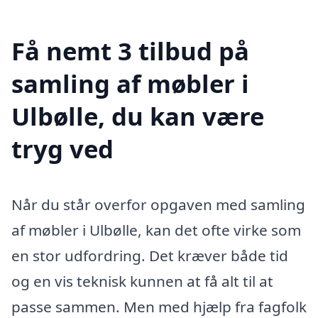
Få nemt 3 tilbud på
samling af møbler i
Ulbølle, du kan være
tryg ved
Når du står overfor opgaven med samling
af møbler i Ulbølle, kan det ofte virke som
en stor udfordring. Det kræver både tid
og en vis teknisk kunnen at få alt til at
passe sammen. Men med hjælp fra fagfolk