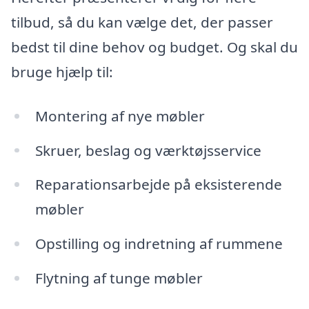
tilbud, så du kan vælge det, der passer
bedst til dine behov og budget. Og skal du
bruge hjælp til:
Montering af nye møbler
Skruer, beslag og værktøjsservice
Reparationsarbejde på eksisterende
møbler
Opstilling og indretning af rummene
Flytning af tunge møbler