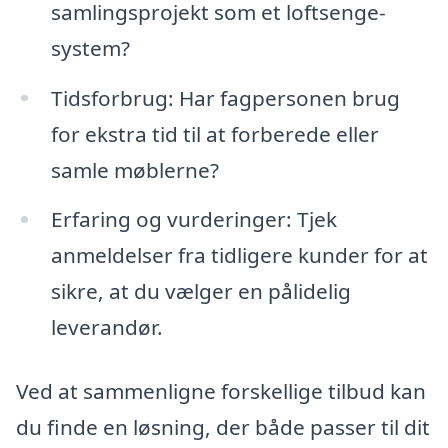
samlingsprojekt som et loftsenge-
system?
Tidsforbrug: Har fagpersonen brug
for ekstra tid til at forberede eller
samle møblerne?
Erfaring og vurderinger: Tjek
anmeldelser fra tidligere kunder for at
sikre, at du vælger en pålidelig
leverandør.
Ved at sammenligne forskellige tilbud kan
du finde en løsning, der både passer til dit