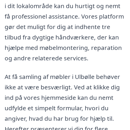
i dit lokalområde kan du hurtigt og nemt
få professionel assistance. Vores platform
gør det muligt for dig at indhente tre
tilbud fra dygtige håndværkere, der kan
hjælpe med møbelmontering, reparation
og andre relaterede services.
At få samling af møbler i Ulbølle behøver
ikke at være besværligt. Ved at klikke dig
ind på vores hjemmeside kan du nemt
udfylde et simpelt formular, hvori du
angiver, hvad du har brug for hjælp til.
Herefter præsenterer vi dig for flere