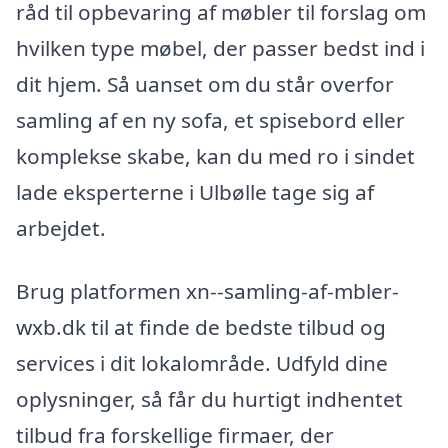
råd til opbevaring af møbler til forslag om
hvilken type møbel, der passer bedst ind i
dit hjem. Så uanset om du står overfor
samling af en ny sofa, et spisebord eller
komplekse skabe, kan du med ro i sindet
lade eksperterne i Ulbølle tage sig af
arbejdet.
Brug platformen xn--samling-af-mbler-
wxb.dk til at finde de bedste tilbud og
services i dit lokalområde. Udfyld dine
oplysninger, så får du hurtigt indhentet
tilbud fra forskellige firmaer, der