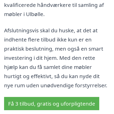
kvalificerede håndværkere til samling af
møbler i Ulbølle.
Afslutningsvis skal du huske, at det at
indhente flere tilbud ikke kun er en
praktisk beslutning, men også en smart
investering i dit hjem. Med den rette
hjælp kan du få samlet dine møbler
hurtigt og effektivt, så du kan nyde dit
nye rum uden unødvendige forstyrrelser.
Få 3 tilbud, gratis og uforpligtende