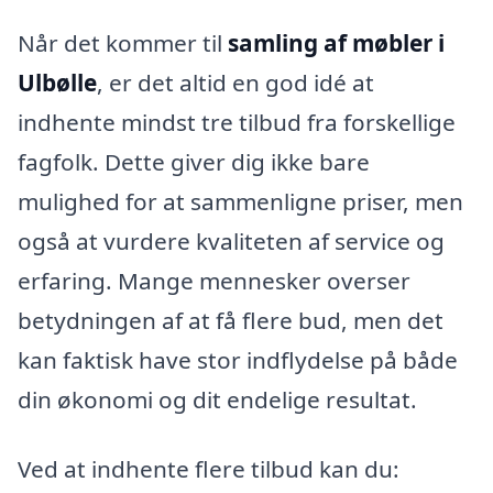
Når det kommer til
samling af møbler i
Ulbølle
, er det altid en god idé at
indhente mindst tre tilbud fra forskellige
fagfolk. Dette giver dig ikke bare
mulighed for at sammenligne priser, men
også at vurdere kvaliteten af service og
erfaring. Mange mennesker overser
betydningen af at få flere bud, men det
kan faktisk have stor indflydelse på både
din økonomi og dit endelige resultat.
Ved at indhente flere tilbud kan du: