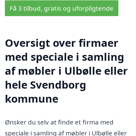
Få 3 tilbud, gratis og uforpligtende
Oversigt over firmaer
med speciale i samling
af møbler i Ulbølle eller
hele Svendborg
kommune
Ønsker du selv at finde et firma med
speciale i samling af møbler i Ulbølle eller