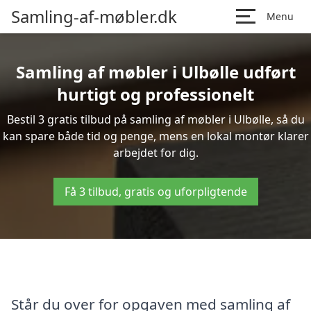
Samling-af-møbler.dk
Menu
Samling af møbler i Ulbølle udført
hurtigt og professionelt
Bestil 3 gratis tilbud på samling af møbler i Ulbølle, så du
kan spare både tid og penge, mens en lokal montør klarer
arbejdet for dig.
Få 3 tilbud, gratis og uforpligtende
Står du over for opgaven med samling af