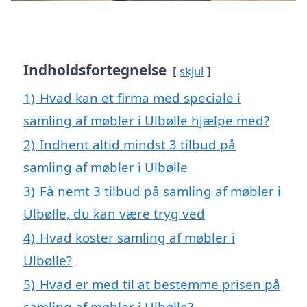
Indholdsfortegnelse
skjul
1)
Hvad kan et firma med speciale i
samling af møbler i Ulbølle hjælpe med?
2)
Indhent altid mindst 3 tilbud på
samling af møbler i Ulbølle
3)
Få nemt 3 tilbud på samling af møbler i
Ulbølle, du kan være tryg ved
4)
Hvad koster samling af møbler i
Ulbølle?
5)
Hvad er med til at bestemme prisen på
samling af møbler i Ulbølle?