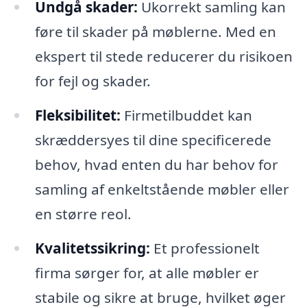
Undgå skader:
Ukorrekt samling kan
føre til skader på møblerne. Med en
ekspert til stede reducerer du risikoen
for fejl og skader.
Fleksibilitet:
Firmetilbuddet kan
skræddersyes til dine specificerede
behov, hvad enten du har behov for
samling af enkeltstående møbler eller
en større reol.
Kvalitetssikring:
Et professionelt
firma sørger for, at alle møbler er
stabile og sikre at bruge, hvilket øger