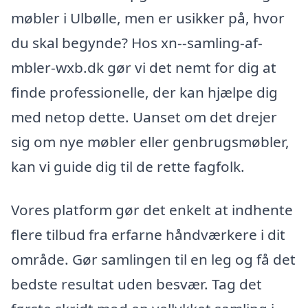
møbler i Ulbølle, men er usikker på, hvor
du skal begynde? Hos xn--samling-af-
mbler-wxb.dk gør vi det nemt for dig at
finde professionelle, der kan hjælpe dig
med netop dette. Uanset om det drejer
sig om nye møbler eller genbrugsmøbler,
kan vi guide dig til de rette fagfolk.
Vores platform gør det enkelt at indhente
flere tilbud fra erfarne håndværkere i dit
område. Gør samlingen til en leg og få det
bedste resultat uden besvær. Tag det