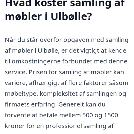
Hvad koster samling af
møbler i Ulbølle?
Når du står overfor opgaven med samling
af møbler i Ulbølle, er det vigtigt at kende
til omkostningerne forbundet med denne
service. Prisen for samling af møbler kan
variere, afhængigt af flere faktorer såsom
møbeltype, kompleksitet af samlingen og
firmaets erfaring. Generelt kan du
forvente at betale mellem 500 og 1500
kroner for en professionel samling af