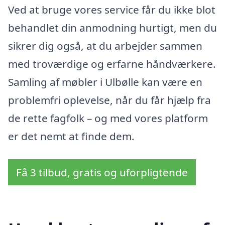
Ved at bruge vores service får du ikke blot
behandlet din anmodning hurtigt, men du
sikrer dig også, at du arbejder sammen
med troværdige og erfarne håndværkere.
Samling af møbler i Ulbølle kan være en
problemfri oplevelse, når du får hjælp fra
de rette fagfolk – og med vores platform
er det nemt at finde dem.
Få 3 tilbud, gratis og uforpligtende