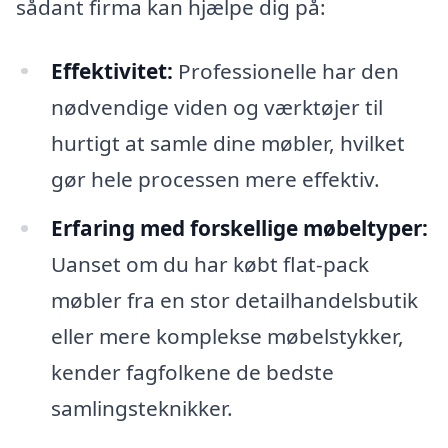
sådant firma kan hjælpe dig på:
Effektivitet:
Professionelle har den
nødvendige viden og værktøjer til
hurtigt at samle dine møbler, hvilket
gør hele processen mere effektiv.
Erfaring med forskellige møbeltyper:
Uanset om du har købt flat-pack
møbler fra en stor detailhandelsbutik
eller mere komplekse møbelstykker,
kender fagfolkene de bedste
samlingsteknikker.