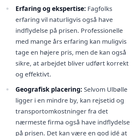
Erfaring og ekspertise:
Fagfolks
erfaring vil naturligvis også have
indflydelse på prisen. Professionelle
med mange års erfaring kan muligvis
tage en højere pris, men de kan også
sikre, at arbejdet bliver udført korrekt
og effektivt.
Geografisk placering:
Selvom Ulbølle
ligger i en mindre by, kan rejsetid og
transportomkostninger fra det
nærmeste firma også have indflydelse
på prisen. Det kan være en god idé at