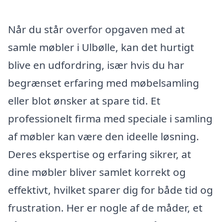
Når du står overfor opgaven med at
samle møbler i Ulbølle, kan det hurtigt
blive en udfordring, især hvis du har
begrænset erfaring med møbelsamling
eller blot ønsker at spare tid. Et
professionelt firma med speciale i samling
af møbler kan være den ideelle løsning.
Deres ekspertise og erfaring sikrer, at
dine møbler bliver samlet korrekt og
effektivt, hvilket sparer dig for både tid og
frustration. Her er nogle af de måder, et