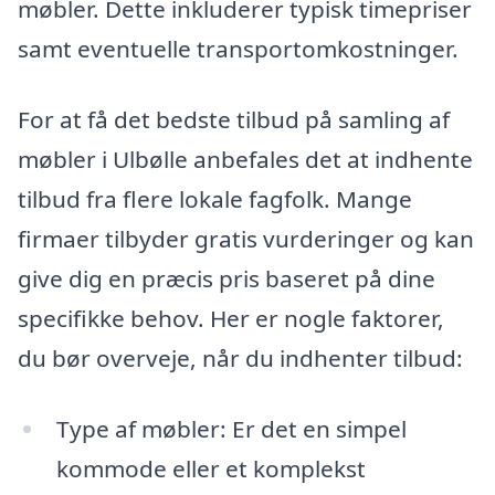
møbler. Dette inkluderer typisk timepriser
samt eventuelle transportomkostninger.
For at få det bedste tilbud på samling af
møbler i Ulbølle anbefales det at indhente
tilbud fra flere lokale fagfolk. Mange
firmaer tilbyder gratis vurderinger og kan
give dig en præcis pris baseret på dine
specifikke behov. Her er nogle faktorer,
du bør overveje, når du indhenter tilbud:
Type af møbler: Er det en simpel
kommode eller et komplekst