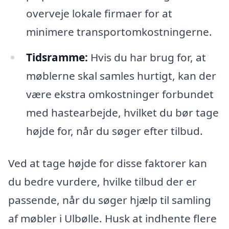
overveje lokale firmaer for at
minimere transportomkostningerne.
Tidsramme:
Hvis du har brug for, at
møblerne skal samles hurtigt, kan der
være ekstra omkostninger forbundet
med hastearbejde, hvilket du bør tage
højde for, når du søger efter tilbud.
Ved at tage højde for disse faktorer kan
du bedre vurdere, hvilke tilbud der er
passende, når du søger hjælp til samling
af møbler i Ulbølle. Husk at indhente flere