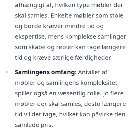
afhængigt af, hvilken type møbler der
skal samles. Enkelte møbler som stole
og borde kræver mindre tid og
ekspertise, mens komplekse samlinger
som skabe og reoler kan tage længere
tid og kræve særlige færdigheder.
Samlingens omfang:
Antallet af
møbler og samlingens kompleksitet
spiller også en væsentlig rolle. Jo flere
møbler der skal samles, desto længere
tid vil det tage, hvilket kan påvirke den
samlede pris.