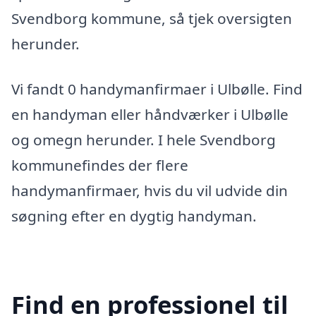
Svendborg kommune, så tjek oversigten
herunder.
Vi fandt 0 handymanfirmaer i Ulbølle. Find
en handyman eller håndværker i Ulbølle
og omegn herunder. I hele Svendborg
kommunefindes der flere
handymanfirmaer, hvis du vil udvide din
søgning efter en dygtig handyman.
Find en professionel til