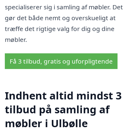
specialiserer sig i samling af møbler. Det
gør det både nemt og overskueligt at
træffe det rigtige valg for dig og dine
møbler.
Få 3 tilbud, gratis og uforpligtende
Indhent altid mindst 3
tilbud på samling af
møbler i Ulbølle