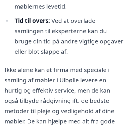
møblernes levetid.
Tid til overs:
Ved at overlade
samlingen til eksperterne kan du
bruge din tid på andre vigtige opgaver
eller blot slappe af.
Ikke alene kan et firma med speciale i
samling af møbler i Ulbølle levere en
hurtig og effektiv service, men de kan
også tilbyde rådgivning ift. de bedste
metoder til pleje og vedligehold af dine
møbler. De kan hjælpe med alt fra gode