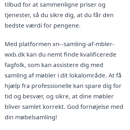
tilbud for at sammenligne priser og
tjenester, så du sikre dig, at du får den
bedste værdi for pengene.
Med platformen xn--samling-af-mbler-
wxb.dk kan du nemt finde kvalificerede
fagfolk, som kan assistere dig med
samling af møbler i dit lokalområde. At få
hjælp fra professionelle kan spare dig for
tid og besvær, og sikre, at dine møbler
bliver samlet korrekt. God fornøjelse med
din møbelsamling!