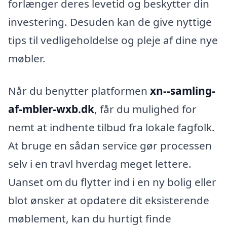
forlænger deres levetid og beskytter din
investering. Desuden kan de give nyttige
tips til vedligeholdelse og pleje af dine nye
møbler.
Når du benytter platformen
xn--samling-
af-mbler-wxb.dk
, får du mulighed for
nemt at indhente tilbud fra lokale fagfolk.
At bruge en sådan service gør processen
selv i en travl hverdag meget lettere.
Uanset om du flytter ind i en ny bolig eller
blot ønsker at opdatere dit eksisterende
møblement, kan du hurtigt finde