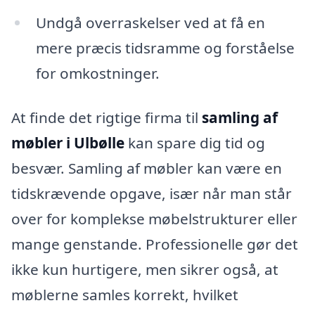
Undgå overraskelser ved at få en
mere præcis tidsramme og forståelse
for omkostninger.
At finde det rigtige firma til
samling af
møbler i Ulbølle
kan spare dig tid og
besvær. Samling af møbler kan være en
tidskrævende opgave, især når man står
over for komplekse møbelstrukturer eller
mange genstande. Professionelle gør det
ikke kun hurtigere, men sikrer også, at
møblerne samles korrekt, hvilket