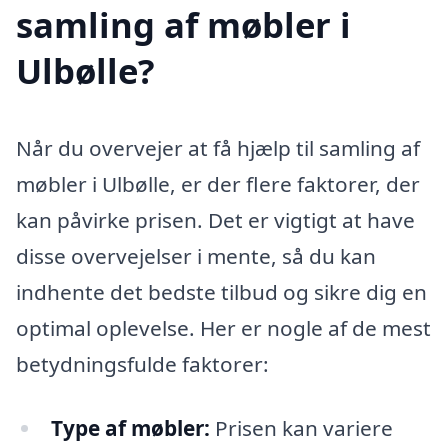
samling af møbler i
Ulbølle?
Når du overvejer at få hjælp til samling af
møbler i Ulbølle, er der flere faktorer, der
kan påvirke prisen. Det er vigtigt at have
disse overvejelser i mente, så du kan
indhente det bedste tilbud og sikre dig en
optimal oplevelse. Her er nogle af de mest
betydningsfulde faktorer:
Type af møbler:
Prisen kan variere