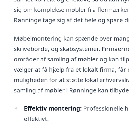
sig om komplekse møbler fra flermærker 
Rønninge tage sig af det hele og spare di
Møbelmontering kan spænde over mange 
skriveborde, og skabsystemer. Firmaerne i
områder af samling af møbler og kan tilp
vælger at få hjælp fra et lokalt firma, f
muligheden for at støtte lokal erhvervsliv.
samling af møbler i Rønninge kan tilbyde
Effektiv montering:
Professionelle 
effektivt.