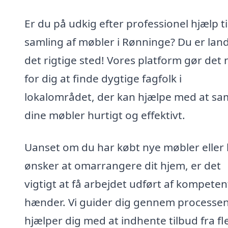
Er du på udkig efter professionel hjælp ti
samling af møbler i Rønninge? Du er lan
det rigtige sted! Vores platform gør det
for dig at finde dygtige fagfolk i
lokalområdet, der kan hjælpe med at sa
dine møbler hurtigt og effektivt.
Uanset om du har købt nye møbler eller 
ønsker at omarrangere dit hjem, er det
vigtigt at få arbejdet udført af kompeten
hænder. Vi guider dig gennem processe
hjælper dig med at indhente tilbud fra fl