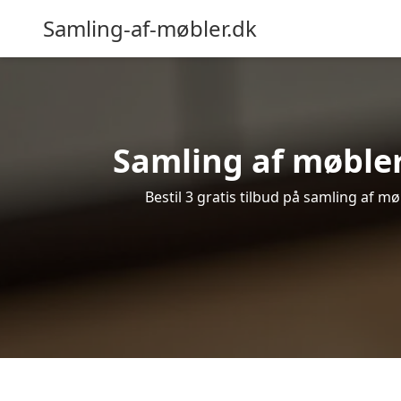
Samling-af-møbler.dk
Samling af møbler
Bestil 3 gratis tilbud på samling af m