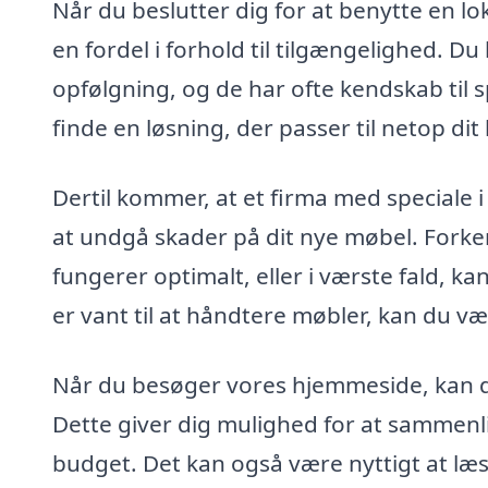
Når du beslutter dig for at benytte en lo
en fordel i forhold til tilgængelighed. 
opfølgning, og de har ofte kendskab til s
finde en løsning, der passer til netop dit
Dertil kommer, at et firma med speciale 
at undgå skader på dit nye møbel. Forker
fungerer optimalt, eller i værste fald, ka
er vant til at håndtere møbler, kan du vær
Når du besøger vores hjemmeside, kan du 
Dette giver dig mulighed for at sammenli
budget. Det kan også være nyttigt at læs