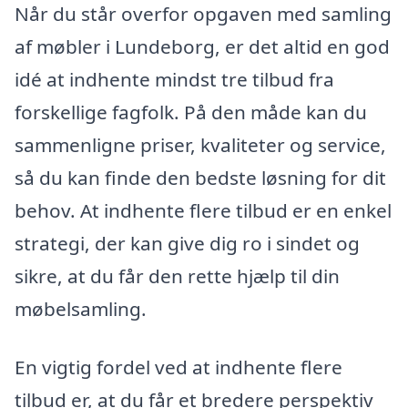
Når du står overfor opgaven med samling
af møbler i Lundeborg, er det altid en god
idé at indhente mindst tre tilbud fra
forskellige fagfolk. På den måde kan du
sammenligne priser, kvaliteter og service,
så du kan finde den bedste løsning for dit
behov. At indhente flere tilbud er en enkel
strategi, der kan give dig ro i sindet og
sikre, at du får den rette hjælp til din
møbelsamling.
En vigtig fordel ved at indhente flere
tilbud er, at du får et bredere perspektiv