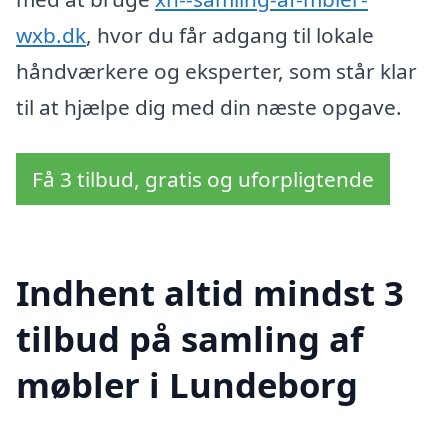
wxb.dk
, hvor du får adgang til lokale
håndværkere og eksperter, som står klar
til at hjælpe dig med din næste opgave.
Få 3 tilbud, gratis og uforpligtende
Indhent altid mindst 3
tilbud på samling af
møbler i Lundeborg