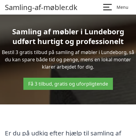
Samling-af-møbler.dk
Menu
Samling af møbler i Lundeborg
udført hurtigt og professionelt
Bestil 3 gratis tilbud på samling af møbler i Lundeborg, så
du kan spare både tid og penge, mens en lokal montør
klarer arbejdet for dig.
Få 3 tilbud, gratis og uforpligtende
Er du på udkig efter hjælp til samling af