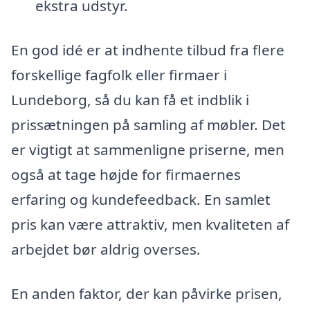
ekstra udstyr.
En god idé er at indhente tilbud fra flere
forskellige fagfolk eller firmaer i
Lundeborg, så du kan få et indblik i
prissætningen på samling af møbler. Det
er vigtigt at sammenligne priserne, men
også at tage højde for firmaernes
erfaring og kundefeedback. En samlet
pris kan være attraktiv, men kvaliteten af
arbejdet bør aldrig overses.
En anden faktor, der kan påvirke prisen,