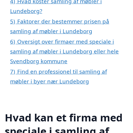
4)
Hvad koster samling af møbler i
Lundeborg?
5)
Faktorer der bestemmer prisen på
samling af møbler i Lundeborg
6)
Oversigt over firmaer med speciale i
samling af møbler i Lundeborg eller hele
Svendborg kommune
7)
Find en professionel til samling af
møbler i byer nær Lundeborg
Hvad kan et firma med
speciale i samling af