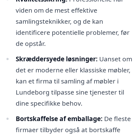
viden om de mest effektive
samlingsteknikker, og de kan
identificere potentielle problemer, før
de opstår.
Skræddersyede løsninger:
Uanset om
det er moderne eller klassiske møbler,
kan et firma til samling af møbler i
Lundeborg tilpasse sine tjenester til
dine specifikke behov.
Bortskaffelse af emballage:
De fleste
firmaer tilbyder også at bortskaffe