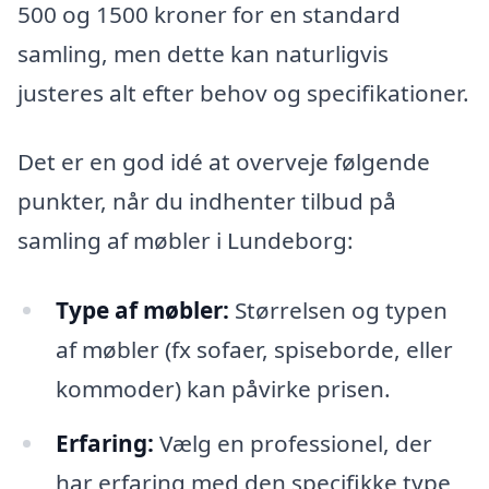
500 og 1500 kroner for en standard
samling, men dette kan naturligvis
justeres alt efter behov og specifikationer.
Det er en god idé at overveje følgende
punkter, når du indhenter tilbud på
samling af møbler i Lundeborg:
Type af møbler:
Størrelsen og typen
af møbler (fx sofaer, spiseborde, eller
kommoder) kan påvirke prisen.
Erfaring:
Vælg en professionel, der
har erfaring med den specifikke type