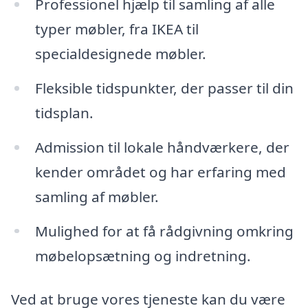
Professionel hjælp til samling af alle
typer møbler, fra IKEA til
specialdesignede møbler.
Fleksible tidspunkter, der passer til din
tidsplan.
Admission til lokale håndværkere, der
kender området og har erfaring med
samling af møbler.
Mulighed for at få rådgivning omkring
møbelopsætning og indretning.
Ved at bruge vores tjeneste kan du være