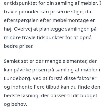
er tidspunktet for din samling af møbler. I
travle perioder kan priserne stige, da
efterspørgslen efter møbelmontage er
høj. Overvej at planlægge samlingen på
mindre travle tidspunkter for at opnå
bedre priser.
Samlet set er der mange elementer, der
kan påvirke prisen på samling af møbler i
Lundeborg. Ved at forstå disse faktorer
og indhente flere tilbud kan du finde den
bedste løsning, der passer til dit budget
og behov.