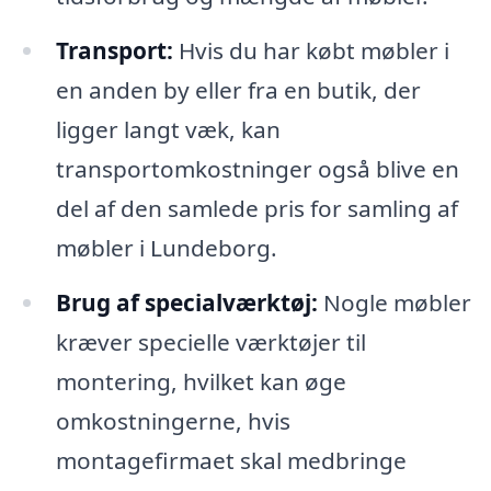
Transport:
Hvis du har købt møbler i
en anden by eller fra en butik, der
ligger langt væk, kan
transportomkostninger også blive en
del af den samlede pris for samling af
møbler i Lundeborg.
Brug af specialværktøj:
Nogle møbler
kræver specielle værktøjer til
montering, hvilket kan øge
omkostningerne, hvis
montagefirmaet skal medbringe