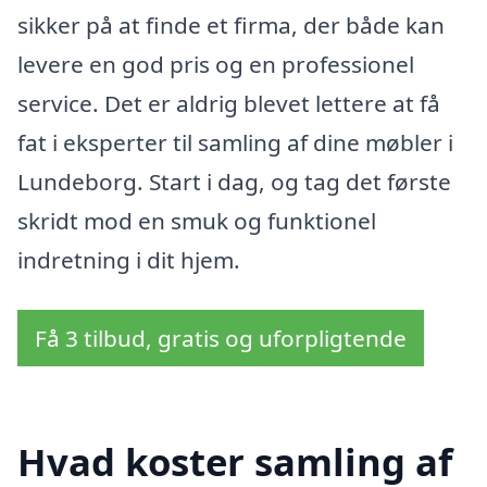
sikker på at finde et firma, der både kan
levere en god pris og en professionel
service. Det er aldrig blevet lettere at få
fat i eksperter til samling af dine møbler i
Lundeborg. Start i dag, og tag det første
skridt mod en smuk og funktionel
indretning i dit hjem.
Få 3 tilbud, gratis og uforpligtende
Hvad koster samling af