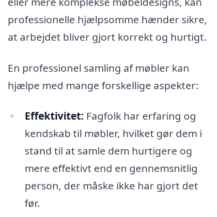
eller mere komplekse møbeldesigns, kan
professionelle hjælpsomme hænder sikre,
at arbejdet bliver gjort korrekt og hurtigt.
En professionel samling af møbler kan
hjælpe med mange forskellige aspekter:
Effektivitet:
Fagfolk har erfaring og
kendskab til møbler, hvilket gør dem i
stand til at samle dem hurtigere og
mere effektivt end en gennemsnitlig
person, der måske ikke har gjort det
før.