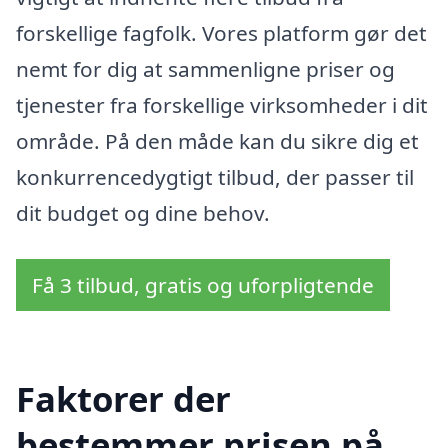
forskellige fagfolk. Vores platform gør det
nemt for dig at sammenligne priser og
tjenester fra forskellige virksomheder i dit
område. På den måde kan du sikre dig et
konkurrencedygtigt tilbud, der passer til
dit budget og dine behov.
Få 3 tilbud, gratis og uforpligtende
Faktorer der
bestemmer prisen på