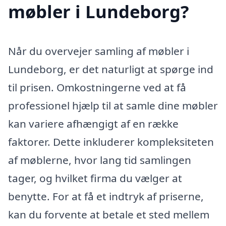
møbler i Lundeborg?
Når du overvejer samling af møbler i
Lundeborg, er det naturligt at spørge ind
til prisen. Omkostningerne ved at få
professionel hjælp til at samle dine møbler
kan variere afhængigt af en række
faktorer. Dette inkluderer kompleksiteten
af møblerne, hvor lang tid samlingen
tager, og hvilket firma du vælger at
benytte. For at få et indtryk af priserne,
kan du forvente at betale et sted mellem