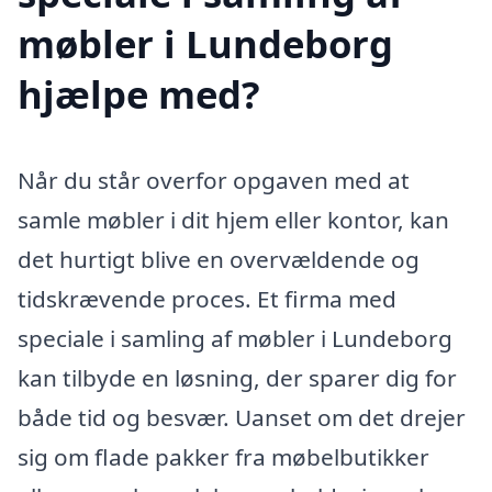
møbler i Lundeborg
hjælpe med?
Når du står overfor opgaven med at
samle møbler i dit hjem eller kontor, kan
det hurtigt blive en overvældende og
tidskrævende proces. Et firma med
speciale i samling af møbler i Lundeborg
kan tilbyde en løsning, der sparer dig for
både tid og besvær. Uanset om det drejer
sig om flade pakker fra møbelbutikker