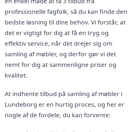
en enkel måde at få 3 tilbud fra
professionelle fagfolk, så du kan finde den
bedste løsning til dine behov. Vi forstår, at
det er vigtigt for dig at få en tryg og
effektiv service, når det drejer sig om
samling af møbler, og derfor gør vi det
nemt for dig at sammenligne priser og
kvalitet.
At indhente tilbud på samling af møbler i
Lundeborg er en hurtig proces, og her er
nogle af de fordele, du kan forvente: