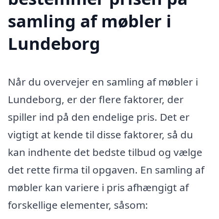
samling af møbler i
Lundeborg
Når du overvejer en samling af møbler i
Lundeborg, er der flere faktorer, der
spiller ind på den endelige pris. Det er
vigtigt at kende til disse faktorer, så du
kan indhente det bedste tilbud og vælge
det rette firma til opgaven. En samling af
møbler kan variere i pris afhængigt af
forskellige elementer, såsom: