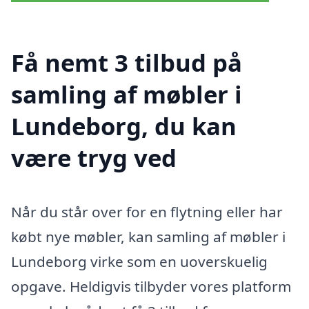
Få nemt 3 tilbud på
samling af møbler i
Lundeborg, du kan
være tryg ved
Når du står over for en flytning eller har
købt nye møbler, kan samling af møbler i
Lundeborg virke som en uoverskuelig
opgave. Heldigvis tilbyder vores platform