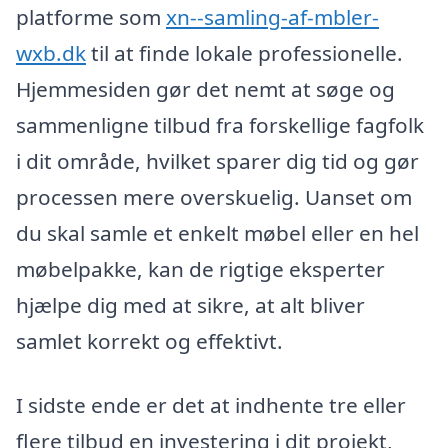
platforme som
xn--samling-af-mbler-
wxb.dk
til at finde lokale professionelle.
Hjemmesiden gør det nemt at søge og
sammenligne tilbud fra forskellige fagfolk
i dit område, hvilket sparer dig tid og gør
processen mere overskuelig. Uanset om
du skal samle et enkelt møbel eller en hel
møbelpakke, kan de rigtige eksperter
hjælpe dig med at sikre, at alt bliver
samlet korrekt og effektivt.
I sidste ende er det at indhente tre eller
flere tilbud en investering i dit projekt,