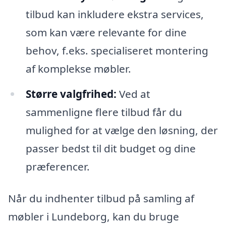
tilbud kan inkludere ekstra services,
som kan være relevante for dine
behov, f.eks. specialiseret montering
af komplekse møbler.
Større valgfrihed:
Ved at
sammenligne flere tilbud får du
mulighed for at vælge den løsning, der
passer bedst til dit budget og dine
præferencer.
Når du indhenter tilbud på samling af
møbler i Lundeborg, kan du bruge