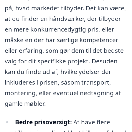
på, hvad markedet tilbyder. Det kan være,
at du finder en håndværker, der tilbyder
en mere konkurrencedygtig pris, eller
måske en der har særlige kompetencer
eller erfaring, som gør dem til det bedste
valg for dit specifikke projekt. Desuden
kan du finde ud af, hvilke ydelser der
inkluderes i prisen, såsom transport,
montering, eller eventuel nedtagning af
gamle møbler.
Bedre prisoversigt:
At have flere