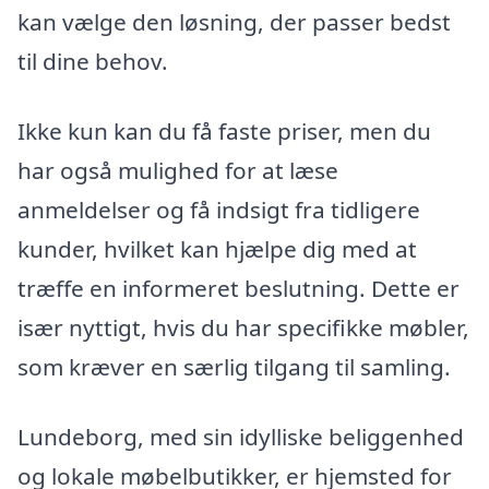
kan vælge den løsning, der passer bedst
til dine behov.
Ikke kun kan du få faste priser, men du
har også mulighed for at læse
anmeldelser og få indsigt fra tidligere
kunder, hvilket kan hjælpe dig med at
træffe en informeret beslutning. Dette er
især nyttigt, hvis du har specifikke møbler,
som kræver en særlig tilgang til samling.
Lundeborg, med sin idylliske beliggenhed
og lokale møbelbutikker, er hjemsted for