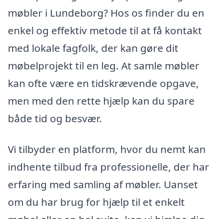
møbler i Lundeborg? Hos os finder du en
enkel og effektiv metode til at få kontakt
med lokale fagfolk, der kan gøre dit
møbelprojekt til en leg. At samle møbler
kan ofte være en tidskrævende opgave,
men med den rette hjælp kan du spare
både tid og besvær.
Vi tilbyder en platform, hvor du nemt kan
indhente tilbud fra professionelle, der har
erfaring med samling af møbler. Uanset
om du har brug for hjælp til et enkelt