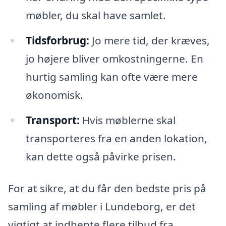
møbler, du skal have samlet.
Tidsforbrug:
Jo mere tid, der kræves,
jo højere bliver omkostningerne. En
hurtig samling kan ofte være mere
økonomisk.
Transport:
Hvis møblerne skal
transporteres fra en anden lokation,
kan dette også påvirke prisen.
For at sikre, at du får den bedste pris på
samling af møbler i Lundeborg, er det
vigtigt at indhente flere tilbud fra