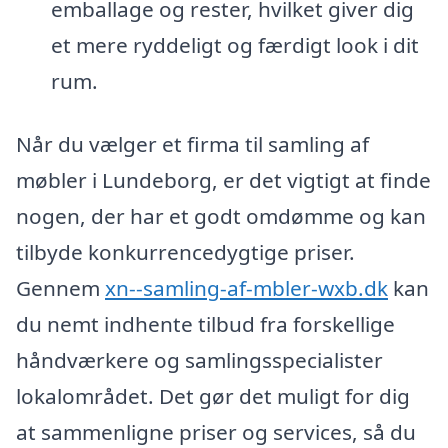
emballage og rester, hvilket giver dig
et mere ryddeligt og færdigt look i dit
rum.
Når du vælger et firma til samling af
møbler i Lundeborg, er det vigtigt at finde
nogen, der har et godt omdømme og kan
tilbyde konkurrencedygtige priser.
Gennem
xn--samling-af-mbler-wxb.dk
kan
du nemt indhente tilbud fra forskellige
håndværkere og samlingsspecialister
lokalområdet. Det gør det muligt for dig
at sammenligne priser og services, så du