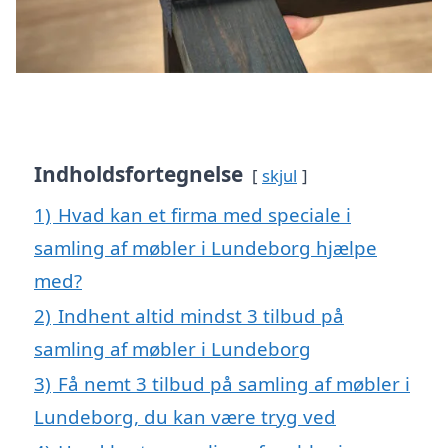
Indholdsfortegnelse
skjul
1)
Hvad kan et firma med speciale i
samling af møbler i Lundeborg hjælpe
med?
2)
Indhent altid mindst 3 tilbud på
samling af møbler i Lundeborg
3)
Få nemt 3 tilbud på samling af møbler i
Lundeborg, du kan være tryg ved