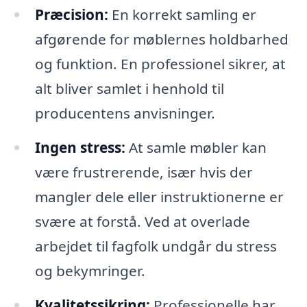
Præcision:
En korrekt samling er
afgørende for møblernes holdbarhed
og funktion. En professionel sikrer, at
alt bliver samlet i henhold til
producentens anvisninger.
Ingen stress:
At samle møbler kan
være frustrerende, især hvis der
mangler dele eller instruktionerne er
svære at forstå. Ved at overlade
arbejdet til fagfolk undgår du stress
og bekymringer.
Kvalitetssikring:
Professionelle har