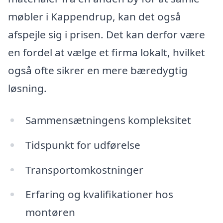
møbler i Kappendrup, kan det også
afspejle sig i prisen. Det kan derfor være
en fordel at vælge et firma lokalt, hvilket
også ofte sikrer en mere bæredygtig
løsning.
Sammensætningens kompleksitet
Tidspunkt for udførelse
Transportomkostninger
Erfaring og kvalifikationer hos
montøren