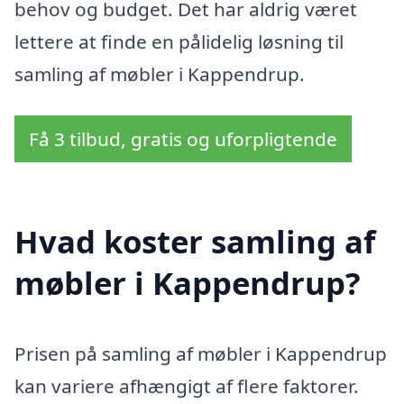
behov og budget. Det har aldrig været
lettere at finde en pålidelig løsning til
samling af møbler i Kappendrup.
Få 3 tilbud, gratis og uforpligtende
Hvad koster samling af
møbler i Kappendrup?
Prisen på samling af møbler i Kappendrup
kan variere afhængigt af flere faktorer.