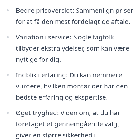
Bedre prisoversigt: Sammenlign priser
for at få den mest fordelagtige aftale.
Variation i service: Nogle fagfolk
tilbyder ekstra ydelser, som kan være
nyttige for dig.
Indblik i erfaring: Du kan nemmere
vurdere, hvilken montør der har den
bedste erfaring og ekspertise.
Øget tryghed: Viden om, at du har
foretaget et gennemgående valg,
giver en større sikkerhed i