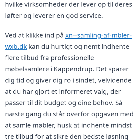
hvilke virksomheder der lever op til deres
løfter og leverer en god service.
Ved at klikke ind på
xn--samling-af-mbler-
wxb.dk
kan du hurtigt og nemt indhente
flere tilbud fra professionelle
møbelsamlere i Kappendrup. Det sparer
dig tid og giver dig ro i sindet, velvidende
at du har gjort et informeret valg, der
passer til dit budget og dine behov. Så
næste gang du står overfor opgaven med
at samle møbler, husk at indhente mindst
tre tilbud for at sikre den bedste løsning