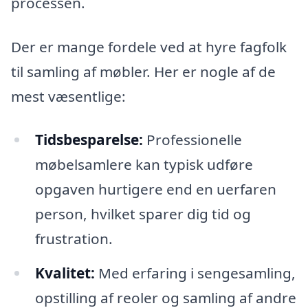
processen.
Der er mange fordele ved at hyre fagfolk
til samling af møbler. Her er nogle af de
mest væsentlige:
Tidsbesparelse:
Professionelle
møbelsamlere kan typisk udføre
opgaven hurtigere end en uerfaren
person, hvilket sparer dig tid og
frustration.
Kvalitet:
Med erfaring i sengesamling,
opstilling af reoler og samling af andre