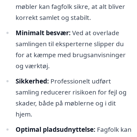
møbler kan fagfolk sikre, at alt bliver
korrekt samlet og stabilt.
Minimalt besvær:
Ved at overlade
samlingen til eksperterne slipper du
for at kæmpe med brugsanvisninger
og værktøj.
Sikkerhed:
Professionelt udført
samling reducerer risikoen for fejl og
skader, både på møblerne og i dit
hjem.
Optimal pladsudnyttelse:
Fagfolk kan