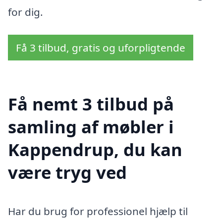
for dig.
Få 3 tilbud, gratis og uforpligtende
Få nemt 3 tilbud på
samling af møbler i
Kappendrup, du kan
være tryg ved
Har du brug for professionel hjælp til