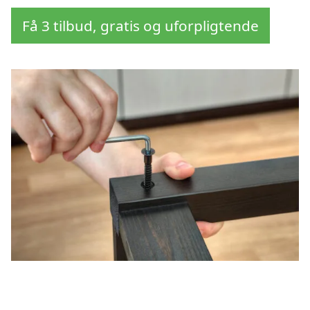
Få 3 tilbud, gratis og uforpligtende