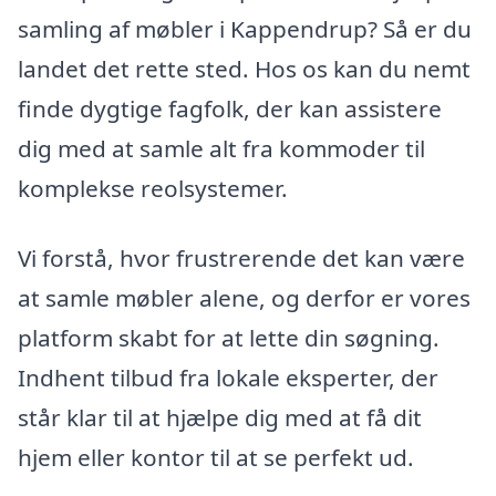
samling af møbler i Kappendrup? Så er du
landet det rette sted. Hos os kan du nemt
finde dygtige fagfolk, der kan assistere
dig med at samle alt fra kommoder til
komplekse reolsystemer.
Vi forstå, hvor frustrerende det kan være
at samle møbler alene, og derfor er vores
platform skabt for at lette din søgning.
Indhent tilbud fra lokale eksperter, der
står klar til at hjælpe dig med at få dit
hjem eller kontor til at se perfekt ud.