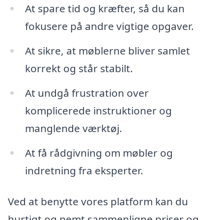
At spare tid og kræfter, så du kan
fokusere på andre vigtige opgaver.
At sikre, at møblerne bliver samlet
korrekt og står stabilt.
At undgå frustration over
komplicerede instruktioner og
manglende værktøj.
At få rådgivning om møbler og
indretning fra eksperter.
Ved at benytte vores platform kan du
hurtigt og nemt sammenligne priser og