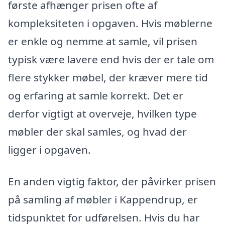
første afhænger prisen ofte af
kompleksiteten i opgaven. Hvis møblerne
er enkle og nemme at samle, vil prisen
typisk være lavere end hvis der er tale om
flere stykker møbel, der kræver mere tid
og erfaring at samle korrekt. Det er
derfor vigtigt at overveje, hvilken type
møbler der skal samles, og hvad der
ligger i opgaven.
En anden vigtig faktor, der påvirker prisen
på samling af møbler i Kappendrup, er
tidspunktet for udførelsen. Hvis du har