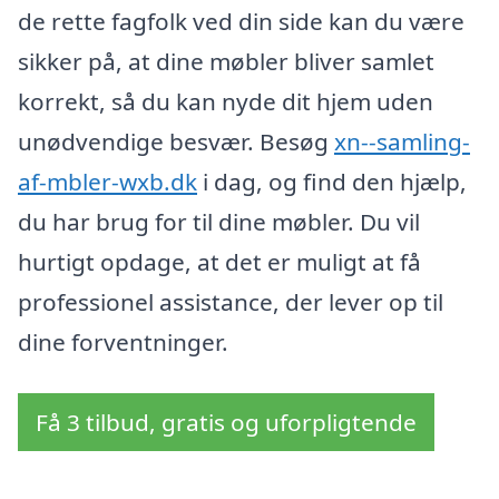
de rette fagfolk ved din side kan du være
sikker på, at dine møbler bliver samlet
korrekt, så du kan nyde dit hjem uden
unødvendige besvær. Besøg
xn--samling-
af-mbler-wxb.dk
i dag, og find den hjælp,
du har brug for til dine møbler. Du vil
hurtigt opdage, at det er muligt at få
professionel assistance, der lever op til
dine forventninger.
Få 3 tilbud, gratis og uforpligtende