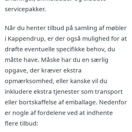
servicepakker.
Når du henter tilbud på samling af møbler
i Kappendrup, er der også mulighed for at
drøfte eventuelle specifikke behov, du
måtte have. Måske har du en særlig
opgave, der kræver ekstra
opmærksomhed, eller kanske vil du
inkludere ekstra tjenester som transport
eller bortskaffelse af emballage. Nedenfor
er nogle af fordelene ved at indhente
flere tilbud: