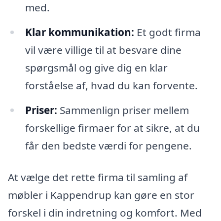
med.
Klar kommunikation:
Et godt firma
vil være villige til at besvare dine
spørgsmål og give dig en klar
forståelse af, hvad du kan forvente.
Priser:
Sammenlign priser mellem
forskellige firmaer for at sikre, at du
får den bedste værdi for pengene.
At vælge det rette firma til samling af
møbler i Kappendrup kan gøre en stor
forskel i din indretning og komfort. Med