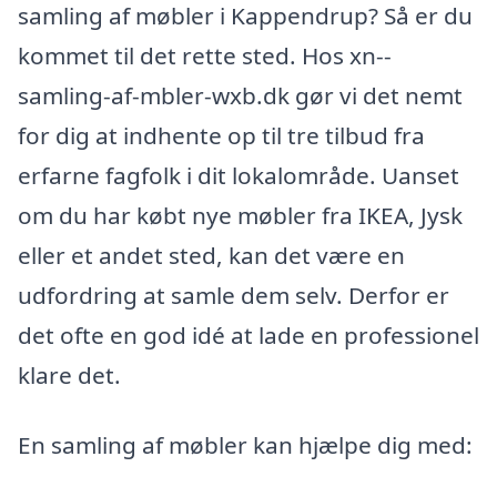
samling af møbler i Kappendrup? Så er du
kommet til det rette sted. Hos xn--
samling-af-mbler-wxb.dk gør vi det nemt
for dig at indhente op til tre tilbud fra
erfarne fagfolk i dit lokalområde. Uanset
om du har købt nye møbler fra IKEA, Jysk
eller et andet sted, kan det være en
udfordring at samle dem selv. Derfor er
det ofte en god idé at lade en professionel
klare det.
En samling af møbler kan hjælpe dig med: