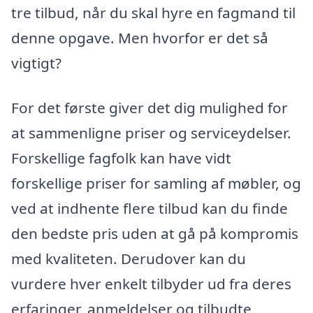
tre tilbud, når du skal hyre en fagmand til
denne opgave. Men hvorfor er det så
vigtigt?
For det første giver det dig mulighed for
at sammenligne priser og serviceydelser.
Forskellige fagfolk kan have vidt
forskellige priser for samling af møbler, og
ved at indhente flere tilbud kan du finde
den bedste pris uden at gå på kompromis
med kvaliteten. Derudover kan du
vurdere hver enkelt tilbyder ud fra deres
erfaringer, anmeldelser og tilbudte