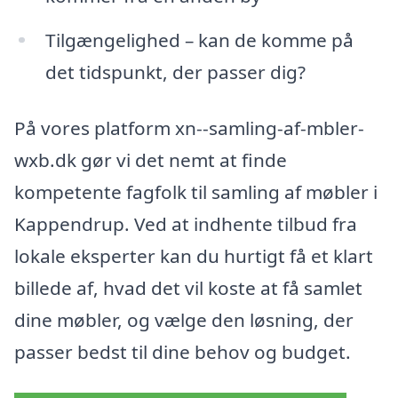
Tilgængelighed – kan de komme på
det tidspunkt, der passer dig?
På vores platform xn--samling-af-mbler-
wxb.dk gør vi det nemt at finde
kompetente fagfolk til samling af møbler i
Kappendrup. Ved at indhente tilbud fra
lokale eksperter kan du hurtigt få et klart
billede af, hvad det vil koste at få samlet
dine møbler, og vælge den løsning, der
passer bedst til dine behov og budget.