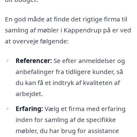
En god måde at finde det rigtige firma til
samling af møbler i Kappendrup på er ved
at overveje følgende:
Referencer:
Se efter anmeldelser og
anbefalinger fra tidligere kunder, så
du kan få et indtryk af kvaliteten af
arbejdet.
Erfaring:
Vælg et firma med erfaring
inden for samling af de specifikke
møbler, du har brug for assistance