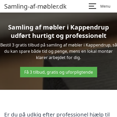
Samling-af-møbler.dk
Menu
Samling af møbler i Kappendrup
udført hurtigt og professionelt
Bestil 3 gratis tilbud på samling af møbler i Kappendrup, så
du kan spare både tid og penge, mens en lokal montør
klarer arbejdet for dig.
Få 3 tilbud, gratis og uforpligtende
Er du på udkig efter professionel hjælp til