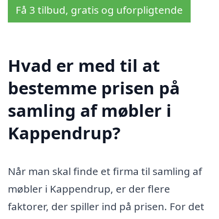
Få 3 tilbud, gratis og uforpligtende
Hvad er med til at
bestemme prisen på
samling af møbler i
Kappendrup?
Når man skal finde et firma til samling af
møbler i Kappendrup, er der flere
faktorer, der spiller ind på prisen. For det