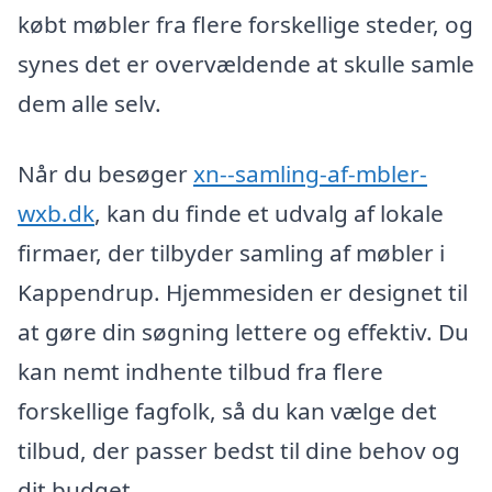
købt møbler fra flere forskellige steder, og
synes det er overvældende at skulle samle
dem alle selv.
Når du besøger
xn--samling-af-mbler-
wxb.dk
, kan du finde et udvalg af lokale
firmaer, der tilbyder samling af møbler i
Kappendrup. Hjemmesiden er designet til
at gøre din søgning lettere og effektiv. Du
kan nemt indhente tilbud fra flere
forskellige fagfolk, så du kan vælge det
tilbud, der passer bedst til dine behov og
dit budget.