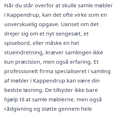
Når du står overfor at skulle samle møbler
i Kappendrup, kan det ofte virke som en
uoverskuelig opgave. Uanset om det
drejer sig om et nyt sengesæt, et
spisebord, eller måske en hel
stueindretning, kræver samlingen ikke
kun præcision, men også erfaring. Et
professionelt firma specialiseret i samling
af møbler i Kappendrup kan være din
bedste løsning. De tilbyder ikke bare
hjælp til at samle møblerne, men også
rådgivning og støtte gennem hele