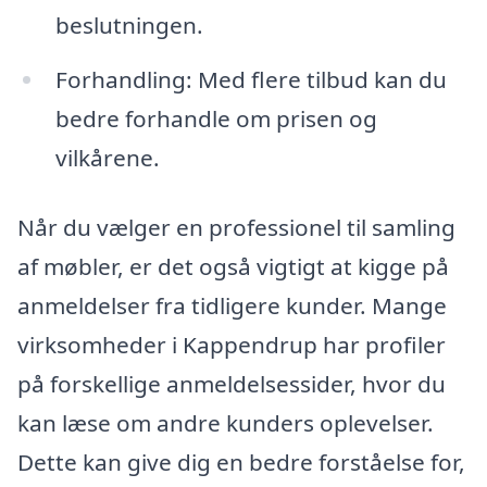
beslutningen.
Forhandling: Med flere tilbud kan du
bedre forhandle om prisen og
vilkårene.
Når du vælger en professionel til samling
af møbler, er det også vigtigt at kigge på
anmeldelser fra tidligere kunder. Mange
virksomheder i Kappendrup har profiler
på forskellige anmeldelsessider, hvor du
kan læse om andre kunders oplevelser.
Dette kan give dig en bedre forståelse for,