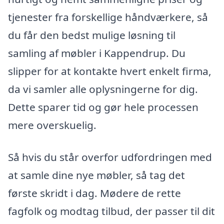
tjenester fra forskellige håndværkere, så
du får den bedst mulige løsning til
samling af møbler i Kappendrup. Du
slipper for at kontakte hvert enkelt firma,
da vi samler alle oplysningerne for dig.
Dette sparer tid og gør hele processen
mere overskuelig.
Så hvis du står overfor udfordringen med
at samle dine nye møbler, så tag det
første skridt i dag. Mødere de rette
fagfolk og modtag tilbud, der passer til dit