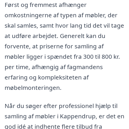
Først og fremmest afhænger
omkostningerne af typen af møbler, der
skal samles, samt hvor lang tid det vil tage
at udføre arbejdet. Generelt kan du
forvente, at priserne for samling af
møbler ligger i spændet fra 300 til 800 kr.
per time, afhængig af fagmandens
erfaring og kompleksiteten af
møbelmonteringen.
Når du søger efter professionel hjælp til
samling af møbler i Kappendrup, er det en
god idé at indhente flere tilbud fra