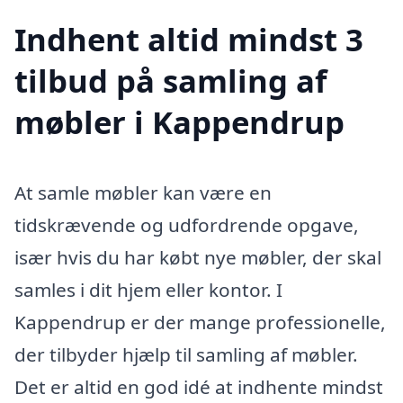
Indhent altid mindst 3
tilbud på samling af
møbler i Kappendrup
At samle møbler kan være en
tidskrævende og udfordrende opgave,
især hvis du har købt nye møbler, der skal
samles i dit hjem eller kontor. I
Kappendrup er der mange professionelle,
der tilbyder hjælp til samling af møbler.
Det er altid en god idé at indhente mindst