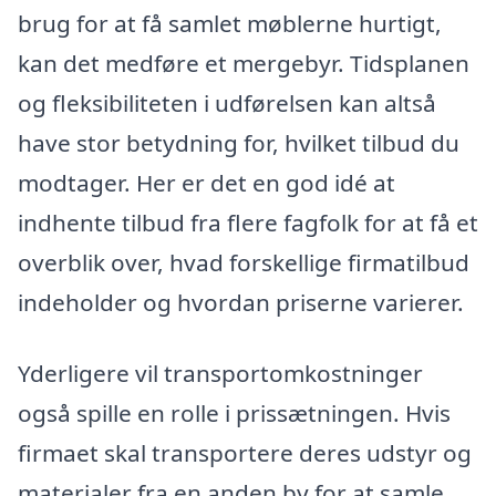
brug for at få samlet møblerne hurtigt,
kan det medføre et mergebyr. Tidsplanen
og fleksibiliteten i udførelsen kan altså
have stor betydning for, hvilket tilbud du
modtager. Her er det en god idé at
indhente tilbud fra flere fagfolk for at få et
overblik over, hvad forskellige firmatilbud
indeholder og hvordan priserne varierer.
Yderligere vil transportomkostninger
også spille en rolle i prissætningen. Hvis
firmaet skal transportere deres udstyr og
materialer fra en anden by for at samle