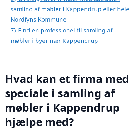
samling af møbler i Kappendrup eller hele
Nordfyns Kommune
7)
Find en professionel til samling af
møbler i byer nær Kappendrup
Hvad kan et firma med
speciale i samling af
møbler i Kappendrup
hjælpe med?