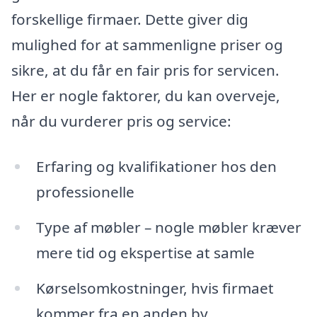
forskellige firmaer. Dette giver dig
mulighed for at sammenligne priser og
sikre, at du får en fair pris for servicen.
Her er nogle faktorer, du kan overveje,
når du vurderer pris og service:
Erfaring og kvalifikationer hos den
professionelle
Type af møbler – nogle møbler kræver
mere tid og ekspertise at samle
Kørselsomkostninger, hvis firmaet
kommer fra en anden by