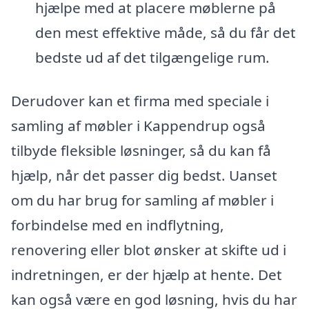
hjælpe med at placere møblerne på
den mest effektive måde, så du får det
bedste ud af det tilgængelige rum.
Derudover kan et firma med speciale i
samling af møbler i Kappendrup også
tilbyde fleksible løsninger, så du kan få
hjælp, når det passer dig bedst. Uanset
om du har brug for samling af møbler i
forbindelse med en indflytning,
renovering eller blot ønsker at skifte ud i
indretningen, er der hjælp at hente. Det
kan også være en god løsning, hvis du har