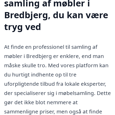
samling af møbler i
Bredbjerg, du kan være
tryg ved
At finde en professionel til samling af
møbler i Bredbjerg er enklere, end man
måske skulle tro. Med vores platform kan
du hurtigt indhente op til tre
uforpligtende tilbud fra lokale eksperter,
der specialiserer sig i møbelsamling. Dette
gør det ikke blot nemmere at
sammenligne priser, men også at finde