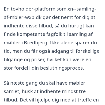
En tovholder-platform som xn--samling-
af-mbler-wxb.dk gør det nemt for dig at
indhente disse tilbud, så du hurtigt kan
finde kompetente fagfolk til samling af
møbler i Bredbjerg. Ikke alene sparer du
tid, men du får også adgang til forskellige
tilgange og priser, hvilket kan være en
stor fordel i din beslutningsproces.
Så næste gang du skal have møbler
samlet, husk at indhente mindst tre
tilbud. Det vil hjælpe dig med at træffe en