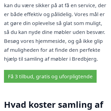
kan du være sikker på at få en service, der
er både effektiv og pålidelig. Vores mål er
at gøre din oplevelse så glat som muligt,
så du kan nyde dine møbler uden besvær.
Besøg vores hjemmeside, og gå ikke glip
af muligheden for at finde den perfekte
hjælp til samling af møbler i Bredbjerg.
Få 3 tilbud, gratis og uforpligtende
Hvad koster samling af