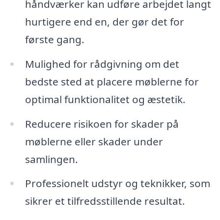
håndværker kan udføre arbejdet langt
hurtigere end en, der gør det for
første gang.
Mulighed for rådgivning om det
bedste sted at placere møblerne for
optimal funktionalitet og æstetik.
Reducere risikoen for skader på
møblerne eller skader under
samlingen.
Professionelt udstyr og teknikker, som
sikrer et tilfredsstillende resultat.