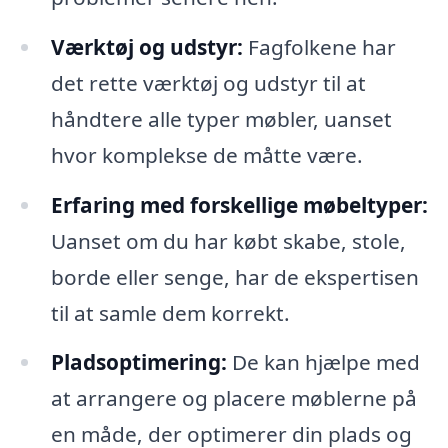
Værktøj og udstyr:
Fagfolkene har
det rette værktøj og udstyr til at
håndtere alle typer møbler, uanset
hvor komplekse de måtte være.
Erfaring med forskellige møbeltyper:
Uanset om du har købt skabe, stole,
borde eller senge, har de ekspertisen
til at samle dem korrekt.
Pladsoptimering:
De kan hjælpe med
at arrangere og placere møblerne på
en måde, der optimerer din plads og