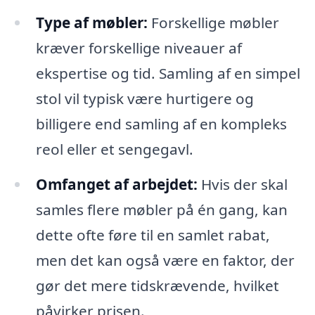
Type af møbler:
Forskellige møbler
kræver forskellige niveauer af
ekspertise og tid. Samling af en simpel
stol vil typisk være hurtigere og
billigere end samling af en kompleks
reol eller et sengegavl.
Omfanget af arbejdet:
Hvis der skal
samles flere møbler på én gang, kan
dette ofte føre til en samlet rabat,
men det kan også være en faktor, der
gør det mere tidskrævende, hvilket
påvirker prisen.