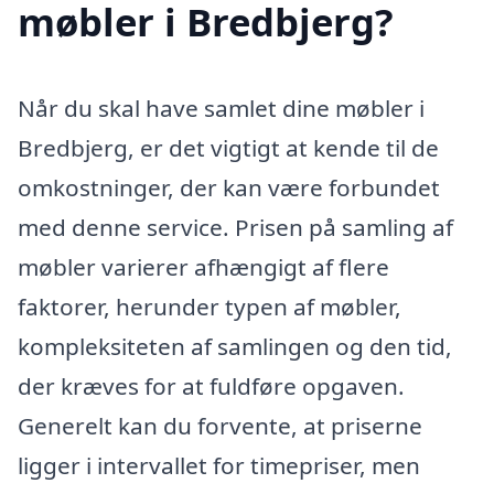
møbler i Bredbjerg?
Når du skal have samlet dine møbler i
Bredbjerg, er det vigtigt at kende til de
omkostninger, der kan være forbundet
med denne service. Prisen på samling af
møbler varierer afhængigt af flere
faktorer, herunder typen af møbler,
kompleksiteten af samlingen og den tid,
der kræves for at fuldføre opgaven.
Generelt kan du forvente, at priserne
ligger i intervallet for timepriser, men