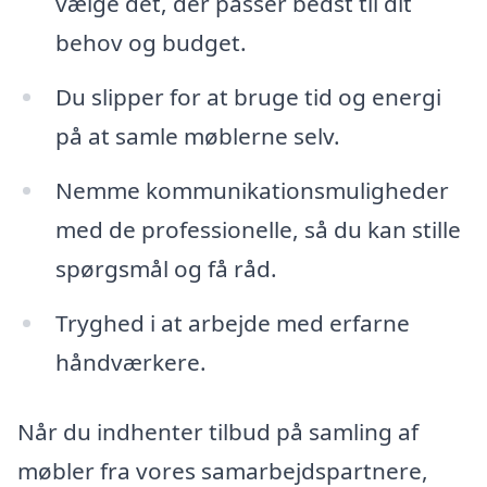
vælge det, der passer bedst til dit
behov og budget.
Du slipper for at bruge tid og energi
på at samle møblerne selv.
Nemme kommunikationsmuligheder
med de professionelle, så du kan stille
spørgsmål og få råd.
Tryghed i at arbejde med erfarne
håndværkere.
Når du indhenter tilbud på samling af
møbler fra vores samarbejdspartnere,