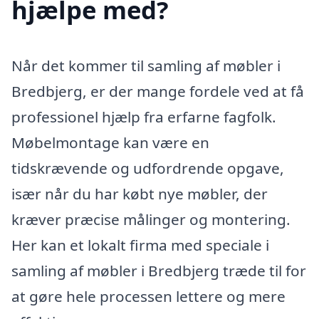
hjælpe med?
Når det kommer til samling af møbler i
Bredbjerg, er der mange fordele ved at få
professionel hjælp fra erfarne fagfolk.
Møbelmontage kan være en
tidskrævende og udfordrende opgave,
især når du har købt nye møbler, der
kræver præcise målinger og montering.
Her kan et lokalt firma med speciale i
samling af møbler i Bredbjerg træde til for
at gøre hele processen lettere og mere