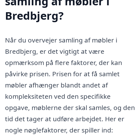
samling af møbler i
Bredbjerg?
Når du overvejer samling af møbler i
Bredbjerg, er det vigtigt at være
opmærksom på flere faktorer, der kan
påvirke prisen. Prisen for at få samlet
møbler afhænger blandt andet af
kompleksiteten ved den specifikke
opgave, møblerne der skal samles, og den
tid det tager at udføre arbejdet. Her er
nogle nøglefaktorer, der spiller ind: