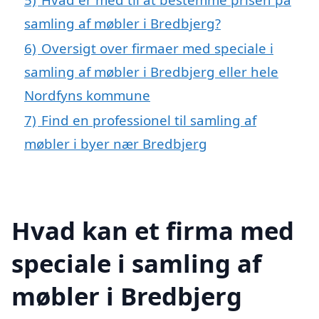
samling af møbler i Bredbjerg?
6)
Oversigt over firmaer med speciale i
samling af møbler i Bredbjerg eller hele
Nordfyns kommune
7)
Find en professionel til samling af
møbler i byer nær Bredbjerg
Hvad kan et firma med
speciale i samling af
møbler i Bredbjerg