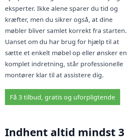
eksperter. Ikke alene sparer du tid og
kræfter, men du sikrer også, at dine
møbler bliver samlet korrekt fra starten.
Uanset om du har brug for hjælp til at
sætte et enkelt møbel op eller ønsker en
komplet indretning, står professionelle
montører klar til at assistere dig.
Få 3 tilbud, gratis og uforpligtende
Indhent altid mindst 3