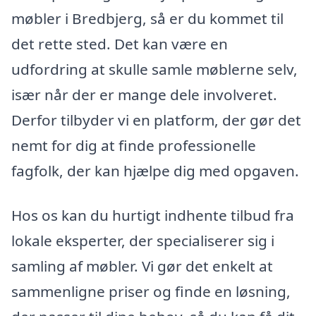
møbler i Bredbjerg, så er du kommet til
det rette sted. Det kan være en
udfordring at skulle samle møblerne selv,
især når der er mange dele involveret.
Derfor tilbyder vi en platform, der gør det
nemt for dig at finde professionelle
fagfolk, der kan hjælpe dig med opgaven.
Hos os kan du hurtigt indhente tilbud fra
lokale eksperter, der specialiserer sig i
samling af møbler. Vi gør det enkelt at
sammenligne priser og finde en løsning,