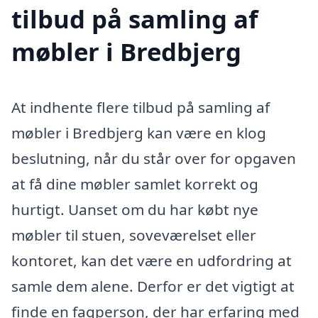
tilbud på samling af
møbler i Bredbjerg
At indhente flere tilbud på samling af
møbler i Bredbjerg kan være en klog
beslutning, når du står over for opgaven
at få dine møbler samlet korrekt og
hurtigt. Uanset om du har købt nye
møbler til stuen, soveværelset eller
kontoret, kan det være en udfordring at
samle dem alene. Derfor er det vigtigt at
finde en fagperson, der har erfaring med