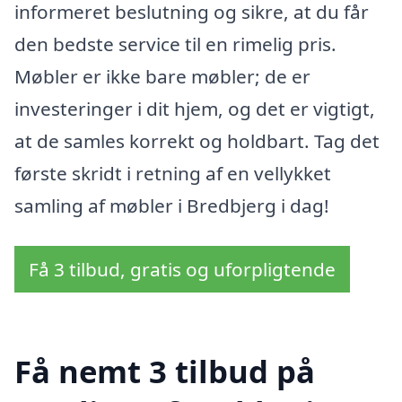
informeret beslutning og sikre, at du får
den bedste service til en rimelig pris.
Møbler er ikke bare møbler; de er
investeringer i dit hjem, og det er vigtigt,
at de samles korrekt og holdbart. Tag det
første skridt i retning af en vellykket
samling af møbler i Bredbjerg i dag!
Få 3 tilbud, gratis og uforpligtende
Få nemt 3 tilbud på