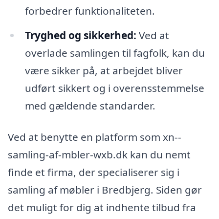
forbedrer funktionaliteten.
Tryghed og sikkerhed:
Ved at
overlade samlingen til fagfolk, kan du
være sikker på, at arbejdet bliver
udført sikkert og i overensstemmelse
med gældende standarder.
Ved at benytte en platform som xn--
samling-af-mbler-wxb.dk kan du nemt
finde et firma, der specialiserer sig i
samling af møbler i Bredbjerg. Siden gør
det muligt for dig at indhente tilbud fra