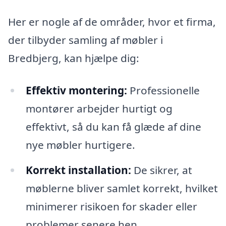
Her er nogle af de områder, hvor et firma,
der tilbyder samling af møbler i
Bredbjerg, kan hjælpe dig:
Effektiv montering:
Professionelle
montører arbejder hurtigt og
effektivt, så du kan få glæde af dine
nye møbler hurtigere.
Korrekt installation:
De sikrer, at
møblerne bliver samlet korrekt, hvilket
minimerer risikoen for skader eller
problemer senere hen.