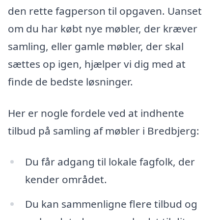
den rette fagperson til opgaven. Uanset
om du har købt nye møbler, der kræver
samling, eller gamle møbler, der skal
sættes op igen, hjælper vi dig med at
finde de bedste løsninger.
Her er nogle fordele ved at indhente
tilbud på samling af møbler i Bredbjerg:
Du får adgang til lokale fagfolk, der
kender området.
Du kan sammenligne flere tilbud og