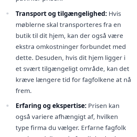
Transport og tilgængelighed:
Hvis
møblerne skal transporteres fra en
butik til dit hjem, kan der også være
ekstra omkostninger forbundet med
dette. Desuden, hvis dit hjem ligger i
et svært tilgængeligt område, kan det
kræve længere tid for fagfolkene at nå
frem.
Erfaring og ekspertise:
Prisen kan
også variere afhængigt af, hvilken
type firma du vælger. Erfarne fagfolk