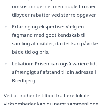
omkostningerne, men nogle firmaer
tilbyder rabatter ved større opgaver.
Erfaring og ekspertise: Vælg en
fagmand med godt kendskab til
samling af møbler, da det kan påvirke
både tid og pris.
Lokation: Prisen kan også variere lidt
afhængigt af afstand til din adresse i
Bredbjerg.
Ved at indhente tilbud fra flere lokale
virksomheder kan du nemt sammenligne