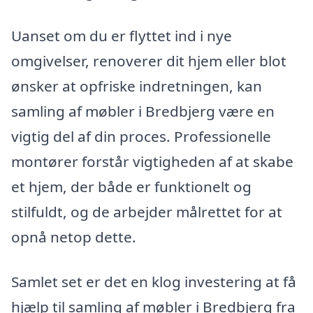
Uanset om du er flyttet ind i nye
omgivelser, renoverer dit hjem eller blot
ønsker at opfriske indretningen, kan
samling af møbler i Bredbjerg være en
vigtig del af din proces. Professionelle
montører forstår vigtigheden af at skabe
et hjem, der både er funktionelt og
stilfuldt, og de arbejder målrettet for at
opnå netop dette.
Samlet set er det en klog investering at få
hjælp til samling af møbler i Bredbjerg fra