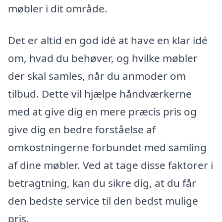
møbler i dit område.
Det er altid en god idé at have en klar idé
om, hvad du behøver, og hvilke møbler
der skal samles, når du anmoder om
tilbud. Dette vil hjælpe håndværkerne
med at give dig en mere præcis pris og
give dig en bedre forståelse af
omkostningerne forbundet med samling
af dine møbler. Ved at tage disse faktorer i
betragtning, kan du sikre dig, at du får
den bedste service til den bedst mulige
pris.