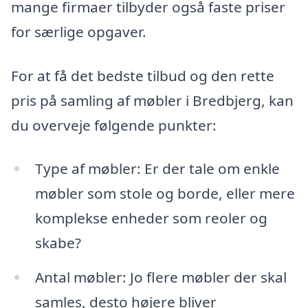
mange firmaer tilbyder også faste priser
for særlige opgaver.
For at få det bedste tilbud og den rette
pris på samling af møbler i Bredbjerg, kan
du overveje følgende punkter:
Type af møbler: Er der tale om enkle
møbler som stole og borde, eller mere
komplekse enheder som reoler og
skabe?
Antal møbler: Jo flere møbler der skal
samles, desto højere bliver