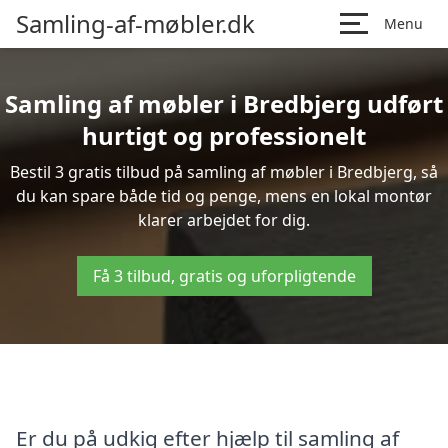
Samling-af-møbler.dk
Menu
Samling af møbler i Bredbjerg udført
hurtigt og professionelt
Bestil 3 gratis tilbud på samling af møbler i Bredbjerg, så
du kan spare både tid og penge, mens en lokal montør
klarer arbejdet for dig.
Få 3 tilbud, gratis og uforpligtende
Er du på udkig efter hjælp til samling af