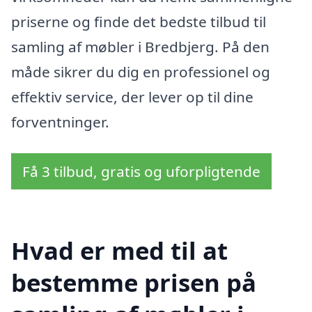
priserne og finde det bedste tilbud til
samling af møbler i Bredbjerg. På den
måde sikrer du dig en professionel og
effektiv service, der lever op til dine
forventninger.
Få 3 tilbud, gratis og uforpligtende
Hvad er med til at
bestemme prisen på