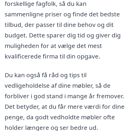
forskellige fagfolk, så du kan
sammenligne priser og finde det bedste
tilbud, der passer til dine behov og dit
budget. Dette sparer dig tid og giver dig
muligheden for at vælge det mest
kvalificerede firma til din opgave.
Du kan også få råd og tips til
vedligeholdelse af dine møbler, så de
forbliver i god stand i mange år fremover.
Det betyder, at du får mere værdi for dine
penge, da godt vedholdte møbler ofte
holder længere og ser bedre ud.