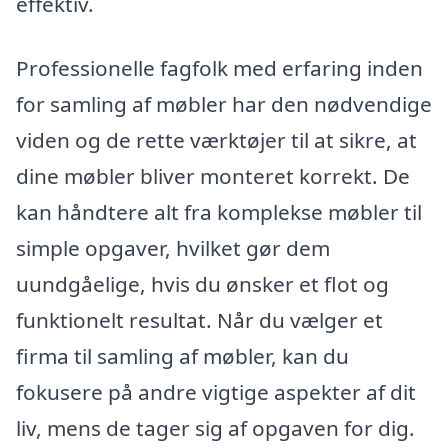
effektiv.
Professionelle fagfolk med erfaring inden
for samling af møbler har den nødvendige
viden og de rette værktøjer til at sikre, at
dine møbler bliver monteret korrekt. De
kan håndtere alt fra komplekse møbler til
simple opgaver, hvilket gør dem
uundgåelige, hvis du ønsker et flot og
funktionelt resultat. Når du vælger et
firma til samling af møbler, kan du
fokusere på andre vigtige aspekter af dit
liv, mens de tager sig af opgaven for dig.