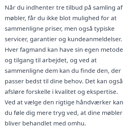
Når du indhenter tre tilbud på samling af
møbler, får du ikke blot mulighed for at
sammenligne priser, men også typiske
servicer, garantier og kundeanmeldelser.
Hver fagmand kan have sin egen metode
og tilgang til arbejdet, og ved at
sammenligne dem kan du finde den, der
passer bedst til dine behov. Det kan også
afsløre forskelle i kvalitet og ekspertise.
Ved at vælge den rigtige håndværker kan
du føle dig mere tryg ved, at dine møbler
bliver behandlet med omhu.