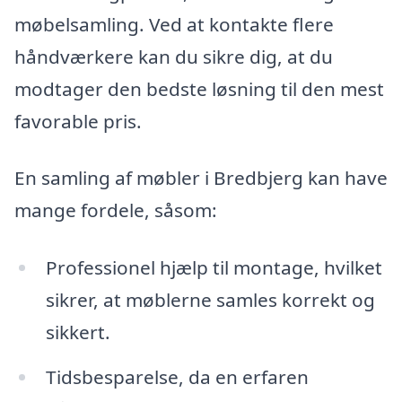
møbelsamling. Ved at kontakte flere
håndværkere kan du sikre dig, at du
modtager den bedste løsning til den mest
favorable pris.
En samling af møbler i Bredbjerg kan have
mange fordele, såsom:
Professionel hjælp til montage, hvilket
sikrer, at møblerne samles korrekt og
sikkert.
Tidsbesparelse, da en erfaren