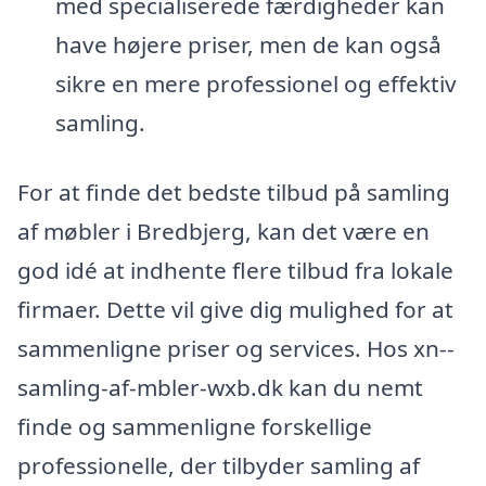
med specialiserede færdigheder kan
have højere priser, men de kan også
sikre en mere professionel og effektiv
samling.
For at finde det bedste tilbud på samling
af møbler i Bredbjerg, kan det være en
god idé at indhente flere tilbud fra lokale
firmaer. Dette vil give dig mulighed for at
sammenligne priser og services. Hos xn--
samling-af-mbler-wxb.dk kan du nemt
finde og sammenligne forskellige
professionelle, der tilbyder samling af