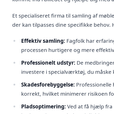
Et specialiseret firma til samling af mø
der kan tilpasses dine specifikke behov. 
Effektiv samling:
Fagfolk har erfarin
processen hurtigere og mere effektiv
Professionelt udstyr:
De medbringer 
investere i specialværktøj, du måske
Skadesforebyggelse:
Professionelle 
korrekt, hvilket minimerer risikoen 
Pladsoptimering:
Ved at få hjælp fr