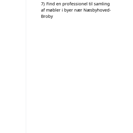
7)
Find en professionel til samling
af møbler i byer nær Næsbyhoved-
Broby