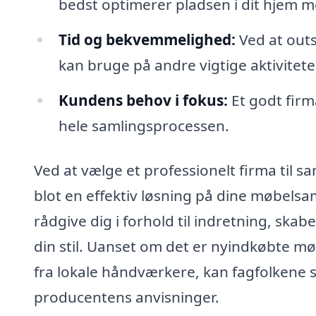
bedst optimerer pladsen i dit hjem 
Tid og bekvemmelighed:
Ved at outs
kan bruge på andre vigtige aktivitete
Kundens behov i fokus:
Et godt firm
hele samlingsprocessen.
Ved at vælge et professionelt firma til 
blot en effektiv løsning på dine møbelsa
rådgive dig i forhold til indretning, skab
din stil. Uanset om det er nyindkøbte m
fra lokale håndværkere, kan fagfolkene si
producentens anvisninger.