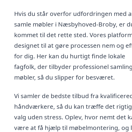
Hvis du står overfor udfordringen med a
samle møbler i Næsbyhoved-Broby, er d
kommet til det rette sted. Vores platform
designet til at gøre processen nem og ef
for dig. Her kan du hurtigt finde lokale
fagfolk, der tilbyder professionel samling
møbler, så du slipper for besværet.
Vi samler de bedste tilbud fra kvalificere
håndværkere, så du kan træffe det rigti
valg uden stress. Oplev, hvor nemt det 
være at få hjælp til møbelmontering, og 