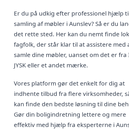
Er du på udkig efter professionel hjælp ti
samling af møbler i Aunslev? Så er du la
det rette sted. Her kan du nemt finde lo
fagfolk, der står klar til at assistere med 
samle dine møbler, uanset om det er fra 
JYSK eller et andet mærke.
Vores platform gør det enkelt for dig at
indhente tilbud fra flere virksomheder, s
kan finde den bedste løsning til dine beh
Gør din boligindretning lettere og mere
effektiv med hjælp fra eksperterne i Auns