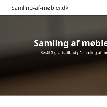
Samling-af-møbler.dk
Samling af møbler
Bestil 3 gratis tilbud på samling af 