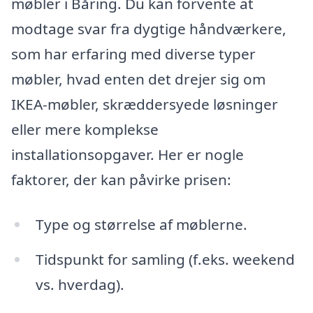
møbler i Båring. Du kan forvente at
modtage svar fra dygtige håndværkere,
som har erfaring med diverse typer
møbler, hvad enten det drejer sig om
IKEA-møbler, skræddersyede løsninger
eller mere komplekse
installationsopgaver. Her er nogle
faktorer, der kan påvirke prisen:
Type og størrelse af møblerne.
Tidspunkt for samling (f.eks. weekend
vs. hverdag).