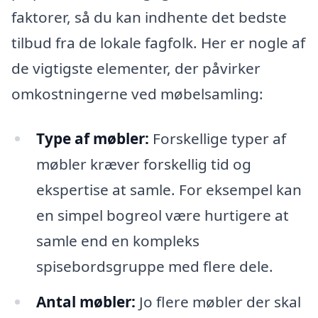
faktorer, så du kan indhente det bedste
tilbud fra de lokale fagfolk. Her er nogle af
de vigtigste elementer, der påvirker
omkostningerne ved møbelsamling:
Type af møbler:
Forskellige typer af
møbler kræver forskellig tid og
ekspertise at samle. For eksempel kan
en simpel bogreol være hurtigere at
samle end en kompleks
spisebordsgruppe med flere dele.
Antal møbler:
Jo flere møbler der skal