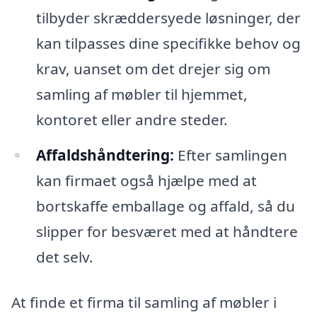
tilbyder skræddersyede løsninger, der
kan tilpasses dine specifikke behov og
krav, uanset om det drejer sig om
samling af møbler til hjemmet,
kontoret eller andre steder.
Affaldshåndtering:
Efter samlingen
kan firmaet også hjælpe med at
bortskaffe emballage og affald, så du
slipper for besværet med at håndtere
det selv.
At finde et firma til samling af møbler i