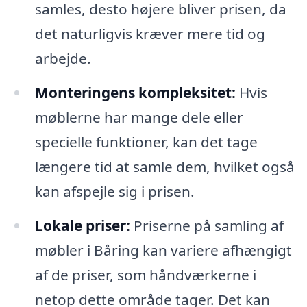
samles, desto højere bliver prisen, da
det naturligvis kræver mere tid og
arbejde.
Monteringens kompleksitet:
Hvis
møblerne har mange dele eller
specielle funktioner, kan det tage
længere tid at samle dem, hvilket også
kan afspejle sig i prisen.
Lokale priser:
Priserne på samling af
møbler i Båring kan variere afhængigt
af de priser, som håndværkerne i
netop dette område tager. Det kan