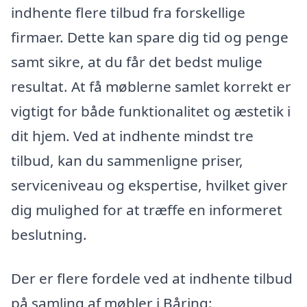
indhente flere tilbud fra forskellige
firmaer. Dette kan spare dig tid og penge
samt sikre, at du får det bedst mulige
resultat. At få møblerne samlet korrekt er
vigtigt for både funktionalitet og æstetik i
dit hjem. Ved at indhente mindst tre
tilbud, kan du sammenligne priser,
serviceniveau og ekspertise, hvilket giver
dig mulighed for at træffe en informeret
beslutning.
Der er flere fordele ved at indhente tilbud
på samling af møbler i Båring: