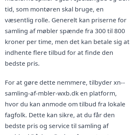
tid, som montøren skal bruge, en
væsentlig rolle. Generelt kan priserne for
samling af møbler spænde fra 300 til 800
kroner per time, men det kan betale sig at
indhente flere tilbud for at finde den
bedste pris.
For at gøre dette nemmere, tilbyder xn--
samling-af-mbler-wxb.dk en platform,
hvor du kan anmode om tilbud fra lokale
fagfolk. Dette kan sikre, at du får den
bedste pris og service til samling af