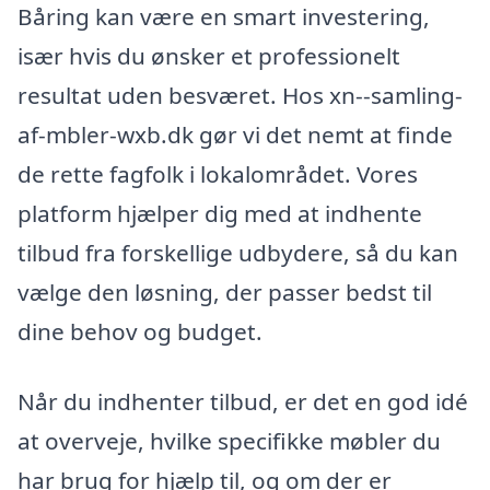
Båring kan være en smart investering,
især hvis du ønsker et professionelt
resultat uden besværet. Hos xn--samling-
af-mbler-wxb.dk gør vi det nemt at finde
de rette fagfolk i lokalområdet. Vores
platform hjælper dig med at indhente
tilbud fra forskellige udbydere, så du kan
vælge den løsning, der passer bedst til
dine behov og budget.
Når du indhenter tilbud, er det en god idé
at overveje, hvilke specifikke møbler du
har brug for hjælp til, og om der er