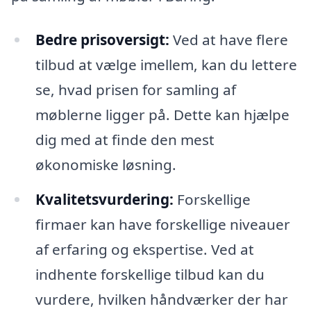
Bedre prisoversigt:
Ved at have flere
tilbud at vælge imellem, kan du lettere
se, hvad prisen for samling af
møblerne ligger på. Dette kan hjælpe
dig med at finde den mest
økonomiske løsning.
Kvalitetsvurdering:
Forskellige
firmaer kan have forskellige niveauer
af erfaring og ekspertise. Ved at
indhente forskellige tilbud kan du
vurdere, hvilken håndværker der har