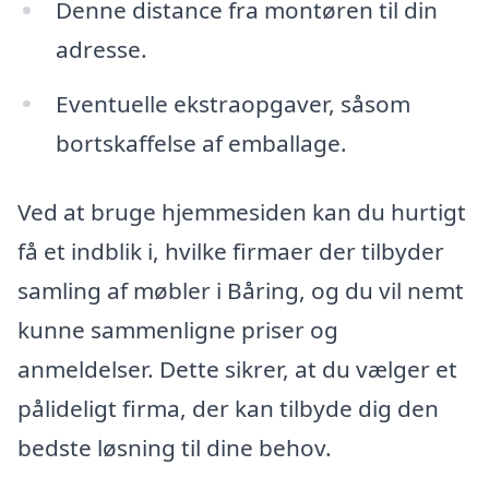
Denne distance fra montøren til din
adresse.
Eventuelle ekstraopgaver, såsom
bortskaffelse af emballage.
Ved at bruge hjemmesiden kan du hurtigt
få et indblik i, hvilke firmaer der tilbyder
samling af møbler i Båring, og du vil nemt
kunne sammenligne priser og
anmeldelser. Dette sikrer, at du vælger et
pålideligt firma, der kan tilbyde dig den
bedste løsning til dine behov.