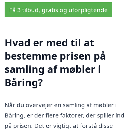
Få 3 tilbud, gratis og uforpligtende
Hvad er med til at
bestemme prisen på
samling af møbler i
Båring?
Når du overvejer en samling af møbler i
Båring, er der flere faktorer, der spiller ind
på prisen. Det er vigtigt at forstå disse