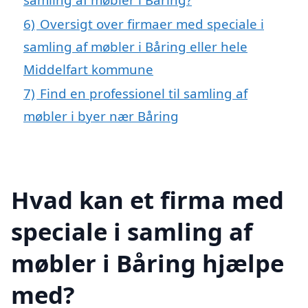
6)
Oversigt over firmaer med speciale i
samling af møbler i Båring eller hele
Middelfart kommune
7)
Find en professionel til samling af
møbler i byer nær Båring
Hvad kan et firma med
speciale i samling af
møbler i Båring hjælpe
med?