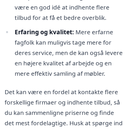
være en god idé at indhente flere
tilbud for at få et bedre overblik.
Erfaring og kvalitet:
Mere erfarne
fagfolk kan muligvis tage mere for
deres service, men de kan også levere
en højere kvalitet af arbejde og en
mere effektiv samling af møbler.
Det kan være en fordel at kontakte flere
forskellige firmaer og indhente tilbud, så
du kan sammenligne priserne og finde
det mest fordelagtige. Husk at spørge ind