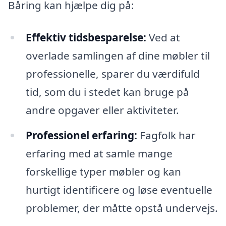
Båring kan hjælpe dig på:
Effektiv tidsbesparelse:
Ved at
overlade samlingen af dine møbler til
professionelle, sparer du værdifuld
tid, som du i stedet kan bruge på
andre opgaver eller aktiviteter.
Professionel erfaring:
Fagfolk har
erfaring med at samle mange
forskellige typer møbler og kan
hurtigt identificere og løse eventuelle
problemer, der måtte opstå undervejs.