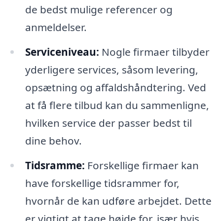
de bedst mulige referencer og
anmeldelser.
Serviceniveau:
Nogle firmaer tilbyder
yderligere services, såsom levering,
opsætning og affaldshåndtering. Ved
at få flere tilbud kan du sammenligne,
hvilken service der passer bedst til
dine behov.
Tidsramme:
Forskellige firmaer kan
have forskellige tidsrammer for,
hvornår de kan udføre arbejdet. Dette
er vigtigt at tage højde for, især hvis