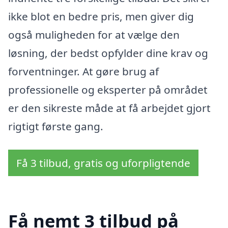
ikke blot en bedre pris, men giver dig
også muligheden for at vælge den
løsning, der bedst opfylder dine krav og
forventninger. At gøre brug af
professionelle og eksperter på området
er den sikreste måde at få arbejdet gjort
rigtigt første gang.
Få 3 tilbud, gratis og uforpligtende
Få nemt 3 tilbud på