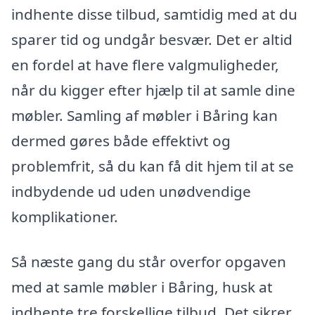
indhente disse tilbud, samtidig med at du
sparer tid og undgår besvær. Det er altid
en fordel at have flere valgmuligheder,
når du kigger efter hjælp til at samle dine
møbler. Samling af møbler i Båring kan
dermed gøres både effektivt og
problemfrit, så du kan få dit hjem til at se
indbydende ud uden unødvendige
komplikationer.
Så næste gang du står overfor opgaven
med at samle møbler i Båring, husk at
indhente tre forskellige tilbud. Det sikrer