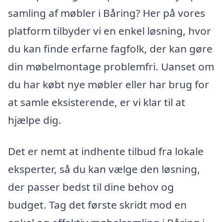
samling af møbler i Båring? Her på vores
platform tilbyder vi en enkel løsning, hvor
du kan finde erfarne fagfolk, der kan gøre
din møbelmontage problemfri. Uanset om
du har købt nye møbler eller har brug for
at samle eksisterende, er vi klar til at
hjælpe dig.
Det er nemt at indhente tilbud fra lokale
eksperter, så du kan vælge den løsning,
der passer bedst til dine behov og
budget. Tag det første skridt mod en