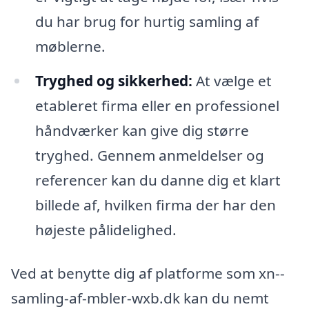
du har brug for hurtig samling af
møblerne.
Tryghed og sikkerhed:
At vælge et
etableret firma eller en professionel
håndværker kan give dig større
tryghed. Gennem anmeldelser og
referencer kan du danne dig et klart
billede af, hvilken firma der har den
højeste pålidelighed.
Ved at benytte dig af platforme som xn--
samling-af-mbler-wxb.dk kan du nemt