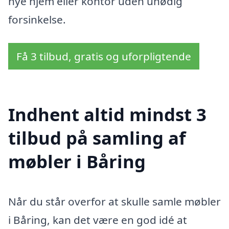
nye hjem eller kontor uden unødig
forsinkelse.
Få 3 tilbud, gratis og uforpligtende
Indhent altid mindst 3
tilbud på samling af
møbler i Båring
Når du står overfor at skulle samle møbler
i Båring, kan det være en god idé at