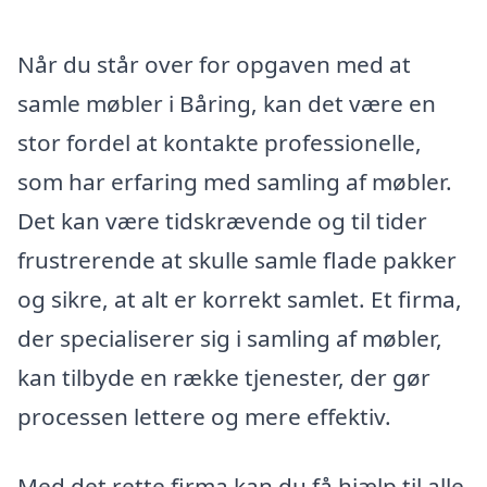
Når du står over for opgaven med at
samle møbler i Båring, kan det være en
stor fordel at kontakte professionelle,
som har erfaring med samling af møbler.
Det kan være tidskrævende og til tider
frustrerende at skulle samle flade pakker
og sikre, at alt er korrekt samlet. Et firma,
der specialiserer sig i samling af møbler,
kan tilbyde en række tjenester, der gør
processen lettere og mere effektiv.
Med det rette firma kan du få hjælp til alle