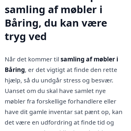
samling af møbler i
Båring, du kan være
tryg ved
Når det kommer til
samling af møbler i
Båring
, er det vigtigt at finde den rette
hjælp, så du undgår stress og besvær.
Uanset om du skal have samlet nye
møbler fra forskellige forhandlere eller
have dit gamle inventar sat pænt op, kan
det være en udfordring at finde tid og