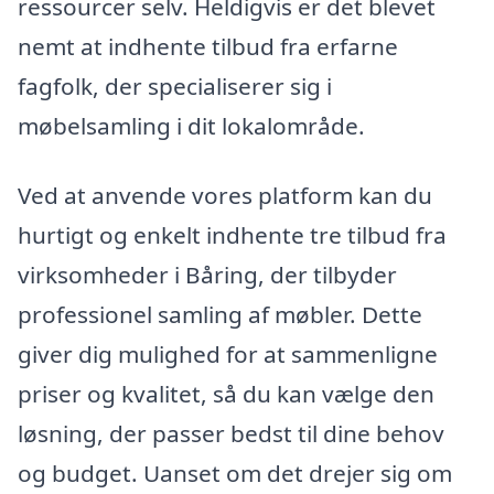
ressourcer selv. Heldigvis er det blevet
nemt at indhente tilbud fra erfarne
fagfolk, der specialiserer sig i
møbelsamling i dit lokalområde.
Ved at anvende vores platform kan du
hurtigt og enkelt indhente tre tilbud fra
virksomheder i Båring, der tilbyder
professionel samling af møbler. Dette
giver dig mulighed for at sammenligne
priser og kvalitet, så du kan vælge den
løsning, der passer bedst til dine behov
og budget. Uanset om det drejer sig om