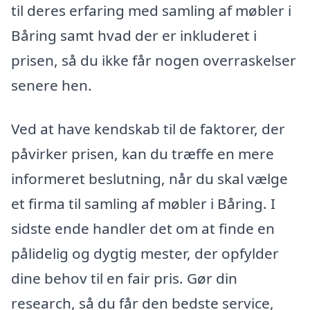
til deres erfaring med samling af møbler i
Båring samt hvad der er inkluderet i
prisen, så du ikke får nogen overraskelser
senere hen.
Ved at have kendskab til de faktorer, der
påvirker prisen, kan du træffe en mere
informeret beslutning, når du skal vælge
et firma til samling af møbler i Båring. I
sidste ende handler det om at finde en
pålidelig og dygtig mester, der opfylder
dine behov til en fair pris. Gør din
research, så du får den bedste service,