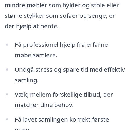
mindre møbler som hylder og stole eller
større stykker som sofaer og senge, er
der hjælp at hente.
Få professionel hjælp fra erfarne
møbelsamlere.
Undgå stress og spare tid med effektiv
samling.
Vælg mellem forskellige tilbud, der
matcher dine behov.
Få lavet samlingen korrekt første
gang.