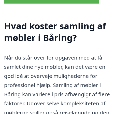
Hvad koster samling af
møbler i Båring?
Når du står over for opgaven med at få
samlet dine nye møbler, kan det være en
god idé at overveje mulighederne for
professionel hjælp. Samling af møbler i
Båring kan variere i pris afhængigt af flere
faktorer. Udover selve kompleksiteten af
møblerne spiller også rejselængde og den