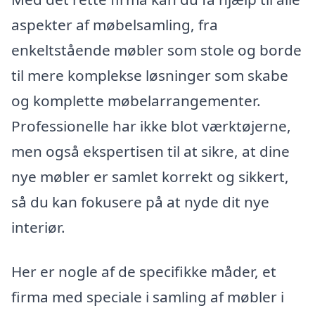
aspekter af møbelsamling, fra
enkeltstående møbler som stole og borde
til mere komplekse løsninger som skabe
og komplette møbelarrangementer.
Professionelle har ikke blot værktøjerne,
men også ekspertisen til at sikre, at dine
nye møbler er samlet korrekt og sikkert,
så du kan fokusere på at nyde dit nye
interiør.
Her er nogle af de specifikke måder, et
firma med speciale i samling af møbler i