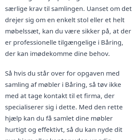
særlige krav til samlingen. Uanset om det
drejer sig om en enkelt stol eller et helt
møbelssæt, kan du være sikker på, at der
er professionelle tilgængelige i Båring,
der kan imødekomme dine behov.
Så hvis du står over for opgaven med
samling af møbler i Båring, så tøv ikke
med at tage kontakt til et firma, der
specialiserer sig i dette. Med den rette
hjælp kan du få samlet dine møbler
hurtigt og effektivt, så du kan nyde dit