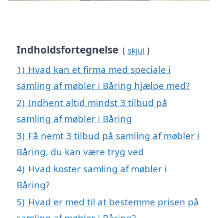
Indholdsfortegnelse
skjul
1)
Hvad kan et firma med speciale i
samling af møbler i Båring hjælpe med?
2)
Indhent altid mindst 3 tilbud på
samling af møbler i Båring
3)
Få nemt 3 tilbud på samling af møbler i
Båring, du kan være tryg ved
4)
Hvad koster samling af møbler i
Båring?
5)
Hvad er med til at bestemme prisen på
samling af møbler i Båring?