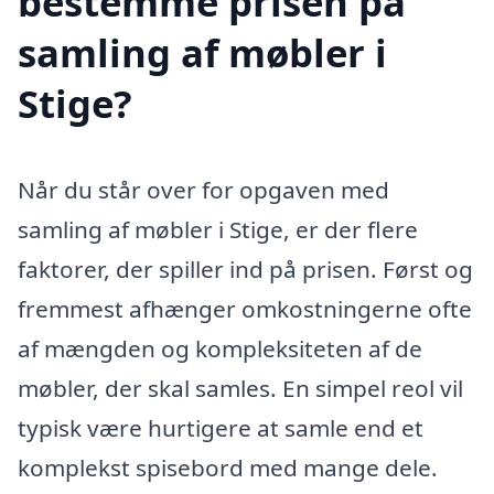
bestemme prisen på
samling af møbler i
Stige?
Når du står over for opgaven med
samling af møbler i Stige, er der flere
faktorer, der spiller ind på prisen. Først og
fremmest afhænger omkostningerne ofte
af mængden og kompleksiteten af de
møbler, der skal samles. En simpel reol vil
typisk være hurtigere at samle end et
komplekst spisebord med mange dele.