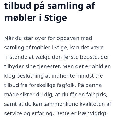
tilbud på samling af
møbler i Stige
Når du står over for opgaven med
samling af møbler i Stige, kan det være
fristende at vælge den første bedste, der
tilbyder sine tjenester. Men det er altid en
klog beslutning at indhente mindst tre
tilbud fra forskellige fagfolk. På denne
måde sikrer du dig, at du får en fair pris,
samt at du kan sammenligne kvaliteten af
service og erfaring. Dette er især vigtigt,