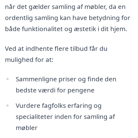
når det gælder samling af møbler, da en
ordentlig samling kan have betydning for
både funktionalitet og æstetik i dit hjem.
Ved at indhente flere tilbud får du
mulighed for at:
Sammenligne priser og finde den
bedste værdi for pengene
Vurdere fagfolks erfaring og
specialiteter inden for samling af
møbler