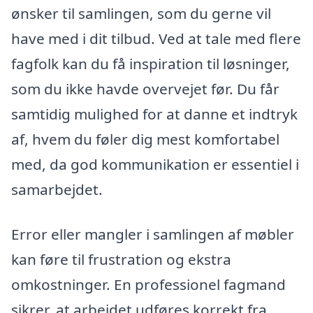
ønsker til samlingen, som du gerne vil
have med i dit tilbud. Ved at tale med flere
fagfolk kan du få inspiration til løsninger,
som du ikke havde overvejet før. Du får
samtidig mulighed for at danne et indtryk
af, hvem du føler dig mest komfortabel
med, da god kommunikation er essentiel i
samarbejdet.
Error eller mangler i samlingen af møbler
kan føre til frustration og ekstra
omkostninger. En professionel fagmand
sikrer, at arbejdet udføres korrekt fra