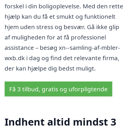
forskel i din boligoplevelse. Med den rette
hjælp kan du få et smukt og funktionelt
hjem uden stress og besvær. Gå ikke glip
af muligheden for at få professionel
assistance – besøg xn--samling-af-mbler-
wxb.dk i dag og find det relevante firma,
der kan hjælpe dig bedst muligt.
Få 3 tilbud, gratis og uforpligtende
Indhent altid mindst 3