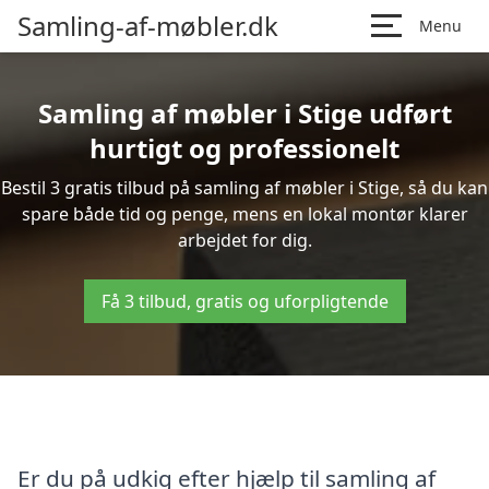
Samling-af-møbler.dk
Menu
Samling af møbler i Stige udført
hurtigt og professionelt
Bestil 3 gratis tilbud på samling af møbler i Stige, så du kan
spare både tid og penge, mens en lokal montør klarer
arbejdet for dig.
Få 3 tilbud, gratis og uforpligtende
Er du på udkig efter hjælp til samling af