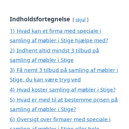
Indholdsfortegnelse
skjul
1)
Hvad kan et firma med speciale i
samling af møbler i Stige hjælpe med?
2)
Indhent altid mindst 3 tilbud på
samling af møbler i Stige
3)
Få nemt 3 tilbud på samling af møbler i
Stige, du kan være tryg ved
4)
Hvad koster samling af møbler i Stige?
5)
Hvad er med til at bestemme prisen på
samling af møbler i Stige?
6)
Oversigt over firmaer med speciale i
samling af møbler i Stige eller hele