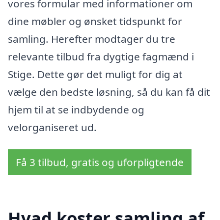
vores formular med informationer om
dine møbler og ønsket tidspunkt for
samling. Herefter modtager du tre
relevante tilbud fra dygtige fagmænd i
Stige. Dette gør det muligt for dig at
vælge den bedste løsning, så du kan få dit
hjem til at se indbydende og
velorganiseret ud.
Få 3 tilbud, gratis og uforpligtende
Hvad koster samling af