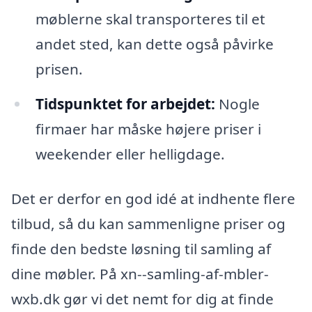
møblerne skal transporteres til et
andet sted, kan dette også påvirke
prisen.
Tidspunktet for arbejdet:
Nogle
firmaer har måske højere priser i
weekender eller helligdage.
Det er derfor en god idé at indhente flere
tilbud, så du kan sammenligne priser og
finde den bedste løsning til samling af
dine møbler. På xn--samling-af-mbler-
wxb.dk gør vi det nemt for dig at finde