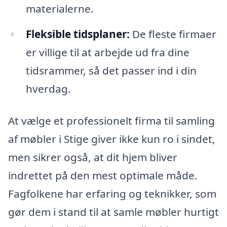
materialerne.
Fleksible tidsplaner:
De fleste firmaer
er villige til at arbejde ud fra dine
tidsrammer, så det passer ind i din
hverdag.
At vælge et professionelt firma til samling
af møbler i Stige giver ikke kun ro i sindet,
men sikrer også, at dit hjem bliver
indrettet på den mest optimale måde.
Fagfolkene har erfaring og teknikker, som
gør dem i stand til at samle møbler hurtigt