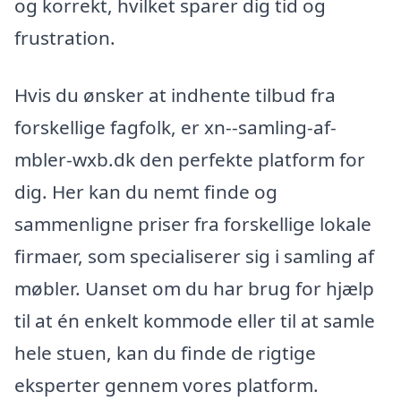
og korrekt, hvilket sparer dig tid og
frustration.
Hvis du ønsker at indhente tilbud fra
forskellige fagfolk, er xn--samling-af-
mbler-wxb.dk den perfekte platform for
dig. Her kan du nemt finde og
sammenligne priser fra forskellige lokale
firmaer, som specialiserer sig i samling af
møbler. Uanset om du har brug for hjælp
til at én enkelt kommode eller til at samle
hele stuen, kan du finde de rigtige
eksperter gennem vores platform.