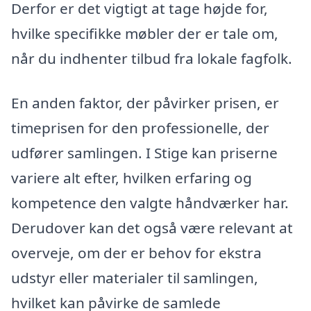
Derfor er det vigtigt at tage højde for,
hvilke specifikke møbler der er tale om,
når du indhenter tilbud fra lokale fagfolk.
En anden faktor, der påvirker prisen, er
timeprisen for den professionelle, der
udfører samlingen. I Stige kan priserne
variere alt efter, hvilken erfaring og
kompetence den valgte håndværker har.
Derudover kan det også være relevant at
overveje, om der er behov for ekstra
udstyr eller materialer til samlingen,
hvilket kan påvirke de samlede