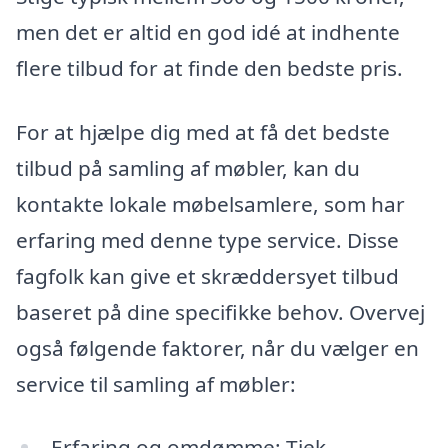
men det er altid en god idé at indhente
flere tilbud for at finde den bedste pris.
For at hjælpe dig med at få det bedste
tilbud på samling af møbler, kan du
kontakte lokale møbelsamlere, som har
erfaring med denne type service. Disse
fagfolk kan give et skræddersyet tilbud
baseret på dine specifikke behov. Overvej
også følgende faktorer, når du vælger en
service til samling af møbler:
Erfaring og omdømme: Tjek