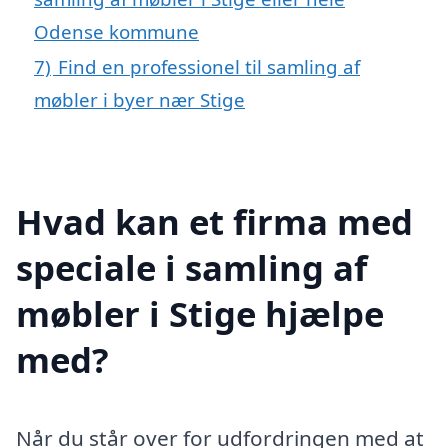
Odense kommune
7)
Find en professionel til samling af
møbler i byer nær Stige
Hvad kan et firma med
speciale i samling af
møbler i Stige hjælpe
med?
Når du står over for udfordringen med at