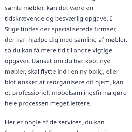
samle møbler, kan det være en
tidskrævende og besværlig opgave. I
Stige findes der specialiserede firmaer,
der kan hjælpe dig med samling af møbler,
så du kan få mere tid til andre vigtige
opgaver. Uanset om du har købt nye
møbler, skal flytte ind i en ny bolig, eller
blot ønsker at reorganisere dit hjem, kan
et professionelt møbelsamlingsfirma gøre
hele processen meget lettere.
Her er nogle af de services, du kan