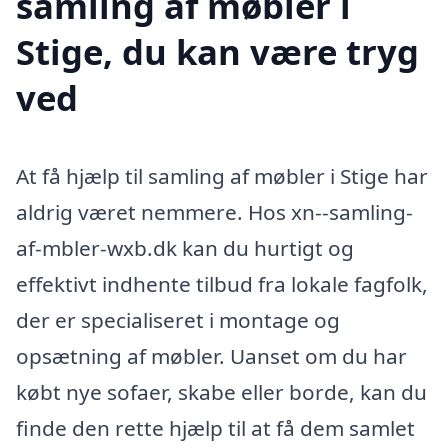
samling af møbler i
Stige, du kan være tryg
ved
At få hjælp til samling af møbler i Stige har
aldrig været nemmere. Hos xn--samling-
af-mbler-wxb.dk kan du hurtigt og
effektivt indhente tilbud fra lokale fagfolk,
der er specialiseret i montage og
opsætning af møbler. Uanset om du har
købt nye sofaer, skabe eller borde, kan du
finde den rette hjælp til at få dem samlet