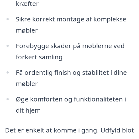
kræfter
Sikre korrekt montage af komplekse
møbler
Forebygge skader på møblerne ved
forkert samling
Få ordentlig finish og stabilitet i dine
møbler
Øge komforten og funktionaliteten i
dit hjem
Det er enkelt at komme i gang. Udfyld blot