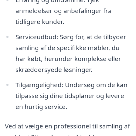
anmeldelser og anbefalinger fra
tidligere kunder.
Serviceudbud: Sørg for, at de tilbyder
samling af de specifikke møbler, du
har købt, herunder komplekse eller
skræddersyede løsninger.
Tilgængelighed: Undersøg om de kan
tilpasse sig dine tidsplaner og levere
en hurtig service.
Ved at vælge en professionel til samling af