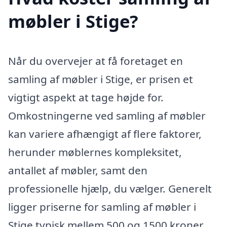
møbler i Stige?
Når du overvejer at få foretaget en
samling af møbler i Stige, er prisen et
vigtigt aspekt at tage højde for.
Omkostningerne ved samling af møbler
kan variere afhængigt af flere faktorer,
herunder møblernes kompleksitet,
antallet af møbler, samt den
professionelle hjælp, du vælger. Generelt
ligger priserne for samling af møbler i
Stige typisk mellem 500 og 1500 kroner,