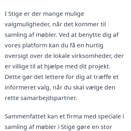
I Stige er der mange mulige
valgmuligheder, når det kommer til
samling af møbler. Ved at benytte dig af
vores platform kan du få en hurtig
oversigt over de lokale virksomheder, der
er villige til at hjælpe med dit projekt.
Dette gør det lettere for dig at træffe et
informeret valg, når du skal vælge den
rette samarbejdspartner.
Sammenfattet kan et firma med speciale i
samling af møbler i Stige gøre en stor