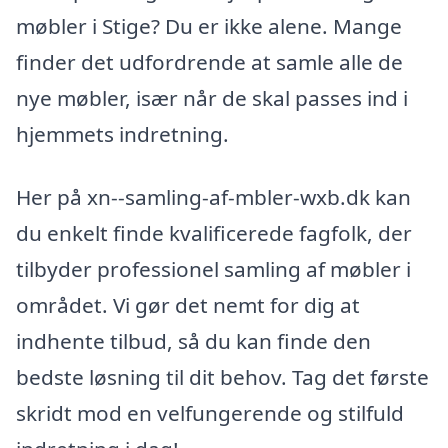
møbler i Stige? Du er ikke alene. Mange
finder det udfordrende at samle alle de
nye møbler, især når de skal passes ind i
hjemmets indretning.
Her på xn--samling-af-mbler-wxb.dk kan
du enkelt finde kvalificerede fagfolk, der
tilbyder professionel samling af møbler i
området. Vi gør det nemt for dig at
indhente tilbud, så du kan finde den
bedste løsning til dit behov. Tag det første
skridt mod en velfungerende og stilfuld