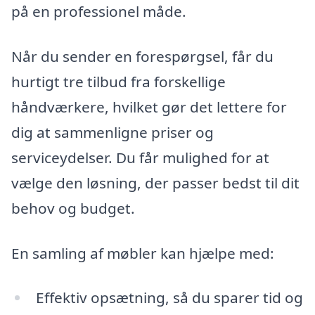
på en professionel måde.
Når du sender en forespørgsel, får du
hurtigt tre tilbud fra forskellige
håndværkere, hvilket gør det lettere for
dig at sammenligne priser og
serviceydelser. Du får mulighed for at
vælge den løsning, der passer bedst til dit
behov og budget.
En samling af møbler kan hjælpe med:
Effektiv opsætning, så du sparer tid og