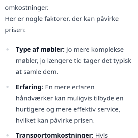
omkostninger.
Her er nogle faktorer, der kan påvirke
prisen:
Type af møbler:
Jo mere komplekse
møbler, jo længere tid tager det typisk
at samle dem.
Erfaring:
En mere erfaren
håndværker kan muligvis tilbyde en
hurtigere og mere effektiv service,
hvilket kan påvirke prisen.
Transportomkostninger:
Hvis