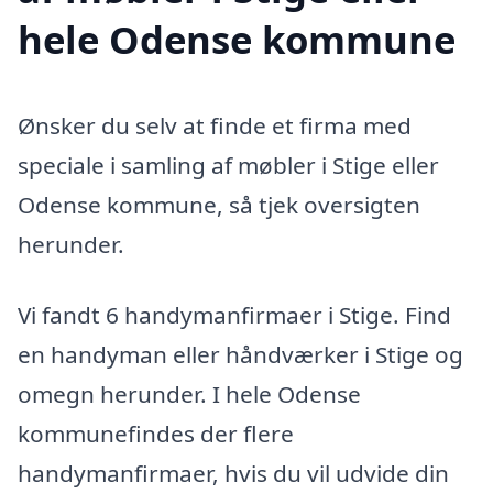
hele Odense kommune
Ønsker du selv at finde et firma med
speciale i samling af møbler i Stige eller
Odense kommune, så tjek oversigten
herunder.
Vi fandt 6 handymanfirmaer i Stige. Find
en handyman eller håndværker i Stige og
omegn herunder. I hele Odense
kommunefindes der flere
handymanfirmaer, hvis du vil udvide din