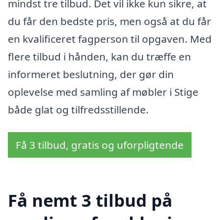
mindst tre tilbud. Det vil ikke kun sikre, at
du får den bedste pris, men også at du får
en kvalificeret fagperson til opgaven. Med
flere tilbud i hånden, kan du træffe en
informeret beslutning, der gør din
oplevelse med samling af møbler i Stige
både glat og tilfredsstillende.
Få 3 tilbud, gratis og uforpligtende
Få nemt 3 tilbud på