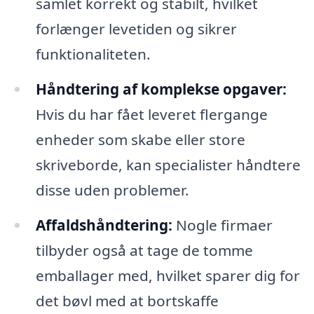
samlet korrekt og stabilt, hvilket
forlænger levetiden og sikrer
funktionaliteten.
Håndtering af komplekse opgaver:
Hvis du har fået leveret flergange
enheder som skabe eller store
skriveborde, kan specialister håndtere
disse uden problemer.
Affaldshåndtering:
Nogle firmaer
tilbyder også at tage de tomme
emballager med, hvilket sparer dig for
det bøvl med at bortskaffe