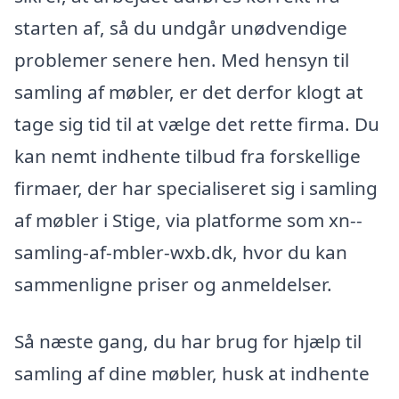
starten af, så du undgår unødvendige
problemer senere hen. Med hensyn til
samling af møbler, er det derfor klogt at
tage sig tid til at vælge det rette firma. Du
kan nemt indhente tilbud fra forskellige
firmaer, der har specialiseret sig i samling
af møbler i Stige, via platforme som xn--
samling-af-mbler-wxb.dk, hvor du kan
sammenligne priser og anmeldelser.
Så næste gang, du har brug for hjælp til
samling af dine møbler, husk at indhente