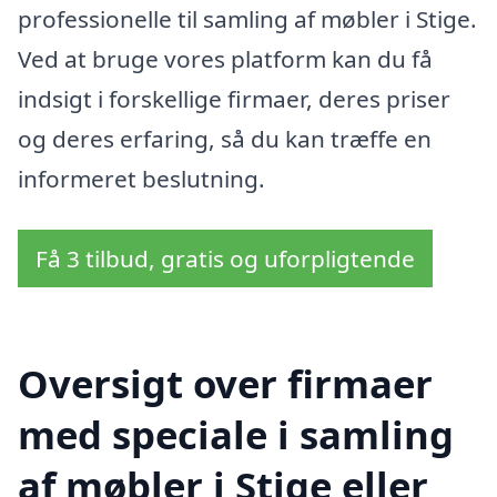
professionelle til samling af møbler i Stige.
Ved at bruge vores platform kan du få
indsigt i forskellige firmaer, deres priser
og deres erfaring, så du kan træffe en
informeret beslutning.
Få 3 tilbud, gratis og uforpligtende
Oversigt over firmaer
med speciale i samling
af møbler i Stige eller