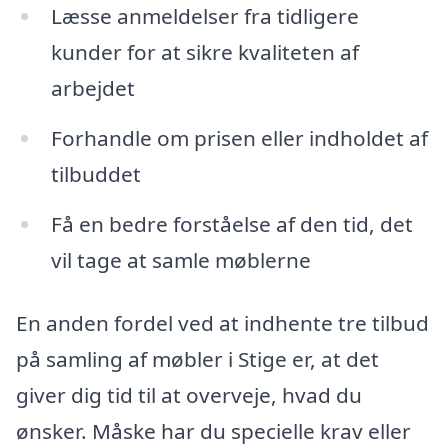
Læsse anmeldelser fra tidligere
kunder for at sikre kvaliteten af
arbejdet
Forhandle om prisen eller indholdet af
tilbuddet
Få en bedre forståelse af den tid, det
vil tage at samle møblerne
En anden fordel ved at indhente tre tilbud
på samling af møbler i Stige er, at det
giver dig tid til at overveje, hvad du
ønsker. Måske har du specielle krav eller