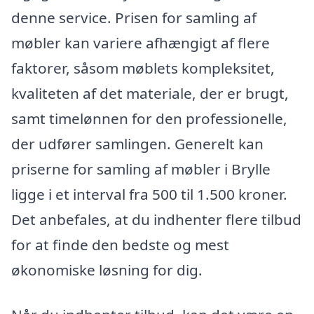
denne service. Prisen for samling af
møbler kan variere afhængigt af flere
faktorer, såsom møblets kompleksitet,
kvaliteten af det materiale, der er brugt,
samt timelønnen for den professionelle,
der udfører samlingen. Generelt kan
priserne for samling af møbler i Brylle
ligge i et interval fra 500 til 1.500 kroner.
Det anbefales, at du indhenter flere tilbud
for at finde den bedste og mest
økonomiske løsning for dig.