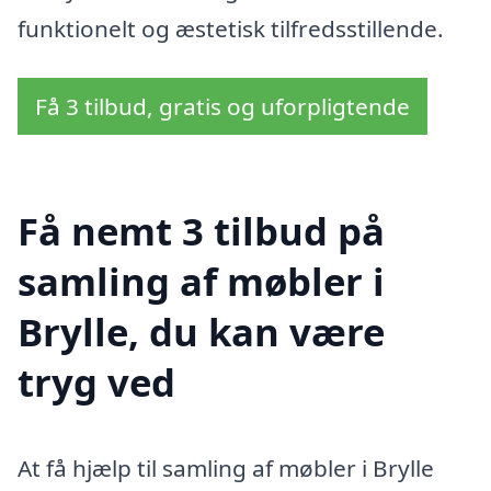
funktionelt og æstetisk tilfredsstillende.
Få 3 tilbud, gratis og uforpligtende
Få nemt 3 tilbud på
samling af møbler i
Brylle, du kan være
tryg ved
At få hjælp til samling af møbler i Brylle