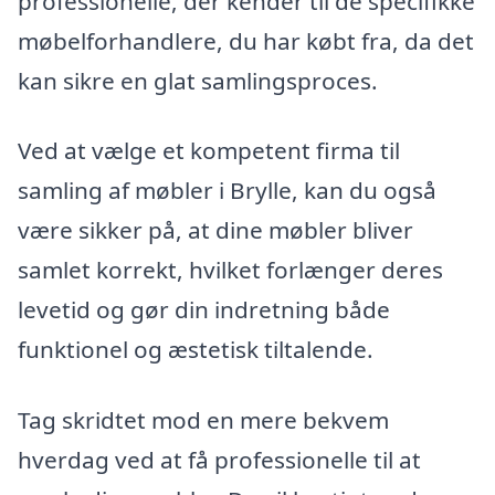
professionelle, der kender til de specifikke
møbelforhandlere, du har købt fra, da det
kan sikre en glat samlingsproces.
Ved at vælge et kompetent firma til
samling af møbler i Brylle, kan du også
være sikker på, at dine møbler bliver
samlet korrekt, hvilket forlænger deres
levetid og gør din indretning både
funktionel og æstetisk tiltalende.
Tag skridtet mod en mere bekvem
hverdag ved at få professionelle til at