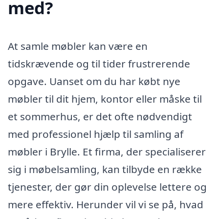
med?
At samle møbler kan være en
tidskrævende og til tider frustrerende
opgave. Uanset om du har købt nye
møbler til dit hjem, kontor eller måske til
et sommerhus, er det ofte nødvendigt
med professionel hjælp til samling af
møbler i Brylle. Et firma, der specialiserer
sig i møbelsamling, kan tilbyde en række
tjenester, der gør din oplevelse lettere og
mere effektiv. Herunder vil vi se på, hvad