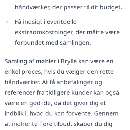
håndværker, der passer til dit budget.
Få indsigt i eventuelle
ekstraomkostninger, der måtte være
forbundet med samlingen.
Samling af møbler i Brylle kan være en
enkel proces, hvis du vælger den rette
håndværker. At få anbefalinger og
referencer fra tidligere kunder kan også
være en god idé, da det giver dig et
indblik i, hvad du kan forvente. Gennem
at indhente flere tilbud, skaber du dig