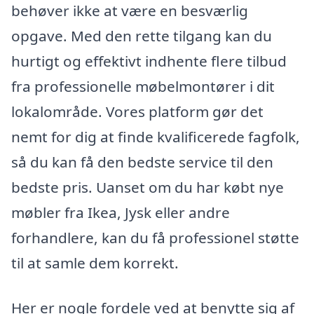
behøver ikke at være en besværlig
opgave. Med den rette tilgang kan du
hurtigt og effektivt indhente flere tilbud
fra professionelle møbelmontører i dit
lokalområde. Vores platform gør det
nemt for dig at finde kvalificerede fagfolk,
så du kan få den bedste service til den
bedste pris. Uanset om du har købt nye
møbler fra Ikea, Jysk eller andre
forhandlere, kan du få professionel støtte
til at samle dem korrekt.
Her er nogle fordele ved at benytte sig af