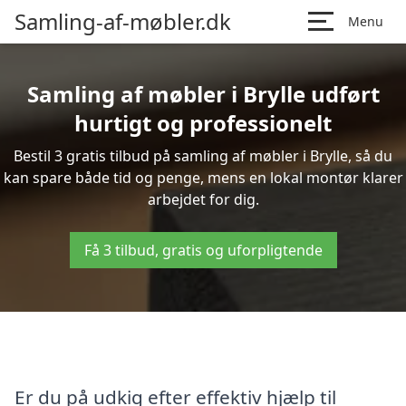
Samling-af-møbler.dk
Menu
Samling af møbler i Brylle udført
hurtigt og professionelt
Bestil 3 gratis tilbud på samling af møbler i Brylle, så du
kan spare både tid og penge, mens en lokal montør klarer
arbejdet for dig.
Få 3 tilbud, gratis og uforpligtende
Er du på udkig efter effektiv hjælp til