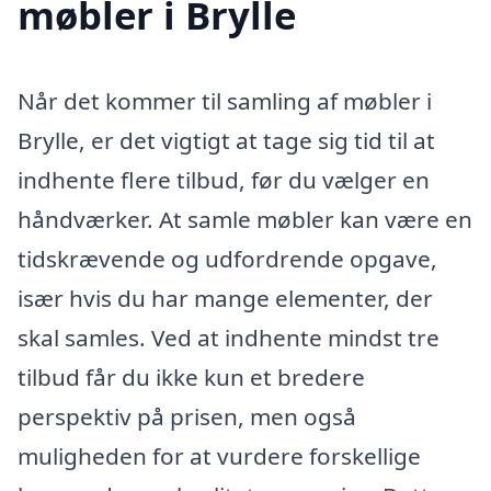
møbler i Brylle
Når det kommer til samling af møbler i
Brylle, er det vigtigt at tage sig tid til at
indhente flere tilbud, før du vælger en
håndværker. At samle møbler kan være en
tidskrævende og udfordrende opgave,
især hvis du har mange elementer, der
skal samles. Ved at indhente mindst tre
tilbud får du ikke kun et bredere
perspektiv på prisen, men også
muligheden for at vurdere forskellige