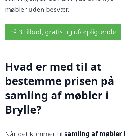
møbler uden besvær.
Få 3 tilbud, gratis og uforpligtende
Hvad er med til at
bestemme prisen på
samling af møbler i
Brylle?
Når det kommer til
samling af møbler i