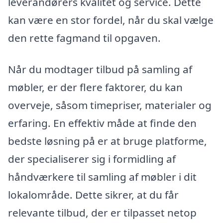
leverandørers kvalitet og service. Dette
kan være en stor fordel, når du skal vælge
den rette fagmand til opgaven.
Når du modtager tilbud på samling af
møbler, er der flere faktorer, du kan
overveje, såsom timepriser, materialer og
erfaring. En effektiv måde at finde den
bedste løsning på er at bruge platforme,
der specialiserer sig i formidling af
håndværkere til samling af møbler i dit
lokalområde. Dette sikrer, at du får
relevante tilbud, der er tilpasset netop