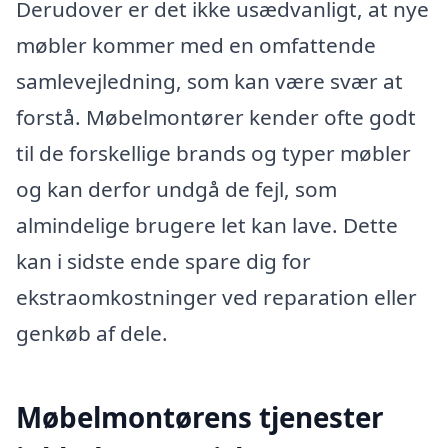
Derudover er det ikke usædvanligt, at nye
møbler kommer med en omfattende
samlevejledning, som kan være svær at
forstå. Møbelmontører kender ofte godt
til de forskellige brands og typer møbler
og kan derfor undgå de fejl, som
almindelige brugere let kan lave. Dette
kan i sidste ende spare dig for
ekstraomkostninger ved reparation eller
genkøb af dele.
Møbelmontørens tjenester