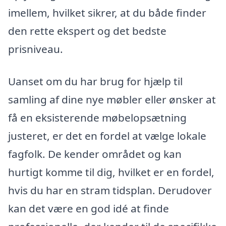
imellem, hvilket sikrer, at du både finder
den rette ekspert og det bedste
prisniveau.
Uanset om du har brug for hjælp til
samling af dine nye møbler eller ønsker at
få en eksisterende møbelopsætning
justeret, er det en fordel at vælge lokale
fagfolk. De kender området og kan
hurtigt komme til dig, hvilket er en fordel,
hvis du har en stram tidsplan. Derudover
kan det være en god idé at finde