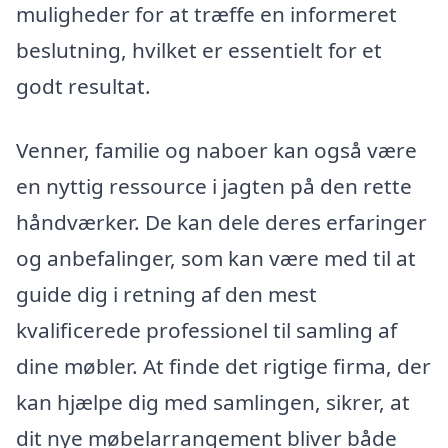
muligheder for at træffe en informeret
beslutning, hvilket er essentielt for et
godt resultat.
Venner, familie og naboer kan også være
en nyttig ressource i jagten på den rette
håndværker. De kan dele deres erfaringer
og anbefalinger, som kan være med til at
guide dig i retning af den mest
kvalificerede professionel til samling af
dine møbler. At finde det rigtige firma, der
kan hjælpe dig med samlingen, sikrer, at
dit nye møbelarrangement bliver både