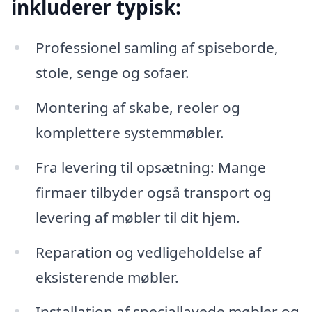
inkluderer typisk:
Professionel samling af spiseborde,
stole, senge og sofaer.
Montering af skabe, reoler og
komplettere systemmøbler.
Fra levering til opsætning: Mange
firmaer tilbyder også transport og
levering af møbler til dit hjem.
Reparation og vedligeholdelse af
eksisterende møbler.
Installation af speciallavede møbler og