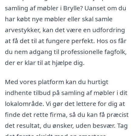
samling af møbler i Brylle? Uanset om du
har købt nye møbler eller skal samle
arvestykker, kan det være en udfordring
at få det til at fungere perfekt. Hos os får
du nem adgang til professionelle fagfolk,
der er klar til at hjælpe dig.
Med vores platform kan du hurtigt
indhente tilbud på samling af møbler i dit
lokalområde. Vi gør det lettere for dig at
finde det rette firma, så du kan få præcist
det resultat, du ønsker, uden besvær. Tag