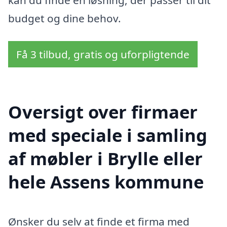
budget og dine behov.
Få 3 tilbud, gratis og uforpligtende
Oversigt over firmaer
med speciale i samling
af møbler i Brylle eller
hele Assens kommune
Ønsker du selv at finde et firma med