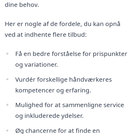
dine behov.
Her er nogle af de fordele, du kan opnå
ved at indhente flere tilbud:
Få en bedre forståelse for prispunkter
og variationer.
Vurdér forskellige håndværkeres
kompetencer og erfaring.
Mulighed for at sammenligne service
og inkluderede ydelser.
Øg chancerne for at finde en