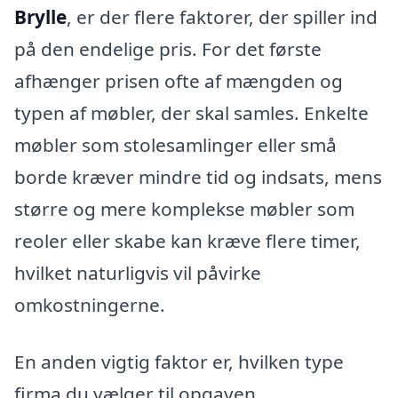
Brylle
, er der flere faktorer, der spiller ind
på den endelige pris. For det første
afhænger prisen ofte af mængden og
typen af møbler, der skal samles. Enkelte
møbler som stolesamlinger eller små
borde kræver mindre tid og indsats, mens
større og mere komplekse møbler som
reoler eller skabe kan kræve flere timer,
hvilket naturligvis vil påvirke
omkostningerne.
En anden vigtig faktor er, hvilken type
firma du vælger til opgaven.