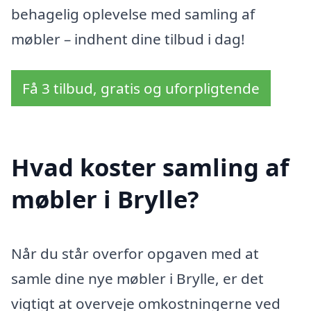
behagelig oplevelse med samling af
møbler – indhent dine tilbud i dag!
Få 3 tilbud, gratis og uforpligtende
Hvad koster samling af
møbler i Brylle?
Når du står overfor opgaven med at
samle dine nye møbler i Brylle, er det
vigtigt at overveje omkostningerne ved