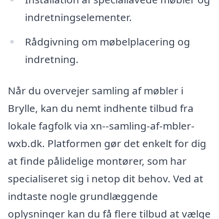
indretningselementer.
Rådgivning om møbelplacering og
indretning.
Når du overvejer samling af møbler i
Brylle, kan du nemt indhente tilbud fra
lokale fagfolk via xn--samling-af-mbler-
wxb.dk. Platformen gør det enkelt for dig
at finde pålidelige montører, som har
specialiseret sig i netop dit behov. Ved at
indtaste nogle grundlæggende
oplysninger kan du få flere tilbud at vælge