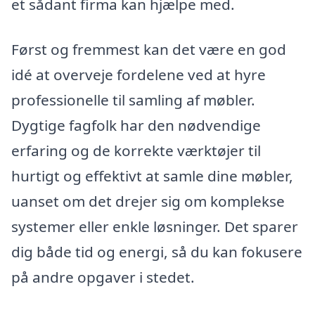
et sådant firma kan hjælpe med.
Først og fremmest kan det være en god
idé at overveje fordelene ved at hyre
professionelle til samling af møbler.
Dygtige fagfolk har den nødvendige
erfaring og de korrekte værktøjer til
hurtigt og effektivt at samle dine møbler,
uanset om det drejer sig om komplekse
systemer eller enkle løsninger. Det sparer
dig både tid og energi, så du kan fokusere
på andre opgaver i stedet.