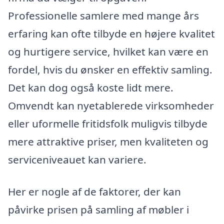
Professionelle samlere med mange års
erfaring kan ofte tilbyde en højere kvalitet
og hurtigere service, hvilket kan være en
fordel, hvis du ønsker en effektiv samling.
Det kan dog også koste lidt mere.
Omvendt kan nyetablerede virksomheder
eller uformelle fritidsfolk muligvis tilbyde
mere attraktive priser, men kvaliteten og
serviceniveauet kan variere.
Her er nogle af de faktorer, der kan
påvirke prisen på samling af møbler i