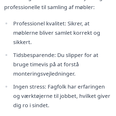
professionelle til samling af møbler:
Professionel kvalitet: Sikrer, at
møblerne bliver samlet korrekt og
sikkert.
Tidsbesparende: Du slipper for at
bruge timevis på at forstå
monteringsvejledninger.
Ingen stress: Fagfolk har erfaringen
og værktøjerne til jobbet, hvilket giver
dig ro i sindet.