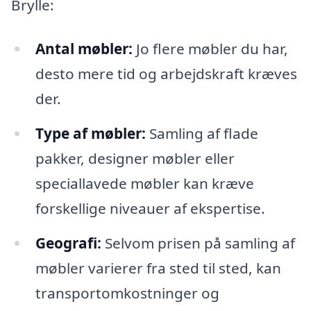
Brylle:
Antal møbler:
Jo flere møbler du har,
desto mere tid og arbejdskraft kræves
der.
Type af møbler:
Samling af flade
pakker, designer møbler eller
speciallavede møbler kan kræve
forskellige niveauer af ekspertise.
Geografi:
Selvom prisen på samling af
møbler varierer fra sted til sted, kan
transportomkostninger og