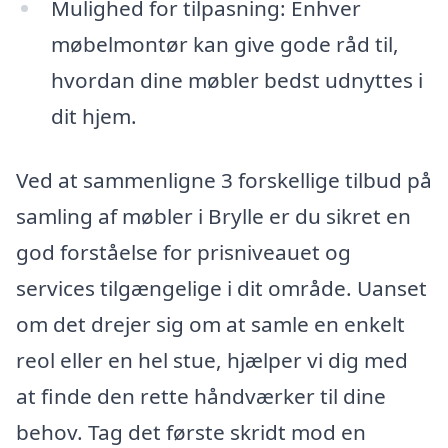
Mulighed for tilpasning: Enhver
møbelmontør kan give gode råd til,
hvordan dine møbler bedst udnyttes i
dit hjem.
Ved at sammenligne 3 forskellige tilbud på
samling af møbler i Brylle er du sikret en
god forståelse for prisniveauet og
services tilgængelige i dit område. Uanset
om det drejer sig om at samle en enkelt
reol eller en hel stue, hjælper vi dig med
at finde den rette håndværker til dine
behov. Tag det første skridt mod en