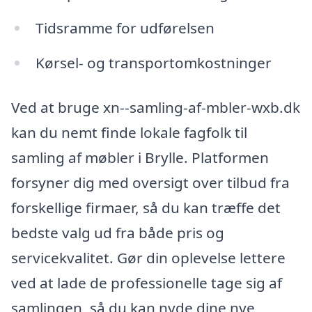
Tidsramme for udførelsen
Kørsel- og transportomkostninger
Ved at bruge xn--samling-af-mbler-wxb.dk
kan du nemt finde lokale fagfolk til
samling af møbler i Brylle. Platformen
forsyner dig med oversigt over tilbud fra
forskellige firmaer, så du kan træffe det
bedste valg ud fra både pris og
servicekvalitet. Gør din oplevelse lettere
ved at lade de professionelle tage sig af
samlingen, så du kan nyde dine nye