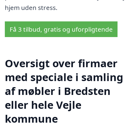
hjem uden stress.
Få 3 tilbud, gratis og uforpligtende
Oversigt over firmaer
med speciale i samling
af møbler i Bredsten
eller hele Vejle
kommune