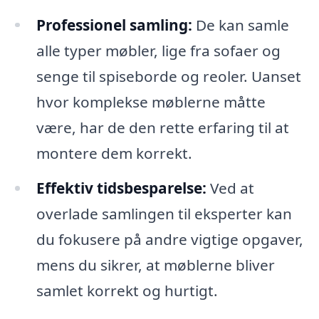
Professionel samling:
De kan samle
alle typer møbler, lige fra sofaer og
senge til spiseborde og reoler. Uanset
hvor komplekse møblerne måtte
være, har de den rette erfaring til at
montere dem korrekt.
Effektiv tidsbesparelse:
Ved at
overlade samlingen til eksperter kan
du fokusere på andre vigtige opgaver,
mens du sikrer, at møblerne bliver
samlet korrekt og hurtigt.