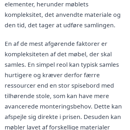
elementer, herunder møblets
kompleksitet, det anvendte materiale og
den tid, det tager at udføre samlingen.
En af de mest afgørende faktorer er
kompleksiteten af det møbel, der skal
samles. En simpel reol kan typisk samles
hurtigere og kræver derfor færre
ressourcer end en stor spisebord med
tilhørende stole, som kan have mere
avancerede monteringsbehov. Dette kan
afspejle sig direkte i prisen. Desuden kan
møbler lavet af forskellige materialer