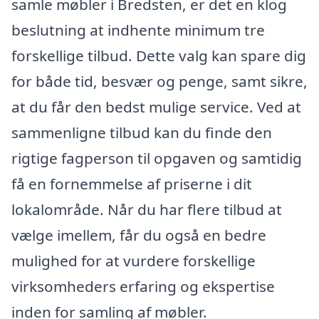
samle møbler i Bredsten, er det en klog
beslutning at indhente minimum tre
forskellige tilbud. Dette valg kan spare dig
for både tid, besvær og penge, samt sikre,
at du får den bedst mulige service. Ved at
sammenligne tilbud kan du finde den
rigtige fagperson til opgaven og samtidig
få en fornemmelse af priserne i dit
lokalområde. Når du har flere tilbud at
vælge imellem, får du også en bedre
mulighed for at vurdere forskellige
virksomheders erfaring og ekspertise
inden for samling af møbler.