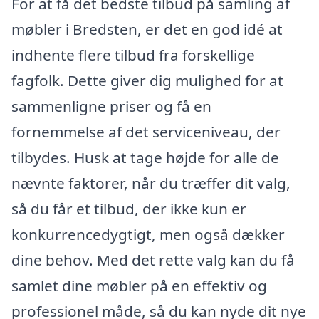
For at få det bedste tilbud på samling af
møbler i Bredsten, er det en god idé at
indhente flere tilbud fra forskellige
fagfolk. Dette giver dig mulighed for at
sammenligne priser og få en
fornemmelse af det serviceniveau, der
tilbydes. Husk at tage højde for alle de
nævnte faktorer, når du træffer dit valg,
så du får et tilbud, der ikke kun er
konkurrencedygtigt, men også dækker
dine behov. Med det rette valg kan du få
samlet dine møbler på en effektiv og
professionel måde, så du kan nyde dit nye