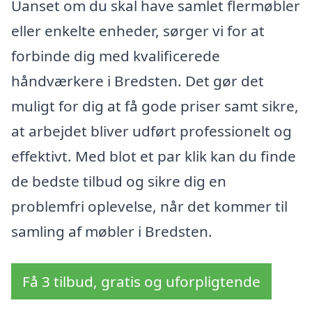
Uanset om du skal have samlet flermøbler
eller enkelte enheder, sørger vi for at
forbinde dig med kvalificerede
håndværkere i Bredsten. Det gør det
muligt for dig at få gode priser samt sikre,
at arbejdet bliver udført professionelt og
effektivt. Med blot et par klik kan du finde
de bedste tilbud og sikre dig en
problemfri oplevelse, når det kommer til
samling af møbler i Bredsten.
Få 3 tilbud, gratis og uforpligtende