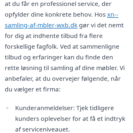
at du får en professionel service, der
opfylder dine konkrete behov. Hos
xn--
samling-af-mbler-wxb.dk
gør vi det nemt
for dig at indhente tilbud fra flere
forskellige fagfolk. Ved at sammenligne
tilbud og erfaringer kan du finde den
rette løsning til samling af dine møbler. Vi
anbefaler, at du overvejer følgende, når
du vælger et firma:
Kunderanmeldelser: Tjek tidligere
kunders oplevelser for at få et indtryk
af serviceniveauet.