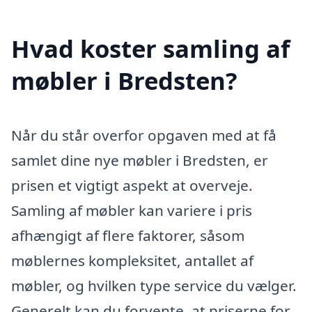
Hvad koster samling af
møbler i Bredsten?
Når du står overfor opgaven med at få
samlet dine nye møbler i Bredsten, er
prisen et vigtigt aspekt at overveje.
Samling af møbler kan variere i pris
afhængigt af flere faktorer, såsom
møblernes kompleksitet, antallet af
møbler, og hvilken type service du vælger.
Generelt kan du forvente, at priserne for