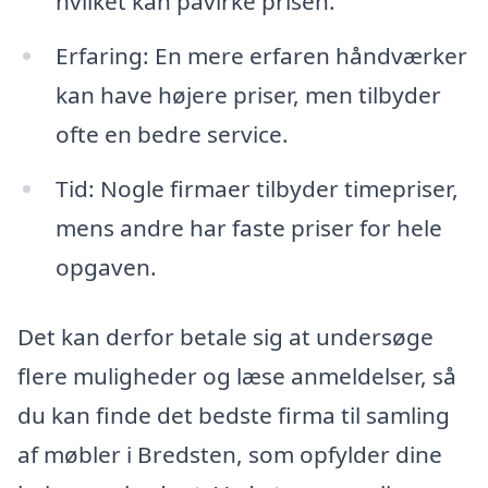
hvilket kan påvirke prisen.
Erfaring: En mere erfaren håndværker
kan have højere priser, men tilbyder
ofte en bedre service.
Tid: Nogle firmaer tilbyder timepriser,
mens andre har faste priser for hele
opgaven.
Det kan derfor betale sig at undersøge
flere muligheder og læse anmeldelser, så
du kan finde det bedste firma til samling
af møbler i Bredsten, som opfylder dine