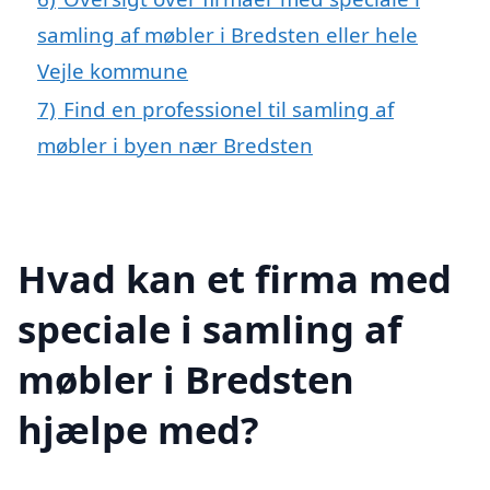
samling af møbler i Bredsten eller hele
Vejle kommune
7)
Find en professionel til samling af
møbler i byen nær Bredsten
Hvad kan et firma med
speciale i samling af
møbler i Bredsten
hjælpe med?