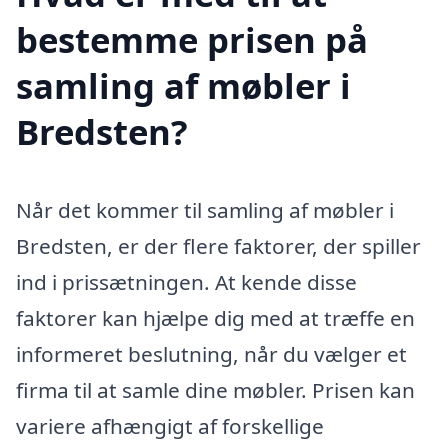
bestemme prisen på
samling af møbler i
Bredsten?
Når det kommer til samling af møbler i
Bredsten, er der flere faktorer, der spiller
ind i prissætningen. At kende disse
faktorer kan hjælpe dig med at træffe en
informeret beslutning, når du vælger et
firma til at samle dine møbler. Prisen kan
variere afhængigt af forskellige