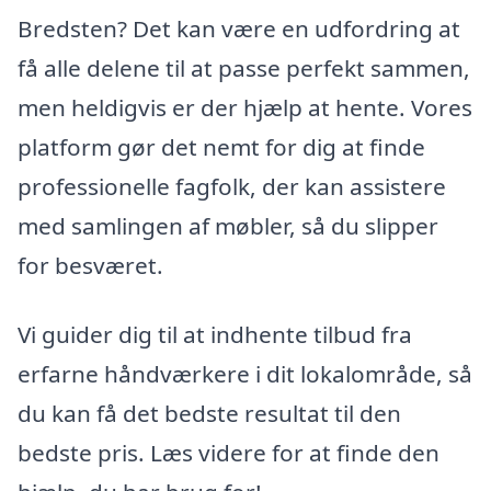
Bredsten? Det kan være en udfordring at
få alle delene til at passe perfekt sammen,
men heldigvis er der hjælp at hente. Vores
platform gør det nemt for dig at finde
professionelle fagfolk, der kan assistere
med samlingen af møbler, så du slipper
for besværet.
Vi guider dig til at indhente tilbud fra
erfarne håndværkere i dit lokalområde, så
du kan få det bedste resultat til den
bedste pris. Læs videre for at finde den