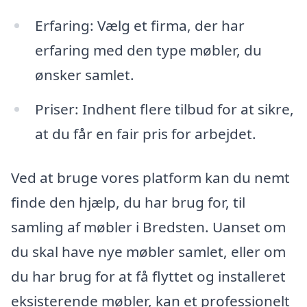
Erfaring: Vælg et firma, der har
erfaring med den type møbler, du
ønsker samlet.
Priser: Indhent flere tilbud for at sikre,
at du får en fair pris for arbejdet.
Ved at bruge vores platform kan du nemt
finde den hjælp, du har brug for, til
samling af møbler i Bredsten. Uanset om
du skal have nye møbler samlet, eller om
du har brug for at få flyttet og installeret
eksisterende møbler, kan et professionelt