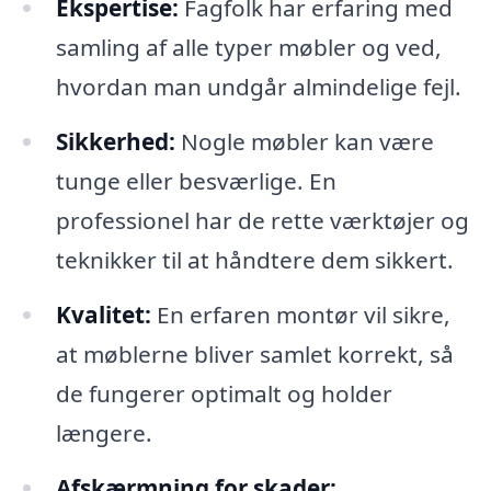
Ekspertise:
Fagfolk har erfaring med
samling af alle typer møbler og ved,
hvordan man undgår almindelige fejl.
Sikkerhed:
Nogle møbler kan være
tunge eller besværlige. En
professionel har de rette værktøjer og
teknikker til at håndtere dem sikkert.
Kvalitet:
En erfaren montør vil sikre,
at møblerne bliver samlet korrekt, så
de fungerer optimalt og holder
længere.
Afskærmning for skader: