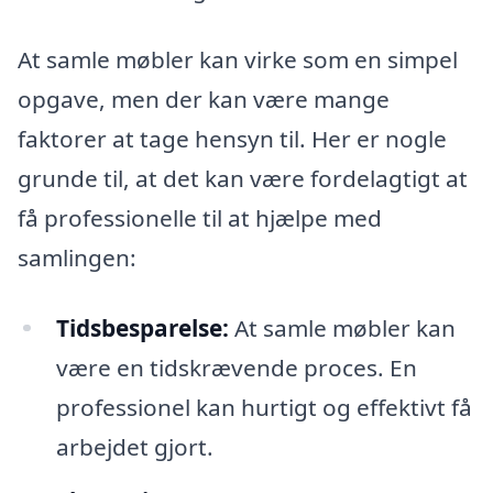
At samle møbler kan virke som en simpel
opgave, men der kan være mange
faktorer at tage hensyn til. Her er nogle
grunde til, at det kan være fordelagtigt at
få professionelle til at hjælpe med
samlingen:
Tidsbesparelse:
At samle møbler kan
være en tidskrævende proces. En
professionel kan hurtigt og effektivt få
arbejdet gjort.