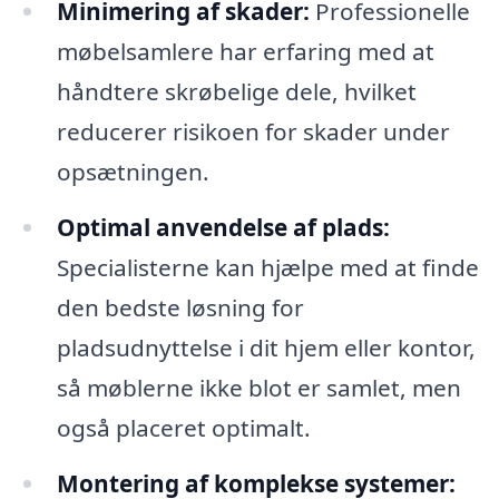
Minimering af skader:
Professionelle
møbelsamlere har erfaring med at
håndtere skrøbelige dele, hvilket
reducerer risikoen for skader under
opsætningen.
Optimal anvendelse af plads:
Specialisterne kan hjælpe med at finde
den bedste løsning for
pladsudnyttelse i dit hjem eller kontor,
så møblerne ikke blot er samlet, men
også placeret optimalt.
Montering af komplekse systemer: