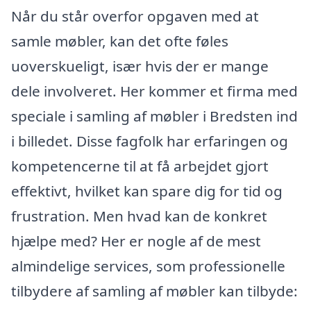
Når du står overfor opgaven med at
samle møbler, kan det ofte føles
uoverskueligt, især hvis der er mange
dele involveret. Her kommer et firma med
speciale i samling af møbler i Bredsten ind
i billedet. Disse fagfolk har erfaringen og
kompetencerne til at få arbejdet gjort
effektivt, hvilket kan spare dig for tid og
frustration. Men hvad kan de konkret
hjælpe med? Her er nogle af de mest
almindelige services, som professionelle
tilbydere af samling af møbler kan tilbyde: