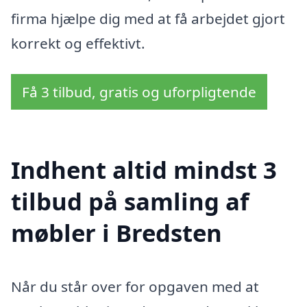
firma hjælpe dig med at få arbejdet gjort
korrekt og effektivt.
Få 3 tilbud, gratis og uforpligtende
Indhent altid mindst 3
tilbud på samling af
møbler i Bredsten
Når du står over for opgaven med at