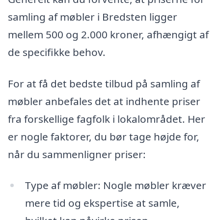
samling af møbler i Bredsten ligger
mellem 500 og 2.000 kroner, afhængigt af
de specifikke behov.
For at få det bedste tilbud på samling af
møbler anbefales det at indhente priser
fra forskellige fagfolk i lokalområdet. Her
er nogle faktorer, du bør tage højde for,
når du sammenligner priser:
Type af møbler: Nogle møbler kræver
mere tid og ekspertise at samle,