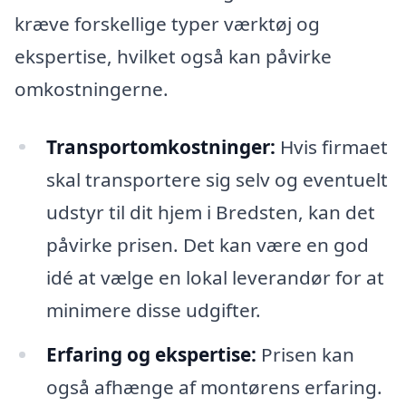
kræve forskellige typer værktøj og
ekspertise, hvilket også kan påvirke
omkostningerne.
Transportomkostninger:
Hvis firmaet
skal transportere sig selv og eventuelt
udstyr til dit hjem i Bredsten, kan det
påvirke prisen. Det kan være en god
idé at vælge en lokal leverandør for at
minimere disse udgifter.
Erfaring og ekspertise:
Prisen kan
også afhænge af montørens erfaring.