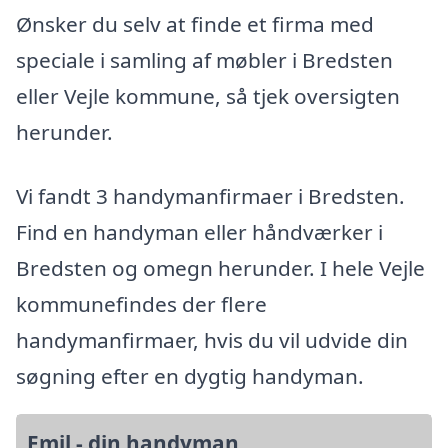
Ønsker du selv at finde et firma med
speciale i samling af møbler i Bredsten
eller Vejle kommune, så tjek oversigten
herunder.
Vi fandt 3 handymanfirmaer i Bredsten.
Find en handyman eller håndværker i
Bredsten og omegn herunder. I hele Vejle
kommunefindes der flere
handymanfirmaer, hvis du vil udvide din
søgning efter en dygtig handyman.
Emil - din handyman