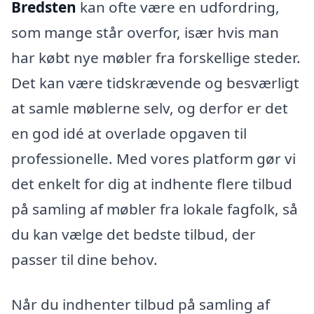
Bredsten
kan ofte være en udfordring,
som mange står overfor, især hvis man
har købt nye møbler fra forskellige steder.
Det kan være tidskrævende og besværligt
at samle møblerne selv, og derfor er det
en god idé at overlade opgaven til
professionelle. Med vores platform gør vi
det enkelt for dig at indhente flere tilbud
på samling af møbler fra lokale fagfolk, så
du kan vælge det bedste tilbud, der
passer til dine behov.
Når du indhenter tilbud på samling af