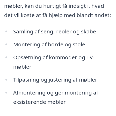
møbler, kan du hurtigt få indsigt i, hvad
det vil koste at få hjælp med blandt andet:
Samling af seng, reoler og skabe
Montering af borde og stole
Opsætning af kommoder og TV-
møbler
Tilpasning og justering af møbler
Afmontering og genmontering af
eksisterende møbler