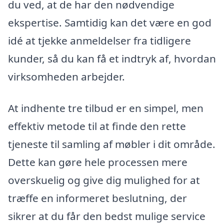
du ved, at de har den nødvendige
ekspertise. Samtidig kan det være en god
idé at tjekke anmeldelser fra tidligere
kunder, så du kan få et indtryk af, hvordan
virksomheden arbejder.
At indhente tre tilbud er en simpel, men
effektiv metode til at finde den rette
tjeneste til samling af møbler i dit område.
Dette kan gøre hele processen mere
overskuelig og give dig mulighed for at
træffe en informeret beslutning, der
sikrer at du får den bedst mulige service