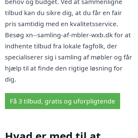
behov og budget. Ved at sammenligne
tilbud kan du sikre dig, at du får en fair
pris samtidig med en kvalitetsservice.
Besøg xn--samling-af-mbler-wxb.dk for at
indhente tilbud fra lokale fagfolk, der
specialiserer sig i samling af møbler og får
hjælp til at finde den rigtige løsning for
dig.
Få 3 tilbud, gratis og uforpligtende
Hvad er med til at