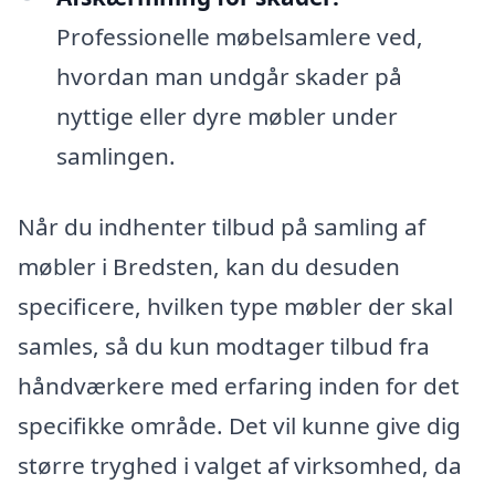
Professionelle møbelsamlere ved,
hvordan man undgår skader på
nyttige eller dyre møbler under
samlingen.
Når du indhenter tilbud på samling af
møbler i Bredsten, kan du desuden
specificere, hvilken type møbler der skal
samles, så du kun modtager tilbud fra
håndværkere med erfaring inden for det
specifikke område. Det vil kunne give dig
større tryghed i valget af virksomhed, da