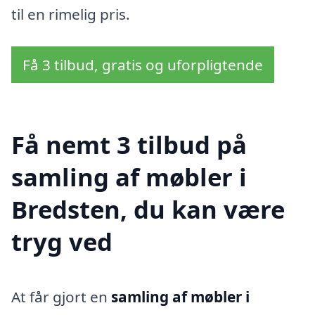
til en rimelig pris.
Få 3 tilbud, gratis og uforpligtende
Få nemt 3 tilbud på
samling af møbler i
Bredsten, du kan være
tryg ved
At får gjort en
samling af møbler i