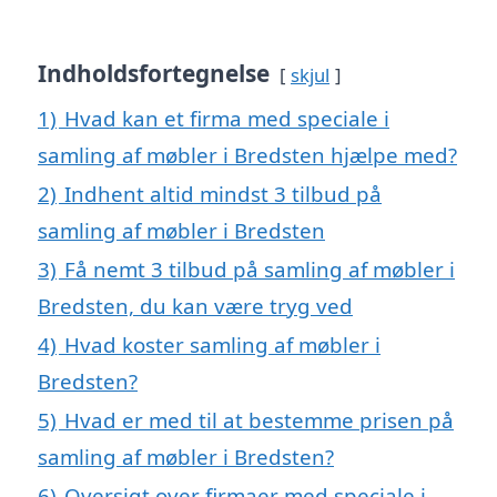
Indholdsfortegnelse
skjul
1)
Hvad kan et firma med speciale i
samling af møbler i Bredsten hjælpe med?
2)
Indhent altid mindst 3 tilbud på
samling af møbler i Bredsten
3)
Få nemt 3 tilbud på samling af møbler i
Bredsten, du kan være tryg ved
4)
Hvad koster samling af møbler i
Bredsten?
5)
Hvad er med til at bestemme prisen på
samling af møbler i Bredsten?
6)
Oversigt over firmaer med speciale i