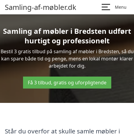
Samling-af-møbler.dk
Menu
Samling af møbler i Bredsten udført
hurtigt og professionelt
Bestil 3 gratis tilbud på samling af møbler i Bredsten, så du
kan spare både tid og penge, mens en lokal montør klarer
arbejdet for dig.
Få 3 tilbud, gratis og uforpligtende
Står du overfor at skulle samle møbler i