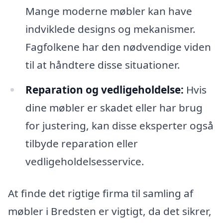
Mange moderne møbler kan have
indviklede designs og mekanismer.
Fagfolkene har den nødvendige viden
til at håndtere disse situationer.
Reparation og vedligeholdelse:
Hvis
dine møbler er skadet eller har brug
for justering, kan disse eksperter også
tilbyde reparation eller
vedligeholdelsesservice.
At finde det rigtige firma til samling af
møbler i Bredsten er vigtigt, da det sikrer,