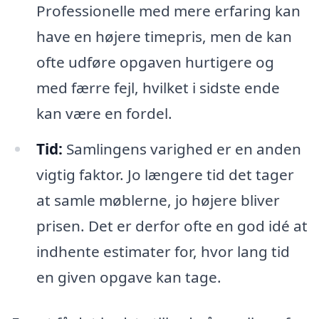
Professionelle med mere erfaring kan
have en højere timepris, men de kan
ofte udføre opgaven hurtigere og
med færre fejl, hvilket i sidste ende
kan være en fordel.
Tid:
Samlingens varighed er en anden
vigtig faktor. Jo længere tid det tager
at samle møblerne, jo højere bliver
prisen. Det er derfor ofte en god idé at
indhente estimater for, hvor lang tid
en given opgave kan tage.