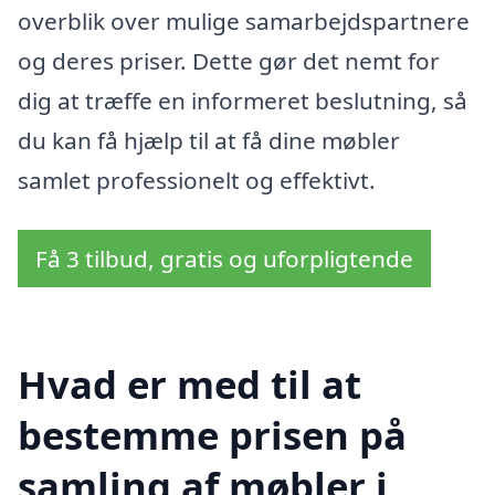
overblik over mulige samarbejdspartnere
og deres priser. Dette gør det nemt for
dig at træffe en informeret beslutning, så
du kan få hjælp til at få dine møbler
samlet professionelt og effektivt.
Få 3 tilbud, gratis og uforpligtende
Hvad er med til at
bestemme prisen på
samling af møbler i