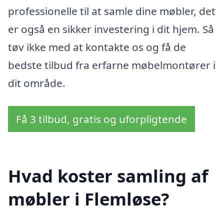
professionelle til at samle dine møbler, det
er også en sikker investering i dit hjem. Så
tøv ikke med at kontakte os og få de
bedste tilbud fra erfarne møbelmontører i
dit område.
Få 3 tilbud, gratis og uforpligtende
Hvad koster samling af
møbler i Flemløse?