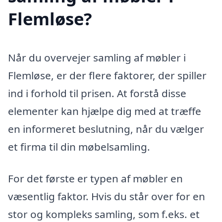
Flemløse?
Når du overvejer samling af møbler i
Flemløse, er der flere faktorer, der spiller
ind i forhold til prisen. At forstå disse
elementer kan hjælpe dig med at træffe
en informeret beslutning, når du vælger
et firma til din møbelsamling.
For det første er typen af møbler en
væsentlig faktor. Hvis du står over for en
stor og kompleks samling, som f.eks. et