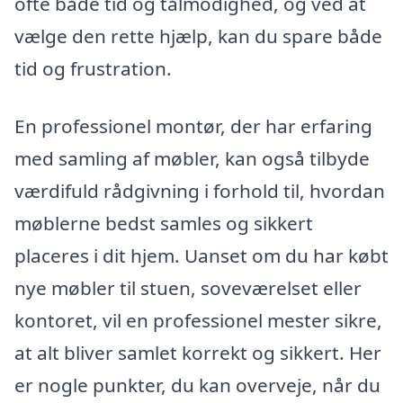
ofte både tid og tålmodighed, og ved at
vælge den rette hjælp, kan du spare både
tid og frustration.
En professionel montør, der har erfaring
med samling af møbler, kan også tilbyde
værdifuld rådgivning i forhold til, hvordan
møblerne bedst samles og sikkert
placeres i dit hjem. Uanset om du har købt
nye møbler til stuen, soveværelset eller
kontoret, vil en professionel mester sikre,
at alt bliver samlet korrekt og sikkert. Her
er nogle punkter, du kan overveje, når du