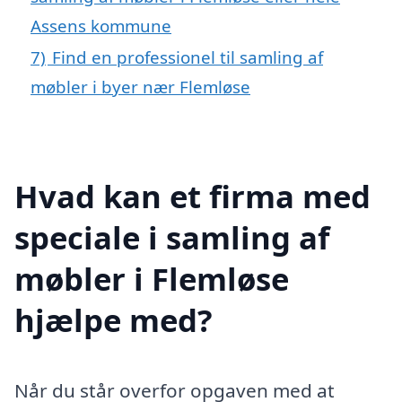
Assens kommune
7)
Find en professionel til samling af
møbler i byer nær Flemløse
Hvad kan et firma med
speciale i samling af
møbler i Flemløse
hjælpe med?
Når du står overfor opgaven med at