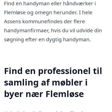
Find en handyman eller håndværker i
Flemløse og omegn herunder. I hele
Assens kommunefindes der flere
handymanfirmaer, hvis du vil udvide din
søgning efter en dygtig handyman.
Find en professionel til
samling af møbler i
byer nær Flemløse