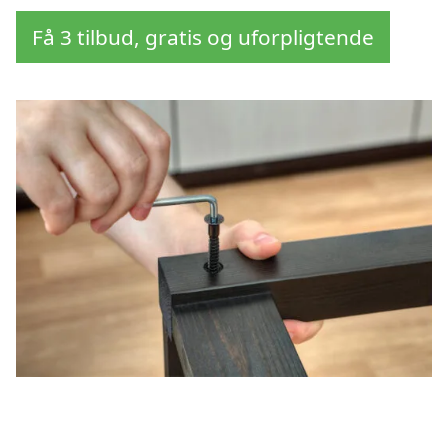
Få 3 tilbud, gratis og uforpligtende