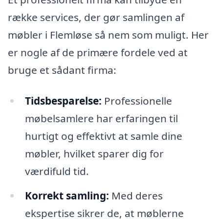
række services, der gør samlingen af
møbler i Flemløse så nem som muligt. Her
er nogle af de primære fordele ved at
bruge et sådant firma:
Tidsbesparelse:
Professionelle
møbelsamlere har erfaringen til
hurtigt og effektivt at samle dine
møbler, hvilket sparer dig for
værdifuld tid.
Korrekt samling:
Med deres
ekspertise sikrer de, at møblerne