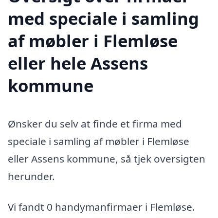
med speciale i samling
af møbler i Flemløse
eller hele Assens
kommune
Ønsker du selv at finde et firma med
speciale i samling af møbler i Flemløse
eller Assens kommune, så tjek oversigten
herunder.
Vi fandt 0 handymanfirmaer i Flemløse.