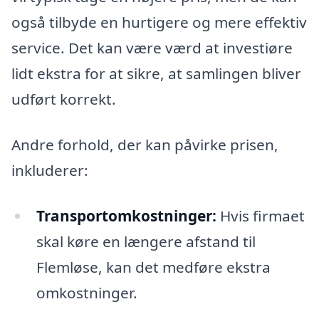
også tilbyde en hurtigere og mere effektiv
service. Det kan være værd at investiøre
lidt ekstra for at sikre, at samlingen bliver
udført korrekt.
Andre forhold, der kan påvirke prisen,
inkluderer:
Transportomkostninger:
Hvis firmaet
skal køre en længere afstand til
Flemløse, kan det medføre ekstra
omkostninger.