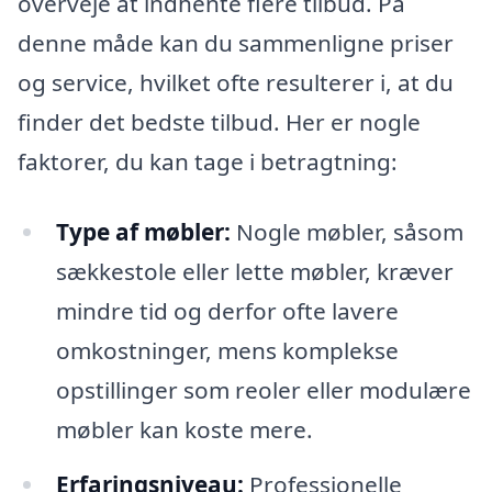
overveje at indhente flere tilbud. På
denne måde kan du sammenligne priser
og service, hvilket ofte resulterer i, at du
finder det bedste tilbud. Her er nogle
faktorer, du kan tage i betragtning:
Type af møbler:
Nogle møbler, såsom
sækkestole eller lette møbler, kræver
mindre tid og derfor ofte lavere
omkostninger, mens komplekse
opstillinger som reoler eller modulære
møbler kan koste mere.
Erfaringsniveau:
Professionelle