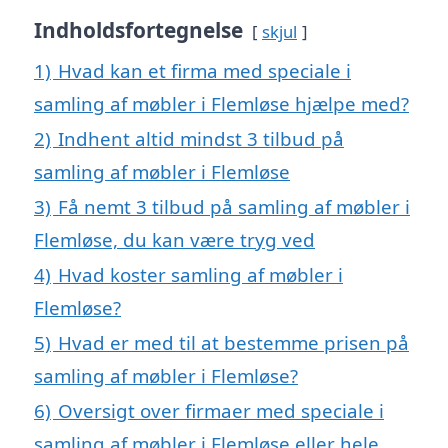
Indholdsfortegnelse
skjul
1)
Hvad kan et firma med speciale i
samling af møbler i Flemløse hjælpe med?
2)
Indhent altid mindst 3 tilbud på
samling af møbler i Flemløse
3)
Få nemt 3 tilbud på samling af møbler i
Flemløse, du kan være tryg ved
4)
Hvad koster samling af møbler i
Flemløse?
5)
Hvad er med til at bestemme prisen på
samling af møbler i Flemløse?
6)
Oversigt over firmaer med speciale i
samling af møbler i Flemløse eller hele