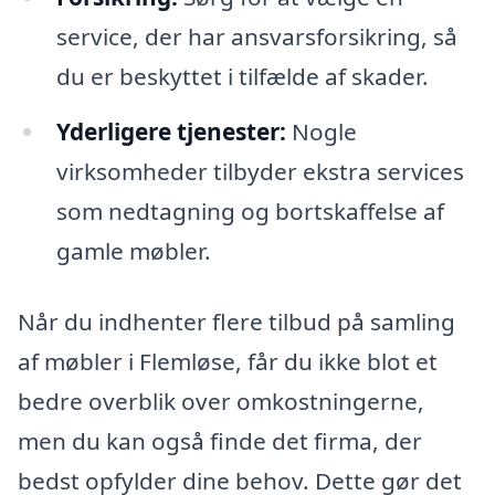
service, der har ansvarsforsikring, så
du er beskyttet i tilfælde af skader.
Yderligere tjenester:
Nogle
virksomheder tilbyder ekstra services
som nedtagning og bortskaffelse af
gamle møbler.
Når du indhenter flere tilbud på samling
af møbler i Flemløse, får du ikke blot et
bedre overblik over omkostningerne,
men du kan også finde det firma, der
bedst opfylder dine behov. Dette gør det