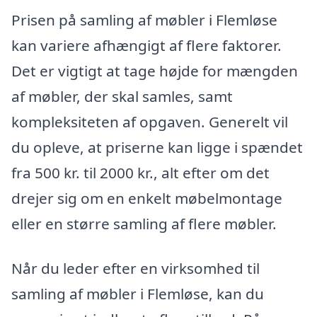
Prisen på samling af møbler i Flemløse
kan variere afhængigt af flere faktorer.
Det er vigtigt at tage højde for mængden
af møbler, der skal samles, samt
kompleksiteten af opgaven. Generelt vil
du opleve, at priserne kan ligge i spændet
fra 500 kr. til 2000 kr., alt efter om det
drejer sig om en enkelt møbelmontage
eller en større samling af flere møbler.
Når du leder efter en virksomhed til
samling af møbler i Flemløse, kan du