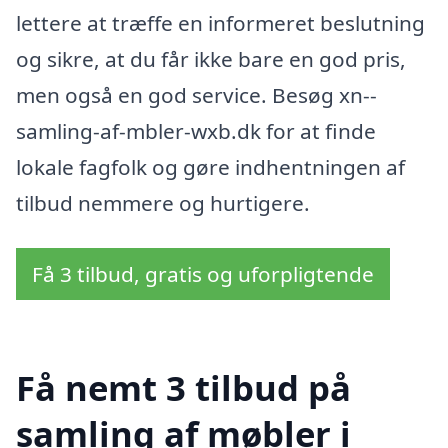
lettere at træffe en informeret beslutning
og sikre, at du får ikke bare en god pris,
men også en god service. Besøg xn--
samling-af-mbler-wxb.dk for at finde
lokale fagfolk og gøre indhentningen af
tilbud nemmere og hurtigere.
Få 3 tilbud, gratis og uforpligtende
Få nemt 3 tilbud på
samling af møbler i