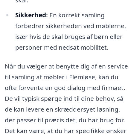
Sikkerhed:
En korrekt samling
forbedrer sikkerheden ved møblerne,
især hvis de skal bruges af børn eller
personer med nedsat mobilitet.
Når du vælger at benytte dig af en service
til samling af møbler i Flemløse, kan du
ofte forvente en god dialog med firmaet.
De vil typisk spørge ind til dine behov, så
de kan levere en skræddersyet løsning,
der passer til præcis det, du har brug for.
Det kan være, at du har specifikke ønsker