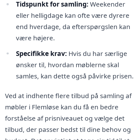
Tidspunkt for samling:
Weekender
eller helligdage kan ofte være dyrere
end hverdage, da efterspørgslen kan
være højere.
Specifikke krav:
Hvis du har særlige
ønsker til, hvordan møblerne skal
samles, kan dette også påvirke prisen.
Ved at indhente flere tilbud på samling af
møbler i Flemløse kan du få en bedre
forståelse af prisniveauet og vælge det
tilbud, der passer bedst til dine behov og