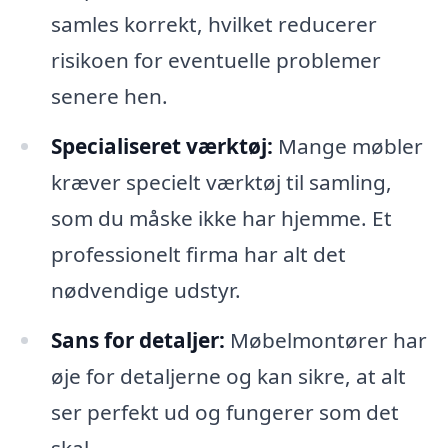
samles korrekt, hvilket reducerer
risikoen for eventuelle problemer
senere hen.
Specialiseret værktøj:
Mange møbler
kræver specielt værktøj til samling,
som du måske ikke har hjemme. Et
professionelt firma har alt det
nødvendige udstyr.
Sans for detaljer:
Møbelmontører har
øje for detaljerne og kan sikre, at alt
ser perfekt ud og fungerer som det
skal.