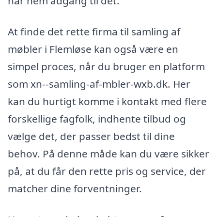
har nem adgang til det.
At finde det rette firma til samling af
møbler i Flemløse kan også være en
simpel proces, når du bruger en platform
som xn--samling-af-mbler-wxb.dk. Her
kan du hurtigt komme i kontakt med flere
forskellige fagfolk, indhente tilbud og
vælge det, der passer bedst til dine
behov. På denne måde kan du være sikker
på, at du får den rette pris og service, der
matcher dine forventninger.