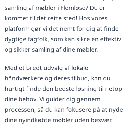
samling af møbler i Flemløse? Du er
kommet til det rette sted! Hos vores
platform gør vi det nemt for dig at finde
dygtige fagfolk, som kan sikre en effektiv
og sikker samling af dine møbler.
Med et bredt udvalg af lokale
håndværkere og deres tilbud, kan du
hurtigt finde den bedste løsning til netop
dine behov. Vi guider dig gennem
processen, så du kan fokusere på at nyde
dine nyindkøbte møbler uden besvær.