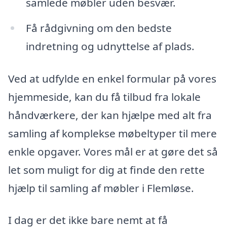
samlede møbler uden besvær.
Få rådgivning om den bedste
indretning og udnyttelse af plads.
Ved at udfylde en enkel formular på vores
hjemmeside, kan du få tilbud fra lokale
håndværkere, der kan hjælpe med alt fra
samling af komplekse møbeltyper til mere
enkle opgaver. Vores mål er at gøre det så
let som muligt for dig at finde den rette
hjælp til samling af møbler i Flemløse.
I dag er det ikke bare nemt at få