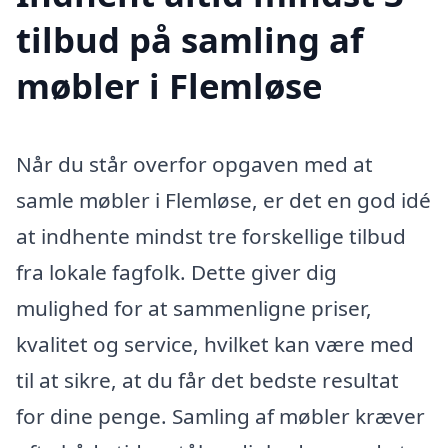
tilbud på samling af
møbler i Flemløse
Når du står overfor opgaven med at
samle møbler i Flemløse, er det en god idé
at indhente mindst tre forskellige tilbud
fra lokale fagfolk. Dette giver dig
mulighed for at sammenligne priser,
kvalitet og service, hvilket kan være med
til at sikre, at du får det bedste resultat
for dine penge. Samling af møbler kræver