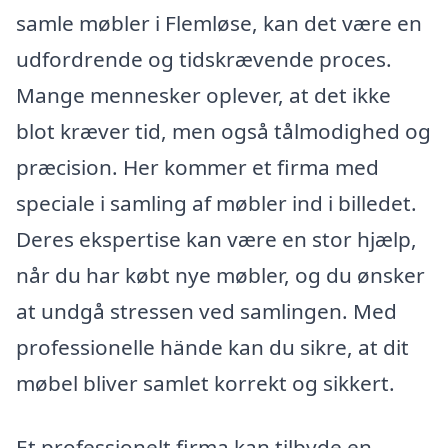
samle møbler i Flemløse, kan det være en
udfordrende og tidskrævende proces.
Mange mennesker oplever, at det ikke
blot kræver tid, men også tålmodighed og
præcision. Her kommer et firma med
speciale i samling af møbler ind i billedet.
Deres ekspertise kan være en stor hjælp,
når du har købt nye møbler, og du ønsker
at undgå stressen ved samlingen. Med
professionelle hände kan du sikre, at dit
møbel bliver samlet korrekt og sikkert.
Et professionelt firma kan tilbyde en