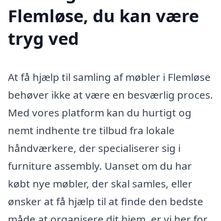
Flemløse, du kan være
tryg ved
At få hjælp til samling af møbler i Flemløse
behøver ikke at være en besværlig proces.
Med vores platform kan du hurtigt og
nemt indhente tre tilbud fra lokale
håndværkere, der specialiserer sig i
furniture assembly. Uanset om du har
købt nye møbler, der skal samles, eller
ønsker at få hjælp til at finde den bedste
måde at organisere dit hjem, er vi her for