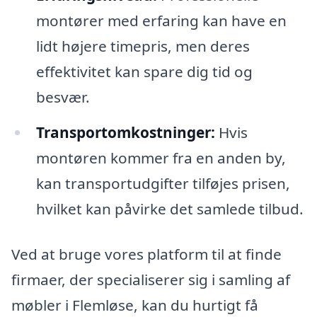
montører med erfaring kan have en
lidt højere timepris, men deres
effektivitet kan spare dig tid og
besvær.
Transportomkostninger:
Hvis
montøren kommer fra en anden by,
kan transportudgifter tilføjes prisen,
hvilket kan påvirke det samlede tilbud.
Ved at bruge vores platform til at finde
firmaer, der specialiserer sig i samling af
møbler i Flemløse, kan du hurtigt få