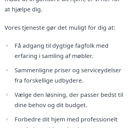
at hjælpe dig.
Vores tjeneste gør det muligt for dig at:
Få adgang til dygtige fagfolk med
erfaring i samling af møbler.
Sammenligne priser og serviceydelser
fra forskellige udbydere.
Vælge den løsning, der passer bedst til
dine behov og dit budget.
Forbedre dit hjem med professionelt