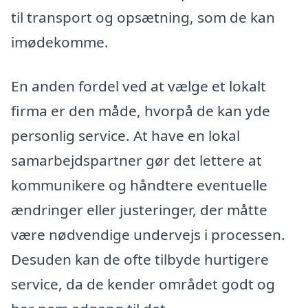
til transport og opsætning, som de kan
imødekomme.
En anden fordel ved at vælge et lokalt
firma er den måde, hvorpå de kan yde
personlig service. At have en lokal
samarbejdspartner gør det lettere at
kommunikere og håndtere eventuelle
ændringer eller justeringer, der måtte
være nødvendige undervejs i processen.
Desuden kan de ofte tilbyde hurtigere
service, da de kender området godt og