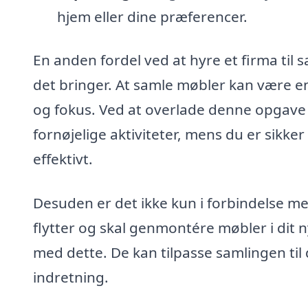
hjem eller dine præferencer.
En anden fordel ved at hyre et firma til s
det bringer. At samle møbler kan være 
og fokus. Ved at overlade denne opgave 
fornøjelige aktiviteter, mens du er sikke
effektivt.
Desuden er det ikke kun i forbindelse me
flytter og skal genmontére møbler i dit 
med dette. De kan tilpasse samlingen til
indretning.