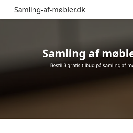
Samling-af-møbler.dk
Samling af møbler
Bestil 3 gratis tilbud på samling af 