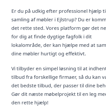
Er du på udkig efter professionel hjælp ti
samling af møbler i Ejlstrup? Du er komme
det rette sted. Vores platform gør det n
for dig at finde dygtige fagfolk i dit
lokalområde, der kan hjælpe med at sam
dine møbler hurtigt og effektivt.
Vi tilbyder en simpel løsning til at indhen
tilbud fra forskellige firmaer, så du kan 
det bedste tilbud, der passer til dine beh
Gør dit næste møbelprojekt til en leg me
den rette hjælp!