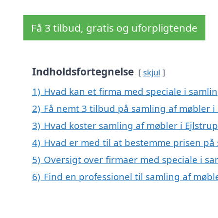
Få 3 tilbud, gratis og uforpligtende
Indholdsfortegnelse
skjul
1)
Hvad kan et firma med speciale i samlin
2)
Få nemt 3 tilbud på samling af møbler i
3)
Hvad koster samling af møbler i Ejlstrup
4)
Hvad er med til at bestemme prisen på s
5)
Oversigt over firmaer med speciale i sa
6)
Find en professionel til samling af møble