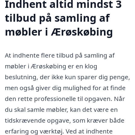
Indhent altid mindst 3
tilbud på samling af
møbler i Ærøskøbing
At indhente flere tilbud på samling af
møbler i Ærøskøbing er en klog
beslutning, der ikke kun sparer dig penge,
men også giver dig mulighed for at finde
den rette professionelle til opgaven. Når
du skal samle møbler, kan det være en
tidskrævende opgave, som kræver både
erfaring og værktøj. Ved at indhente