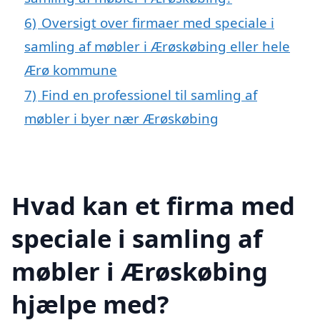
6)
Oversigt over firmaer med speciale i
samling af møbler i Ærøskøbing eller hele
Ærø kommune
7)
Find en professionel til samling af
møbler i byer nær Ærøskøbing
Hvad kan et firma med
speciale i samling af
møbler i Ærøskøbing
hjælpe med?