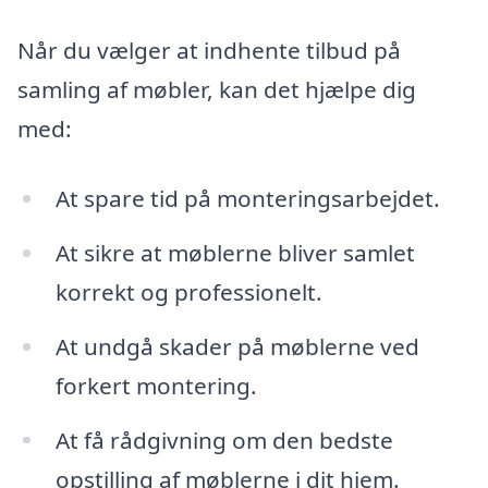
Når du vælger at indhente tilbud på
samling af møbler, kan det hjælpe dig
med:
At spare tid på monteringsarbejdet.
At sikre at møblerne bliver samlet
korrekt og professionelt.
At undgå skader på møblerne ved
forkert montering.
At få rådgivning om den bedste
opstilling af møblerne i dit hjem.