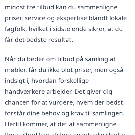
mindst tre tilbud kan du sammenligne
priser, service og ekspertise blandt lokale
fagfolk, hvilket i sidste ende sikrer, at du
får det bedste resultat.
Når du beder om tilbud på samling af
møbler, får du ikke blot priser, men også
indsigt i, hvordan forskellige
håndværkere arbejder. Det giver dig
chancen for at vurdere, hvem der bedst
forstår dine behov og krav til samlingen.
Hertil kommer, at det at sammenligne
flere tilbud kan afsløre eventuelle skjulte