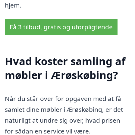
hjem.
Få 3 tilbud, gratis og uforpligtende
Hvad koster samling af
møbler i Ærøskøbing?
Når du står over for opgaven med at få
samlet dine møbler i Ærøskøbing, er det
naturligt at undre sig over, hvad prisen
for sådan en service vil være.