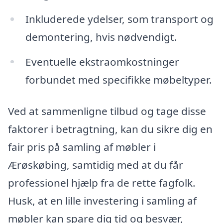
Inkluderede ydelser, som transport og
demontering, hvis nødvendigt.
Eventuelle ekstraomkostninger
forbundet med specifikke møbeltyper.
Ved at sammenligne tilbud og tage disse
faktorer i betragtning, kan du sikre dig en
fair pris på samling af møbler i
Ærøskøbing, samtidig med at du får
professionel hjælp fra de rette fagfolk.
Husk, at en lille investering i samling af
møbler kan spare dig tid og besvær,