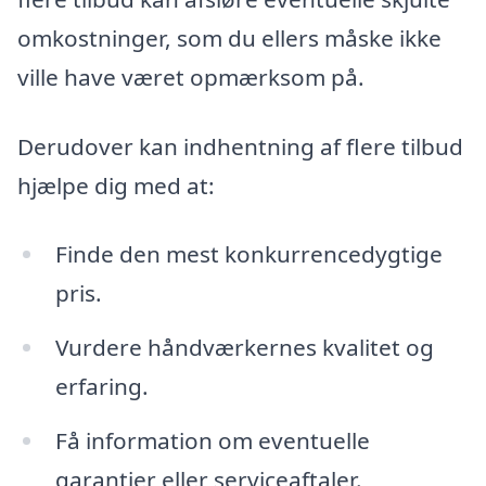
omkostninger, som du ellers måske ikke
ville have været opmærksom på.
Derudover kan indhentning af flere tilbud
hjælpe dig med at:
Finde den mest konkurrencedygtige
pris.
Vurdere håndværkernes kvalitet og
erfaring.
Få information om eventuelle
garantier eller serviceaftaler.