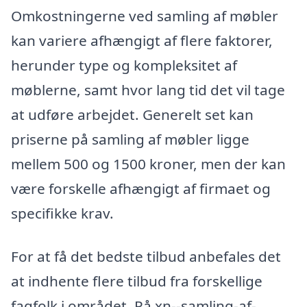
Omkostningerne ved samling af møbler
kan variere afhængigt af flere faktorer,
herunder type og kompleksitet af
møblerne, samt hvor lang tid det vil tage
at udføre arbejdet. Generelt set kan
priserne på samling af møbler ligge
mellem 500 og 1500 kroner, men der kan
være forskelle afhængigt af firmaet og
specifikke krav.
For at få det bedste tilbud anbefales det
at indhente flere tilbud fra forskellige
fagfolk i området. På xn--samling-af-