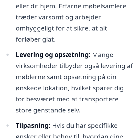
eller dit hjem. Erfarne møbelsamlere
træder varsomt og arbejder
omhyggeligt for at sikre, at alt
forløber glat.
Levering og opsætning:
Mange
virksomheder tilbyder også levering af
møblerne samt opsætning på din
ønskede lokation, hvilket sparer dig
for besværet med at transportere
store genstande selv.
Tilpasning:
Hvis du har specifikke
ønsker eller behov til, hvordan dine