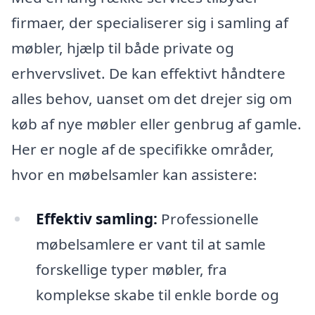
firmaer, der specialiserer sig i samling af
møbler, hjælp til både private og
erhvervslivet. De kan effektivt håndtere
alles behov, uanset om det drejer sig om
køb af nye møbler eller genbrug af gamle.
Her er nogle af de specifikke områder,
hvor en møbelsamler kan assistere:
Effektiv samling:
Professionelle
møbelsamlere er vant til at samle
forskellige typer møbler, fra
komplekse skabe til enkle borde og