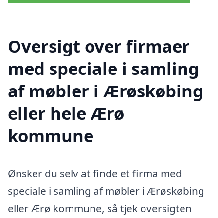
Oversigt over firmaer
med speciale i samling
af møbler i Ærøskøbing
eller hele Ærø
kommune
Ønsker du selv at finde et firma med
speciale i samling af møbler i Ærøskøbing
eller Ærø kommune, så tjek oversigten