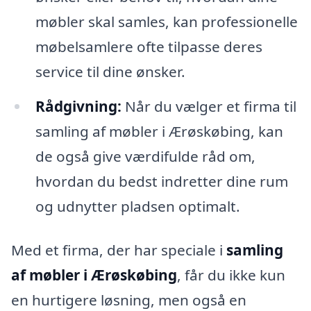
møbler skal samles, kan professionelle
møbelsamlere ofte tilpasse deres
service til dine ønsker.
Rådgivning:
Når du vælger et firma til
samling af møbler i Ærøskøbing, kan
de også give værdifulde råd om,
hvordan du bedst indretter dine rum
og udnytter pladsen optimalt.
Med et firma, der har speciale i
samling
af møbler i Ærøskøbing
, får du ikke kun
en hurtigere løsning, men også en