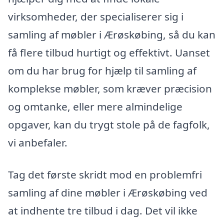
virksomheder, der specialiserer sig i
samling af møbler i Ærøskøbing, så du kan
få flere tilbud hurtigt og effektivt. Uanset
om du har brug for hjælp til samling af
komplekse møbler, som kræver præcision
og omtanke, eller mere almindelige
opgaver, kan du trygt stole på de fagfolk,
vi anbefaler.
Tag det første skridt mod en problemfri
samling af dine møbler i Ærøskøbing ved
at indhente tre tilbud i dag. Det vil ikke