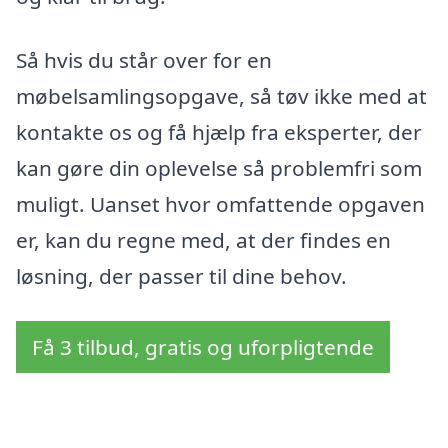
Så hvis du står over for en
møbelsamlingsopgave, så tøv ikke med at
kontakte os og få hjælp fra eksperter, der
kan gøre din oplevelse så problemfri som
muligt. Uanset hvor omfattende opgaven
er, kan du regne med, at der findes en
løsning, der passer til dine behov.
Få 3 tilbud, gratis og uforpligtende