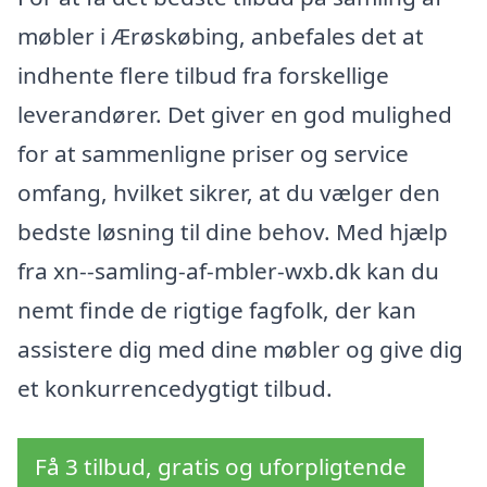
møbler i Ærøskøbing, anbefales det at
indhente flere tilbud fra forskellige
leverandører. Det giver en god mulighed
for at sammenligne priser og service
omfang, hvilket sikrer, at du vælger den
bedste løsning til dine behov. Med hjælp
fra xn--samling-af-mbler-wxb.dk kan du
nemt finde de rigtige fagfolk, der kan
assistere dig med dine møbler og give dig
et konkurrencedygtigt tilbud.
Få 3 tilbud, gratis og uforpligtende