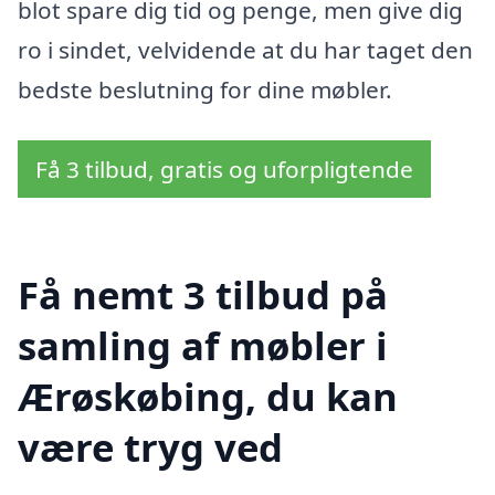
blot spare dig tid og penge, men give dig
ro i sindet, velvidende at du har taget den
bedste beslutning for dine møbler.
Få 3 tilbud, gratis og uforpligtende
Få nemt 3 tilbud på
samling af møbler i
Ærøskøbing, du kan
være tryg ved