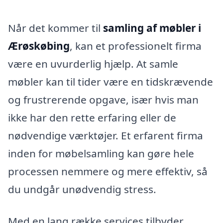
Når det kommer til
samling af møbler i
Ærøskøbing
, kan et professionelt firma
være en uvurderlig hjælp. At samle
møbler kan til tider være en tidskrævende
og frustrerende opgave, især hvis man
ikke har den rette erfaring eller de
nødvendige værktøjer. Et erfarent firma
inden for møbelsamling kan gøre hele
processen nemmere og mere effektiv, så
du undgår unødvendig stress.
Med en lang række services tilbyder