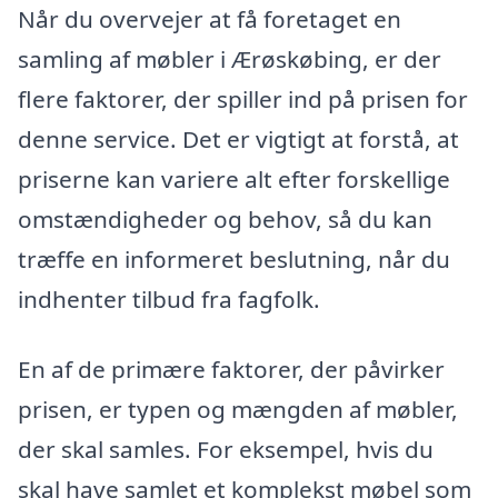
Når du overvejer at få foretaget en
samling af møbler i Ærøskøbing, er der
flere faktorer, der spiller ind på prisen for
denne service. Det er vigtigt at forstå, at
priserne kan variere alt efter forskellige
omstændigheder og behov, så du kan
træffe en informeret beslutning, når du
indhenter tilbud fra fagfolk.
En af de primære faktorer, der påvirker
prisen, er typen og mængden af møbler,
der skal samles. For eksempel, hvis du
skal have samlet et komplekst møbel som