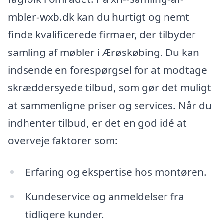
mbler-wxb.dk kan du hurtigt og nemt
finde kvalificerede firmaer, der tilbyder
samling af møbler i Ærøskøbing. Du kan
indsende en forespørgsel for at modtage
skræddersyede tilbud, som gør det muligt
at sammenligne priser og services. Når du
indhenter tilbud, er det en god idé at
overveje faktorer som:
Erfaring og ekspertise hos montøren.
Kundeservice og anmeldelser fra
tidligere kunder.