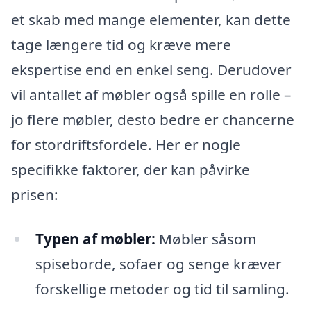
et skab med mange elementer, kan dette
tage længere tid og kræve mere
ekspertise end en enkel seng. Derudover
vil antallet af møbler også spille en rolle –
jo flere møbler, desto bedre er chancerne
for stordriftsfordele. Her er nogle
specifikke faktorer, der kan påvirke
prisen:
Typen af møbler:
Møbler såsom
spiseborde, sofaer og senge kræver
forskellige metoder og tid til samling.