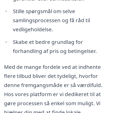
Stille spørgsmål om selve
samlingsprocessen og få råd til
vedligeholdelse.
Skabe et bedre grundlag for
forhandling af pris og betingelser.
Med de mange fordele ved at indhente
flere tilbud bliver det tydeligt, hvorfor
denne fremgangsmåde er så værdifuld.
Hos vores platform er vi dedikeret til at
gøre processen så enkel som muligt. Vi
hjælper dig med at finde lokale