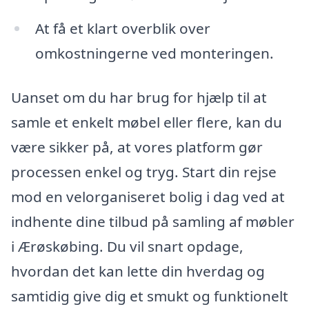
At få et klart overblik over
omkostningerne ved monteringen.
Uanset om du har brug for hjælp til at
samle et enkelt møbel eller flere, kan du
være sikker på, at vores platform gør
processen enkel og tryg. Start din rejse
mod en velorganiseret bolig i dag ved at
indhente dine tilbud på samling af møbler
i Ærøskøbing. Du vil snart opdage,
hvordan det kan lette din hverdag og
samtidig give dig et smukt og funktionelt