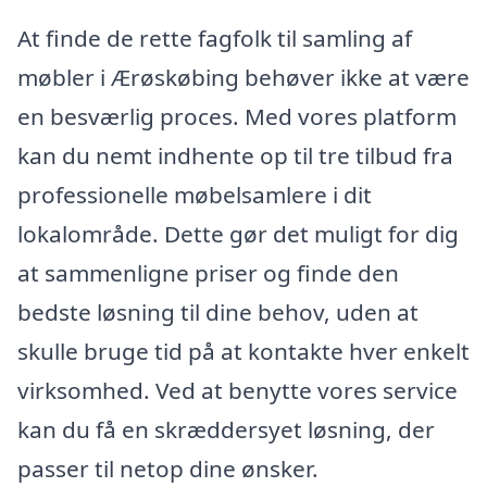
At finde de rette fagfolk til samling af
møbler i Ærøskøbing behøver ikke at være
en besværlig proces. Med vores platform
kan du nemt indhente op til tre tilbud fra
professionelle møbelsamlere i dit
lokalområde. Dette gør det muligt for dig
at sammenligne priser og finde den
bedste løsning til dine behov, uden at
skulle bruge tid på at kontakte hver enkelt
virksomhed. Ved at benytte vores service
kan du få en skræddersyet løsning, der
passer til netop dine ønsker.