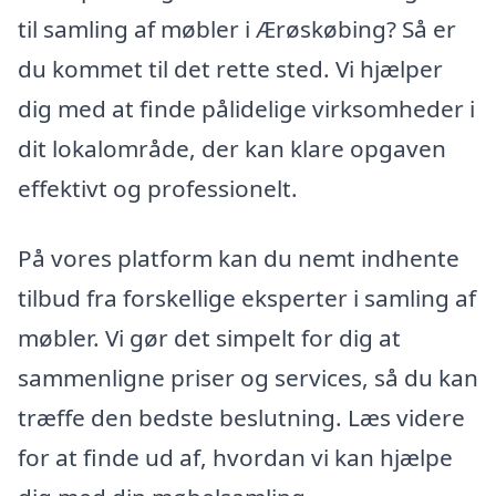
til samling af møbler i Ærøskøbing? Så er
du kommet til det rette sted. Vi hjælper
dig med at finde pålidelige virksomheder i
dit lokalområde, der kan klare opgaven
effektivt og professionelt.
På vores platform kan du nemt indhente
tilbud fra forskellige eksperter i samling af
møbler. Vi gør det simpelt for dig at
sammenligne priser og services, så du kan
træffe den bedste beslutning. Læs videre
for at finde ud af, hvordan vi kan hjælpe