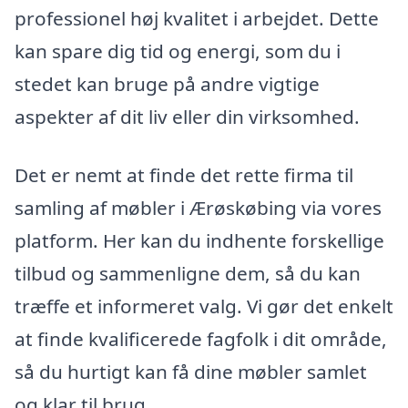
professionel høj kvalitet i arbejdet. Dette
kan spare dig tid og energi, som du i
stedet kan bruge på andre vigtige
aspekter af dit liv eller din virksomhed.
Det er nemt at finde det rette firma til
samling af møbler i Ærøskøbing via vores
platform. Her kan du indhente forskellige
tilbud og sammenligne dem, så du kan
træffe et informeret valg. Vi gør det enkelt
at finde kvalificerede fagfolk i dit område,
så du hurtigt kan få dine møbler samlet
og klar til brug.