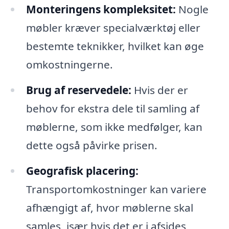
Monteringens kompleksitet:
Nogle
møbler kræver specialværktøj eller
bestemte teknikker, hvilket kan øge
omkostningerne.
Brug af reservedele:
Hvis der er
behov for ekstra dele til samling af
møblerne, som ikke medfølger, kan
dette også påvirke prisen.
Geografisk placering:
Transportomkostninger kan variere
afhængigt af, hvor møblerne skal
samles, især hvis det er i afsides