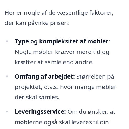
Her er nogle af de væsentlige faktorer,
der kan påvirke prisen:
Type og kompleksitet af møbler:
Nogle møbler kræver mere tid og
kræfter at samle end andre.
Omfang af arbejdet:
Størrelsen på
projektet, d.v.s. hvor mange møbler
der skal samles.
Leveringsservice:
Om du ønsker, at
møblerne også skal leveres til din