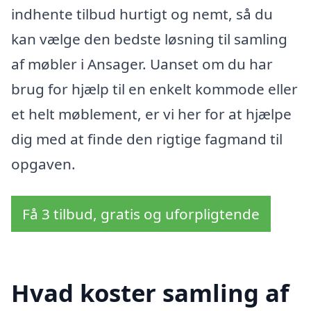
indhente tilbud hurtigt og nemt, så du
kan vælge den bedste løsning til samling
af møbler i Ansager. Uanset om du har
brug for hjælp til en enkelt kommode eller
et helt møblement, er vi her for at hjælpe
dig med at finde den rigtige fagmand til
opgaven.
Få 3 tilbud, gratis og uforpligtende
Hvad koster samling af