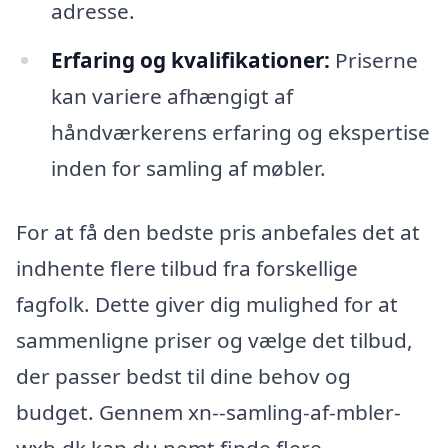
adresse.
Erfaring og kvalifikationer:
Priserne
kan variere afhængigt af
håndværkerens erfaring og ekspertise
inden for samling af møbler.
For at få den bedste pris anbefales det at
indhente flere tilbud fra forskellige
fagfolk. Dette giver dig mulighed for at
sammenligne priser og vælge det tilbud,
der passer bedst til dine behov og
budget. Gennem xn--samling-af-mbler-