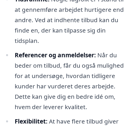
at gennemføre arbejdet hurtigere end
andre. Ved at indhente tilbud kan du
finde en, der kan tilpasse sig din
tidsplan.
Referencer og anmeldelser:
Når du
beder om tilbud, får du også mulighed
for at undersøge, hvordan tidligere
kunder har vurderet deres arbejde.
Dette kan give dig en bedre idé om,
hvem der leverer kvalitet.
Flexibilitet:
At have flere tilbud giver