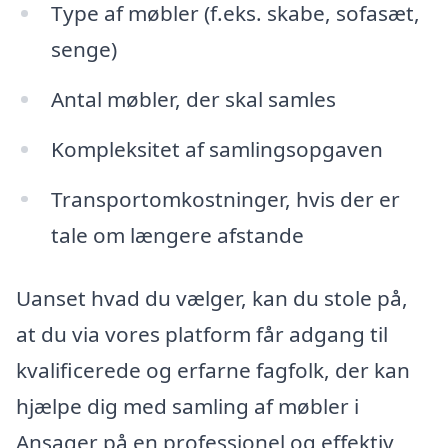
Type af møbler (f.eks. skabe, sofasæt,
senge)
Antal møbler, der skal samles
Kompleksitet af samlingsopgaven
Transportomkostninger, hvis der er
tale om længere afstande
Uanset hvad du vælger, kan du stole på,
at du via vores platform får adgang til
kvalificerede og erfarne fagfolk, der kan
hjælpe dig med samling af møbler i
Ansager på en professionel og effektiv