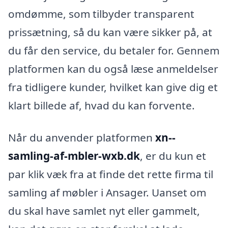
omdømme, som tilbyder transparent
prissætning, så du kan være sikker på, at
du får den service, du betaler for. Gennem
platformen kan du også læse anmeldelser
fra tidligere kunder, hvilket kan give dig et
klart billede af, hvad du kan forvente.
Når du anvender platformen
xn--
samling-af-mbler-wxb.dk
, er du kun et
par klik væk fra at finde det rette firma til
samling af møbler i Ansager. Uanset om
du skal have samlet nyt eller gammelt,