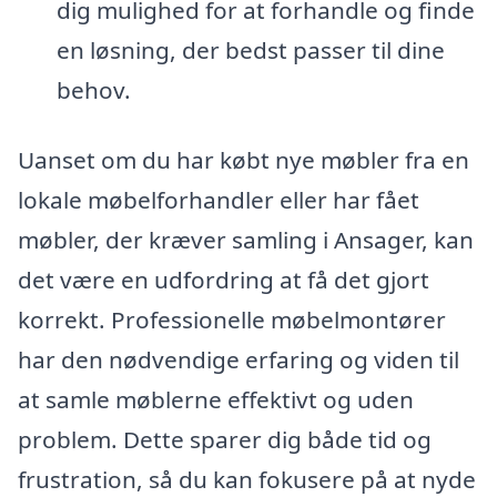
dig mulighed for at forhandle og finde
en løsning, der bedst passer til dine
behov.
Uanset om du har købt nye møbler fra en
lokale møbelforhandler eller har fået
møbler, der kræver samling i Ansager, kan
det være en udfordring at få det gjort
korrekt. Professionelle møbelmontører
har den nødvendige erfaring og viden til
at samle møblerne effektivt og uden
problem. Dette sparer dig både tid og
frustration, så du kan fokusere på at nyde