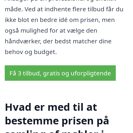
måde. Ved at indhente flere tilbud får du
ikke blot en bedre idé om prisen, men
også mulighed for at vælge den
håndværker, der bedst matcher dine
behov og budget.
Få 3 tilbud, gratis og uforpligtende
Hvad er med til at
bestemme prisen på