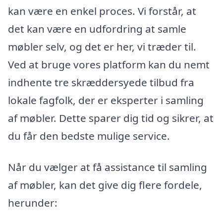
kan være en enkel proces. Vi forstår, at
det kan være en udfordring at samle
møbler selv, og det er her, vi træder til.
Ved at bruge vores platform kan du nemt
indhente tre skræddersyede tilbud fra
lokale fagfolk, der er eksperter i samling
af møbler. Dette sparer dig tid og sikrer, at
du får den bedste mulige service.
Når du vælger at få assistance til samling
af møbler, kan det give dig flere fordele,
herunder: