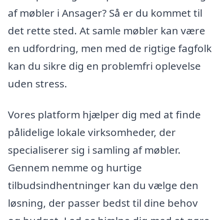
af møbler i Ansager? Så er du kommet til
det rette sted. At samle møbler kan være
en udfordring, men med de rigtige fagfolk
kan du sikre dig en problemfri oplevelse
uden stress.
Vores platform hjælper dig med at finde
pålidelige lokale virksomheder, der
specialiserer sig i samling af møbler.
Gennem nemme og hurtige
tilbudsindhentninger kan du vælge den
løsning, der passer bedst til dine behov