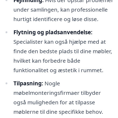
under samlingen, kan professionelle
hurtigt identificere og løse disse.
Flytning og pladsanvendelse:
Specialister kan også hjælpe med at
finde den bedste plads til dine møbler,
hvilket kan forbedre både
funktionalitet og æstetik i rummet.
Tilpasning:
Nogle
møbelmonteringsfirmaer tilbyder
også muligheden for at tilpasse
møblerne til dine specifikke behov.