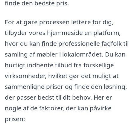
finde den bedste pris.
For at gøre processen lettere for dig,
tilbyder vores hjemmeside en platform,
hvor du kan finde professionelle fagfolk til
samling af møbler i lokalområdet. Du kan
hurtigt indhente tilbud fra forskellige
virksomheder, hvilket gør det muligt at
sammenligne priser og finde den løsning,
der passer bedst til dit behov. Her er
nogle af de faktorer, der kan påvirke
prisen: