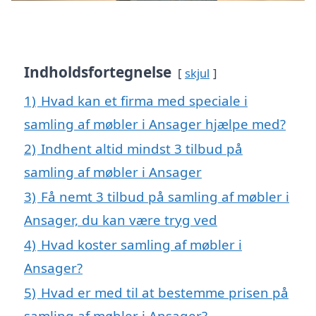
Indholdsfortegnelse
skjul
1)
Hvad kan et firma med speciale i
samling af møbler i Ansager hjælpe med?
2)
Indhent altid mindst 3 tilbud på
samling af møbler i Ansager
3)
Få nemt 3 tilbud på samling af møbler i
Ansager, du kan være tryg ved
4)
Hvad koster samling af møbler i
Ansager?
5)
Hvad er med til at bestemme prisen på
samling af møbler i Ansager?