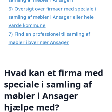
6)
Oversigt over firmaer med speciale i
samling af møbler i Ansager eller hele
Varde kommune
7)
Find en professionel til samling af
møbler i byer nær Ansager
Hvad kan et firma med
speciale i samling af
møbler i Ansager
hjælpe med?