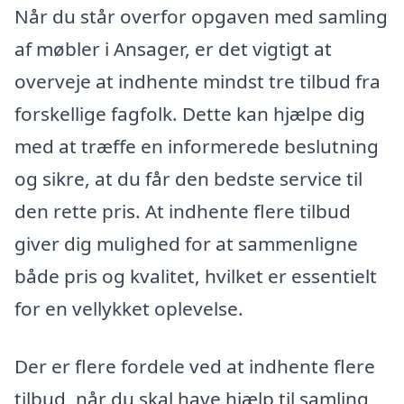
Når du står overfor opgaven med samling
af møbler i Ansager, er det vigtigt at
overveje at indhente mindst tre tilbud fra
forskellige fagfolk. Dette kan hjælpe dig
med at træffe en informerede beslutning
og sikre, at du får den bedste service til
den rette pris. At indhente flere tilbud
giver dig mulighed for at sammenligne
både pris og kvalitet, hvilket er essentielt
for en vellykket oplevelse.
Der er flere fordele ved at indhente flere
tilbud, når du skal have hjælp til samling