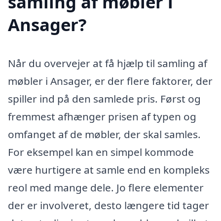
samling af møbler i
Ansager?
Når du overvejer at få hjælp til samling af
møbler i Ansager, er der flere faktorer, der
spiller ind på den samlede pris. Først og
fremmest afhænger prisen af typen og
omfanget af de møbler, der skal samles.
For eksempel kan en simpel kommode
være hurtigere at samle end en kompleks
reol med mange dele. Jo flere elementer
der er involveret, desto længere tid tager