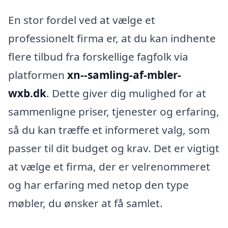
En stor fordel ved at vælge et
professionelt firma er, at du kan indhente
flere tilbud fra forskellige fagfolk via
platformen
xn--samling-af-mbler-
wxb.dk
. Dette giver dig mulighed for at
sammenligne priser, tjenester og erfaring,
så du kan træffe et informeret valg, som
passer til dit budget og krav. Det er vigtigt
at vælge et firma, der er velrenommeret
og har erfaring med netop den type
møbler, du ønsker at få samlet.