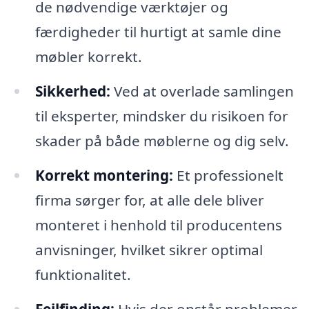
de nødvendige værktøjer og
færdigheder til hurtigt at samle dine
møbler korrekt.
Sikkerhed:
Ved at overlade samlingen
til eksperter, mindsker du risikoen for
skader på både møblerne og dig selv.
Korrekt montering:
Et professionelt
firma sørger for, at alle dele bliver
monteret i henhold til producentens
anvisninger, hvilket sikrer optimal
funktionalitet.
Fejlfinding:
Hvis der opstår problemer