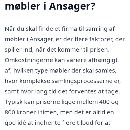
møbler i Ansager?
Når du skal finde et firma til samling af
møbler i Ansager, er der flere faktorer, der
spiller ind, når det kommer til prisen.
Omkostningerne kan variere afhængigt
af, hvilken type møbler der skal samles,
hvor komplekse samlingsprocesserne er,
samt hvor lang tid det forventes at tage.
Typisk kan priserne ligge mellem 400 og
800 kroner i timen, men det er altid en
god idé at indhente flere tilbud for at