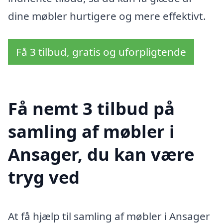
dine møbler hurtigere og mere effektivt.
Få 3 tilbud, gratis og uforpligtende
Få nemt 3 tilbud på
samling af møbler i
Ansager, du kan være
tryg ved
At få hjælp til samling af møbler i Ansager