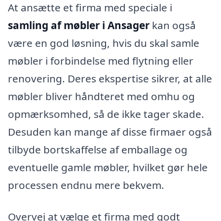
At ansætte et firma med speciale i
samling af møbler i Ansager
kan også
være en god løsning, hvis du skal samle
møbler i forbindelse med flytning eller
renovering. Deres ekspertise sikrer, at alle
møbler bliver håndteret med omhu og
opmærksomhed, så de ikke tager skade.
Desuden kan mange af disse firmaer også
tilbyde bortskaffelse af emballage og
eventuelle gamle møbler, hvilket gør hele
processen endnu mere bekvem.
Overvej at vælge et firma med godt