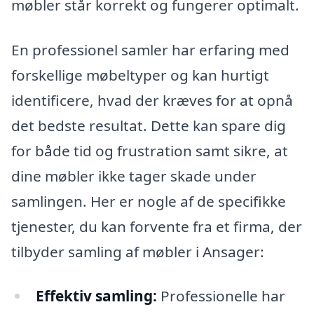
møbler står korrekt og fungerer optimalt.
En professionel samler har erfaring med
forskellige møbeltyper og kan hurtigt
identificere, hvad der kræves for at opnå
det bedste resultat. Dette kan spare dig
for både tid og frustration samt sikre, at
dine møbler ikke tager skade under
samlingen. Her er nogle af de specifikke
tjenester, du kan forvente fra et firma, der
tilbyder samling af møbler i Ansager:
Effektiv samling:
Professionelle har