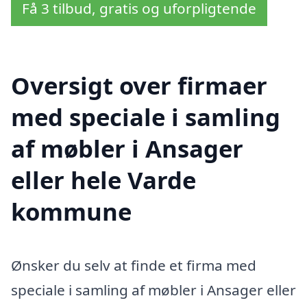
Få 3 tilbud, gratis og uforpligtende
Oversigt over firmaer
med speciale i samling
af møbler i Ansager
eller hele Varde
kommune
Ønsker du selv at finde et firma med
speciale i samling af møbler i Ansager eller