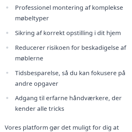
Professionel montering af komplekse
møbeltyper
Sikring af korrekt opstilling i dit hjem
Reducerer risikoen for beskadigelse af
møblerne
Tidsbesparelse, så du kan fokusere på
andre opgaver
Adgang til erfarne håndværkere, der
kender alle tricks
Vores platform gør det muligt for dig at