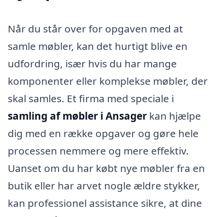
Når du står over for opgaven med at
samle møbler, kan det hurtigt blive en
udfordring, især hvis du har mange
komponenter eller komplekse møbler, der
skal samles. Et firma med speciale i
samling af møbler i Ansager
kan hjælpe
dig med en række opgaver og gøre hele
processen nemmere og mere effektiv.
Uanset om du har købt nye møbler fra en
butik eller har arvet nogle ældre stykker,
kan professionel assistance sikre, at dine