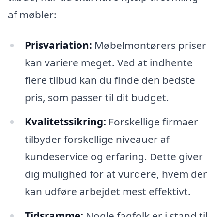
af møbler:
Prisvariation:
Møbelmontørers priser
kan variere meget. Ved at indhente
flere tilbud kan du finde den bedste
pris, som passer til dit budget.
Kvalitetssikring:
Forskellige firmaer
tilbyder forskellige niveauer af
kundeservice og erfaring. Dette giver
dig mulighed for at vurdere, hvem der
kan udføre arbejdet mest effektivt.
Tidsramme:
Nogle fagfolk er i stand til