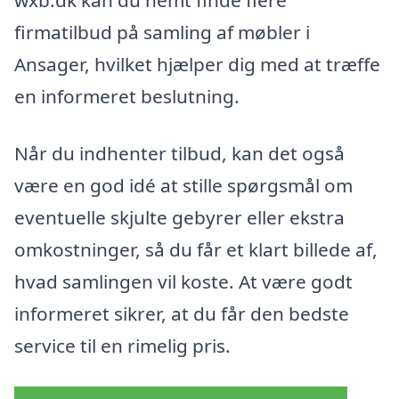
wxb.dk kan du nemt finde flere
firmatilbud på samling af møbler i
Ansager, hvilket hjælper dig med at træffe
en informeret beslutning.
Når du indhenter tilbud, kan det også
være en god idé at stille spørgsmål om
eventuelle skjulte gebyrer eller ekstra
omkostninger, så du får et klart billede af,
hvad samlingen vil koste. At være godt
informeret sikrer, at du får den bedste
service til en rimelig pris.