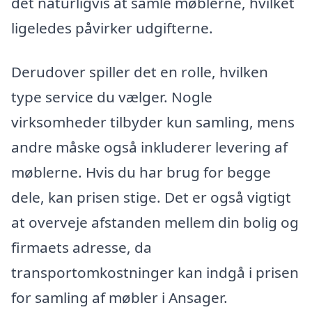
det naturligvis at samle møblerne, hvilket
ligeledes påvirker udgifterne.
Derudover spiller det en rolle, hvilken
type service du vælger. Nogle
virksomheder tilbyder kun samling, mens
andre måske også inkluderer levering af
møblerne. Hvis du har brug for begge
dele, kan prisen stige. Det er også vigtigt
at overveje afstanden mellem din bolig og
firmaets adresse, da
transportomkostninger kan indgå i prisen
for samling af møbler i Ansager.