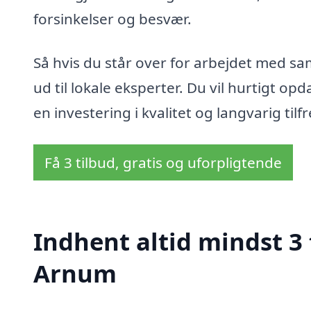
forsinkelser og besvær.
Så hvis du står over for arbejdet med sa
ud til lokale eksperter. Du vil hurtigt o
en investering i kvalitet og langvarig ti
Få 3 tilbud, gratis og uforpligtende
Indhent altid mindst 3 
Arnum