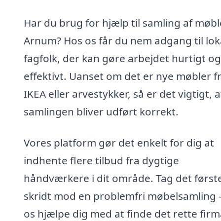
Har du brug for hjælp til samling af møble
Arnum? Hos os får du nem adgang til lok
fagfolk, der kan gøre arbejdet hurtigt og
effektivt. Uanset om det er nye møbler f
IKEA eller arvestykker, så er det vigtigt, a
samlingen bliver udført korrekt.
Vores platform gør det enkelt for dig at
indhente flere tilbud fra dygtige
håndværkere i dit område. Tag det først
skridt mod en problemfri møbelsamling –
os hjælpe dig med at finde det rette firm