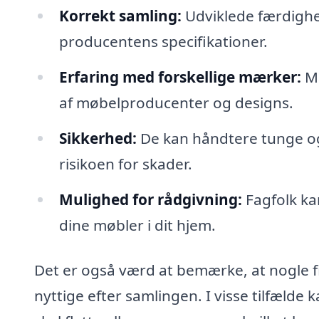
Korrekt samling:
Udviklede færdighed
producentens specifikationer.
Erfaring med forskellige mærker:
Ma
af møbelproducenter og designs.
Sikkerhed:
De kan håndtere tunge og
risikoen for skader.
Mulighed for rådgivning:
Fagfolk ka
dine møbler i dit hjem.
Det er også værd at bemærke, at nogle f
nyttige efter samlingen. I visse tilfælde