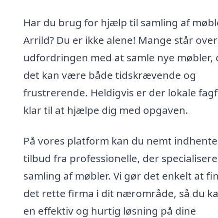
Har du brug for hjælp til samling af møble
Arrild? Du er ikke alene! Mange står over
udfordringen med at samle nye møbler, 
det kan være både tidskrævende og
frustrerende. Heldigvis er der lokale fagf
klar til at hjælpe dig med opgaven.
På vores platform kan du nemt indhente
tilbud fra professionelle, der specialiserer
samling af møbler. Vi gør det enkelt at fi
det rette firma i dit nærområde, så du ka
en effektiv og hurtig løsning på dine