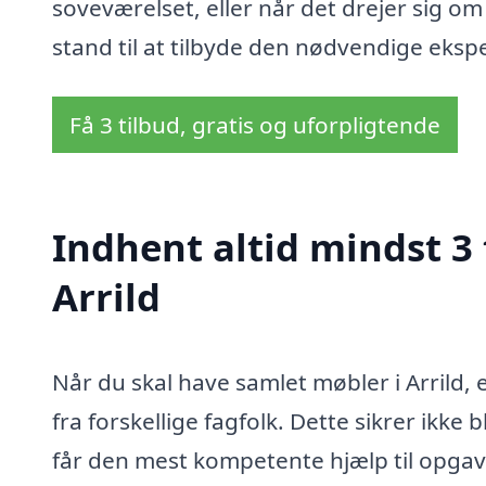
soveværelset, eller når det drejer sig om
stand til at tilbyde den nødvendige eksper
Få 3 tilbud, gratis og uforpligtende
Indhent altid mindst 3 
Arrild
Når du skal have samlet møbler i Arrild,
fra forskellige fagfolk. Dette sikrer ikke
får den mest kompetente hjælp til opgav