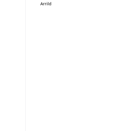
Arrild