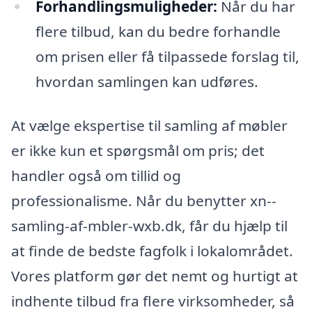
Forhandlingsmuligheder:
Når du har
flere tilbud, kan du bedre forhandle
om prisen eller få tilpassede forslag til,
hvordan samlingen kan udføres.
At vælge ekspertise til samling af møbler
er ikke kun et spørgsmål om pris; det
handler også om tillid og
professionalisme. Når du benytter xn--
samling-af-mbler-wxb.dk, får du hjælp til
at finde de bedste fagfolk i lokalområdet.
Vores platform gør det nemt og hurtigt at
indhente tilbud fra flere virksomheder, så