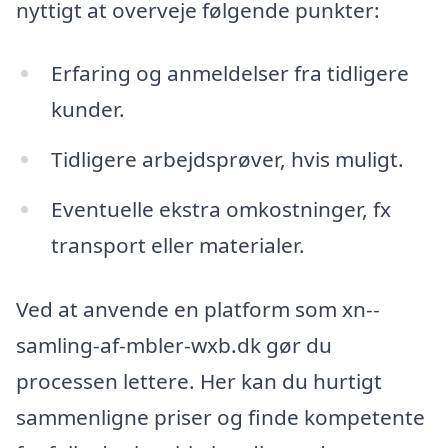
nyttigt at overveje følgende punkter:
Erfaring og anmeldelser fra tidligere
kunder.
Tidligere arbejdsprøver, hvis muligt.
Eventuelle ekstra omkostninger, fx
transport eller materialer.
Ved at anvende en platform som xn--
samling-af-mbler-wxb.dk gør du
processen lettere. Her kan du hurtigt
sammenligne priser og finde kompetente