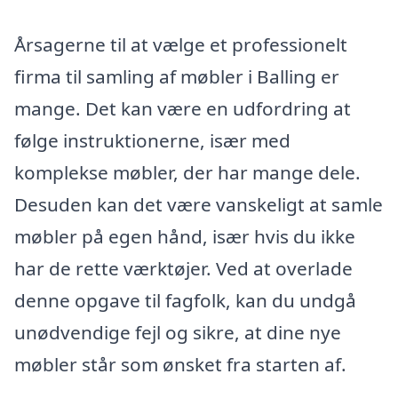
Årsagerne til at vælge et professionelt
firma til samling af møbler i Balling er
mange. Det kan være en udfordring at
følge instruktionerne, især med
komplekse møbler, der har mange dele.
Desuden kan det være vanskeligt at samle
møbler på egen hånd, især hvis du ikke
har de rette værktøjer. Ved at overlade
denne opgave til fagfolk, kan du undgå
unødvendige fejl og sikre, at dine nye
møbler står som ønsket fra starten af.