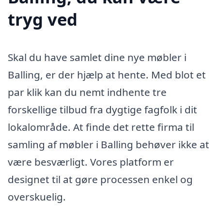
tryg ved
Skal du have samlet dine nye møbler i
Balling, er der hjælp at hente. Med blot et
par klik kan du nemt indhente tre
forskellige tilbud fra dygtige fagfolk i dit
lokalområde. At finde det rette firma til
samling af møbler i Balling behøver ikke at
være besværligt. Vores platform er
designet til at gøre processen enkel og
overskuelig.