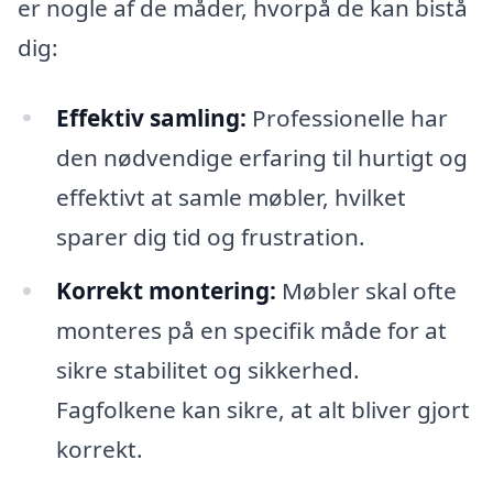
er nogle af de måder, hvorpå de kan bistå
dig:
Effektiv samling:
Professionelle har
den nødvendige erfaring til hurtigt og
effektivt at samle møbler, hvilket
sparer dig tid og frustration.
Korrekt montering:
Møbler skal ofte
monteres på en specifik måde for at
sikre stabilitet og sikkerhed.
Fagfolkene kan sikre, at alt bliver gjort
korrekt.