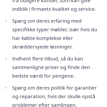
fra tidligere kunder, som kan give
indblik i firmaets kvalitet og service.
Spørg om deres erfaring med
specifikke typer møbler, især hvis du
har købte komplekse eller
skræddersyede løsninger.
Indhent flere tilbud, så du kan
sammenligne priser og finde den
bedste værdi for pengene.
Spørg om deres politik for garantier
og reparation, hvis der skulle opstå
problemer efter samlingen.