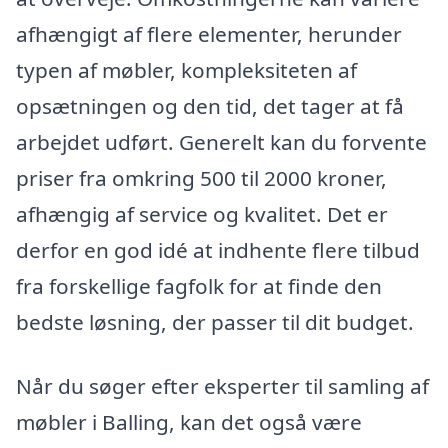
afhængigt af flere elementer, herunder
typen af møbler, kompleksiteten af
opsætningen og den tid, det tager at få
arbejdet udført. Generelt kan du forvente
priser fra omkring 500 til 2000 kroner,
afhængig af service og kvalitet. Det er
derfor en god idé at indhente flere tilbud
fra forskellige fagfolk for at finde den
bedste løsning, der passer til dit budget.
Når du søger efter eksperter til samling af
møbler i Balling, kan det også være