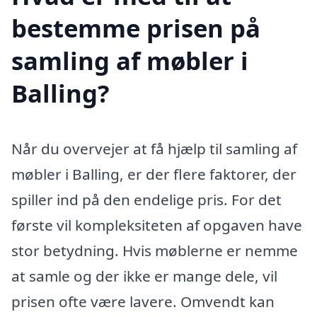
bestemme prisen på
samling af møbler i
Balling?
Når du overvejer at få hjælp til samling af
møbler i Balling, er der flere faktorer, der
spiller ind på den endelige pris. For det
første vil kompleksiteten af opgaven have
stor betydning. Hvis møblerne er nemme
at samle og der ikke er mange dele, vil
prisen ofte være lavere. Omvendt kan