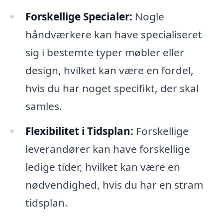
Forskellige Specialer:
Nogle
håndværkere kan have specialiseret
sig i bestemte typer møbler eller
design, hvilket kan være en fordel,
hvis du har noget specifikt, der skal
samles.
Flexibilitet i Tidsplan:
Forskellige
leverandører kan have forskellige
ledige tider, hvilket kan være en
nødvendighed, hvis du har en stram
tidsplan.