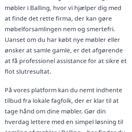
møbler i Balling, hvor vi hjælper dig med
at finde det rette firma, der kan gøre
møbelforsamlingen nem og smertefri.
Uanset om du har købt nye møbler eller
ønsker at samle gamle, er det afgørende
at få professionel assistance for at sikre et
flot slutresultat.
På vores platform kan du nemt indhente
tilbud fra lokale fagfolk, der er klar til at
tage hånd om dine møbler. Gør din
hverdag lettere med en simpel løsning til