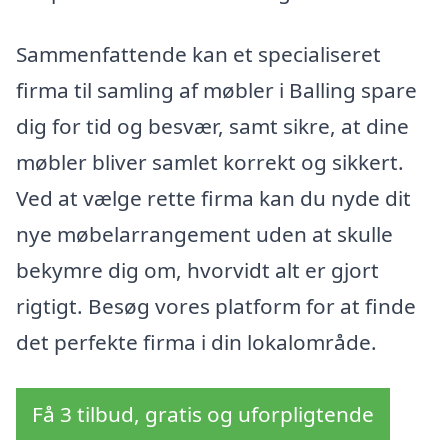
Sammenfattende kan et specialiseret
firma til samling af møbler i Balling spare
dig for tid og besvær, samt sikre, at dine
møbler bliver samlet korrekt og sikkert.
Ved at vælge rette firma kan du nyde dit
nye møbelarrangement uden at skulle
bekymre dig om, hvorvidt alt er gjort
rigtigt. Besøg vores platform for at finde
det perfekte firma i din lokalområde.
Få 3 tilbud, gratis og uforpligtende