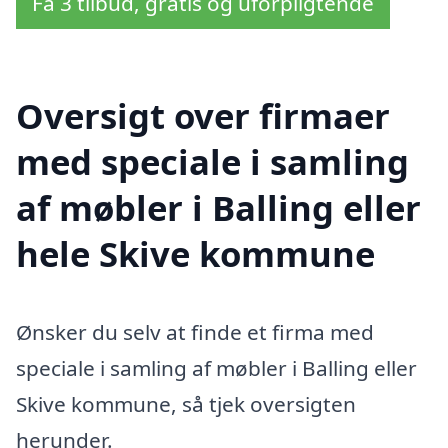
Få 3 tilbud, gratis og uforpligtende
Oversigt over firmaer
med speciale i samling
af møbler i Balling eller
hele Skive kommune
Ønsker du selv at finde et firma med
speciale i samling af møbler i Balling eller
Skive kommune, så tjek oversigten
herunder.