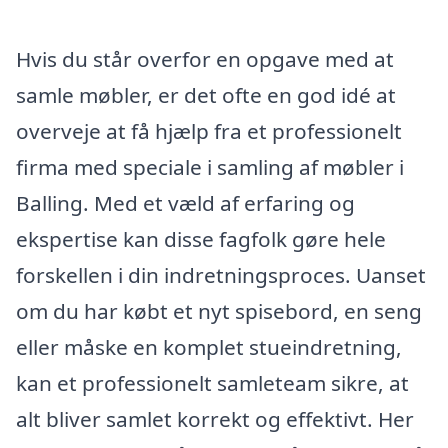
Hvis du står overfor en opgave med at
samle møbler, er det ofte en god idé at
overveje at få hjælp fra et professionelt
firma med speciale i samling af møbler i
Balling. Med et væld af erfaring og
ekspertise kan disse fagfolk gøre hele
forskellen i din indretningsproces. Uanset
om du har købt et nyt spisebord, en seng
eller måske en komplet stueindretning,
kan et professionelt samleteam sikre, at
alt bliver samlet korrekt og effektivt. Her