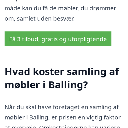
måde kan du få de møbler, du drømmer
om, samlet uden besvær.
Få 3 tilbud, gratis og uforpligtende
Hvad koster samling af
møbler i Balling?
Når du skal have foretaget en samling af
møbler i Balling, er prisen en vigtig faktor
at overveje. Omkostningerne kan variere