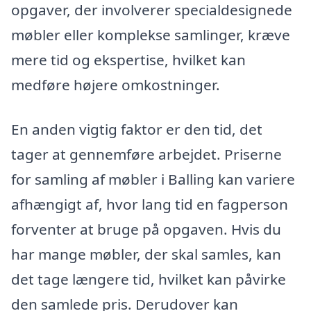
opgaver, der involverer specialdesignede
møbler eller komplekse samlinger, kræve
mere tid og ekspertise, hvilket kan
medføre højere omkostninger.
En anden vigtig faktor er den tid, det
tager at gennemføre arbejdet. Priserne
for samling af møbler i Balling kan variere
afhængigt af, hvor lang tid en fagperson
forventer at bruge på opgaven. Hvis du
har mange møbler, der skal samles, kan
det tage længere tid, hvilket kan påvirke
den samlede pris. Derudover kan