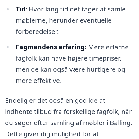
Tid:
Hvor lang tid det tager at samle
møblerne, herunder eventuelle
forberedelser.
Fagmandens erfaring:
Mere erfarne
fagfolk kan have højere timepriser,
men de kan også være hurtigere og
mere effektive.
Endelig er det også en god idé at
indhente tilbud fra forskellige fagfolk, når
du søger efter samling af møbler i Balling.
Dette giver dig mulighed for at