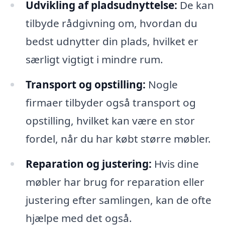
Udvikling af pladsudnyttelse:
De kan
tilbyde rådgivning om, hvordan du
bedst udnytter din plads, hvilket er
særligt vigtigt i mindre rum.
Transport og opstilling:
Nogle
firmaer tilbyder også transport og
opstilling, hvilket kan være en stor
fordel, når du har købt større møbler.
Reparation og justering:
Hvis dine
møbler har brug for reparation eller
justering efter samlingen, kan de ofte
hjælpe med det også.