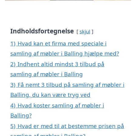
Indholdsfortegnelse
skjul
1)
Hvad kan et firma med speciale i
samling af møbler i Balling hjælpe med?
2)
Indhent altid mindst 3 tilbud på
samling af møbler i Balling
3)
Få nemt 3 tilbud på samling af møbler i
Balling, du kan være tryg ved
4)
Hvad koster samling af møbler i
Balling?
5)
Hvad er med til at bestemme prisen på
samling af møbler i Balling?