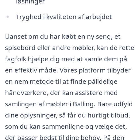
løsninger
Tryghed i kvaliteten af arbejdet
Uanset om du har købt en ny seng, et
spisebord eller andre møbler, kan de rette
fagfolk hjælpe dig med at samle dem på
en effektiv måde. Vores platform tilbyder
en nem metode til at finde pålidelige
håndværkere, der kan assistere med
samlingen af møbler i Balling. Bare udfyld
dine oplysninger, så får du hurtigt tilbud,
som du kan sammenligne og vælge det,
der passer bedst til dine behov. På den