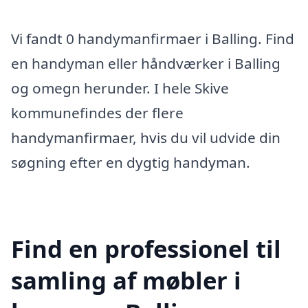
Vi fandt 0 handymanfirmaer i Balling. Find
en handyman eller håndværker i Balling
og omegn herunder. I hele Skive
kommunefindes der flere
handymanfirmaer, hvis du vil udvide din
søgning efter en dygtig handyman.
Find en professionel til
samling af møbler i