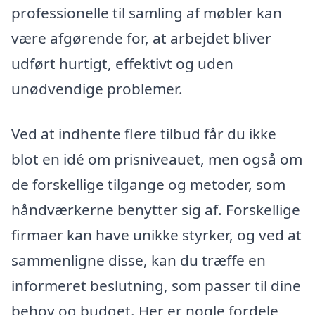
professionelle til samling af møbler kan
være afgørende for, at arbejdet bliver
udført hurtigt, effektivt og uden
unødvendige problemer.
Ved at indhente flere tilbud får du ikke
blot en idé om prisniveauet, men også om
de forskellige tilgange og metoder, som
håndværkerne benytter sig af. Forskellige
firmaer kan have unikke styrker, og ved at
sammenligne disse, kan du træffe en
informeret beslutning, som passer til dine
behov og budget. Her er nogle fordele