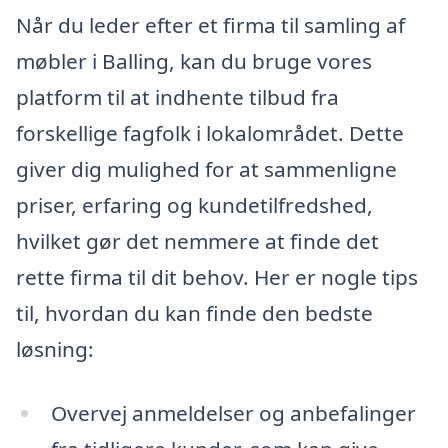
Når du leder efter et firma til samling af
møbler i Balling, kan du bruge vores
platform til at indhente tilbud fra
forskellige fagfolk i lokalområdet. Dette
giver dig mulighed for at sammenligne
priser, erfaring og kundetilfredshed,
hvilket gør det nemmere at finde det
rette firma til dit behov. Her er nogle tips
til, hvordan du kan finde den bedste
løsning:
Overvej anmeldelser og anbefalinger