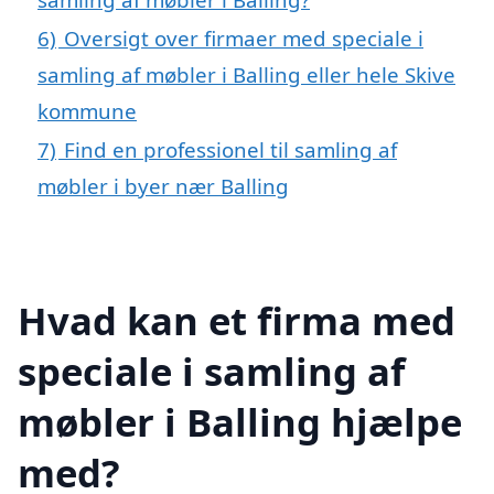
6)
Oversigt over firmaer med speciale i
samling af møbler i Balling eller hele Skive
kommune
7)
Find en professionel til samling af
møbler i byer nær Balling
Hvad kan et firma med
speciale i samling af
møbler i Balling hjælpe
med?