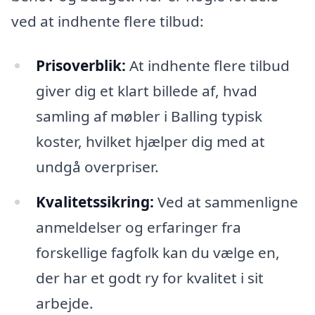
ved at indhente flere tilbud:
Prisoverblik:
At indhente flere tilbud
giver dig et klart billede af, hvad
samling af møbler i Balling typisk
koster, hvilket hjælper dig med at
undgå overpriser.
Kvalitetssikring:
Ved at sammenligne
anmeldelser og erfaringer fra
forskellige fagfolk kan du vælge en,
der har et godt ry for kvalitet i sit
arbejde.