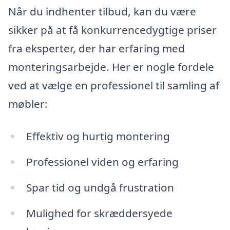
Når du indhenter tilbud, kan du være
sikker på at få konkurrencedygtige priser
fra eksperter, der har erfaring med
monteringsarbejde. Her er nogle fordele
ved at vælge en professionel til samling af
møbler:
Effektiv og hurtig montering
Professionel viden og erfaring
Spar tid og undgå frustration
Mulighed for skræddersyede