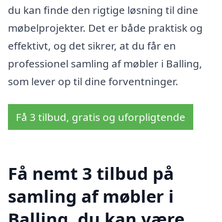
du kan finde den rigtige løsning til dine
møbelprojekter. Det er både praktisk og
effektivt, og det sikrer, at du får en
professionel samling af møbler i Balling,
som lever op til dine forventninger.
Få 3 tilbud, gratis og uforpligtende
Få nemt 3 tilbud på
samling af møbler i
Balling, du kan være