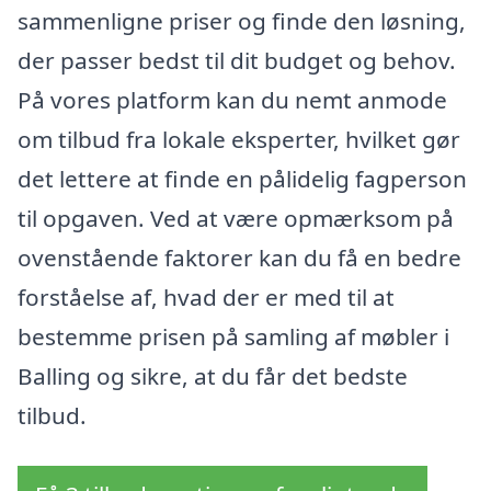
sammenligne priser og finde den løsning,
der passer bedst til dit budget og behov.
På vores platform kan du nemt anmode
om tilbud fra lokale eksperter, hvilket gør
det lettere at finde en pålidelig fagperson
til opgaven. Ved at være opmærksom på
ovenstående faktorer kan du få en bedre
forståelse af, hvad der er med til at
bestemme prisen på samling af møbler i
Balling og sikre, at du får det bedste
tilbud.