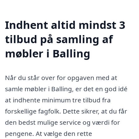
Indhent altid mindst 3
tilbud på samling af
møbler i Balling
Når du står over for opgaven med at
samle møbler i Balling, er det en god idé
at indhente minimum tre tilbud fra
forskellige fagfolk. Dette sikrer, at du får
den bedst mulige service og værdi for
pengene. At vælge den rette