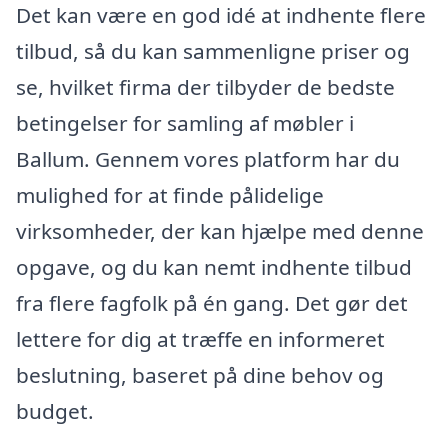
Det kan være en god idé at indhente flere
tilbud, så du kan sammenligne priser og
se, hvilket firma der tilbyder de bedste
betingelser for samling af møbler i
Ballum. Gennem vores platform har du
mulighed for at finde pålidelige
virksomheder, der kan hjælpe med denne
opgave, og du kan nemt indhente tilbud
fra flere fagfolk på én gang. Det gør det
lettere for dig at træffe en informeret
beslutning, baseret på dine behov og
budget.