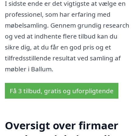
I sidste ende er det vigtigste at vælge en
professionel, som har erfaring med
møbelsamling. Gennem grundig research
og ved at indhente flere tilbud kan du
sikre dig, at du får en god pris og et
tilfredsstillende resultat ved samling af
møbler i Ballum.
Få 3 tilbud, gratis og uforpligtende
Oversigt over firmaer