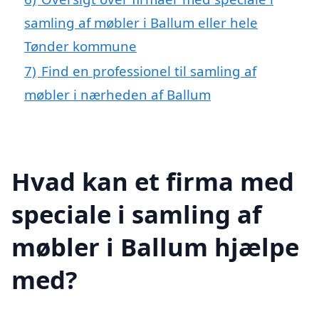
samling af møbler i Ballum eller hele
Tønder kommune
7)
Find en professionel til samling af
møbler i nærheden af Ballum
Hvad kan et firma med
speciale i samling af
møbler i Ballum hjælpe
med?