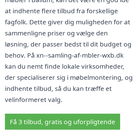
at indhente flere tilbud fra forskellige
fagfolk. Dette giver dig muligheden for at
sammenligne priser og vælge den
løsning, der passer bedst til dit budget og
behov. På xn--samling-af-mbler-wxb.dk
kan du nemt finde lokale virksomheder,
der specialiserer sig i møbelmontering, og
indhente tilbud, så du kan træffe et
velinformeret valg.
Få 3 tilbud, gratis og uforpligtende