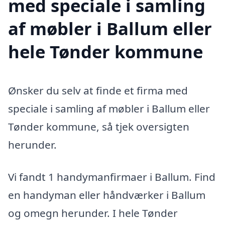
med speciale i samling
af møbler i Ballum eller
hele Tønder kommune
Ønsker du selv at finde et firma med
speciale i samling af møbler i Ballum eller
Tønder kommune, så tjek oversigten
herunder.
Vi fandt 1 handymanfirmaer i Ballum. Find
en handyman eller håndværker i Ballum
og omegn herunder. I hele Tønder