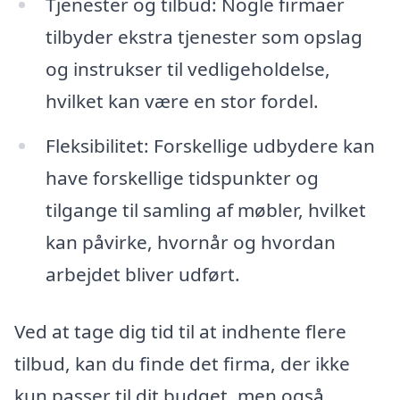
Tjenester og tilbud: Nogle firmaer
tilbyder ekstra tjenester som opslag
og instrukser til vedligeholdelse,
hvilket kan være en stor fordel.
Fleksibilitet: Forskellige udbydere kan
have forskellige tidspunkter og
tilgange til samling af møbler, hvilket
kan påvirke, hvornår og hvordan
arbejdet bliver udført.
Ved at tage dig tid til at indhente flere
tilbud, kan du finde det firma, der ikke
kun passer til dit budget, men også