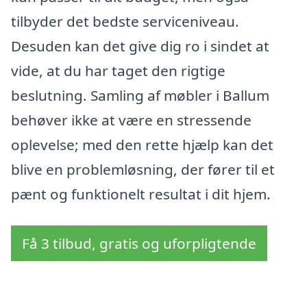
tilbyder det bedste serviceniveau.
Desuden kan det give dig ro i sindet at
vide, at du har taget den rigtige
beslutning. Samling af møbler i Ballum
behøver ikke at være en stressende
oplevelse; med den rette hjælp kan det
blive en problemløsning, der fører til et
pænt og funktionelt resultat i dit hjem.
Få 3 tilbud, gratis og uforpligtende