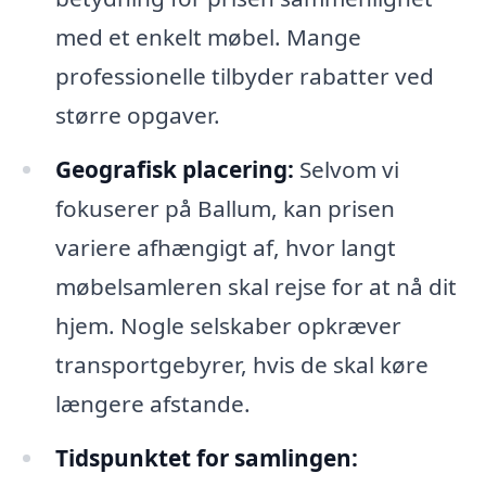
med et enkelt møbel. Mange
professionelle tilbyder rabatter ved
større opgaver.
Geografisk placering:
Selvom vi
fokuserer på Ballum, kan prisen
variere afhængigt af, hvor langt
møbelsamleren skal rejse for at nå dit
hjem. Nogle selskaber opkræver
transportgebyrer, hvis de skal køre
længere afstande.
Tidspunktet for samlingen: