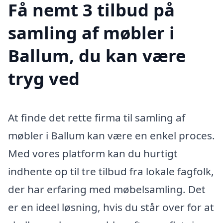
Få nemt 3 tilbud på
samling af møbler i
Ballum, du kan være
tryg ved
At finde det rette firma til samling af
møbler i Ballum kan være en enkel proces.
Med vores platform kan du hurtigt
indhente op til tre tilbud fra lokale fagfolk,
der har erfaring med møbelsamling. Det
er en ideel løsning, hvis du står over for at