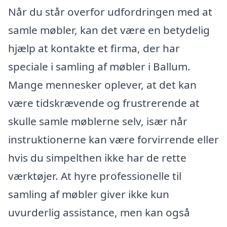
Når du står overfor udfordringen med at
samle møbler, kan det være en betydelig
hjælp at kontakte et firma, der har
speciale i samling af møbler i Ballum.
Mange mennesker oplever, at det kan
være tidskrævende og frustrerende at
skulle samle møblerne selv, især når
instruktionerne kan være forvirrende eller
hvis du simpelthen ikke har de rette
værktøjer. At hyre professionelle til
samling af møbler giver ikke kun
uvurderlig assistance, men kan også