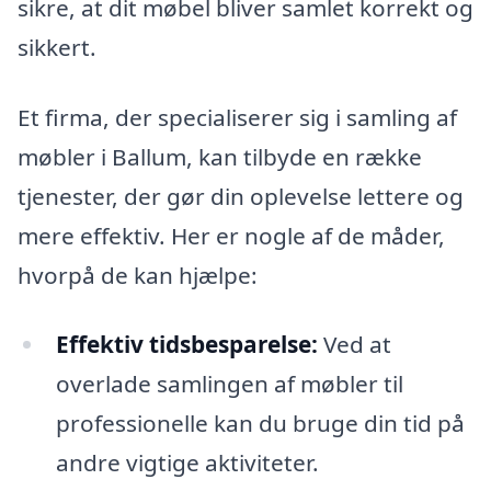
sikre, at dit møbel bliver samlet korrekt og
sikkert.
Et firma, der specialiserer sig i samling af
møbler i Ballum, kan tilbyde en række
tjenester, der gør din oplevelse lettere og
mere effektiv. Her er nogle af de måder,
hvorpå de kan hjælpe:
Effektiv tidsbesparelse:
Ved at
overlade samlingen af møbler til
professionelle kan du bruge din tid på
andre vigtige aktiviteter.