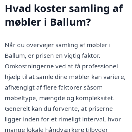
Hvad koster samling af
møbler i Ballum?
Når du overvejer samling af møbler i
Ballum, er prisen en vigtig faktor.
Omkostningerne ved at få professionel
hjælp til at samle dine møbler kan variere,
afhængigt af flere faktorer såsom
møbeltype, mængde og kompleksitet.
Generelt kan du forvente, at priserne
ligger inden for et rimeligt interval, hvor
mange lokale håndværkere tilbyder