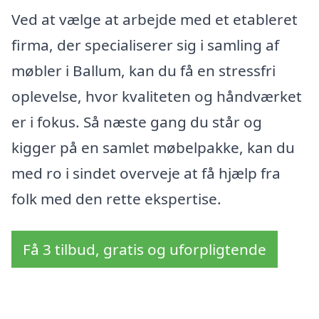
Ved at vælge at arbejde med et etableret
firma, der specialiserer sig i samling af
møbler i Ballum, kan du få en stressfri
oplevelse, hvor kvaliteten og håndværket
er i fokus. Så næste gang du står og
kigger på en samlet møbelpakke, kan du
med ro i sindet overveje at få hjælp fra
folk med den rette ekspertise.
Få 3 tilbud, gratis og uforpligtende