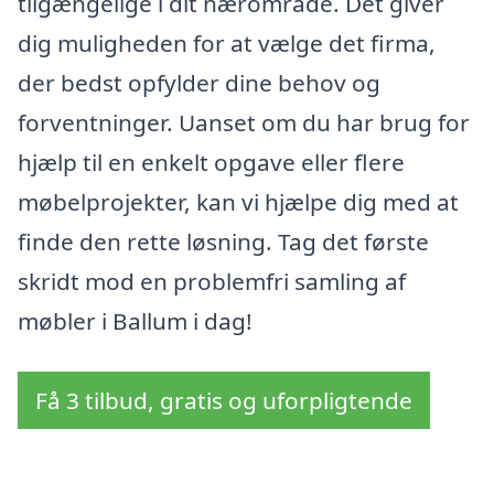
tilgængelige i dit nærområde. Det giver
dig muligheden for at vælge det firma,
der bedst opfylder dine behov og
forventninger. Uanset om du har brug for
hjælp til en enkelt opgave eller flere
møbelprojekter, kan vi hjælpe dig med at
finde den rette løsning. Tag det første
skridt mod en problemfri samling af
møbler i Ballum i dag!
Få 3 tilbud, gratis og uforpligtende