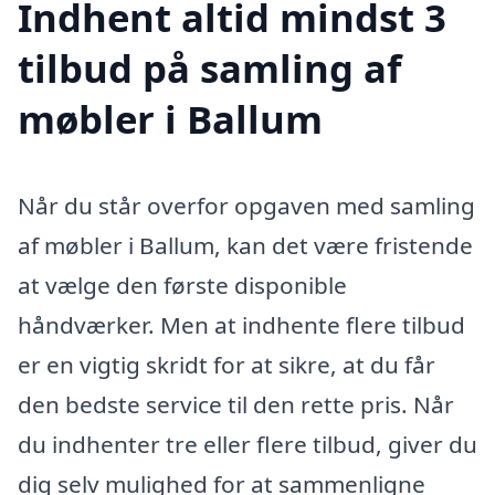
Indhent altid mindst 3
tilbud på samling af
møbler i Ballum
Når du står overfor opgaven med samling
af møbler i Ballum, kan det være fristende
at vælge den første disponible
håndværker. Men at indhente flere tilbud
er en vigtig skridt for at sikre, at du får
den bedste service til den rette pris. Når
du indhenter tre eller flere tilbud, giver du
dig selv mulighed for at sammenligne