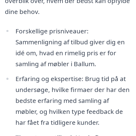
overblik over, hvem der bedst kan opfylde
dine behov.
Forskellige prisniveauer:
Sammenligning af tilbud giver dig en
idé om, hvad en rimelig pris er for
samling af møbler i Ballum.
Erfaring og ekspertise: Brug tid på at
undersøge, hvilke firmaer der har den
bedste erfaring med samling af
møbler, og hvilken type feedback de
har fået fra tidligere kunder.