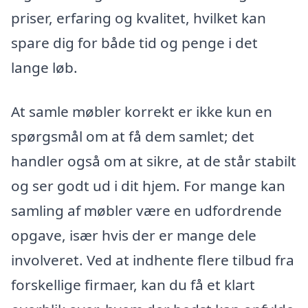
priser, erfaring og kvalitet, hvilket kan
spare dig for både tid og penge i det
lange løb.
At samle møbler korrekt er ikke kun en
spørgsmål om at få dem samlet; det
handler også om at sikre, at de står stabilt
og ser godt ud i dit hjem. For mange kan
samling af møbler være en udfordrende
opgave, især hvis der er mange dele
involveret. Ved at indhente flere tilbud fra
forskellige firmaer, kan du få et klart