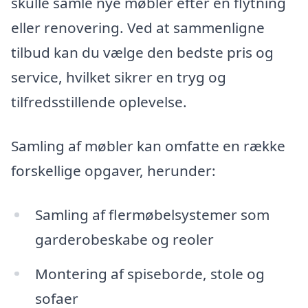
skulle samle nye møbler efter en flytning
eller renovering. Ved at sammenligne
tilbud kan du vælge den bedste pris og
service, hvilket sikrer en tryg og
tilfredsstillende oplevelse.
Samling af møbler kan omfatte en række
forskellige opgaver, herunder:
Samling af flermøbelsystemer som
garderobeskabe og reoler
Montering af spiseborde, stole og
sofaer