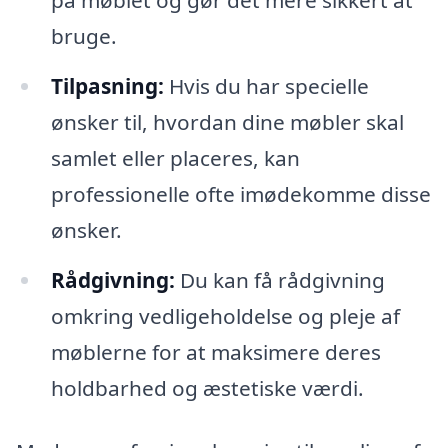
bruge.
Tilpasning:
Hvis du har specielle
ønsker til, hvordan dine møbler skal
samlet eller placeres, kan
professionelle ofte imødekomme disse
ønsker.
Rådgivning:
Du kan få rådgivning
omkring vedligeholdelse og pleje af
møblerne for at maksimere deres
holdbarhed og æstetiske værdi.