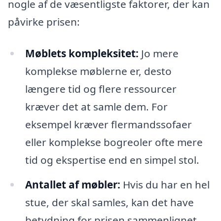
nogle af de væsentligste faktorer, der kan
påvirke prisen:
Møblets kompleksitet:
Jo mere
komplekse møblerne er, desto
længere tid og flere ressourcer
kræver det at samle dem. For
eksempel kræver flermandssofaer
eller komplekse bogreoler ofte mere
tid og ekspertise end en simpel stol.
Antallet af møbler:
Hvis du har en hel
stue, der skal samles, kan det have
betydning for prisen sammenlignet