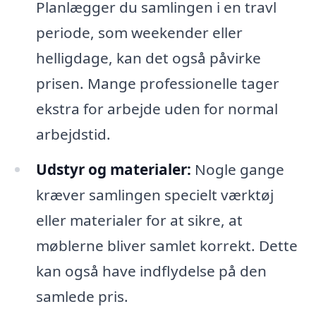
Planlægger du samlingen i en travl
periode, som weekender eller
helligdage, kan det også påvirke
prisen. Mange professionelle tager
ekstra for arbejde uden for normal
arbejdstid.
Udstyr og materialer:
Nogle gange
kræver samlingen specielt værktøj
eller materialer for at sikre, at
møblerne bliver samlet korrekt. Dette
kan også have indflydelse på den
samlede pris.