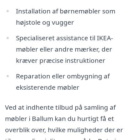
Installation af børnemøbler som
højstole og vugger
Specialiseret assistance til IKEA-
møbler eller andre mærker, der
kræver præcise instruktioner
Reparation eller ombygning af
eksisterende møbler
Ved at indhente tilbud på samling af
møbler i Ballum kan du hurtigt få et
overblik over, hvilke muligheder der er