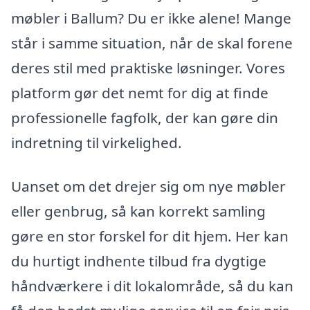
møbler i Ballum? Du er ikke alene! Mange
står i samme situation, når de skal forene
deres stil med praktiske løsninger. Vores
platform gør det nemt for dig at finde
professionelle fagfolk, der kan gøre din
indretning til virkelighed.
Uanset om det drejer sig om nye møbler
eller genbrug, så kan korrekt samling
gøre en stor forskel for dit hjem. Her kan
du hurtigt indhente tilbud fra dygtige
håndværkere i dit lokalområde, så du kan