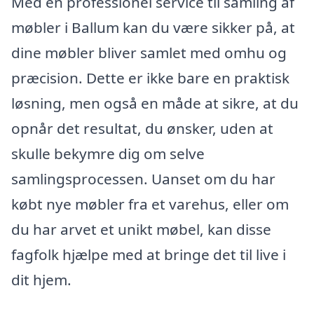
Med en professionel service til samling af
møbler i Ballum kan du være sikker på, at
dine møbler bliver samlet med omhu og
præcision. Dette er ikke bare en praktisk
løsning, men også en måde at sikre, at du
opnår det resultat, du ønsker, uden at
skulle bekymre dig om selve
samlingsprocessen. Uanset om du har
købt nye møbler fra et varehus, eller om
du har arvet et unikt møbel, kan disse
fagfolk hjælpe med at bringe det til live i
dit hjem.