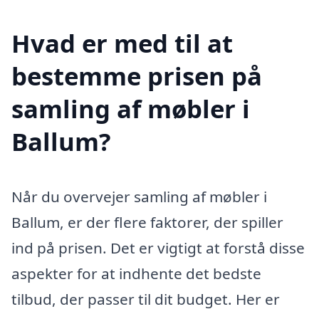
Hvad er med til at
bestemme prisen på
samling af møbler i
Ballum?
Når du overvejer samling af møbler i
Ballum, er der flere faktorer, der spiller
ind på prisen. Det er vigtigt at forstå disse
aspekter for at indhente det bedste
tilbud, der passer til dit budget. Her er