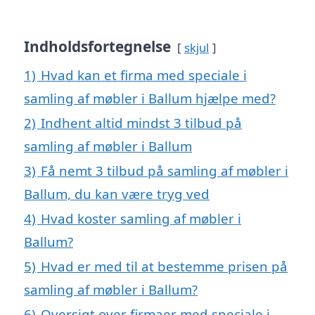
Indholdsfortegnelse
skjul
1)
Hvad kan et firma med speciale i
samling af møbler i Ballum hjælpe med?
2)
Indhent altid mindst 3 tilbud på
samling af møbler i Ballum
3)
Få nemt 3 tilbud på samling af møbler i
Ballum, du kan være tryg ved
4)
Hvad koster samling af møbler i
Ballum?
5)
Hvad er med til at bestemme prisen på
samling af møbler i Ballum?
6)
Oversigt over firmaer med speciale i