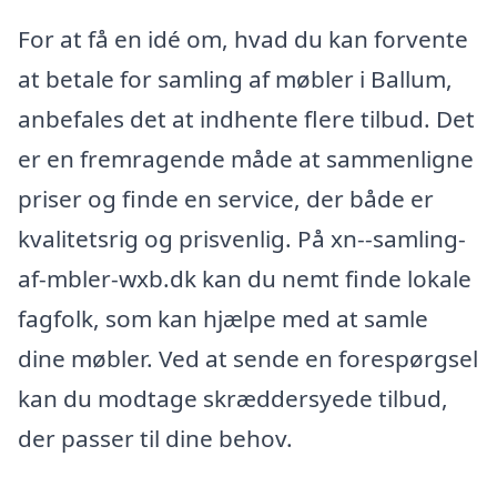
For at få en idé om, hvad du kan forvente
at betale for samling af møbler i Ballum,
anbefales det at indhente flere tilbud. Det
er en fremragende måde at sammenligne
priser og finde en service, der både er
kvalitetsrig og prisvenlig. På xn--samling-
af-mbler-wxb.dk kan du nemt finde lokale
fagfolk, som kan hjælpe med at samle
dine møbler. Ved at sende en forespørgsel
kan du modtage skræddersyede tilbud,
der passer til dine behov.