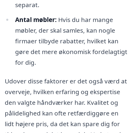
separat.
Antal møbler:
Hvis du har mange
møbler, der skal samles, kan nogle
firmaer tilbyde rabatter, hvilket kan
gøre det mere økonomisk fordelagtigt
for dig.
Udover disse faktorer er det også værd at
overveje, hvilken erfaring og ekspertise
den valgte håndværker har. Kvalitet og
pålidelighed kan ofte retfærdiggøre en
lidt højere pris, da det kan spare dig for