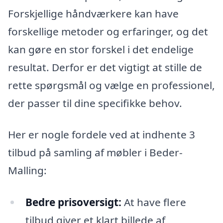
Forskjellige håndværkere kan have
forskellige metoder og erfaringer, og det
kan gøre en stor forskel i det endelige
resultat. Derfor er det vigtigt at stille de
rette spørgsmål og vælge en professionel,
der passer til dine specifikke behov.
Her er nogle fordele ved at indhente 3
tilbud på samling af møbler i Beder-
Malling:
Bedre prisoversigt:
At have flere
tilbud giver et klart billede af