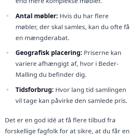
end mere komplekse møbler.
Antal møbler:
Hvis du har flere
møbler, der skal samles, kan du ofte få
en mængderabat.
Geografisk placering:
Priserne kan
variere afhængigt af, hvor i Beder-
Malling du befinder dig.
Tidsforbrug:
Hvor lang tid samlingen
vil tage kan påvirke den samlede pris.
Det er en god idé at få flere tilbud fra
forskellige fagfolk for at sikre, at du får en