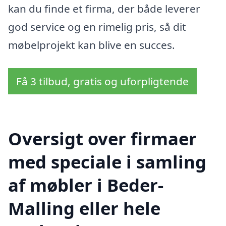
kan du finde et firma, der både leverer
god service og en rimelig pris, så dit
møbelprojekt kan blive en succes.
Få 3 tilbud, gratis og uforpligtende
Oversigt over firmaer
med speciale i samling
af møbler i Beder-
Malling eller hele