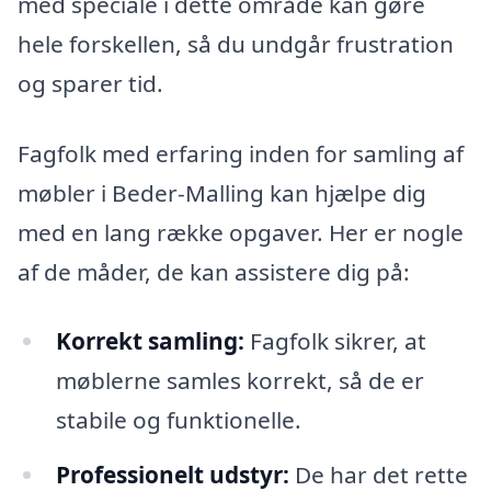
med speciale i dette område kan gøre
hele forskellen, så du undgår frustration
og sparer tid.
Fagfolk med erfaring inden for samling af
møbler i Beder-Malling kan hjælpe dig
med en lang række opgaver. Her er nogle
af de måder, de kan assistere dig på:
Korrekt samling:
Fagfolk sikrer, at
møblerne samles korrekt, så de er
stabile og funktionelle.
Professionelt udstyr:
De har det rette