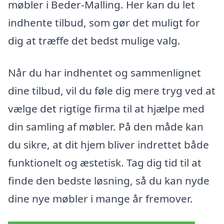
møbler i Beder-Malling. Her kan du let
indhente tilbud, som gør det muligt for
dig at træffe det bedst mulige valg.
Når du har indhentet og sammenlignet
dine tilbud, vil du føle dig mere tryg ved at
vælge det rigtige firma til at hjælpe med
din samling af møbler. På den måde kan
du sikre, at dit hjem bliver indrettet både
funktionelt og æstetisk. Tag dig tid til at
finde den bedste løsning, så du kan nyde
dine nye møbler i mange år fremover.