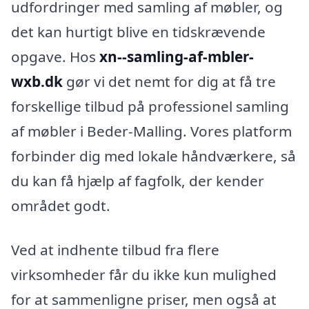
udfordringer med samling af møbler, og
det kan hurtigt blive en tidskrævende
opgave. Hos
xn--samling-af-mbler-
wxb.dk
gør vi det nemt for dig at få tre
forskellige tilbud på professionel samling
af møbler i Beder-Malling. Vores platform
forbinder dig med lokale håndværkere, så
du kan få hjælp af fagfolk, der kender
området godt.
Ved at indhente tilbud fra flere
virksomheder får du ikke kun mulighed
for at sammenligne priser, men også at