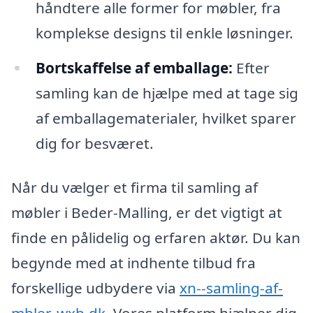
håndtere alle former for møbler, fra
komplekse designs til enkle løsninger.
Bortskaffelse af emballage:
Efter
samling kan de hjælpe med at tage sig
af emballagematerialer, hvilket sparer
dig for besværet.
Når du vælger et firma til samling af
møbler i Beder-Malling, er det vigtigt at
finde en pålidelig og erfaren aktør. Du kan
begynde med at indhente tilbud fra
forskellige udbydere via
xn--samling-af-