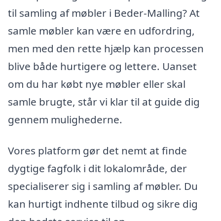
til samling af møbler i Beder-Malling? At
samle møbler kan være en udfordring,
men med den rette hjælp kan processen
blive både hurtigere og lettere. Uanset
om du har købt nye møbler eller skal
samle brugte, står vi klar til at guide dig
gennem mulighederne.
Vores platform gør det nemt at finde
dygtige fagfolk i dit lokalområde, der
specialiserer sig i samling af møbler. Du
kan hurtigt indhente tilbud og sikre dig