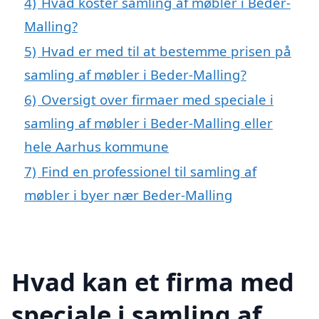
4)
Hvad koster samling af møbler i Beder-
Malling?
5)
Hvad er med til at bestemme prisen på
samling af møbler i Beder-Malling?
6)
Oversigt over firmaer med speciale i
samling af møbler i Beder-Malling eller
hele Aarhus kommune
7)
Find en professionel til samling af
møbler i byer nær Beder-Malling
Hvad kan et firma med
speciale i samling af