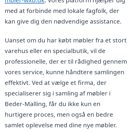
mbler-wxb.dk
. Vores platform hjælper dig
med at forbinde med lokale fagfolk, der
kan give dig den nødvendige assistance.
Uanset om du har købt møbler fra et stort
varehus eller en specialbutik, vil de
professionelle, der er til rådighed gennem
vores service, kunne håndtere samlingen
effektivt. Ved at vælge et firma, der
specialiserer sig i samling af møbler i
Beder-Malling, får du ikke kun en
hurtigere proces, men også en bedre
samlet oplevelse med dine nye møbler.