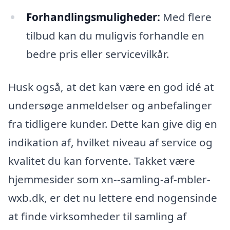
Forhandlingsmuligheder:
Med flere
tilbud kan du muligvis forhandle en
bedre pris eller servicevilkår.
Husk også, at det kan være en god idé at
undersøge anmeldelser og anbefalinger
fra tidligere kunder. Dette kan give dig en
indikation af, hvilket niveau af service og
kvalitet du kan forvente. Takket være
hjemmesider som xn--samling-af-mbler-
wxb.dk, er det nu lettere end nogensinde
at finde virksomheder til samling af