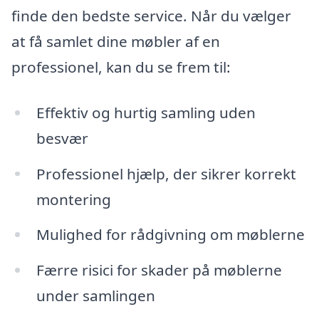
finde den bedste service. Når du vælger
at få samlet dine møbler af en
professionel, kan du se frem til:
Effektiv og hurtig samling uden
besvær
Professionel hjælp, der sikrer korrekt
montering
Mulighed for rådgivning om møblerne
Færre risici for skader på møblerne
under samlingen