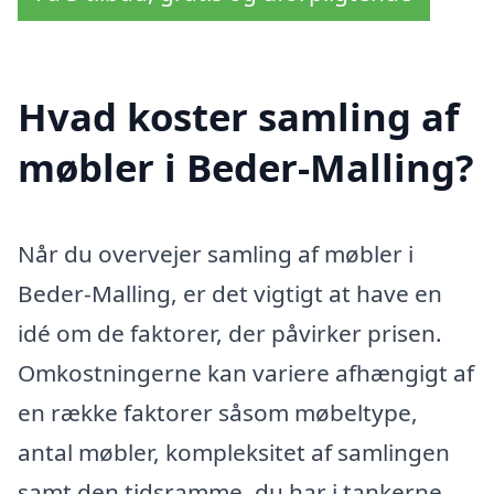
Hvad koster samling af
møbler i Beder-Malling?
Når du overvejer samling af møbler i
Beder-Malling, er det vigtigt at have en
idé om de faktorer, der påvirker prisen.
Omkostningerne kan variere afhængigt af
en række faktorer såsom møbeltype,
antal møbler, kompleksitet af samlingen
samt den tidsramme, du har i tankerne.