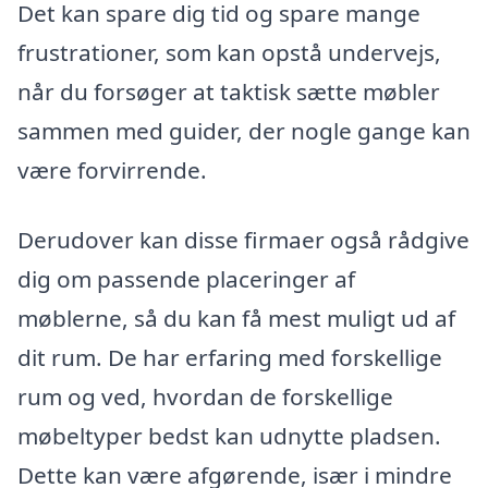
Det kan spare dig tid og spare mange
frustrationer, som kan opstå undervejs,
når du forsøger at taktisk sætte møbler
sammen med guider, der nogle gange kan
være forvirrende.
Derudover kan disse firmaer også rådgive
dig om passende placeringer af
møblerne, så du kan få mest muligt ud af
dit rum. De har erfaring med forskellige
rum og ved, hvordan de forskellige
møbeltyper bedst kan udnytte pladsen.
Dette kan være afgørende, især i mindre