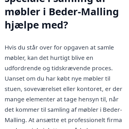
møbler i Beder-Malling
hjælpe med?
Hvis du står over for opgaven at samle
møbler, kan det hurtigt blive en
udfordrende og tidskrævende proces.
Uanset om du har købt nye møbler til
stuen, soveværelset eller kontoret, er der
mange elementer at tage hensyn til, når
det kommer til samling af møbler i Beder-
Malling. At ansætte et professionelt firma