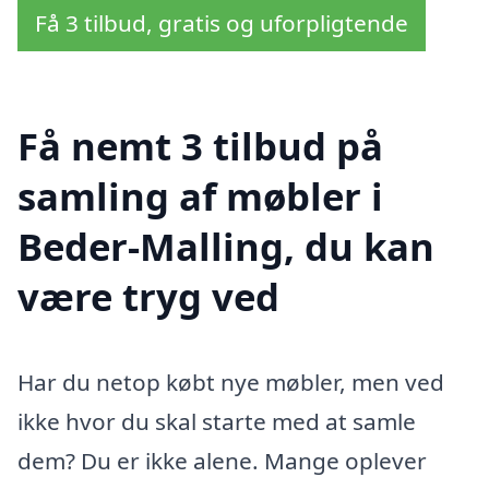
Få 3 tilbud, gratis og uforpligtende
Få nemt 3 tilbud på
samling af møbler i
Beder-Malling, du kan
være tryg ved
Har du netop købt nye møbler, men ved
ikke hvor du skal starte med at samle
dem? Du er ikke alene. Mange oplever