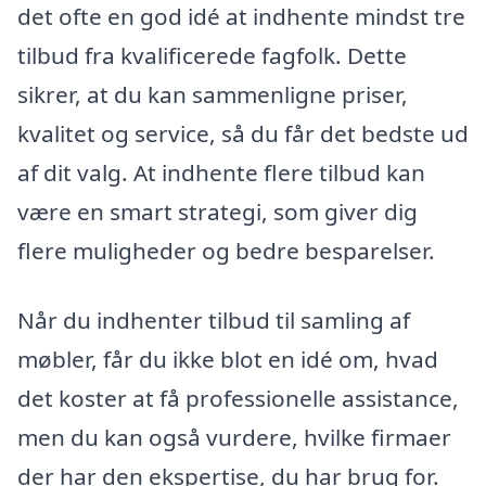
det ofte en god idé at indhente mindst tre
tilbud fra kvalificerede fagfolk. Dette
sikrer, at du kan sammenligne priser,
kvalitet og service, så du får det bedste ud
af dit valg. At indhente flere tilbud kan
være en smart strategi, som giver dig
flere muligheder og bedre besparelser.
Når du indhenter tilbud til samling af
møbler, får du ikke blot en idé om, hvad
det koster at få professionelle assistance,
men du kan også vurdere, hvilke firmaer
der har den ekspertise, du har brug for.