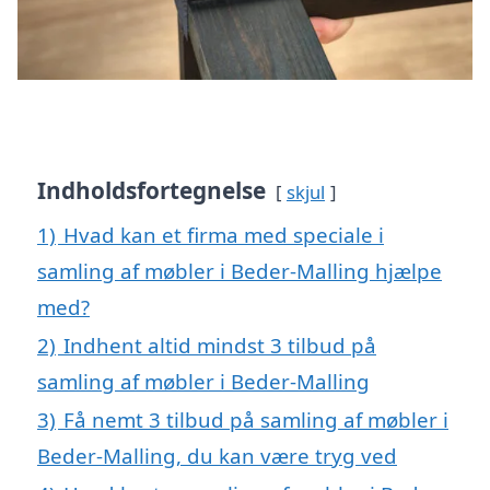
Indholdsfortegnelse
skjul
1)
Hvad kan et firma med speciale i
samling af møbler i Beder-Malling hjælpe
med?
2)
Indhent altid mindst 3 tilbud på
samling af møbler i Beder-Malling
3)
Få nemt 3 tilbud på samling af møbler i
Beder-Malling, du kan være tryg ved