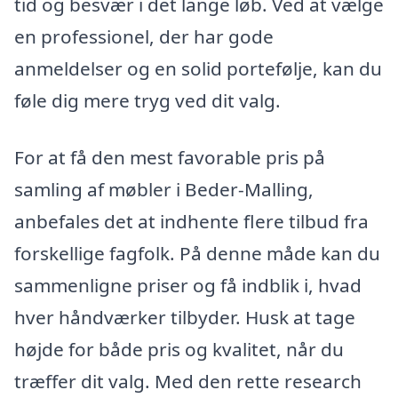
tid og besvær i det lange løb. Ved at vælge
en professionel, der har gode
anmeldelser og en solid portefølje, kan du
føle dig mere tryg ved dit valg.
For at få den mest favorable pris på
samling af møbler i Beder-Malling,
anbefales det at indhente flere tilbud fra
forskellige fagfolk. På denne måde kan du
sammenligne priser og få indblik i, hvad
hver håndværker tilbyder. Husk at tage
højde for både pris og kvalitet, når du
træffer dit valg. Med den rette research