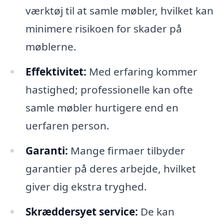
værktøj til at samle møbler, hvilket kan
minimere risikoen for skader på
møblerne.
Effektivitet:
Med erfaring kommer
hastighed; professionelle kan ofte
samle møbler hurtigere end en
uerfaren person.
Garanti:
Mange firmaer tilbyder
garantier på deres arbejde, hvilket
giver dig ekstra tryghed.
Skræddersyet service:
De kan