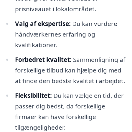
prisniveauet i lokalområdet.
Valg af ekspertise:
Du kan vurdere
håndværkernes erfaring og
kvalifikationer.
Forbedret kvalitet:
Sammenligning af
forskellige tilbud kan hjælpe dig med
at finde den bedste kvalitet i arbejdet.
Fleksibilitet:
Du kan vælge en tid, der
passer dig bedst, da forskellige
firmaer kan have forskellige
tilgængeligheder.