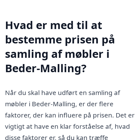
Hvad er med til at
bestemme prisen på
samling af møbler i
Beder-Malling?
Når du skal have udført en samling af
møbler i Beder-Malling, er der flere
faktorer, der kan influere på prisen. Det er
vigtigt at have en klar forståelse af, hvad
disse faktorer er, så du kan træffe