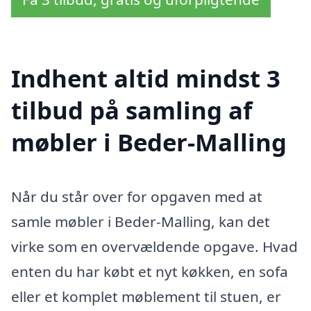
Indhent altid mindst 3
tilbud på samling af
møbler i Beder-Malling
Når du står over for opgaven med at
samle møbler i Beder-Malling, kan det
virke som en overvældende opgave. Hvad
enten du har købt et nyt køkken, en sofa
eller et komplet møblement til stuen, er