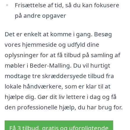
Frisættelse af tid, så du kan fokusere
på andre opgaver
Det er enkelt at komme i gang. Besøg
vores hjemmeside og udfyld dine
oplysninger for at få tilbud på samling af
møbler i Beder-Malling. Du vil hurtigt
modtage tre skræddersyede tilbud fra
lokale håndværkere, som er klar til at
hjælpe dig. Gør dit liv lettere i dag og få
den professionelle hjælp, du har brug for.
Få 3 tilbud, gratis og uforpligtende