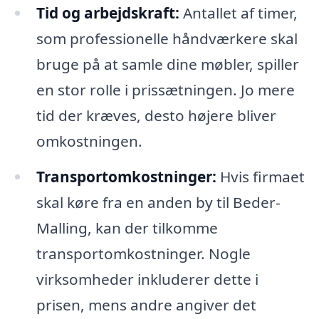
Tid og arbejdskraft:
Antallet af timer,
som professionelle håndværkere skal
bruge på at samle dine møbler, spiller
en stor rolle i prissætningen. Jo mere
tid der kræves, desto højere bliver
omkostningen.
Transportomkostninger:
Hvis firmaet
skal køre fra en anden by til Beder-
Malling, kan der tilkomme
transportomkostninger. Nogle
virksomheder inkluderer dette i
prisen, mens andre angiver det