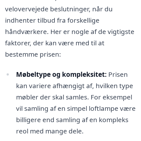
velovervejede beslutninger, når du
indhenter tilbud fra forskellige
håndværkere. Her er nogle af de vigtigste
faktorer, der kan være med til at
bestemme prisen:
Møbeltype og kompleksitet:
Prisen
kan variere afhængigt af, hvilken type
møbler der skal samles. For eksempel
vil samling af en simpel loftlampe være
billigere end samling af en kompleks
reol med mange dele.