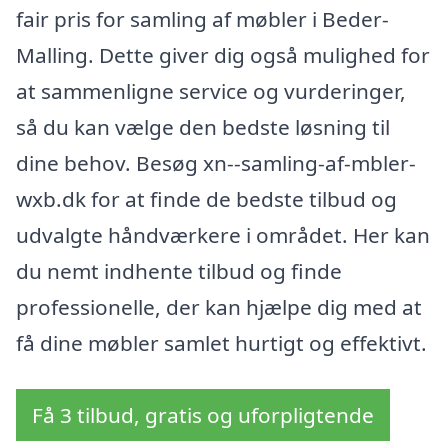
fair pris for samling af møbler i Beder-
Malling. Dette giver dig også mulighed for
at sammenligne service og vurderinger,
så du kan vælge den bedste løsning til
dine behov. Besøg xn--samling-af-mbler-
wxb.dk for at finde de bedste tilbud og
udvalgte håndværkere i området. Her kan
du nemt indhente tilbud og finde
professionelle, der kan hjælpe dig med at
få dine møbler samlet hurtigt og effektivt.
Få 3 tilbud, gratis og uforpligtende