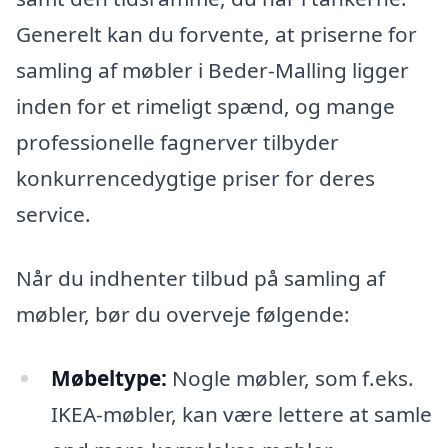
Generelt kan du forvente, at priserne for
samling af møbler i Beder-Malling ligger
inden for et rimeligt spænd, og mange
professionelle fagnerver tilbyder
konkurrencedygtige priser for deres
service.
Når du indhenter tilbud på samling af
møbler, bør du overveje følgende:
Møbeltype:
Nogle møbler, som f.eks.
IKEA-møbler, kan være lettere at samle