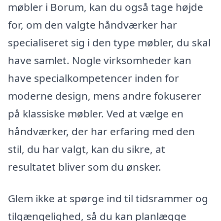
møbler i Borum, kan du også tage højde
for, om den valgte håndværker har
specialiseret sig i den type møbler, du skal
have samlet. Nogle virksomheder kan
have specialkompetencer inden for
moderne design, mens andre fokuserer
på klassiske møbler. Ved at vælge en
håndværker, der har erfaring med den
stil, du har valgt, kan du sikre, at
resultatet bliver som du ønsker.
Glem ikke at spørge ind til tidsrammer og
tilgængelighed, så du kan planlægge