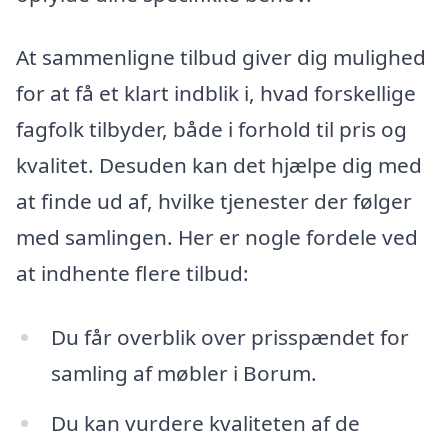
At sammenligne tilbud giver dig mulighed
for at få et klart indblik i, hvad forskellige
fagfolk tilbyder, både i forhold til pris og
kvalitet. Desuden kan det hjælpe dig med
at finde ud af, hvilke tjenester der følger
med samlingen. Her er nogle fordele ved
at indhente flere tilbud:
Du får overblik over prisspændet for
samling af møbler i Borum.
Du kan vurdere kvaliteten af de