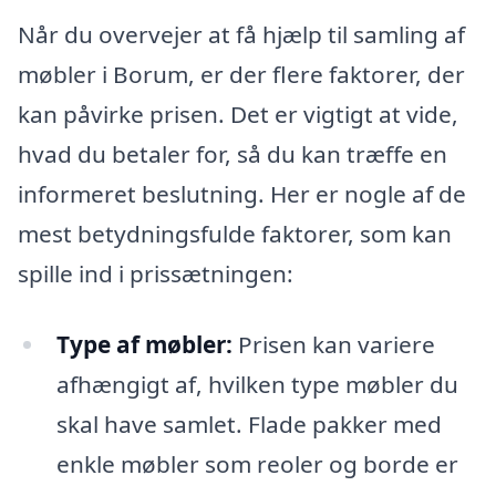
Når du overvejer at få hjælp til samling af
møbler i Borum, er der flere faktorer, der
kan påvirke prisen. Det er vigtigt at vide,
hvad du betaler for, så du kan træffe en
informeret beslutning. Her er nogle af de
mest betydningsfulde faktorer, som kan
spille ind i prissætningen:
Type af møbler:
Prisen kan variere
afhængigt af, hvilken type møbler du
skal have samlet. Flade pakker med
enkle møbler som reoler og borde er