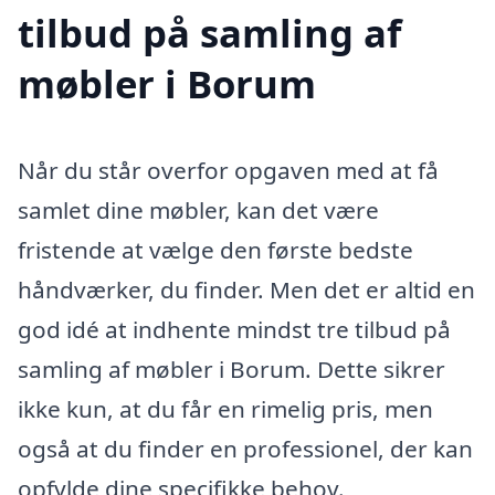
tilbud på samling af
møbler i Borum
Når du står overfor opgaven med at få
samlet dine møbler, kan det være
fristende at vælge den første bedste
håndværker, du finder. Men det er altid en
god idé at indhente mindst tre tilbud på
samling af møbler i Borum. Dette sikrer
ikke kun, at du får en rimelig pris, men
også at du finder en professionel, der kan
opfylde dine specifikke behov.