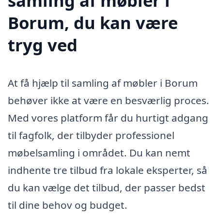
samling af møbler i
Borum, du kan være
tryg ved
At få hjælp til samling af møbler i Borum
behøver ikke at være en besværlig proces.
Med vores platform får du hurtigt adgang
til fagfolk, der tilbyder professionel
møbelsamling i området. Du kan nemt
indhente tre tilbud fra lokale eksperter, så
du kan vælge det tilbud, der passer bedst
til dine behov og budget.