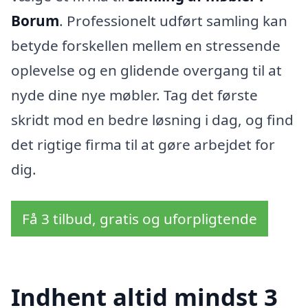
Borum
. Professionelt udført samling kan
betyde forskellen mellem en stressende
oplevelse og en glidende overgang til at
nyde dine nye møbler. Tag det første
skridt mod en bedre løsning i dag, og find
det rigtige firma til at gøre arbejdet for
dig.
Få 3 tilbud, gratis og uforpligtende
Indhent altid mindst 3