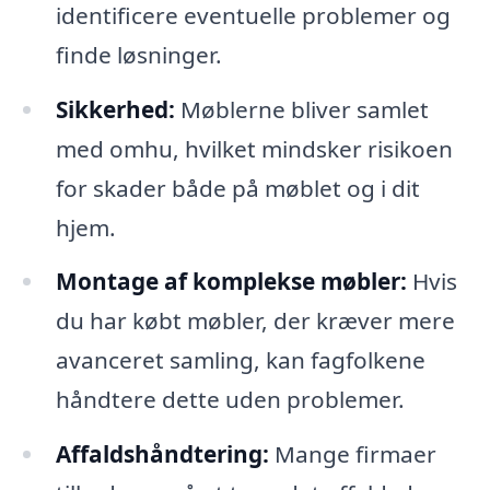
identificere eventuelle problemer og
finde løsninger.
Sikkerhed:
Møblerne bliver samlet
med omhu, hvilket mindsker risikoen
for skader både på møblet og i dit
hjem.
Montage af komplekse møbler:
Hvis
du har købt møbler, der kræver mere
avanceret samling, kan fagfolkene
håndtere dette uden problemer.
Affaldshåndtering:
Mange firmaer