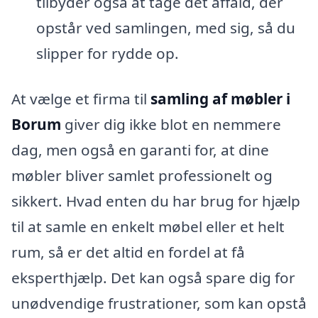
tilbyder også at tage det affald, der
opstår ved samlingen, med sig, så du
slipper for rydde op.
At vælge et firma til
samling af møbler i
Borum
giver dig ikke blot en nemmere
dag, men også en garanti for, at dine
møbler bliver samlet professionelt og
sikkert. Hvad enten du har brug for hjælp
til at samle en enkelt møbel eller et helt
rum, så er det altid en fordel at få
eksperthjælp. Det kan også spare dig for
unødvendige frustrationer, som kan opstå