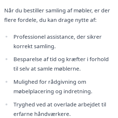
Når du bestiller samling af møbler, er der
flere fordele, du kan drage nytte af:
Professionel assistance, der sikrer
korrekt samling.
Besparelse af tid og kræfter i forhold
til selv at samle møblerne.
Mulighed for rådgivning om
møbelplacering og indretning.
Tryghed ved at overlade arbejdet til
erfarne håndværkere.