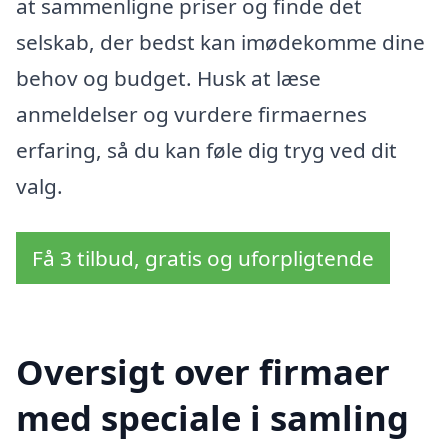
at sammenligne priser og finde det
selskab, der bedst kan imødekomme dine
behov og budget. Husk at læse
anmeldelser og vurdere firmaernes
erfaring, så du kan føle dig tryg ved dit
valg.
Få 3 tilbud, gratis og uforpligtende
Oversigt over firmaer
med speciale i samling