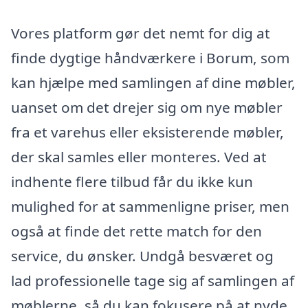
Vores platform gør det nemt for dig at
finde dygtige håndværkere i Borum, som
kan hjælpe med samlingen af dine møbler,
uanset om det drejer sig om nye møbler
fra et varehus eller eksisterende møbler,
der skal samles eller monteres. Ved at
indhente flere tilbud får du ikke kun
mulighed for at sammenligne priser, men
også at finde det rette match for den
service, du ønsker. Undgå besværet og
lad professionelle tage sig af samlingen af
møblerne, så du kan fokusere på at nyde