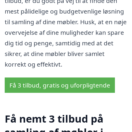
tilbud, er du godt på vej til at finde den
mest pålidelige og budgetvenlige løsning
til samling af dine møbler. Husk, at en nøje
overvejelse af dine muligheder kan spare
dig tid og penge, samtidig med at det
sikrer, at dine møbler bliver samlet
korrekt og effektivt.
Få 3 tilbud, gratis og uforpligtende
Få nemt 3 tilbud på