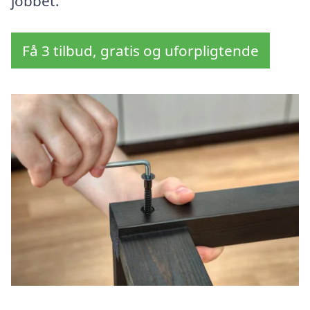
jobbet.
Få 3 tilbud, gratis og uforpligtende