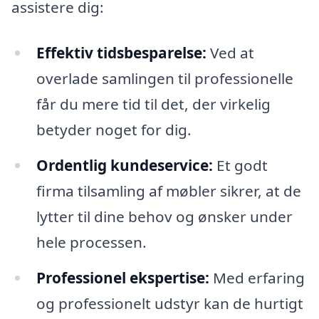
assistere dig:
Effektiv tidsbesparelse:
Ved at
overlade samlingen til professionelle
får du mere tid til det, der virkelig
betyder noget for dig.
Ordentlig kundeservice:
Et godt
firma tilsamling af møbler sikrer, at de
lytter til dine behov og ønsker under
hele processen.
Professionel ekspertise:
Med erfaring
og professionelt udstyr kan de hurtigt