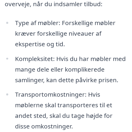
overveje, når du indsamler tilbud:
Type af møbler: Forskellige møbler
kræver forskellige niveauer af
ekspertise og tid.
Kompleksitet: Hvis du har møbler med
mange dele eller komplikerede
samlinger, kan dette påvirke prisen.
Transportomkostninger: Hvis
møblerne skal transporteres til et
andet sted, skal du tage højde for
disse omkostninger.