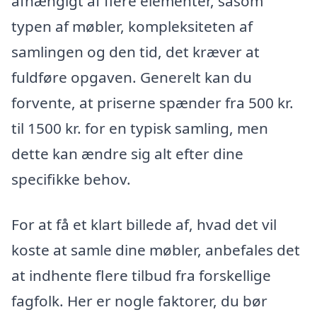
afhængigt af flere elementer, såsom
typen af møbler, kompleksiteten af
samlingen og den tid, det kræver at
fuldføre opgaven. Generelt kan du
forvente, at priserne spænder fra 500 kr.
til 1500 kr. for en typisk samling, men
dette kan ændre sig alt efter dine
specifikke behov.
For at få et klart billede af, hvad det vil
koste at samle dine møbler, anbefales det
at indhente flere tilbud fra forskellige
fagfolk. Her er nogle faktorer, du bør