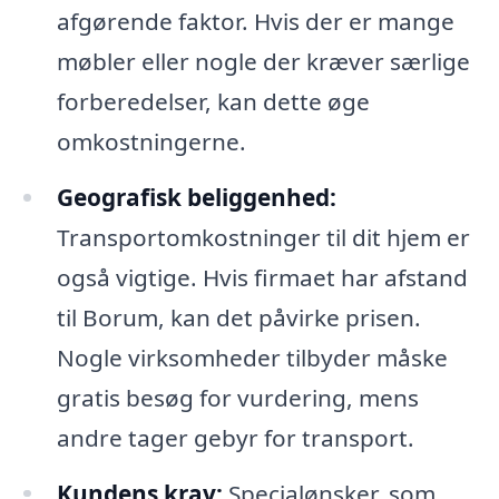
afgørende faktor. Hvis der er mange
møbler eller nogle der kræver særlige
forberedelser, kan dette øge
omkostningerne.
Geografisk beliggenhed:
Transportomkostninger til dit hjem er
også vigtige. Hvis firmaet har afstand
til Borum, kan det påvirke prisen.
Nogle virksomheder tilbyder måske
gratis besøg for vurdering, mens
andre tager gebyr for transport.
Kundens krav:
Specialønsker, som