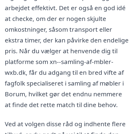
arbejdet effektivt. Det er også en god idé
at checke, om der er nogen skjulte
omkostninger, såsom transport eller
ekstra timer, der kan påvirke den endelige
pris. Når du vælger at henvende dig til
platforme som xn--samling-af-mbler-
wxb.dk, får du adgang til en bred vifte af
fagfolk specialiseret i samling af møbler i
Borum, hvilket gør det endnu nemmere
at finde det rette match til dine behov.
Ved at volgen disse råd og indhente flere