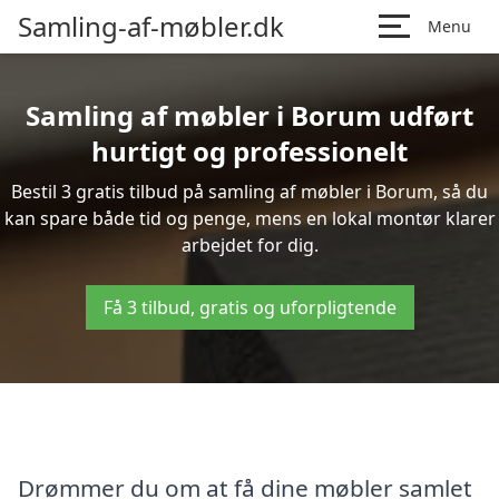
Samling-af-møbler.dk
Menu
Samling af møbler i Borum udført
hurtigt og professionelt
Bestil 3 gratis tilbud på samling af møbler i Borum, så du
kan spare både tid og penge, mens en lokal montør klarer
arbejdet for dig.
Få 3 tilbud, gratis og uforpligtende
Drømmer du om at få dine møbler samlet