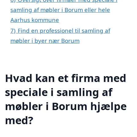
samling af møbler i Borum eller hele
Aarhus kommune
7)
Find en professionel til samling af
møbler i byer nær Borum
Hvad kan et firma med
speciale i samling af
møbler i Borum hjælpe
med?