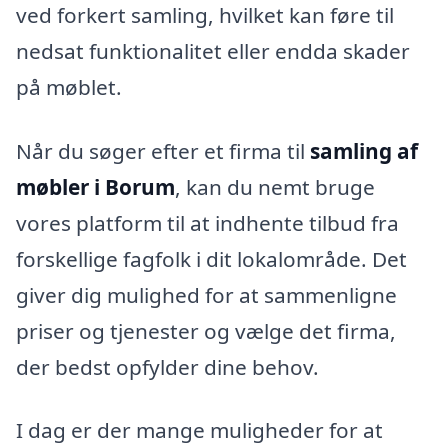
ved forkert samling, hvilket kan føre til
nedsat funktionalitet eller endda skader
på møblet.
Når du søger efter et firma til
samling af
møbler i Borum
, kan du nemt bruge
vores platform til at indhente tilbud fra
forskellige fagfolk i dit lokalområde. Det
giver dig mulighed for at sammenligne
priser og tjenester og vælge det firma,
der bedst opfylder dine behov.
I dag er der mange muligheder for at