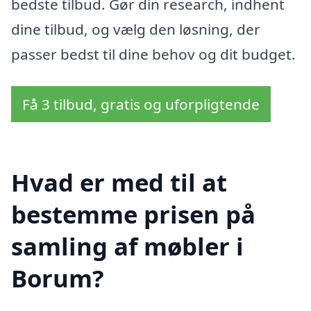
bedste tilbud. Gør din research, indhent
dine tilbud, og vælg den løsning, der
passer bedst til dine behov og dit budget.
Få 3 tilbud, gratis og uforpligtende
Hvad er med til at
bestemme prisen på
samling af møbler i
Borum?