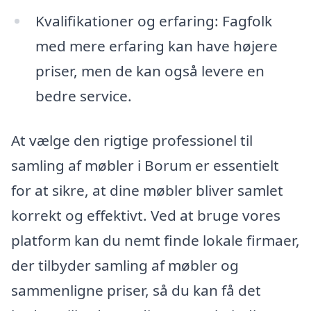
Kvalifikationer og erfaring: Fagfolk
med mere erfaring kan have højere
priser, men de kan også levere en
bedre service.
At vælge den rigtige professionel til
samling af møbler i Borum er essentielt
for at sikre, at dine møbler bliver samlet
korrekt og effektivt. Ved at bruge vores
platform kan du nemt finde lokale firmaer,
der tilbyder samling af møbler og
sammenligne priser, så du kan få det