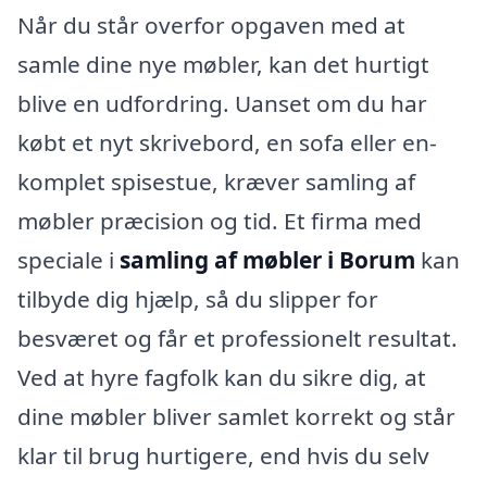
Når du står overfor opgaven med at
samle dine nye møbler, kan det hurtigt
blive en udfordring. Uanset om du har
købt et nyt skrivebord, en sofa eller en-
komplet spisestue, kræver samling af
møbler præcision og tid. Et firma med
speciale i
samling af møbler i Borum
kan
tilbyde dig hjælp, så du slipper for
besværet og får et professionelt resultat.
Ved at hyre fagfolk kan du sikre dig, at
dine møbler bliver samlet korrekt og står
klar til brug hurtigere, end hvis du selv