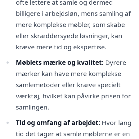
ofte lettere at samle og dermed
billigere i arbejdsløn, mens samling af
mere komplekse møbler, som skabe
eller skræddersyede løsninger, kan
kræve mere tid og ekspertise.
Møblets mærke og kvalitet:
Dyrere
mærker kan have mere komplekse
samlemetoder eller kræve specielt
værktøj, hvilket kan påvirke prisen for
samlingen.
Tid og omfang af arbejdet:
Hvor lang
tid det tager at samle møblerne er en