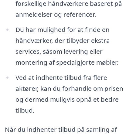
forskellige håndværkere baseret på
anmeldelser og referencer.
Du har mulighed for at finde en
håndværker, der tilbyder ekstra
services, såsom levering eller
montering af specialgjorte møbler.
Ved at indhente tilbud fra flere
aktører, kan du forhandle om prisen
og dermed muligvis opnå et bedre
tilbud.
Når du indhenter tilbud på samling af