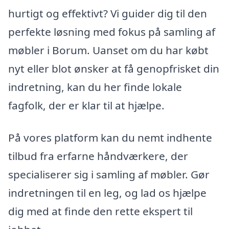
hurtigt og effektivt? Vi guider dig til den
perfekte løsning med fokus på samling af
møbler i Borum. Uanset om du har købt
nyt eller blot ønsker at få genopfrisket din
indretning, kan du her finde lokale
fagfolk, der er klar til at hjælpe.
På vores platform kan du nemt indhente
tilbud fra erfarne håndværkere, der
specialiserer sig i samling af møbler. Gør
indretningen til en leg, og lad os hjælpe
dig med at finde den rette ekspert til