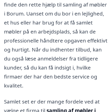
finde den rette hjælp til samling af møbler
i Borum. Uanset om du bor i en lejlighed,
et hus eller har brug for at få samlet
møbler på en arbejdsplads, så kan de
professionelle håndtere opgaven effektivt
og hurtigt. Når du indhenter tilbud, kan
du også læse anmeldelser fra tidligere
kunder, så du kan få indsigt i, hvilke
firmaer der har den bedste service og
kvalitet.
Samlet set er der mange fordele ved at
vælge et firma til
samling af møbler i