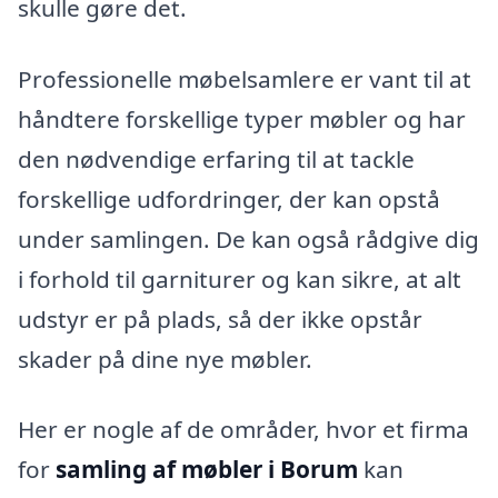
skulle gøre det.
Professionelle møbelsamlere er vant til at
håndtere forskellige typer møbler og har
den nødvendige erfaring til at tackle
forskellige udfordringer, der kan opstå
under samlingen. De kan også rådgive dig
i forhold til garniturer og kan sikre, at alt
udstyr er på plads, så der ikke opstår
skader på dine nye møbler.
Her er nogle af de områder, hvor et firma
for
samling af møbler i Borum
kan