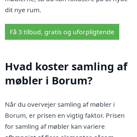
dit nye rum.
Få 3 tilbud, gratis og uforpligtende
Hvad koster samling af
møbler i Borum?
Når du overvejer samling af møbler i
Borum, er prisen en vigtig faktor. Prisen
for samling af møbler kan variere