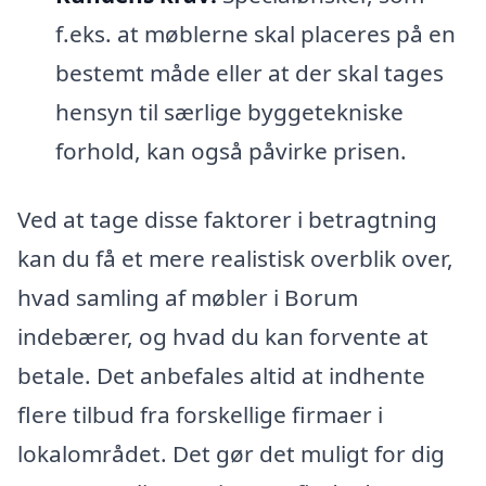
f.eks. at møblerne skal placeres på en
bestemt måde eller at der skal tages
hensyn til særlige byggetekniske
forhold, kan også påvirke prisen.
Ved at tage disse faktorer i betragtning
kan du få et mere realistisk overblik over,
hvad samling af møbler i Borum
indebærer, og hvad du kan forvente at
betale. Det anbefales altid at indhente
flere tilbud fra forskellige firmaer i
lokalområdet. Det gør det muligt for dig