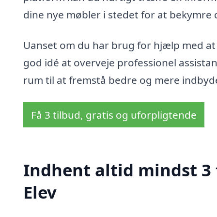
dine nye møbler i stedet for at bekymre
Uanset om du har brug for hjælp med at sa
god idé at overveje professionel assistan
rum til at fremstå bedre og mere indby
Få 3 tilbud, gratis og uforpligtende
Indhent altid mindst 3 
Elev