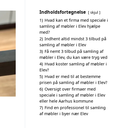
Indholdsfortegnelse
skjul
1)
Hvad kan et firma med speciale i
samling af møbler i Elev hjælpe
med?
2)
Indhent altid mindst 3 tilbud på
samling af møbler i Elev
3)
Få nemt 3 tilbud på samling af
møbler i Elev, du kan være tryg ved
4)
Hvad koster samling af møbler i
Elev?
5)
Hvad er med til at bestemme
prisen på samling af møbler i Elev?
6)
Oversigt over firmaer med
speciale i samling af møbler i Elev
eller hele Aarhus kommune
7)
Find en professionel til samling
af møbler i byer nær Elev