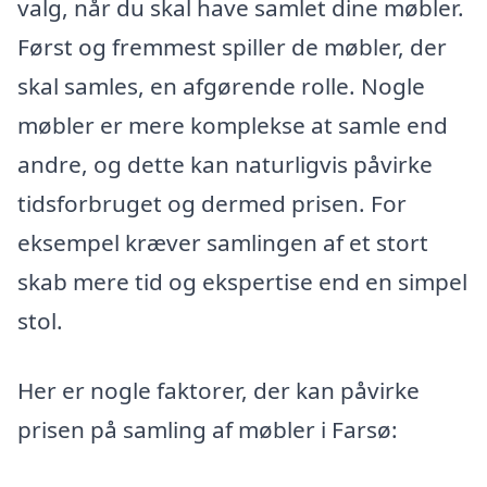
valg, når du skal have samlet dine møbler.
Først og fremmest spiller de møbler, der
skal samles, en afgørende rolle. Nogle
møbler er mere komplekse at samle end
andre, og dette kan naturligvis påvirke
tidsforbruget og dermed prisen. For
eksempel kræver samlingen af et stort
skab mere tid og ekspertise end en simpel
stol.
Her er nogle faktorer, der kan påvirke
prisen på samling af møbler i Farsø: