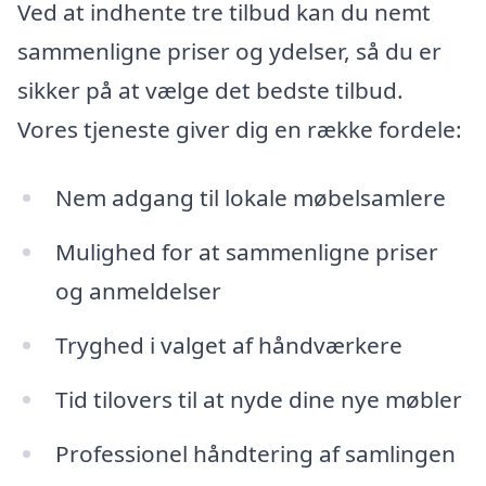
Ved at indhente tre tilbud kan du nemt
sammenligne priser og ydelser, så du er
sikker på at vælge det bedste tilbud.
Vores tjeneste giver dig en række fordele:
Nem adgang til lokale møbelsamlere
Mulighed for at sammenligne priser
og anmeldelser
Tryghed i valget af håndværkere
Tid tilovers til at nyde dine nye møbler
Professionel håndtering af samlingen