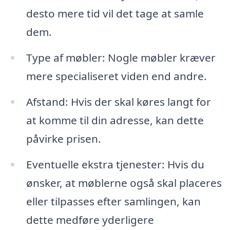
desto mere tid vil det tage at samle
dem.
Type af møbler: Nogle møbler kræver
mere specialiseret viden end andre.
Afstand: Hvis der skal køres langt for
at komme til din adresse, kan dette
påvirke prisen.
Eventuelle ekstra tjenester: Hvis du
ønsker, at møblerne også skal placeres
eller tilpasses efter samlingen, kan
dette medføre yderligere