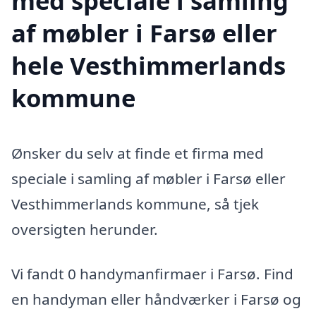
med speciale i samling
af møbler i Farsø eller
hele Vesthimmerlands
kommune
Ønsker du selv at finde et firma med
speciale i samling af møbler i Farsø eller
Vesthimmerlands kommune, så tjek
oversigten herunder.
Vi fandt 0 handymanfirmaer i Farsø. Find
en handyman eller håndværker i Farsø og