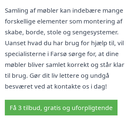
Samling af møbler kan indebære mange
forskellige elementer som montering af
skabe, borde, stole og sengesystemer.
Uanset hvad du har brug for hjælp til, vil
specialisterne i Farsø sørge for, at dine
møbler bliver samlet korrekt og står klar
til brug. Gør dit liv lettere og undgå
besværet ved at kontakte os i dag!
Få 3 tilbud, gratis og uforpligtende