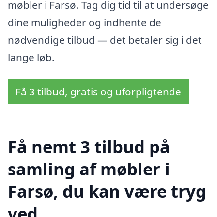
møbler i Farsø. Tag dig tid til at undersøge
dine muligheder og indhente de
nødvendige tilbud — det betaler sig i det
lange løb.
Få 3 tilbud, gratis og uforpligtende
Få nemt 3 tilbud på
samling af møbler i
Farsø, du kan være tryg
ved