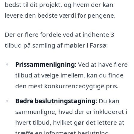
bedst til dit projekt, og hvem der kan
levere den bedste værdi for pengene.
Der er flere fordele ved at indhente 3
tilbud på samling af møbler i Farsø:
Prissammenligning:
Ved at have flere
tilbud at vælge imellem, kan du finde
den mest konkurrencedygtige pris.
Bedre beslutningstagning:
Du kan
sammenligne, hvad der er inkluderet i
hvert tilbud, hvilket gør det lettere at
træffe en informeret beslutning.