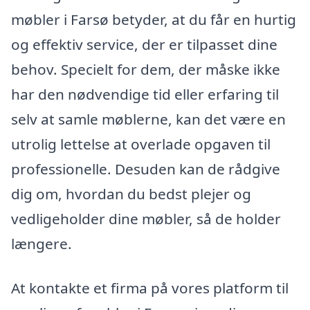
møbler i Farsø betyder, at du får en hurtig
og effektiv service, der er tilpasset dine
behov. Specielt for dem, der måske ikke
har den nødvendige tid eller erfaring til
selv at samle møblerne, kan det være en
utrolig lettelse at overlade opgaven til
professionelle. Desuden kan de rådgive
dig om, hvordan du bedst plejer og
vedligeholder dine møbler, så de holder
længere.
At kontakte et firma på vores platform til