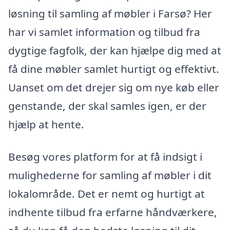
løsning til samling af møbler i Farsø? Her
har vi samlet information og tilbud fra
dygtige fagfolk, der kan hjælpe dig med at
få dine møbler samlet hurtigt og effektivt.
Uanset om det drejer sig om nye køb eller
genstande, der skal samles igen, er der
hjælp at hente.
Besøg vores platform for at få indsigt i
mulighederne for samling af møbler i dit
lokalområde. Det er nemt og hurtigt at
indhente tilbud fra erfarne håndværkere,