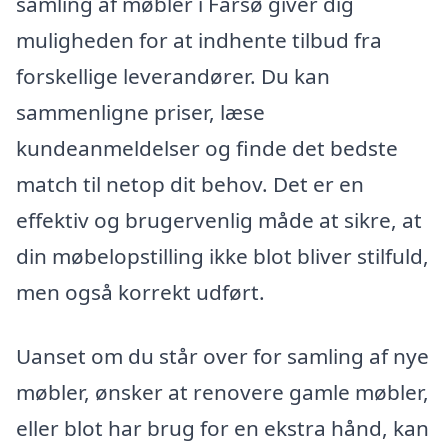
samling af møbler i Farsø giver dig
muligheden for at indhente tilbud fra
forskellige leverandører. Du kan
sammenligne priser, læse
kundeanmeldelser og finde det bedste
match til netop dit behov. Det er en
effektiv og brugervenlig måde at sikre, at
din møbelopstilling ikke blot bliver stilfuld,
men også korrekt udført.
Uanset om du står over for samling af nye
møbler, ønsker at renovere gamle møbler,
eller blot har brug for en ekstra hånd, kan