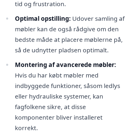
tid og frustration.
Optimal opstilling:
Udover samling af
møbler kan de også rådgive om den
bedste måde at placere møblerne på,
så de udnytter pladsen optimalt.
Montering af avancerede møbler:
Hvis du har købt møbler med
indbyggede funktioner, såsom ledlys
eller hydrauliske systemer, kan
fagfolkene sikre, at disse
komponenter bliver installeret
korrekt.