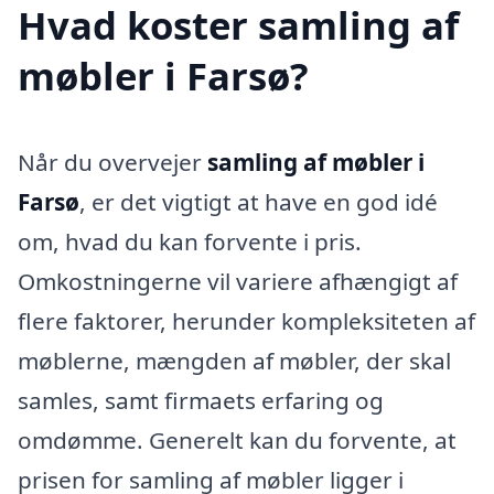
Hvad koster samling af
møbler i Farsø?
Når du overvejer
samling af møbler i
Farsø
, er det vigtigt at have en god idé
om, hvad du kan forvente i pris.
Omkostningerne vil variere afhængigt af
flere faktorer, herunder kompleksiteten af
møblerne, mængden af møbler, der skal
samles, samt firmaets erfaring og
omdømme. Generelt kan du forvente, at
prisen for samling af møbler ligger i