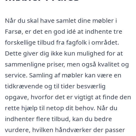
Når du skal have samlet dine møbler i
Farsø, er det en god idé at indhente tre
forskellige tilbud fra fagfolk i området.
Dette giver dig ikke kun mulighed for at
sammenligne priser, men også kvalitet og
service. Samling af møbler kan være en
tidkrævende og til tider besværlig
opgave, hvorfor det er vigtigt at finde den
rette hjælp til netop dit behov. Når du
indhenter flere tilbud, kan du bedre
vurdere, hvilken håndværker der passer