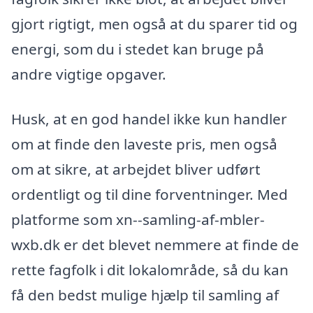
gjort rigtigt, men også at du sparer tid og
energi, som du i stedet kan bruge på
andre vigtige opgaver.
Husk, at en god handel ikke kun handler
om at finde den laveste pris, men også
om at sikre, at arbejdet bliver udført
ordentligt og til dine forventninger. Med
platforme som xn--samling-af-mbler-
wxb.dk er det blevet nemmere at finde de
rette fagfolk i dit lokalområde, så du kan
få den bedst mulige hjælp til samling af