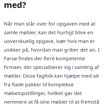
med?
Når man står over for opgaven med at
samle møbler, kan det hurtigt blive en
uoverskuelig opgave, især hvis man er
usikker på, hvordan man griber det an. I
Farsø findes der flere kompetente
firmaer, der specialiserer sig i samling af
møbler. Disse fagfolk kan hjælpe med alt
fra flade pakker til komplekse
møbelopstillinger, hvilket gør det
nemmere at få sine møbler til at fremstå