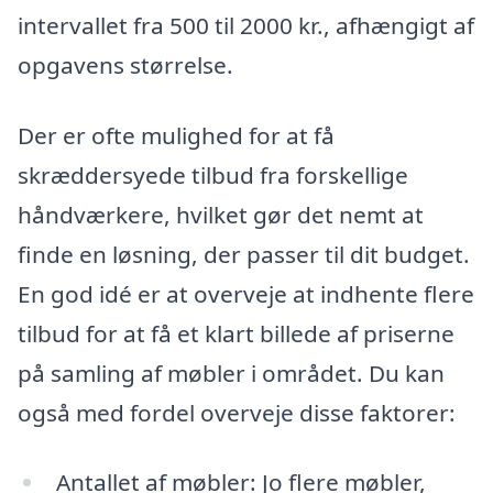
intervallet fra 500 til 2000 kr., afhængigt af
opgavens størrelse.
Der er ofte mulighed for at få
skræddersyede tilbud fra forskellige
håndværkere, hvilket gør det nemt at
finde en løsning, der passer til dit budget.
En god idé er at overveje at indhente flere
tilbud for at få et klart billede af priserne
på samling af møbler i området. Du kan
også med fordel overveje disse faktorer:
Antallet af møbler: Jo flere møbler,