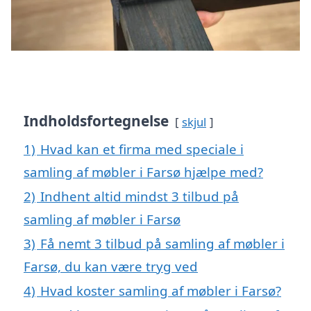
Indholdsfortegnelse
skjul
1)
Hvad kan et firma med speciale i
samling af møbler i Farsø hjælpe med?
2)
Indhent altid mindst 3 tilbud på
samling af møbler i Farsø
3)
Få nemt 3 tilbud på samling af møbler i
Farsø, du kan være tryg ved
4)
Hvad koster samling af møbler i Farsø?