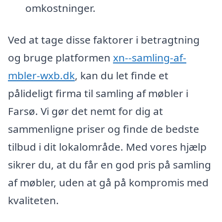
omkostninger.
Ved at tage disse faktorer i betragtning
og bruge platformen
xn--samling-af-
mbler-wxb.dk
, kan du let finde et
pålideligt firma til samling af møbler i
Farsø. Vi gør det nemt for dig at
sammenligne priser og finde de bedste
tilbud i dit lokalområde. Med vores hjælp
sikrer du, at du får en god pris på samling
af møbler, uden at gå på kompromis med
kvaliteten.