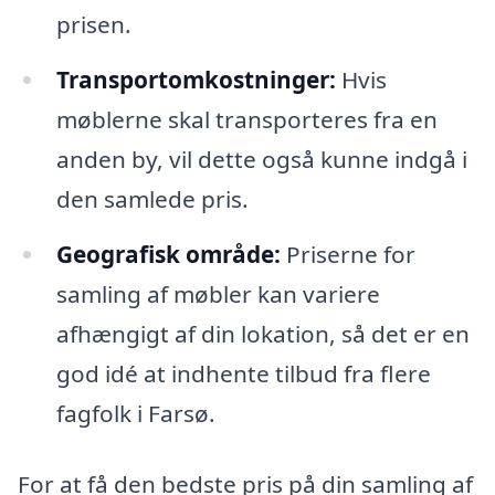
prisen.
Transportomkostninger:
Hvis
møblerne skal transporteres fra en
anden by, vil dette også kunne indgå i
den samlede pris.
Geografisk område:
Priserne for
samling af møbler kan variere
afhængigt af din lokation, så det er en
god idé at indhente tilbud fra flere
fagfolk i Farsø.
For at få den bedste pris på din samling af