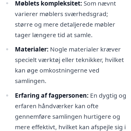
Møblets kompleksitet:
Som nævnt
varierer møblers sværhedsgrad;
større og mere detaljerede møbler
tager længere tid at samle.
Materialer:
Nogle materialer kræver
specielt værktøj eller teknikker, hvilket
kan øge omkostningerne ved
samlingen.
Erfaring af fagpersonen:
En dygtig og
erfaren håndværker kan ofte
gennemføre samlingen hurtigere og
mere effektivt, hvilket kan afspejle sig i