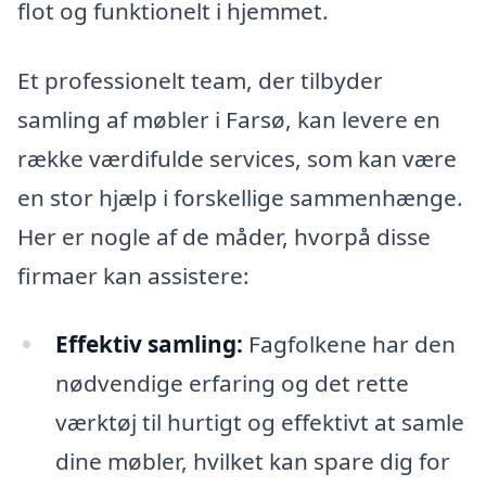
flot og funktionelt i hjemmet.
Et professionelt team, der tilbyder
samling af møbler i Farsø, kan levere en
række værdifulde services, som kan være
en stor hjælp i forskellige sammenhænge.
Her er nogle af de måder, hvorpå disse
firmaer kan assistere:
Effektiv samling:
Fagfolkene har den
nødvendige erfaring og det rette
værktøj til hurtigt og effektivt at samle
dine møbler, hvilket kan spare dig for