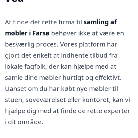
At finde det rette firma til
samling af
møbler i Farsø
behøver ikke at være en
besværlig proces. Vores platform har
gjort det enkelt at indhente tilbud fra
lokale fagfolk, der kan hjælpe med at
samle dine møbler hurtigt og effektivt.
Uanset om du har købt nye møbler til
stuen, soveværelset eller kontoret, kan vi
hjælpe dig med at finde de rette experter
i dit område.