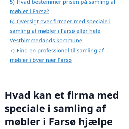
5)
Hvad bestemmer prisen på samling af
møbler i Farsø?
6)
Oversigt over firmaer med speciale i
samling af møbler i Farsø eller hele
Vesthimmerlands kommune
7)
Find en professionel til samling af
møbler i byer nær Farsø
Hvad kan et firma med
speciale i samling af
møbler i Farsø hjælpe