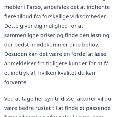
møbler i Farsø, anbefales det at indhente
flere tilbud fra forskellige virksomheder.
Dette giver dig mulighed for at
sammenligne priser og finde den løsning,
der bedst imødekommer dine behov.
Desuden kan det være en fordel at læse
anmeldelser fra tidligere kunder for at få
et indtryk af, hvilken kvalitet du kan
forvente.
Ved at tage hensyn til disse faktorer vil du
være bedre rustet til at finde et passende