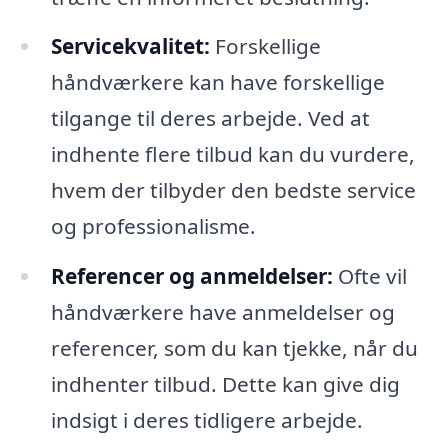
Servicekvalitet:
Forskellige
håndværkere kan have forskellige
tilgange til deres arbejde. Ved at
indhente flere tilbud kan du vurdere,
hvem der tilbyder den bedste service
og professionalisme.
Referencer og anmeldelser:
Ofte vil
håndværkere have anmeldelser og
referencer, som du kan tjekke, når du
indhenter tilbud. Dette kan give dig
indsigt i deres tidligere arbejde.