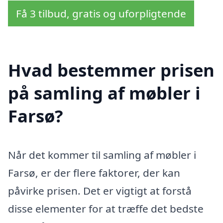
Få 3 tilbud, gratis og uforpligtende
Hvad bestemmer prisen
på samling af møbler i
Farsø?
Når det kommer til samling af møbler i
Farsø, er der flere faktorer, der kan
påvirke prisen. Det er vigtigt at forstå
disse elementer for at træffe det bedste