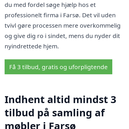
du med fordel søge hjælp hos et
professionelt firma i Farsø. Det vil uden
tvivl gøre processen mere overkommelig
og give dig ro i sindet, mens du nyder dit
nyindrettede hjem.
Få 3 tilbud, gratis og uforpligtende
Indhent altid mindst 3
tilbud på samling af
møbler i Farsø