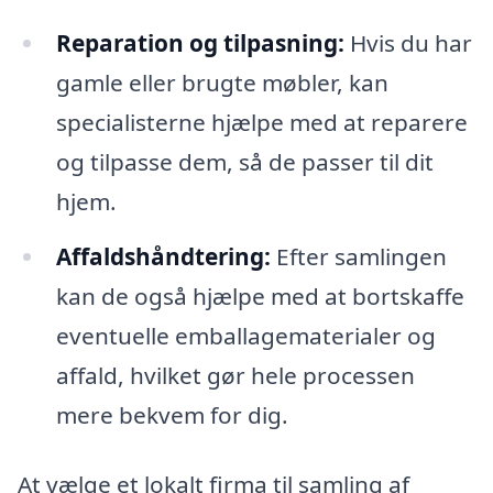
Reparation og tilpasning:
Hvis du har
gamle eller brugte møbler, kan
specialisterne hjælpe med at reparere
og tilpasse dem, så de passer til dit
hjem.
Affaldshåndtering:
Efter samlingen
kan de også hjælpe med at bortskaffe
eventuelle emballagematerialer og
affald, hvilket gør hele processen
mere bekvem for dig.
At vælge et lokalt firma til samling af