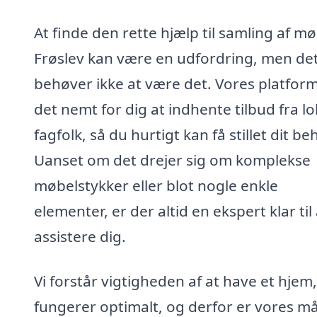
At finde den rette hjælp til samling af mø
Frøslev kan være en udfordring, men de
behøver ikke at være det. Vores platfor
det nemt for dig at indhente tilbud fra lo
fagfolk, så du hurtigt kan få stillet dit be
Uanset om det drejer sig om komplekse
møbelstykker eller blot nogle enkle
elementer, er der altid en ekspert klar til 
assistere dig.
Vi forstår vigtigheden af at have et hjem
fungerer optimalt, og derfor er vores må