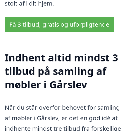
stolt af i dit hjem.
Få 3 tilbud, gratis og uforpligtende
Indhent altid mindst 3
tilbud på samling af
møbler i Gårslev
Når du står overfor behovet for samling
af møbler i Gårslev, er det en god idé at
indhente mindst tre tilbud fra forskellige