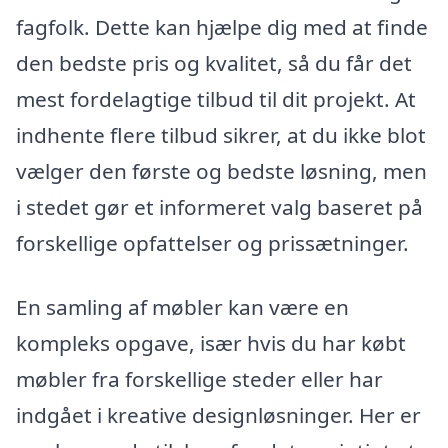
fagfolk. Dette kan hjælpe dig med at finde
den bedste pris og kvalitet, så du får det
mest fordelagtige tilbud til dit projekt. At
indhente flere tilbud sikrer, at du ikke blot
vælger den første og bedste løsning, men
i stedet gør et informeret valg baseret på
forskellige opfattelser og prissætninger.
En samling af møbler kan være en
kompleks opgave, især hvis du har købt
møbler fra forskellige steder eller har
indgået i kreative designløsninger. Her er