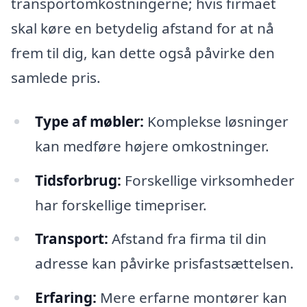
transportomkostningerne; hvis firmaet
skal køre en betydelig afstand for at nå
frem til dig, kan dette også påvirke den
samlede pris.
Type af møbler:
Komplekse løsninger
kan medføre højere omkostninger.
Tidsforbrug:
Forskellige virksomheder
har forskellige timepriser.
Transport:
Afstand fra firma til din
adresse kan påvirke prisfastsættelsen.
Erfaring:
Mere erfarne montører kan