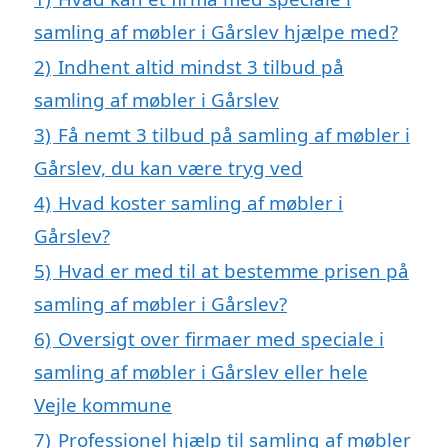
samling af møbler i Gårslev hjælpe med?
2)
Indhent altid mindst 3 tilbud på
samling af møbler i Gårslev
3)
Få nemt 3 tilbud på samling af møbler i
Gårslev, du kan være tryg ved
4)
Hvad koster samling af møbler i
Gårslev?
5)
Hvad er med til at bestemme prisen på
samling af møbler i Gårslev?
6)
Oversigt over firmaer med speciale i
samling af møbler i Gårslev eller hele
Vejle kommune
7)
Professionel hjælp til samling af møbler