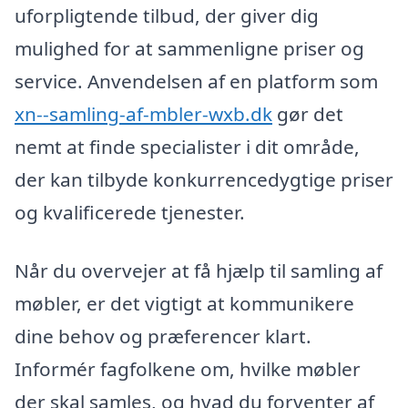
uforpligtende tilbud, der giver dig
mulighed for at sammenligne priser og
service. Anvendelsen af en platform som
xn--samling-af-mbler-wxb.dk
gør det
nemt at finde specialister i dit område,
der kan tilbyde konkurrencedygtige priser
og kvalificerede tjenester.
Når du overvejer at få hjælp til samling af
møbler, er det vigtigt at kommunikere
dine behov og præferencer klart.
Informér fagfolkene om, hvilke møbler
der skal samles, og hvad du forventer af