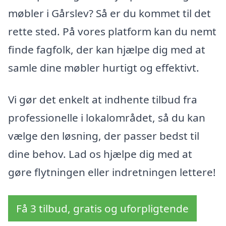
møbler i Gårslev? Så er du kommet til det
rette sted. På vores platform kan du nemt
finde fagfolk, der kan hjælpe dig med at
samle dine møbler hurtigt og effektivt.
Vi gør det enkelt at indhente tilbud fra
professionelle i lokalområdet, så du kan
vælge den løsning, der passer bedst til
dine behov. Lad os hjælpe dig med at
gøre flytningen eller indretningen lettere!
Få 3 tilbud, gratis og uforpligtende