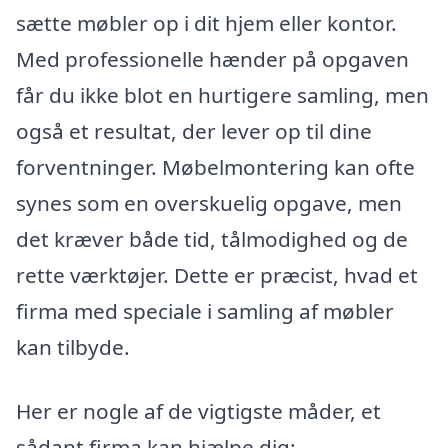
sætte møbler op i dit hjem eller kontor.
Med professionelle hænder på opgaven
får du ikke blot en hurtigere samling, men
også et resultat, der lever op til dine
forventninger. Møbelmontering kan ofte
synes som en overskuelig opgave, men
det kræver både tid, tålmodighed og de
rette værktøjer. Dette er præcist, hvad et
firma med speciale i samling af møbler
kan tilbyde.
Her er nogle af de vigtigste måder, et
sådant firma kan hjælpe dig: