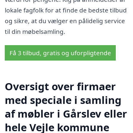
lokale fagfolk for at finde de bedste tilbud
og sikre, at du vælger en pålidelig service
til din møbelsamling.
Få 3 tilbud, gratis og uforpligtende
Oversigt over firmaer
med speciale i samling
af møbler i Gårslev eller
hele Vejle kommune