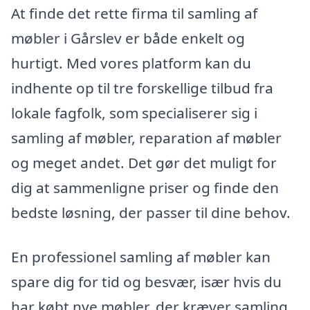
At finde det rette firma til samling af
møbler i Gårslev er både enkelt og
hurtigt. Med vores platform kan du
indhente op til tre forskellige tilbud fra
lokale fagfolk, som specialiserer sig i
samling af møbler, reparation af møbler
og meget andet. Det gør det muligt for
dig at sammenligne priser og finde den
bedste løsning, der passer til dine behov.
En professionel samling af møbler kan
spare dig for tid og besvær, især hvis du
har købt nye møbler, der kræver samling.