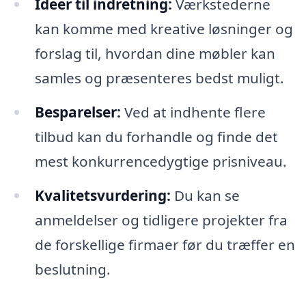
Ideer til indretning:
Værkstederne
kan komme med kreative løsninger og
forslag til, hvordan dine møbler kan
samles og præsenteres bedst muligt.
Besparelser:
Ved at indhente flere
tilbud kan du forhandle og finde det
mest konkurrencedygtige prisniveau.
Kvalitetsvurdering:
Du kan se
anmeldelser og tidligere projekter fra
de forskellige firmaer før du træffer en
beslutning.