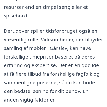
resurser end en simpel seng eller et
spisebord.
Derudover spiller tidsforbruget også en
væsentlig rolle. Virksomheder, der tilbyder
samling af møbler i Gårslev, kan have
forskellige timepriser baseret på deres
erfaring og ekspertise. Det er en god idé
at få flere tilbud fra forskellige fagfolk og
sammenligne priserne, så du kan finde
den bedste løsning for dit behov. En
anden vigtig faktor er