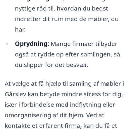
nyttige råd til, hvordan du bedst
indretter dit rum med de møbler, du
har.
Oprydning:
Mange firmaer tilbyder
også at rydde op efter samlingen, så
du slipper for det besvær.
At vælge at få hjælp til samling af møbler i
Gårslev kan betyde mindre stress for dig,
især i forbindelse med indflytning eller
omorganisering af dit hjem. Ved at
kontakte et erfarent firma, kan du få et