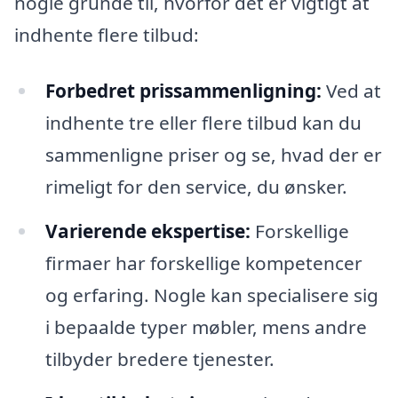
nogle grunde til, hvorfor det er vigtigt at
indhente flere tilbud:
Forbedret prissammenligning:
Ved at
indhente tre eller flere tilbud kan du
sammenligne priser og se, hvad der er
rimeligt for den service, du ønsker.
Varierende ekspertise:
Forskellige
firmaer har forskellige kompetencer
og erfaring. Nogle kan specialisere sig
i bepaalde typer møbler, mens andre
tilbyder bredere tjenester.