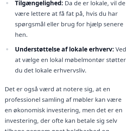
Tilgængelighed:
Da de er lokale, vil de
være lettere at få fat på, hvis du har
spørgsmål eller brug for hjælp senere
hen.
Understøttelse af lokale erhverv:
Ved
at vælge en lokal møbelmontør støtter
du det lokale erhvervsliv.
Det er også værd at notere sig, at en
professionel samling af møbler kan være
en økonomisk investering, men det er en
investering, der ofte kan betale sig selv
tilbage gennem øget holdbarhed og