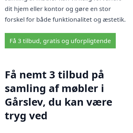
dit hjem eller kontor og gøre en stor
forskel for både funktionalitet og æstetik.
Få 3 tilbud, gratis og uforpligtende
Få nemt 3 tilbud på
samling af møbler i
Gårslev, du kan være
tryg ved