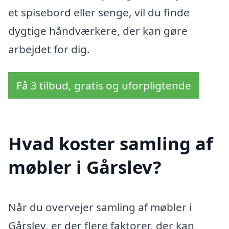
et spisebord eller senge, vil du finde
dygtige håndværkere, der kan gøre
arbejdet for dig.
Få 3 tilbud, gratis og uforpligtende
Hvad koster samling af
møbler i Gårslev?
Når du overvejer samling af møbler i
Gårslev, er der flere faktorer, der kan