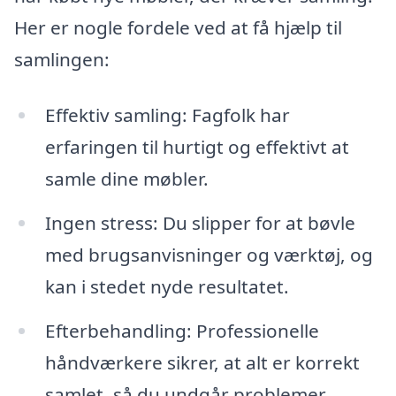
Her er nogle fordele ved at få hjælp til
samlingen:
Effektiv samling: Fagfolk har
erfaringen til hurtigt og effektivt at
samle dine møbler.
Ingen stress: Du slipper for at bøvle
med brugsanvisninger og værktøj, og
kan i stedet nyde resultatet.
Efterbehandling: Professionelle
håndværkere sikrer, at alt er korrekt
samlet, så du undgår problemer