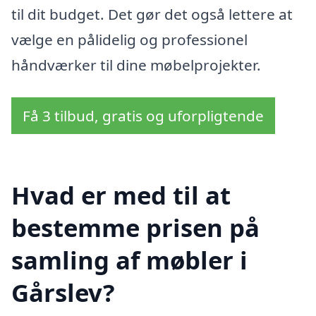
til dit budget. Det gør det også lettere at
vælge en pålidelig og professionel
håndværker til dine møbelprojekter.
Få 3 tilbud, gratis og uforpligtende
Hvad er med til at
bestemme prisen på
samling af møbler i
Gårslev?