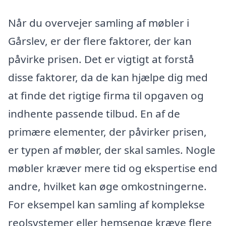
Når du overvejer samling af møbler i
Gårslev, er der flere faktorer, der kan
påvirke prisen. Det er vigtigt at forstå
disse faktorer, da de kan hjælpe dig med
at finde det rigtige firma til opgaven og
indhente passende tilbud. En af de
primære elementer, der påvirker prisen,
er typen af møbler, der skal samles. Nogle
møbler kræver mere tid og ekspertise end
andre, hvilket kan øge omkostningerne.
For eksempel kan samling af komplekse
reolsystemer eller hemsenge kræve flere