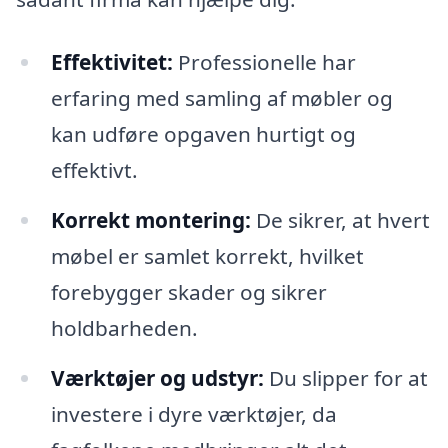
Effektivitet:
Professionelle har
erfaring med samling af møbler og
kan udføre opgaven hurtigt og
effektivt.
Korrekt montering:
De sikrer, at hvert
møbel er samlet korrekt, hvilket
forebygger skader og sikrer
holdbarheden.
Værktøjer og udstyr:
Du slipper for at
investere i dyre værktøjer, da