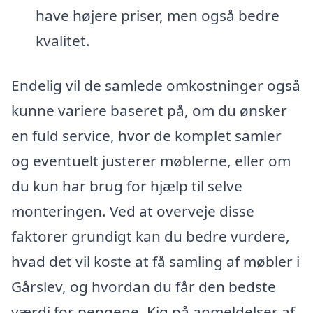
have højere priser, men også bedre
kvalitet.
Endelig vil de samlede omkostninger også
kunne variere baseret på, om du ønsker
en fuld service, hvor de komplet samler
og eventuelt justerer møblerne, eller om
du kun har brug for hjælp til selve
monteringen. Ved at overveje disse
faktorer grundigt kan du bedre vurdere,
hvad det vil koste at få samling af møbler i
Gårslev, og hvordan du får den bedste
værdi for pengene. Kig på anmeldelser af