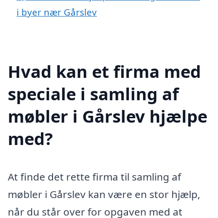
i byer nær Gårslev
Hvad kan et firma med
speciale i samling af
møbler i Gårslev hjælpe
med?
At finde det rette firma til samling af
møbler i Gårslev kan være en stor hjælp,
når du står over for opgaven med at