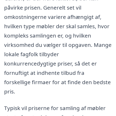
påvirke prisen. Generelt set vil
omkostningerne variere afhængigt af,
hvilken type møbler der skal samles, hvor
kompleks samlingen er, og hvilken
virksomhed du vælger til opgaven. Mange
lokale fagfolk tilbyder
konkurrencedygtige priser, så det er
fornuftigt at indhente tilbud fra
forskellige firmaer for at finde den bedste
pris.
Typisk vil priserne for samling af møbler