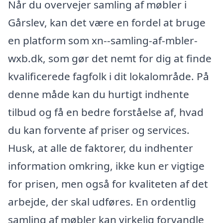
Når du overvejer samling af møbler i
Gårslev, kan det være en fordel at bruge
en platform som xn--samling-af-mbler-
wxb.dk, som gør det nemt for dig at finde
kvalificerede fagfolk i dit lokalområde. På
denne måde kan du hurtigt indhente
tilbud og få en bedre forståelse af, hvad
du kan forvente af priser og services.
Husk, at alle de faktorer, du indhenter
information omkring, ikke kun er vigtige
for prisen, men også for kvaliteten af det
arbejde, der skal udføres. En ordentlig
samling af møbler kan virkelig forvandle