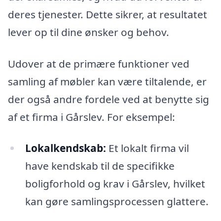
deres tjenester. Dette sikrer, at resultatet
lever op til dine ønsker og behov.
Udover at de primære funktioner ved
samling af møbler kan være tiltalende, er
der også andre fordele ved at benytte sig
af et firma i Gårslev. For eksempel:
Lokalkendskab:
Et lokalt firma vil
have kendskab til de specifikke
boligforhold og krav i Gårslev, hvilket
kan gøre samlingsprocessen glattere.