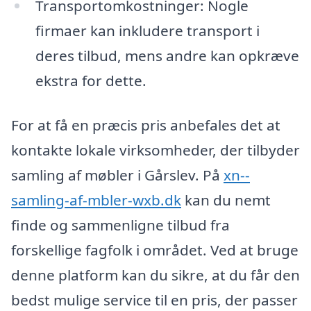
Transportomkostninger: Nogle
firmaer kan inkludere transport i
deres tilbud, mens andre kan opkræve
ekstra for dette.
For at få en præcis pris anbefales det at
kontakte lokale virksomheder, der tilbyder
samling af møbler i Gårslev. På
xn--
samling-af-mbler-wxb.dk
kan du nemt
finde og sammenligne tilbud fra
forskellige fagfolk i området. Ved at bruge
denne platform kan du sikre, at du får den
bedst mulige service til en pris, der passer