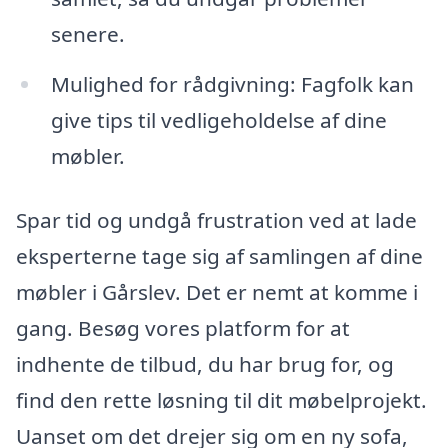
senere.
Mulighed for rådgivning: Fagfolk kan
give tips til vedligeholdelse af dine
møbler.
Spar tid og undgå frustration ved at lade
eksperterne tage sig af samlingen af dine
møbler i Gårslev. Det er nemt at komme i
gang. Besøg vores platform for at
indhente de tilbud, du har brug for, og
find den rette løsning til dit møbelprojekt.
Uanset om det drejer sig om en ny sofa,