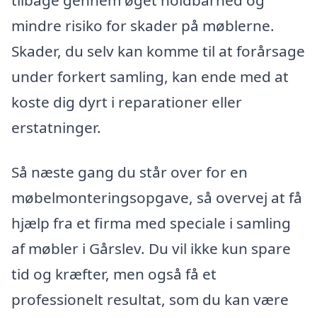
mindre risiko for skader på møblerne.
Skader, du selv kan komme til at forårsage
under forkert samling, kan ende med at
koste dig dyrt i reparationer eller
erstatninger.
Så næste gang du står over for en
møbelmonteringsopgave, så overvej at få
hjælp fra et firma med speciale i samling
af møbler i Gårslev. Du vil ikke kun spare
tid og kræfter, men også få et
professionelt resultat, som du kan være