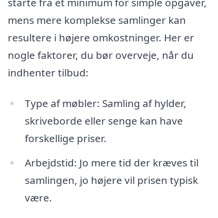
starte fra et minimum for simple opgaver,
mens mere komplekse samlinger kan
resultere i højere omkostninger. Her er
nogle faktorer, du bør overveje, når du
indhenter tilbud:
Type af møbler: Samling af hylder,
skriveborde eller senge kan have
forskellige priser.
Arbejdstid: Jo mere tid der kræves til
samlingen, jo højere vil prisen typisk
være.