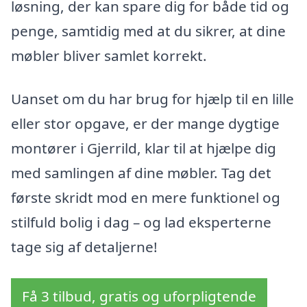
løsning, der kan spare dig for både tid og
penge, samtidig med at du sikrer, at dine
møbler bliver samlet korrekt.
Uanset om du har brug for hjælp til en lille
eller stor opgave, er der mange dygtige
montører i Gjerrild, klar til at hjælpe dig
med samlingen af dine møbler. Tag det
første skridt mod en mere funktionel og
stilfuld bolig i dag – og lad eksperterne
tage sig af detaljerne!
Få 3 tilbud, gratis og uforpligtende