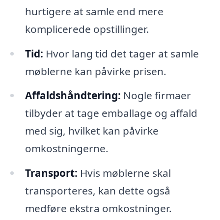
hurtigere at samle end mere
komplicerede opstillinger.
Tid:
Hvor lang tid det tager at samle
møblerne kan påvirke prisen.
Affaldshåndtering:
Nogle firmaer
tilbyder at tage emballage og affald
med sig, hvilket kan påvirke
omkostningerne.
Transport:
Hvis møblerne skal
transporteres, kan dette også
medføre ekstra omkostninger.