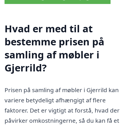
Hvad er med til at
bestemme prisen på
samling af møbler i
Gjerrild?
Prisen på samling af møbler i Gjerrild kan
variere betydeligt afhængigt af flere
faktorer. Det er vigtigt at forstå, hvad der
påvirker omkostningerne, så du kan få et