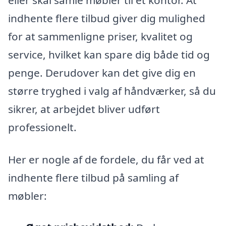
indhente flere tilbud giver dig mulighed
for at sammenligne priser, kvalitet og
service, hvilket kan spare dig både tid og
penge. Derudover kan det give dig en
større tryghed i valg af håndværker, så du
sikrer, at arbejdet bliver udført
professionelt.
Her er nogle af de fordele, du får ved at
indhente flere tilbud på samling af
møbler: