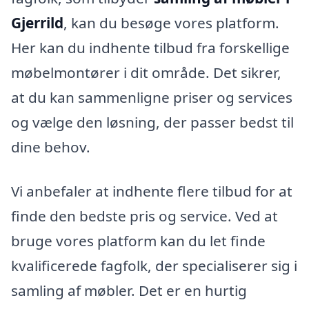
Gjerrild
, kan du besøge vores platform.
Her kan du indhente tilbud fra forskellige
møbelmontører i dit område. Det sikrer,
at du kan sammenligne priser og services
og vælge den løsning, der passer bedst til
dine behov.
Vi anbefaler at indhente flere tilbud for at
finde den bedste pris og service. Ved at
bruge vores platform kan du let finde
kvalificerede fagfolk, der specialiserer sig i
samling af møbler. Det er en hurtig