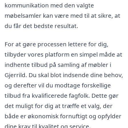
kommunikation med den valgte
møbelsamler kan være med til at sikre, at
du får det bedste resultat.
For at gøre processen lettere for dig,
tilbyder vores platform en simpel måde at
indhente tilbud på samling af møbler i
Gjerrild. Du skal blot indsende dine behov,
og derefter vil du modtage forskellige
tilbud fra kvalificerede fagfolk. Dette gør
det muligt for dig at træffe et valg, der
både er økonomisk fornuftigt og opfylder
dine krav til kvalitet og service.