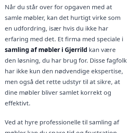
Når du står over for opgaven med at
samle møbler, kan det hurtigt virke som
en udfordring, især hvis du ikke har
erfaring med det. Et firma med speciale i
samling af møbler i Gjerrild
kan være
den løsning, du har brug for. Disse fagfolk
har ikke kun den nødvendige ekspertise,
men også det rette udstyr til at sikre, at
dine møbler bliver samlet korrekt og
effektivt.
Ved at hyre professionelle til samling af
møbler kan du spare tid og frustration.