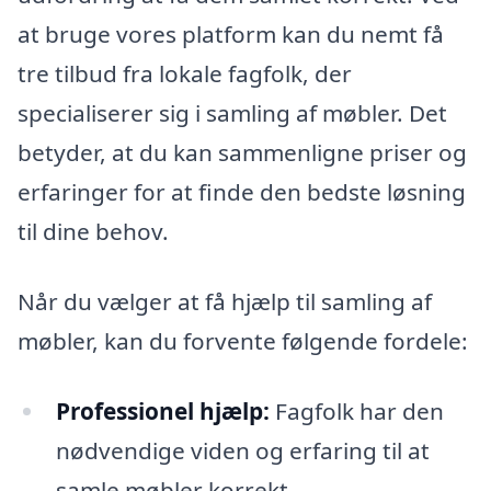
at bruge vores platform kan du nemt få
tre tilbud fra lokale fagfolk, der
specialiserer sig i samling af møbler. Det
betyder, at du kan sammenligne priser og
erfaringer for at finde den bedste løsning
til dine behov.
Når du vælger at få hjælp til samling af
møbler, kan du forvente følgende fordele:
Professionel hjælp:
Fagfolk har den
nødvendige viden og erfaring til at
samle møbler korrekt.