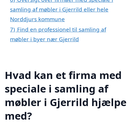
samling af møbler i Gjerrild eller hele
Norddjurs kommune
7)
Find en professionel til samling af
møbler i byer nær Gjerrild
Hvad kan et firma med
speciale i samling af
møbler i Gjerrild hjælpe
med?