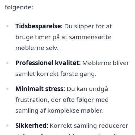
følgende:
Tidsbesparelse:
Du slipper for at
bruge timer på at sammensætte
møblerne selv.
Professionel kvalitet:
Møblerne bliver
samlet korrekt første gang.
Minimalt stress:
Du kan undgå
frustration, der ofte følger med
samling af komplekse møbler.
Sikkerhed:
Korrekt samling reducerer