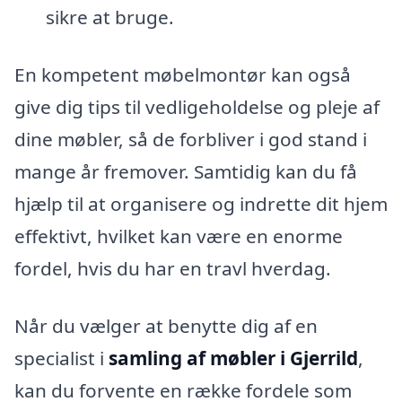
sikre at bruge.
En kompetent møbelmontør kan også
give dig tips til vedligeholdelse og pleje af
dine møbler, så de forbliver i god stand i
mange år fremover. Samtidig kan du få
hjælp til at organisere og indrette dit hjem
effektivt, hvilket kan være en enorme
fordel, hvis du har en travl hverdag.
Når du vælger at benytte dig af en
specialist i
samling af møbler i Gjerrild
,
kan du forvente en række fordele som