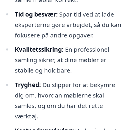
Tid og besvær:
Spar tid ved at lade
eksperterne gøre arbejdet, så du kan
fokusere på andre opgaver.
Kvalitetssikring:
En professionel
samling sikrer, at dine møbler er
stabile og holdbare.
Tryghed:
Du slipper for at bekymre
dig om, hvordan møblerne skal
samles, og om du har det rette
værktøj.