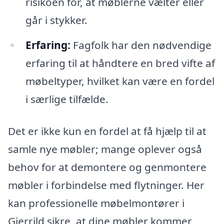
risikoen for, at møblerne vælter eller
går i stykker.
Erfaring:
Fagfolk har den nødvendige
erfaring til at håndtere en bred vifte af
møbeltyper, hvilket kan være en fordel
i særlige tilfælde.
Det er ikke kun en fordel at få hjælp til at
samle nye møbler; mange oplever også
behov for at demontere og genmontere
møbler i forbindelse med flytninger. Her
kan professionelle møbelmontører i
Gjerrild sikre, at dine møbler kommer