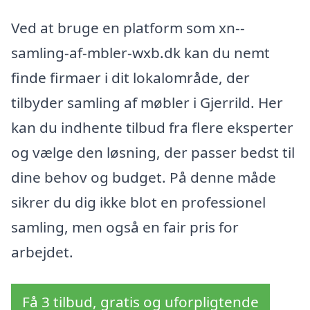
Ved at bruge en platform som xn--
samling-af-mbler-wxb.dk kan du nemt
finde firmaer i dit lokalområde, der
tilbyder samling af møbler i Gjerrild. Her
kan du indhente tilbud fra flere eksperter
og vælge den løsning, der passer bedst til
dine behov og budget. På denne måde
sikrer du dig ikke blot en professionel
samling, men også en fair pris for
arbejdet.
Få 3 tilbud, gratis og uforpligtende