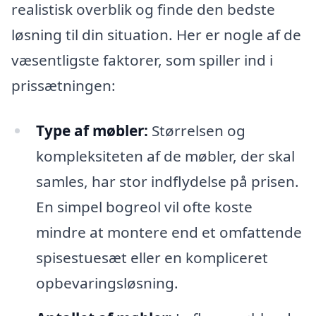
realistisk overblik og finde den bedste
løsning til din situation. Her er nogle af de
væsentligste faktorer, som spiller ind i
prissætningen:
Type af møbler:
Størrelsen og
kompleksiteten af de møbler, der skal
samles, har stor indflydelse på prisen.
En simpel bogreol vil ofte koste
mindre at montere end et omfattende
spisestuesæt eller en kompliceret
opbevaringsløsning.