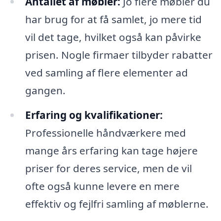
Antallet af møbler:
Jo flere møbler du
har brug for at få samlet, jo mere tid
vil det tage, hvilket også kan påvirke
prisen. Nogle firmaer tilbyder rabatter
ved samling af flere elementer ad
gangen.
Erfaring og kvalifikationer:
Professionelle håndværkere med
mange års erfaring kan tage højere
priser for deres service, men de vil
ofte også kunne levere en mere
effektiv og fejlfri samling af møblerne.