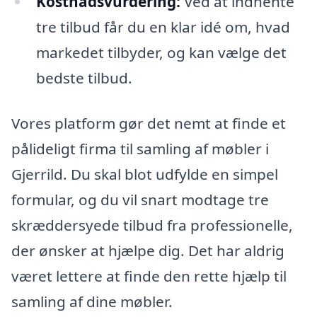
Kostnadsvurdering:
Ved at indhente
tre tilbud får du en klar idé om, hvad
markedet tilbyder, og kan vælge det
bedste tilbud.
Vores platform gør det nemt at finde et
pålideligt firma til samling af møbler i
Gjerrild. Du skal blot udfylde en simpel
formular, og du vil snart modtage tre
skræddersyede tilbud fra professionelle,
der ønsker at hjælpe dig. Det har aldrig
været lettere at finde den rette hjælp til
samling af dine møbler.