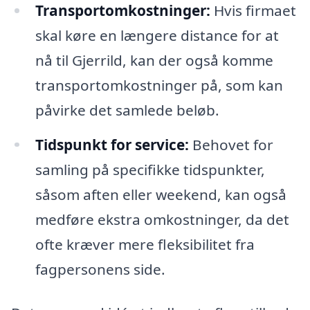
Transportomkostninger:
Hvis firmaet
skal køre en længere distance for at
nå til Gjerrild, kan der også komme
transportomkostninger på, som kan
påvirke det samlede beløb.
Tidspunkt for service:
Behovet for
samling på specifikke tidspunkter,
såsom aften eller weekend, kan også
medføre ekstra omkostninger, da det
ofte kræver mere fleksibilitet fra
fagpersonens side.