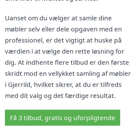
Uanset om du vælger at samle dine
møbler selv eller dele opgaven med en
professionel, er det vigtigt at huske på
værdien i at vælge den rette løsning for
dig. At indhente flere tilbud er den første
skridt mod en vellykket samling af møbler
i Gjerrild, hvilket sikrer, at du er tilfreds
med dit valg og det færdige resultat.
Få 3 tilbud, gratis og uforpligtende