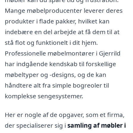
Mange møbelproducenter leverer deres
produkter i flade pakker, hvilket kan
indebære en del arbejde at få dem til at
stå flot og funktionelt i dit hjem.
Professionelle møbelmontører i Gjerrild
har indgående kendskab til forskellige
møbeltyper og -designs, og de kan
håndtere alt fra simple bogreoler til
komplekse sengesystemer.
Her er nogle af de opgaver, som et firma,
der specialiserer sig i
samling af møbler i