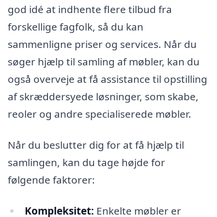
god idé at indhente flere tilbud fra
forskellige fagfolk, så du kan
sammenligne priser og services. Når du
søger hjælp til samling af møbler, kan du
også overveje at få assistance til opstilling
af skræddersyede løsninger, som skabe,
reoler og andre specialiserede møbler.
Når du beslutter dig for at få hjælp til
samlingen, kan du tage højde for
følgende faktorer:
Kompleksitet:
Enkelte møbler er