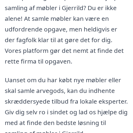
samling af møbler i Gjerrild? Du er ikke
alene! At samle møbler kan være en
udfordrende opgave, men heldigvis er
der fagfolk klar til at gøre det for dig.
Vores platform gør det nemt at finde det
rette firma til opgaven.
Uanset om du har købt nye møbler eller
skal samle arvegods, kan du indhente
skræddersyede tilbud fra lokale eksperter.
Giv dig selv ro i sindet og lad os hjælpe dig
med at finde den bedste løsning til