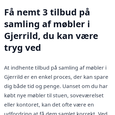
Få nemt 3 tilbud på
samling af møbler i
Gjerrild, du kan være
tryg ved
At indhente tilbud på samling af møbler i
Gjerrild er en enkel proces, der kan spare
dig både tid og penge. Uanset om du har
købt nye møbler til stuen, soveværelset
eller kontoret, kan det ofte være en
udfordring at få dem samlet korrekt. Ved