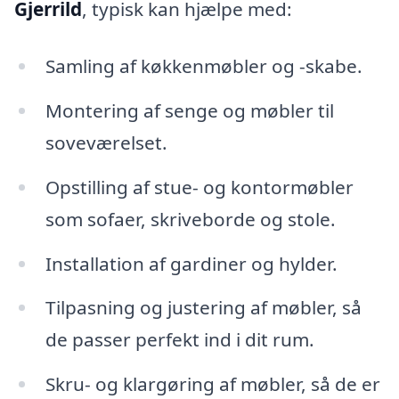
Gjerrild
, typisk kan hjælpe med:
Samling af køkkenmøbler og -skabe.
Montering af senge og møbler til
soveværelset.
Opstilling af stue- og kontormøbler
som sofaer, skriveborde og stole.
Installation af gardiner og hylder.
Tilpasning og justering af møbler, så
de passer perfekt ind i dit rum.
Skru- og klargøring af møbler, så de er