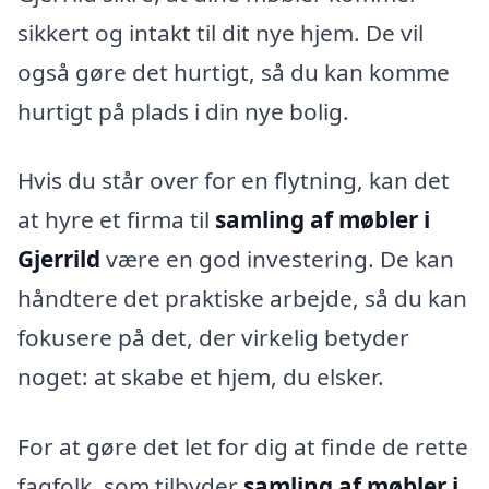
sikkert og intakt til dit nye hjem. De vil
også gøre det hurtigt, så du kan komme
hurtigt på plads i din nye bolig.
Hvis du står over for en flytning, kan det
at hyre et firma til
samling af møbler i
Gjerrild
være en god investering. De kan
håndtere det praktiske arbejde, så du kan
fokusere på det, der virkelig betyder
noget: at skabe et hjem, du elsker.
For at gøre det let for dig at finde de rette
fagfolk, som tilbyder
samling af møbler i