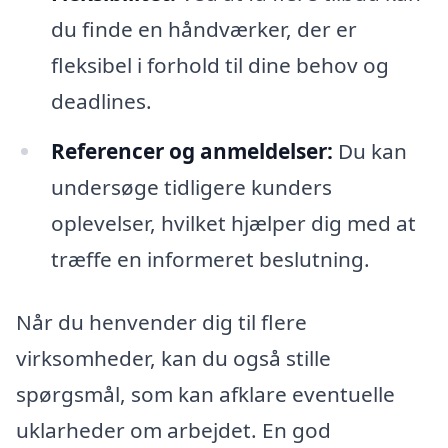
du finde en håndværker, der er
fleksibel i forhold til dine behov og
deadlines.
Referencer og anmeldelser:
Du kan
undersøge tidligere kunders
oplevelser, hvilket hjælper dig med at
træffe en informeret beslutning.
Når du henvender dig til flere
virksomheder, kan du også stille
spørgsmål, som kan afklare eventuelle
uklarheder om arbejdet. En god