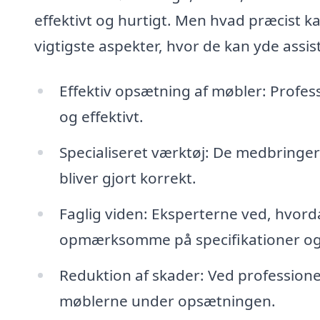
effektivt og hurtigt. Men hvad præcist ka
vigtigste aspekter, hvor de kan yde assis
Effektiv opsætning af møbler: Profess
og effektivt.
Specialiseret værktøj: De medbringer
bliver gjort korrekt.
Faglig viden: Eksperterne ved, hvorda
opmærksomme på specifikationer og 
Reduktion af skader: Ved professione
møblerne under opsætningen.