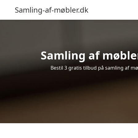
Samling-af-møbler.dk
Samling af møbler
Bestil 3 gratis tilbud på samling af 