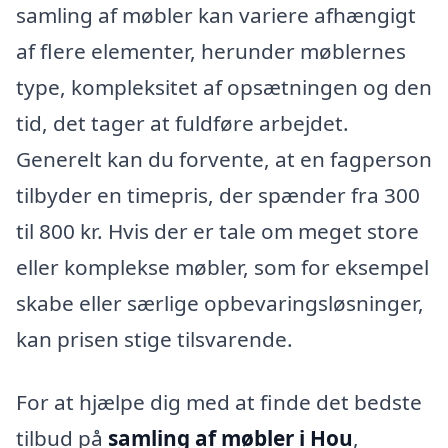
samling af møbler kan variere afhængigt
af flere elementer, herunder møblernes
type, kompleksitet af opsætningen og den
tid, det tager at fuldføre arbejdet.
Generelt kan du forvente, at en fagperson
tilbyder en timepris, der spænder fra 300
til 800 kr. Hvis der er tale om meget store
eller komplekse møbler, som for eksempel
skabe eller særlige opbevaringsløsninger,
kan prisen stige tilsvarende.
For at hjælpe dig med at finde det bedste
tilbud på
samling af møbler i Hou
,