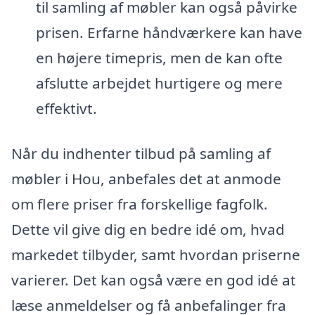
til samling af møbler kan også påvirke
prisen. Erfarne håndværkere kan have
en højere timepris, men de kan ofte
afslutte arbejdet hurtigere og mere
effektivt.
Når du indhenter tilbud på samling af
møbler i Hou, anbefales det at anmode
om flere priser fra forskellige fagfolk.
Dette vil give dig en bedre idé om, hvad
markedet tilbyder, samt hvordan priserne
varierer. Det kan også være en god idé at
læse anmeldelser og få anbefalinger fra