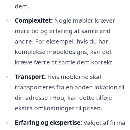
dem.
Complexitet:
Nogle møbler kræver
mere tid og erfaring at samle end
andre. For eksempel, hvis du har
komplekse møbeldesigns, kan det
kræve færre at samle dem korrekt.
Transport:
Hvis møblerne skal
transporteres fra en anden lokation til
din adresse i Hou, kan dette tilføje
ekstra omkostninger til prisen.
Erfaring og ekspertise:
Valget af firma