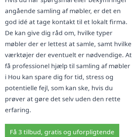
angående samling af møbler, er det en
god idé at tage kontakt til et lokalt firma.
De kan give dig råd om, hvilke typer
møbler der er lettest at samle, samt hvilke
værktøjer der eventuelt er nødvendige. At
få professionel hjælp til samling af møbler
i Hou kan spare dig for tid, stress og
potentielle fejl, som kan ske, hvis du
prøver at gøre det selv uden den rette
erfaring.
Få 3 tilbud, gratis og uforpligtende