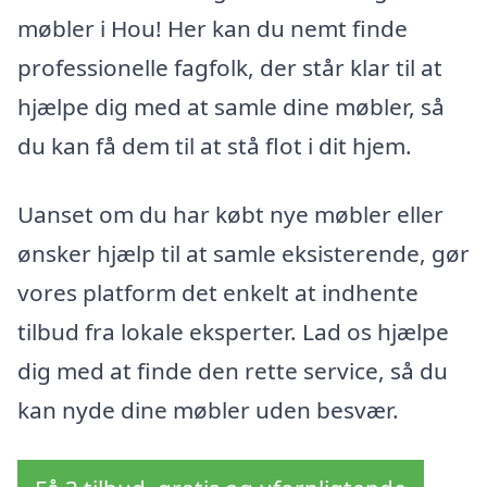
møbler i Hou! Her kan du nemt finde
professionelle fagfolk, der står klar til at
hjælpe dig med at samle dine møbler, så
du kan få dem til at stå flot i dit hjem.
Uanset om du har købt nye møbler eller
ønsker hjælp til at samle eksisterende, gør
vores platform det enkelt at indhente
tilbud fra lokale eksperter. Lad os hjælpe
dig med at finde den rette service, så du
kan nyde dine møbler uden besvær.