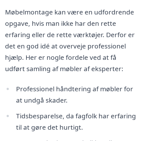
Møbelmontage kan være en udfordrende
opgave, hvis man ikke har den rette
erfaring eller de rette værktøjer. Derfor er
det en god idé at overveje professionel
hjælp. Her er nogle fordele ved at få
udført samling af møbler af eksperter:
Professionel håndtering af møbler for
at undgå skader.
Tidsbesparelse, da fagfolk har erfaring
til at gøre det hurtigt.