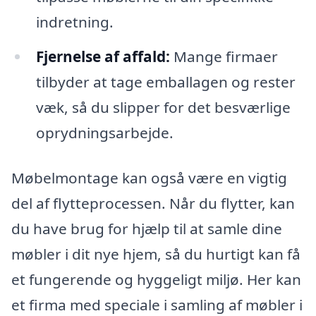
indretning.
Fjernelse af affald:
Mange firmaer
tilbyder at tage emballagen og rester
væk, så du slipper for det besværlige
oprydningsarbejde.
Møbelmontage kan også være en vigtig
del af flytteprocessen. Når du flytter, kan
du have brug for hjælp til at samle dine
møbler i dit nye hjem, så du hurtigt kan få
et fungerende og hyggeligt miljø. Her kan
et firma med speciale i samling af møbler i