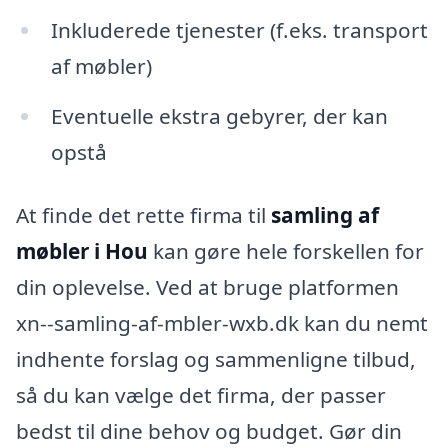
Inkluderede tjenester (f.eks. transport
af møbler)
Eventuelle ekstra gebyrer, der kan
opstå
At finde det rette firma til
samling af
møbler i Hou
kan gøre hele forskellen for
din oplevelse. Ved at bruge platformen
xn--samling-af-mbler-wxb.dk kan du nemt
indhente forslag og sammenligne tilbud,
så du kan vælge det firma, der passer
bedst til dine behov og budget. Gør din