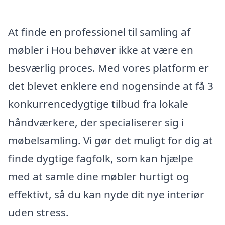
At finde en professionel til samling af
møbler i Hou behøver ikke at være en
besværlig proces. Med vores platform er
det blevet enklere end nogensinde at få 3
konkurrencedygtige tilbud fra lokale
håndværkere, der specialiserer sig i
møbelsamling. Vi gør det muligt for dig at
finde dygtige fagfolk, som kan hjælpe
med at samle dine møbler hurtigt og
effektivt, så du kan nyde dit nye interiør
uden stress.