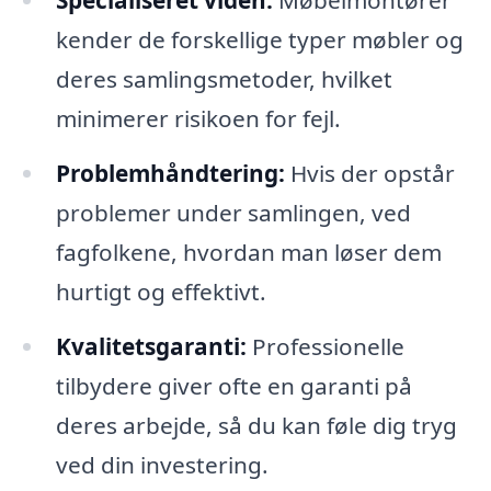
kender de forskellige typer møbler og
deres samlingsmetoder, hvilket
minimerer risikoen for fejl.
Problemhåndtering:
Hvis der opstår
problemer under samlingen, ved
fagfolkene, hvordan man løser dem
hurtigt og effektivt.
Kvalitetsgaranti:
Professionelle
tilbydere giver ofte en garanti på
deres arbejde, så du kan føle dig tryg
ved din investering.