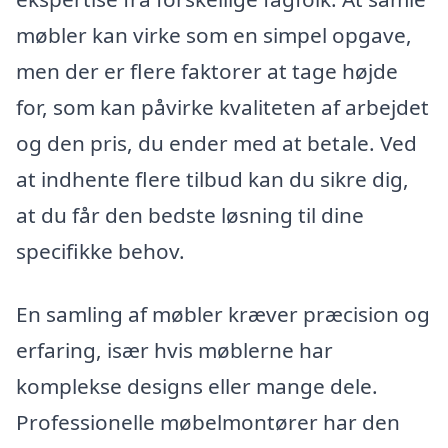
møbler kan virke som en simpel opgave,
men der er flere faktorer at tage højde
for, som kan påvirke kvaliteten af arbejdet
og den pris, du ender med at betale. Ved
at indhente flere tilbud kan du sikre dig,
at du får den bedste løsning til dine
specifikke behov.
En samling af møbler kræver præcision og
erfaring, især hvis møblerne har
komplekse designs eller mange dele.
Professionelle møbelmontører har den