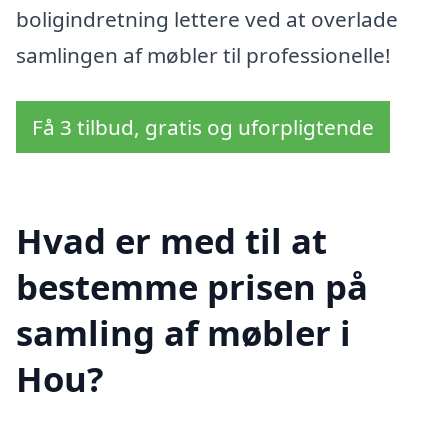
boligindretning lettere ved at overlade
samlingen af møbler til professionelle!
Få 3 tilbud, gratis og uforpligtende
Hvad er med til at
bestemme prisen på
samling af møbler i
Hou?