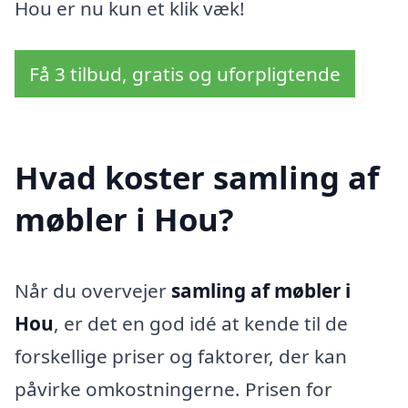
Hou er nu kun et klik væk!
Få 3 tilbud, gratis og uforpligtende
Hvad koster samling af
møbler i Hou?
Når du overvejer
samling af møbler i
Hou
, er det en god idé at kende til de
forskellige priser og faktorer, der kan
påvirke omkostningerne. Prisen for