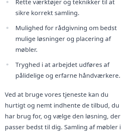
Rette værktøjer og teknikker til at
sikre korrekt samling.
Mulighed for rådgivning om bedst
mulige løsninger og placering af
møbler.
Tryghed i at arbejdet udføres af
pålidelige og erfarne håndværkere.
Ved at bruge vores tjeneste kan du
hurtigt og nemt indhente de tilbud, du
har brug for, og vælge den løsning, der
passer bedst til dig. Samling af møbler i