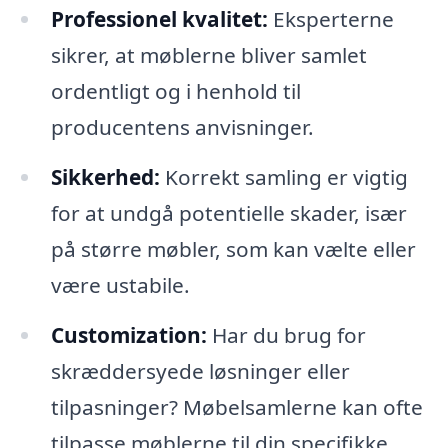
Professionel kvalitet:
Eksperterne
sikrer, at møblerne bliver samlet
ordentligt og i henhold til
producentens anvisninger.
Sikkerhed:
Korrekt samling er vigtig
for at undgå potentielle skader, især
på større møbler, som kan vælte eller
være ustabile.
Customization:
Har du brug for
skræddersyede løsninger eller
tilpasninger? Møbelsamlerne kan ofte
tilpasse møblerne til din specifikke