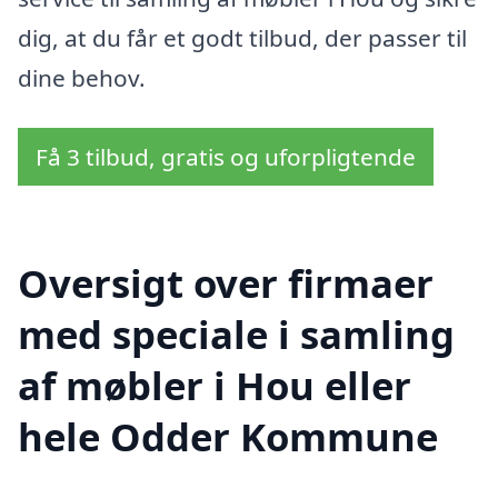
dig, at du får et godt tilbud, der passer til
dine behov.
Få 3 tilbud, gratis og uforpligtende
Oversigt over firmaer
med speciale i samling
af møbler i Hou eller
hele Odder Kommune