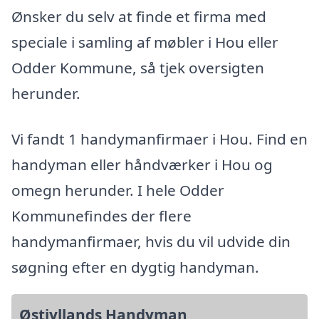
Ønsker du selv at finde et firma med
speciale i samling af møbler i Hou eller
Odder Kommune, så tjek oversigten
herunder.
Vi fandt 1 handymanfirmaer i Hou. Find en
handyman eller håndværker i Hou og
omegn herunder. I hele Odder
Kommunefindes der flere
handymanfirmaer, hvis du vil udvide din
søgning efter en dygtig handyman.
Østjyllands Handyman