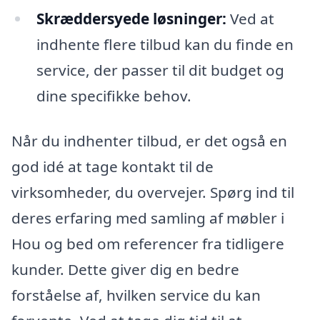
Skræddersyede løsninger:
Ved at
indhente flere tilbud kan du finde en
service, der passer til dit budget og
dine specifikke behov.
Når du indhenter tilbud, er det også en
god idé at tage kontakt til de
virksomheder, du overvejer. Spørg ind til
deres erfaring med samling af møbler i
Hou og bed om referencer fra tidligere
kunder. Dette giver dig en bedre
forståelse af, hvilken service du kan