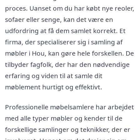
proces. Uanset om du har købt nye reoler,
sofaer eller senge, kan det være en
udfordring at få dem samlet korrekt. Et
firma, der specialiserer sig i samling af
møbler i Hou, kan gøre hele forskellen. De
tilbyder fagfolk, der har den nødvendige
erfaring og viden til at samle dit
møblement hurtigt og effektivt.
Professionelle møbelsamlere har arbejdet
med alle typer møbler og kender til de
forskellige samlinger og teknikker, der er