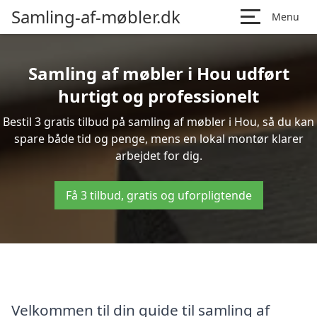
Samling-af-møbler.dk
Menu
Samling af møbler i Hou udført
hurtigt og professionelt
Bestil 3 gratis tilbud på samling af møbler i Hou, så du kan
spare både tid og penge, mens en lokal montør klarer
arbejdet for dig.
Få 3 tilbud, gratis og uforpligtende
Velkommen til din guide til samling af