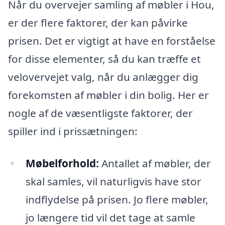
Når du overvejer samling af møbler i Hou,
er der flere faktorer, der kan påvirke
prisen. Det er vigtigt at have en forståelse
for disse elementer, så du kan træffe et
velovervejet valg, når du anlægger dig
forekomsten af møbler i din bolig. Her er
nogle af de væsentligste faktorer, der
spiller ind i prissætningen:
Møbelforhold:
Antallet af møbler, der
skal samles, vil naturligvis have stor
indflydelse på prisen. Jo flere møbler,
jo længere tid vil det tage at samle