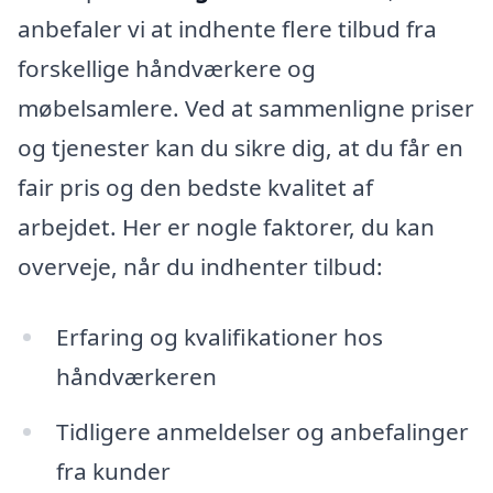
anbefaler vi at indhente flere tilbud fra
forskellige håndværkere og
møbelsamlere. Ved at sammenligne priser
og tjenester kan du sikre dig, at du får en
fair pris og den bedste kvalitet af
arbejdet. Her er nogle faktorer, du kan
overveje, når du indhenter tilbud:
Erfaring og kvalifikationer hos
håndværkeren
Tidligere anmeldelser og anbefalinger
fra kunder