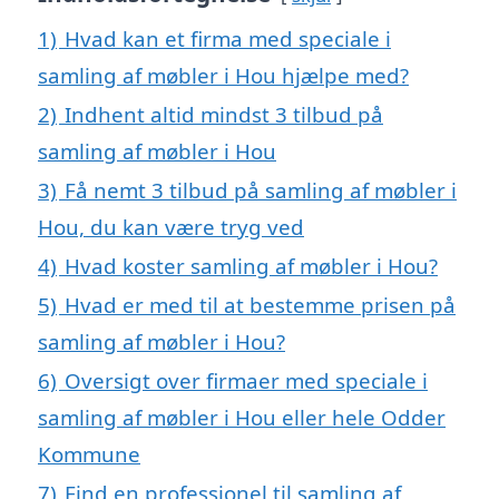
1)
Hvad kan et firma med speciale i
samling af møbler i Hou hjælpe med?
2)
Indhent altid mindst 3 tilbud på
samling af møbler i Hou
3)
Få nemt 3 tilbud på samling af møbler i
Hou, du kan være tryg ved
4)
Hvad koster samling af møbler i Hou?
5)
Hvad er med til at bestemme prisen på
samling af møbler i Hou?
6)
Oversigt over firmaer med speciale i
samling af møbler i Hou eller hele Odder
Kommune
7)
Find en professionel til samling af