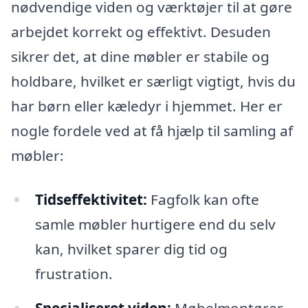
nødvendige viden og værktøjer til at gøre
arbejdet korrekt og effektivt. Desuden
sikrer det, at dine møbler er stabile og
holdbare, hvilket er særligt vigtigt, hvis du
har børn eller kæledyr i hjemmet. Her er
nogle fordele ved at få hjælp til samling af
møbler:
Tidseffektivitet:
Fagfolk kan ofte
samle møbler hurtigere end du selv
kan, hvilket sparer dig tid og
frustration.
Specialiseret viden:
Møbelmontører