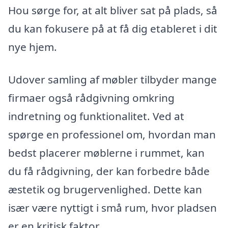
Hou sørge for, at alt bliver sat på plads, så
du kan fokusere på at få dig etableret i dit
nye hjem.
Udover samling af møbler tilbyder mange
firmaer også rådgivning omkring
indretning og funktionalitet. Ved at
spørge en professionel om, hvordan man
bedst placerer møblerne i rummet, kan
du få rådgivning, der kan forbedre både
æstetik og brugervenlighed. Dette kan
især være nyttigt i små rum, hvor pladsen
er en kritisk faktor.