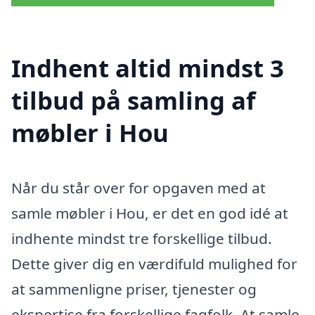
Indhent altid mindst 3
tilbud på samling af
møbler i Hou
Når du står over for opgaven med at
samle møbler i Hou, er det en god idé at
indhente mindst tre forskellige tilbud.
Dette giver dig en værdifuld mulighed for
at sammenligne priser, tjenester og
ekspertise fra forskellige fagfolk. At samle