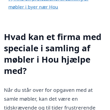
møbler i byer nær Hou
Hvad kan et firma med
speciale i samling af
møbler i Hou hjælpe
med?
Når du står over for opgaven med at
samle møbler, kan det være en
tidskrævende og til tider frustrerende