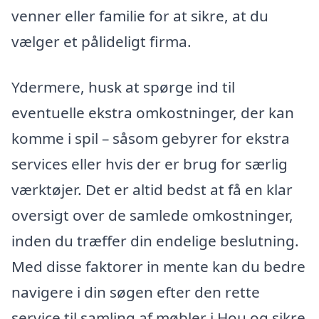
venner eller familie for at sikre, at du
vælger et pålideligt firma.
Ydermere, husk at spørge ind til
eventuelle ekstra omkostninger, der kan
komme i spil – såsom gebyrer for ekstra
services eller hvis der er brug for særlig
værktøjer. Det er altid bedst at få en klar
oversigt over de samlede omkostninger,
inden du træffer din endelige beslutning.
Med disse faktorer in mente kan du bedre
navigere i din søgen efter den rette
service til samling af møbler i Hou og sikre