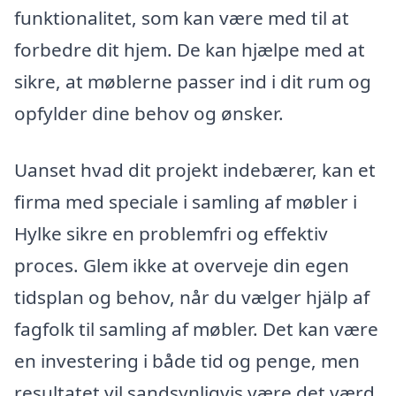
funktionalitet, som kan være med til at
forbedre dit hjem. De kan hjælpe med at
sikre, at møblerne passer ind i dit rum og
opfylder dine behov og ønsker.
Uanset hvad dit projekt indebærer, kan et
firma med speciale i samling af møbler i
Hylke sikre en problemfri og effektiv
proces. Glem ikke at overveje din egen
tidsplan og behov, når du vælger hjälp af
fagfolk til samling af møbler. Det kan være
en investering i både tid og penge, men
resultatet vil sandsynligvis være det værd.