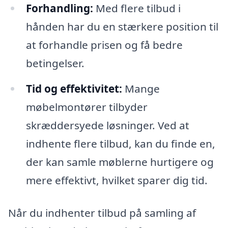
Forhandling:
Med flere tilbud i
hånden har du en stærkere position til
at forhandle prisen og få bedre
betingelser.
Tid og effektivitet:
Mange
møbelmontører tilbyder
skræddersyede løsninger. Ved at
indhente flere tilbud, kan du finde en,
der kan samle møblerne hurtigere og
mere effektivt, hvilket sparer dig tid.
Når du indhenter tilbud på samling af