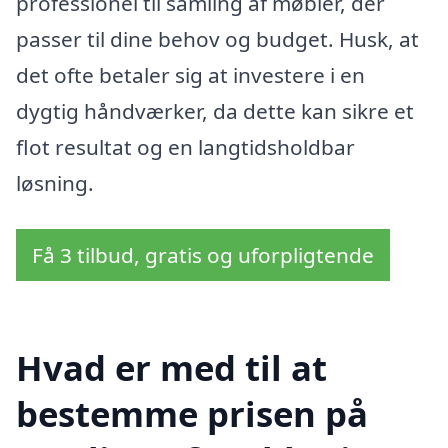
professionel til samling af møbler, der
passer til dine behov og budget. Husk, at
det ofte betaler sig at investere i en
dygtig håndværker, da dette kan sikre et
flot resultat og en langtidsholdbar
løsning.
Få 3 tilbud, gratis og uforpligtende
Hvad er med til at
bestemme prisen på