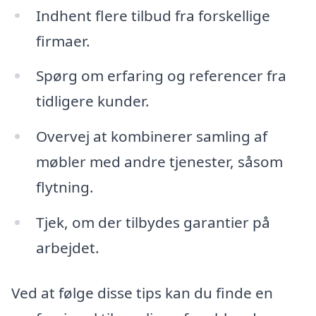
Indhent flere tilbud fra forskellige
firmaer.
Spørg om erfaring og referencer fra
tidligere kunder.
Overvej at kombinerer samling af
møbler med andre tjenester, såsom
flytning.
Tjek, om der tilbydes garantier på
arbejdet.
Ved at følge disse tips kan du finde en