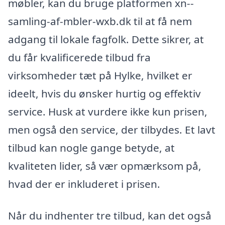
møbler, kan du bruge platformen xn--
samling-af-mbler-wxb.dk til at få nem
adgang til lokale fagfolk. Dette sikrer, at
du får kvalificerede tilbud fra
virksomheder tæt på Hylke, hvilket er
ideelt, hvis du ønsker hurtig og effektiv
service. Husk at vurdere ikke kun prisen,
men også den service, der tilbydes. Et lavt
tilbud kan nogle gange betyde, at
kvaliteten lider, så vær opmærksom på,
hvad der er inkluderet i prisen.
Når du indhenter tre tilbud, kan det også