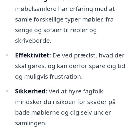
møbelsamlere har erfaring med at
samle forskellige typer møbler, fra
senge og sofaer til reoler og
skriveborde.
Effektivitet:
De ved præcist, hvad der
skal gøres, og kan derfor spare dig tid
og muligvis frustration.
Sikkerhed:
Ved at hyre fagfolk
mindsker du risikoen for skader på
både møblerne og dig selv under
samlingen.