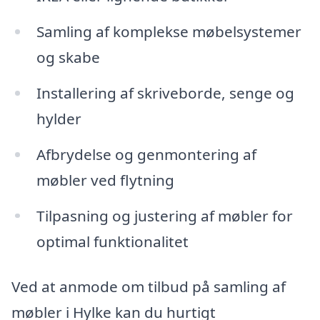
Samling af komplekse møbelsystemer
og skabe
Installering af skriveborde, senge og
hylder
Afbrydelse og genmontering af
møbler ved flytning
Tilpasning og justering af møbler for
optimal funktionalitet
Ved at anmode om tilbud på samling af
møbler i Hylke kan du hurtigt