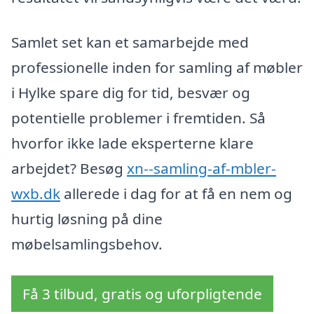
Samlet set kan et samarbejde med
professionelle inden for samling af møbler
i Hylke spare dig for tid, besvær og
potentielle problemer i fremtiden. Så
hvorfor ikke lade eksperterne klare
arbejdet? Besøg
xn--samling-af-mbler-
wxb.dk
allerede i dag for at få en nem og
hurtig løsning på dine
møbelsamlingsbehov.
Få 3 tilbud, gratis og uforpligtende