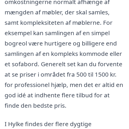
omkostningerne normalt afhænge af
mængden af møbler, der skal samles,
samt kompleksiteten af møblerne. For
eksempel kan samlingen af en simpel
bogreol være hurtigere og billigere end
samlingen af en kompleks kommode eller
et sofabord. Generelt set kan du forvente
at se priser i området fra 500 til 1500 kr.
for professionel hjælp, men det er altid en
god idé at indhente flere tilbud for at
finde den bedste pris.
I Hylke findes der flere dygtige