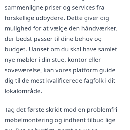
sammenligne priser og services fra
forskellige udbydere. Dette giver dig
mulighed for at vælge den håndværker,
der bedst passer til dine behov og
budget. Uanset om du skal have samlet
nye møbler i din stue, kontor eller
soveværelse, kan vores platform guide
dig til de mest kvalificerede fagfolk i dit
lokalområde.
Tag det første skridt mod en problemfri
møbelmontering og indhent tilbud lige