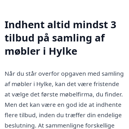
Indhent altid mindst 3
tilbud på samling af
møbler i Hylke
Når du står overfor opgaven med samling
af møbler i Hylke, kan det være fristende
at vælge det første møbelfirma, du finder.
Men det kan være en god ide at indhente
flere tilbud, inden du træffer din endelige
beslutning. At sammenligne forskellige