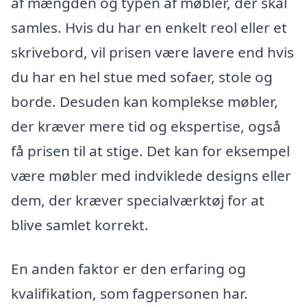
af mængden og typen af møbler, der skal
samles. Hvis du har en enkelt reol eller et
skrivebord, vil prisen være lavere end hvis
du har en hel stue med sofaer, stole og
borde. Desuden kan komplekse møbler,
der kræver mere tid og ekspertise, også
få prisen til at stige. Det kan for eksempel
være møbler med indviklede designs eller
dem, der kræver specialværktøj for at
blive samlet korrekt.
En anden faktor er den erfaring og
kvalifikation, som fagpersonen har.