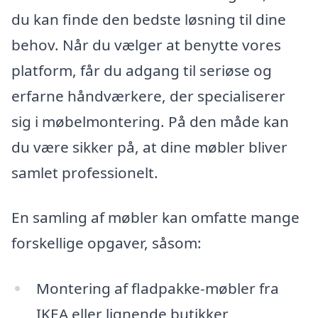
du kan finde den bedste løsning til dine
behov. Når du vælger at benytte vores
platform, får du adgang til seriøse og
erfarne håndværkere, der specialiserer
sig i møbelmontering. På den måde kan
du være sikker på, at dine møbler bliver
samlet professionelt.
En samling af møbler kan omfatte mange
forskellige opgaver, såsom:
Montering af fladpakke-møbler fra
IKEA eller lignende butikker