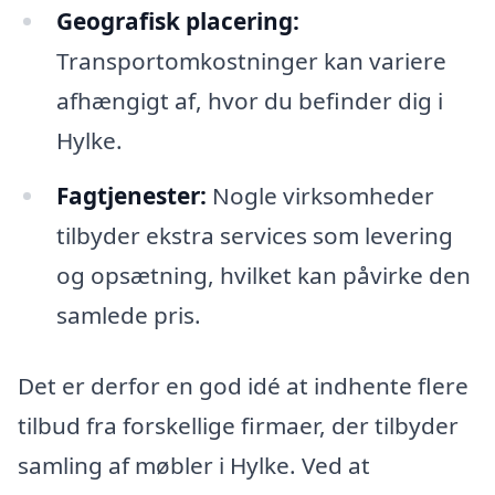
Geografisk placering:
Transportomkostninger kan variere
afhængigt af, hvor du befinder dig i
Hylke.
Fagtjenester:
Nogle virksomheder
tilbyder ekstra services som levering
og opsætning, hvilket kan påvirke den
samlede pris.
Det er derfor en god idé at indhente flere
tilbud fra forskellige firmaer, der tilbyder
samling af møbler i Hylke. Ved at