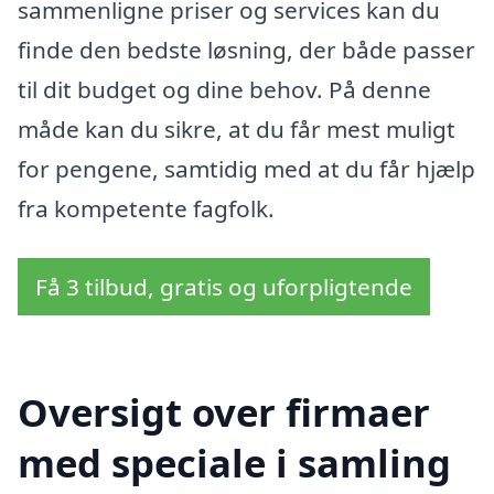
sammenligne priser og services kan du
finde den bedste løsning, der både passer
til dit budget og dine behov. På denne
måde kan du sikre, at du får mest muligt
for pengene, samtidig med at du får hjælp
fra kompetente fagfolk.
Få 3 tilbud, gratis og uforpligtende
Oversigt over firmaer
med speciale i samling