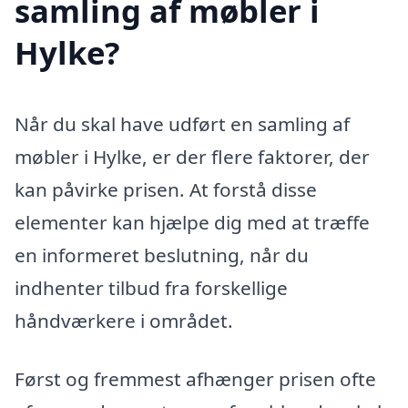
samling af møbler i
Hylke?
Når du skal have udført en samling af
møbler i Hylke, er der flere faktorer, der
kan påvirke prisen. At forstå disse
elementer kan hjælpe dig med at træffe
en informeret beslutning, når du
indhenter tilbud fra forskellige
håndværkere i området.
Først og fremmest afhænger prisen ofte