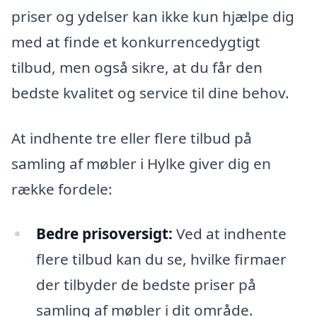
priser og ydelser kan ikke kun hjælpe dig
med at finde et konkurrencedygtigt
tilbud, men også sikre, at du får den
bedste kvalitet og service til dine behov.
At indhente tre eller flere tilbud på
samling af møbler i Hylke giver dig en
række fordele:
Bedre prisoversigt:
Ved at indhente
flere tilbud kan du se, hvilke firmaer
der tilbyder de bedste priser på
samling af møbler i dit område.