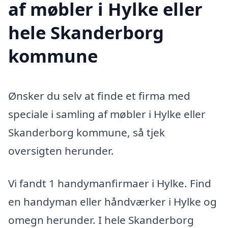
af møbler i Hylke eller
hele Skanderborg
kommune
Ønsker du selv at finde et firma med
speciale i samling af møbler i Hylke eller
Skanderborg kommune, så tjek
oversigten herunder.
Vi fandt 1 handymanfirmaer i Hylke. Find
en handyman eller håndværker i Hylke og
omegn herunder. I hele Skanderborg