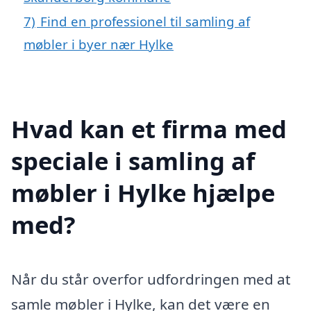
7)
Find en professionel til samling af
møbler i byer nær Hylke
Hvad kan et firma med
speciale i samling af
møbler i Hylke hjælpe
med?
Når du står overfor udfordringen med at
samle møbler i Hylke, kan det være en