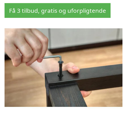
Få 3 tilbud, gratis og uforpligtende