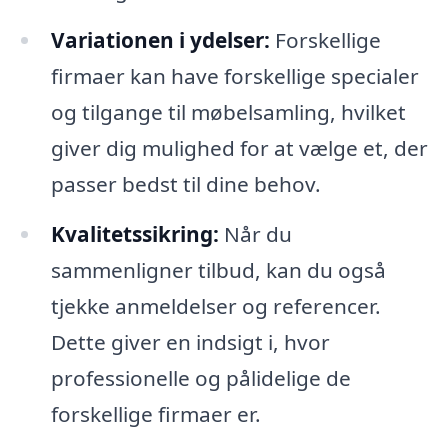
Variationen i ydelser:
Forskellige
firmaer kan have forskellige specialer
og tilgange til møbelsamling, hvilket
giver dig mulighed for at vælge et, der
passer bedst til dine behov.
Kvalitetssikring:
Når du
sammenligner tilbud, kan du også
tjekke anmeldelser og referencer.
Dette giver en indsigt i, hvor
professionelle og pålidelige de
forskellige firmaer er.