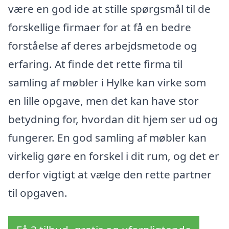
være en god ide at stille spørgsmål til de
forskellige firmaer for at få en bedre
forståelse af deres arbejdsmetode og
erfaring. At finde det rette firma til
samling af møbler i Hylke kan virke som
en lille opgave, men det kan have stor
betydning for, hvordan dit hjem ser ud og
fungerer. En god samling af møbler kan
virkelig gøre en forskel i dit rum, og det er
derfor vigtigt at vælge den rette partner
til opgaven.