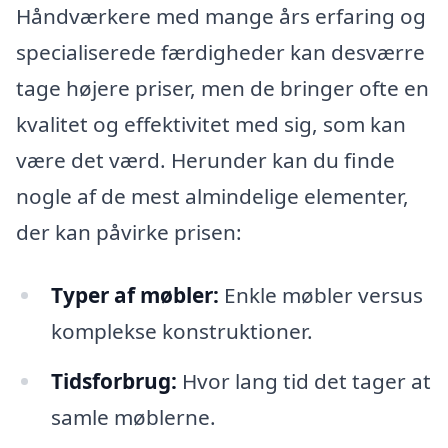
Håndværkere med mange års erfaring og
specialiserede færdigheder kan desværre
tage højere priser, men de bringer ofte en
kvalitet og effektivitet med sig, som kan
være det værd. Herunder kan du finde
nogle af de mest almindelige elementer,
der kan påvirke prisen:
Typer af møbler:
Enkle møbler versus
komplekse konstruktioner.
Tidsforbrug:
Hvor lang tid det tager at
samle møblerne.