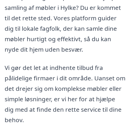
samling af møbler i Hylke? Du er kommet
til det rette sted. Vores platform guider
dig til lokale fagfolk, der kan samle dine
møbler hurtigt og effektivt, så du kan
nyde dit hjem uden besvær.
Vi gør det let at indhente tilbud fra
pålidelige firmaer i dit område. Uanset om
det drejer sig om komplekse møbler eller
simple løsninger, er vi her for at hjælpe
dig med at finde den rette service til dine
behov.