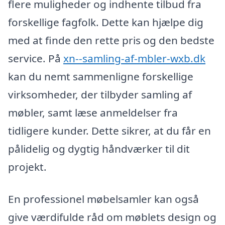
flere muligheder og indhente tilbud fra
forskellige fagfolk. Dette kan hjælpe dig
med at finde den rette pris og den bedste
service. På
xn--samling-af-mbler-wxb.dk
kan du nemt sammenligne forskellige
virksomheder, der tilbyder samling af
møbler, samt læse anmeldelser fra
tidligere kunder. Dette sikrer, at du får en
pålidelig og dygtig håndværker til dit
projekt.
En professionel møbelsamler kan også
give værdifulde råd om møblets design og