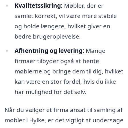
Kvalitetssikring:
Møbler, der er
samlet korrekt, vil være mere stabile
og holde længere, hvilket giver en
bedre brugeroplevelse.
Afhentning og levering:
Mange
firmaer tilbyder også at hente
møblerne og bringe dem til dig, hvilket
kan være en stor fordel, hvis du ikke
har mulighed for det selv.
Når du vælger et firma ansat til samling af
møbler i Hylke, er det vigtigt at undersøge