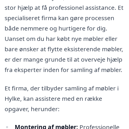
stor hjælp at få professionel assistance. Et
specialiseret firma kan gøre processen
både nemmere og hurtigere for dig.
Uanset om du har købt nye møbler eller
bare ønsker at flytte eksisterende møbler,
er der mange grunde til at overveje hjælp
fra eksperter inden for samling af møbler.
Et firma, der tilbyder samling af møbler i
Hylke, kan assistere med en række
opgaver, herunder:
Montering af møbler:
Professionelle