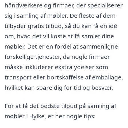
håndværkere og firmaer, der specialiserer
sig i samling af møbler. De fleste af dem
tilbyder gratis tilbud, så du kan få en idé
om, hvad det vil koste at få samlet dine
møbler. Det er en fordel at sammenligne
forskellige tjenester, da nogle firmaer
måske inkluderer ekstra ydelser som
transport eller bortskaffelse af emballage,
hvilket kan spare dig for tid og besvær.
For at få det bedste tilbud på samling af
møbler i Hylke, er her nogle tips: