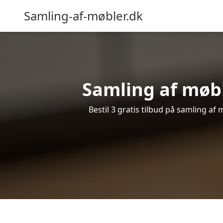
Samling-af-møbler.dk
Samling af møbl
Bestil 3 gratis tilbud på samling af