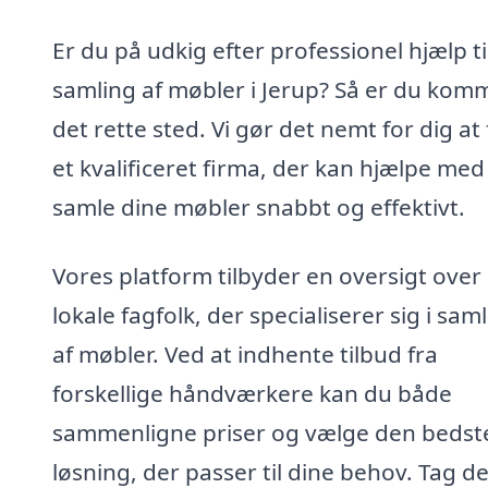
Er du på udkig efter professionel hjælp ti
samling af møbler i Jerup? Så er du komm
det rette sted. Vi gør det nemt for dig at
et kvalificeret firma, der kan hjælpe med
samle dine møbler snabbt og effektivt.
Vores platform tilbyder en oversigt over
lokale fagfolk, der specialiserer sig i sam
af møbler. Ved at indhente tilbud fra
forskellige håndværkere kan du både
sammenligne priser og vælge den bedst
løsning, der passer til dine behov. Tag de