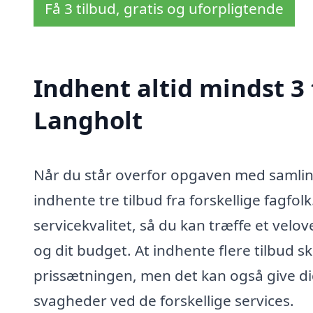
Få 3 tilbud, gratis og uforpligtende
Indhent altid mindst 3 
Langholt
Når du står overfor opgaven med samling 
indhente tre tilbud fra forskellige fagfolk.
servicekvalitet, så du kan træffe et velov
og dit budget. At indhente flere tilbud s
prissætningen, men det kan også give di
svagheder ved de forskellige services.