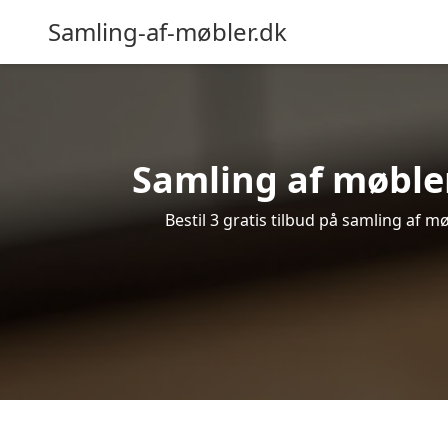
Samling-af-møbler.dk
Samling af møbler
Bestil 3 gratis tilbud på samling af 