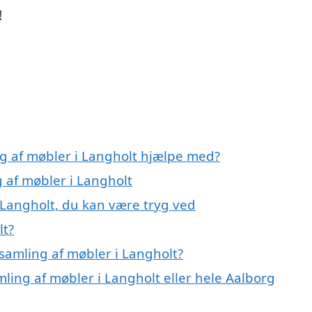
!
ng af møbler i Langholt hjælpe med?
g af møbler i Langholt
 Langholt, du kan være tryg ved
lt?
samling af møbler i Langholt?
mling af møbler i Langholt eller hele Aalborg