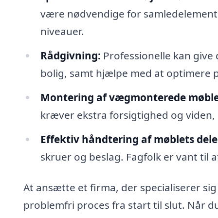
være nødvendige for samledelemente
niveauer.
Rådgivning:
Professionelle kan give
bolig, samt hjælpe med at optimere 
Montering af vægmonterede møble
kræver ekstra forsigtighed og viden, 
Effektiv håndtering af møblets dele
skruer og beslag. Fagfolk er vant t
At ansætte et firma, der specialiserer sig
problemfri proces fra start til slut. Når