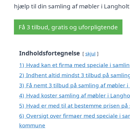
hjælp til din samling af møbler i Langholt
Få 3 tilbud, gratis og uforpligtende
Indholdsfortegnelse
skjul
1)
Hvad kan et firma med speciale i samli
2)
Indhent altid mindst 3 tilbud på samlin
3)
Få nemt 3 tilbud på samling af møbler i
4)
Hvad koster samling af møbler i Langho
5)
Hvad er med til at bestemme prisen på 
6)
Oversigt over firmaer med speciale i sa
kommune