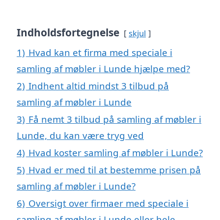
Indholdsfortegnelse
skjul
1)
Hvad kan et firma med speciale i
samling af møbler i Lunde hjælpe med?
2)
Indhent altid mindst 3 tilbud på
samling af møbler i Lunde
3)
Få nemt 3 tilbud på samling af møbler i
Lunde, du kan være tryg ved
4)
Hvad koster samling af møbler i Lunde?
5)
Hvad er med til at bestemme prisen på
samling af møbler i Lunde?
6)
Oversigt over firmaer med speciale i
samling af møbler i Lunde eller hele