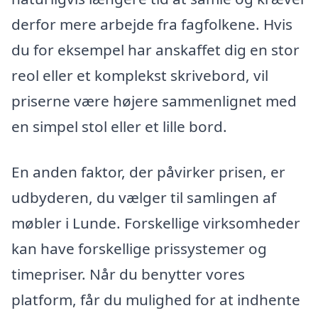
derfor mere arbejde fra fagfolkene. Hvis
du for eksempel har anskaffet dig en stor
reol eller et komplekst skrivebord, vil
priserne være højere sammenlignet med
en simpel stol eller et lille bord.
En anden faktor, der påvirker prisen, er
udbyderen, du vælger til samlingen af
møbler i Lunde. Forskellige virksomheder
kan have forskellige prissystemer og
timepriser. Når du benytter vores
platform, får du mulighed for at indhente