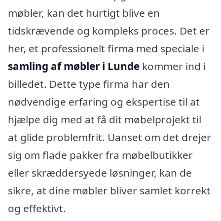
møbler, kan det hurtigt blive en
tidskrævende og kompleks proces. Det er
her, et professionelt firma med speciale i
samling af møbler i Lunde
kommer ind i
billedet. Dette type firma har den
nødvendige erfaring og ekspertise til at
hjælpe dig med at få dit møbelprojekt til
at glide problemfrit. Uanset om det drejer
sig om flade pakker fra møbelbutikker
eller skræddersyede løsninger, kan de
sikre, at dine møbler bliver samlet korrekt
og effektivt.