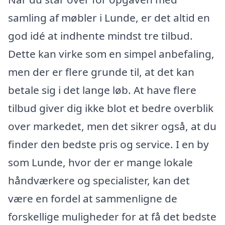
samling af møbler i Lunde, er det altid en
god idé at indhente mindst tre tilbud.
Dette kan virke som en simpel anbefaling,
men der er flere grunde til, at det kan
betale sig i det lange løb. At have flere
tilbud giver dig ikke blot et bedre overblik
over markedet, men det sikrer også, at du
finder den bedste pris og service. I en by
som Lunde, hvor der er mange lokale
håndværkere og specialister, kan det
være en fordel at sammenligne de
forskellige muligheder for at få det bedste