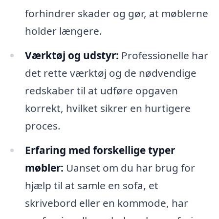
forhindrer skader og gør, at møblerne
holder længere.
Værktøj og udstyr:
Professionelle har
det rette værktøj og de nødvendige
redskaber til at udføre opgaven
korrekt, hvilket sikrer en hurtigere
proces.
Erfaring med forskellige typer
møbler:
Uanset om du har brug for
hjælp til at samle en sofa, et
skrivebord eller en kommode, har