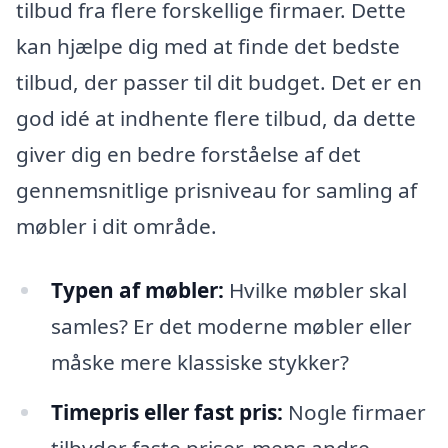
tilbud fra flere forskellige firmaer. Dette
kan hjælpe dig med at finde det bedste
tilbud, der passer til dit budget. Det er en
god idé at indhente flere tilbud, da dette
giver dig en bedre forståelse af det
gennemsnitlige prisniveau for samling af
møbler i dit område.
Typen af møbler:
Hvilke møbler skal
samles? Er det moderne møbler eller
måske mere klassiske stykker?
Timepris eller fast pris:
Nogle firmaer
tilbyder faste priser, mens andre