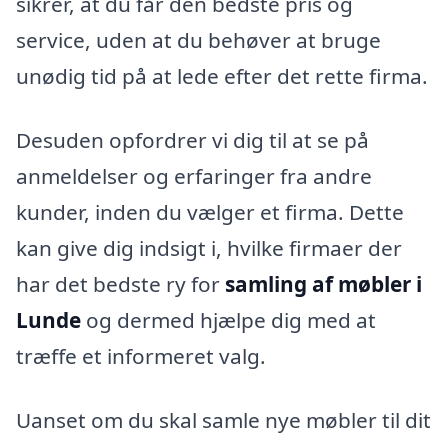
sikrer, at du får den bedste pris og
service, uden at du behøver at bruge
unødig tid på at lede efter det rette firma.
Desuden opfordrer vi dig til at se på
anmeldelser og erfaringer fra andre
kunder, inden du vælger et firma. Dette
kan give dig indsigt i, hvilke firmaer der
har det bedste ry for
samling af møbler i
Lunde
og dermed hjælpe dig med at
træffe et informeret valg.
Uanset om du skal samle nye møbler til dit