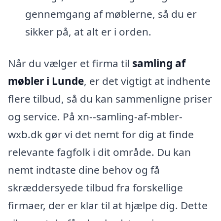
gennemgang af møblerne, så du er
sikker på, at alt er i orden.
Når du vælger et firma til
samling af
møbler i Lunde
, er det vigtigt at indhente
flere tilbud, så du kan sammenligne priser
og service. På xn--samling-af-mbler-
wxb.dk gør vi det nemt for dig at finde
relevante fagfolk i dit område. Du kan
nemt indtaste dine behov og få
skræddersyede tilbud fra forskellige
firmaer, der er klar til at hjælpe dig. Dette