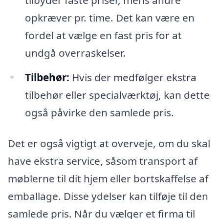
opkræver pr. time. Det kan være en
fordel at vælge en fast pris for at
undgå overraskelser.
Tilbehør:
Hvis der medfølger ekstra
tilbehør eller specialværktøj, kan dette
også påvirke den samlede pris.
Det er også vigtigt at overveje, om du skal
have ekstra service, såsom transport af
møblerne til dit hjem eller bortskaffelse af
emballage. Disse ydelser kan tilføje til den
samlede pris. Når du vælger et firma til