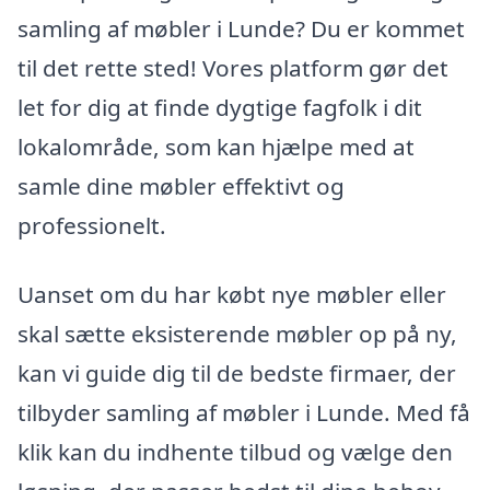
samling af møbler i Lunde? Du er kommet
til det rette sted! Vores platform gør det
let for dig at finde dygtige fagfolk i dit
lokalområde, som kan hjælpe med at
samle dine møbler effektivt og
professionelt.
Uanset om du har købt nye møbler eller
skal sætte eksisterende møbler op på ny,
kan vi guide dig til de bedste firmaer, der
tilbyder samling af møbler i Lunde. Med få
klik kan du indhente tilbud og vælge den