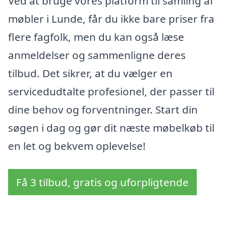
Ved at bruge vores platform til samling af
møbler i Lunde, får du ikke bare priser fra
flere fagfolk, men du kan også læse
anmeldelser og sammenligne deres
tilbud. Det sikrer, at du vælger en
servicedudtalte profesionel, der passer til
dine behov og forventninger. Start din
søgen i dag og gør dit næste møbelkøb til
en let og bekvem oplevelse!
Få 3 tilbud, gratis og uforpligtende