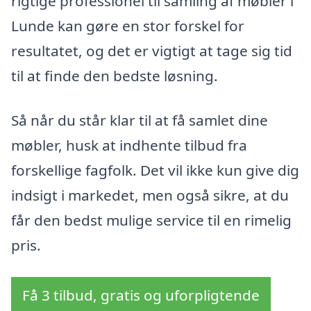
rigtige professionel til samling af møbler i
Lunde kan gøre en stor forskel for
resultatet, og det er vigtigt at tage sig tid
til at finde den bedste løsning.
Så når du står klar til at få samlet dine
møbler, husk at indhente tilbud fra
forskellige fagfolk. Det vil ikke kun give dig
indsigt i markedet, men også sikre, at du
får den bedst mulige service til en rimelig
pris.
Få 3 tilbud, gratis og uforpligtende