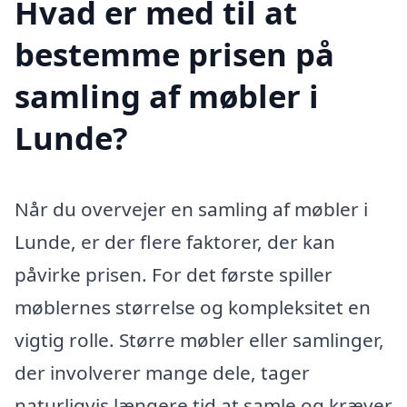
Hvad er med til at
bestemme prisen på
samling af møbler i
Lunde?
Når du overvejer en samling af møbler i
Lunde, er der flere faktorer, der kan
påvirke prisen. For det første spiller
møblernes størrelse og kompleksitet en
vigtig rolle. Større møbler eller samlinger,
der involverer mange dele, tager
naturligvis længere tid at samle og kræver