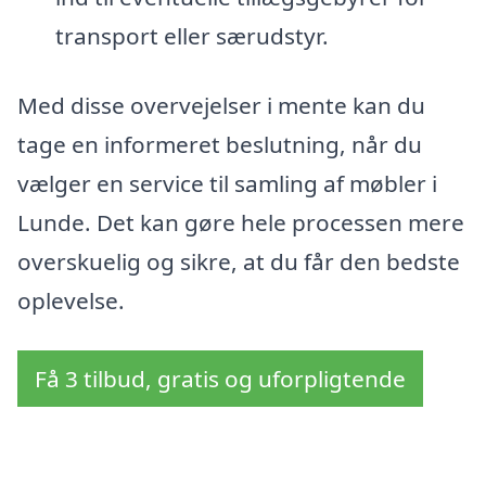
transport eller særudstyr.
Med disse overvejelser i mente kan du
tage en informeret beslutning, når du
vælger en service til samling af møbler i
Lunde. Det kan gøre hele processen mere
overskuelig og sikre, at du får den bedste
oplevelse.
Få 3 tilbud, gratis og uforpligtende