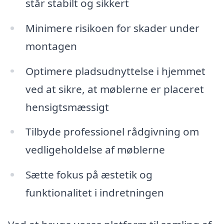
står stabilt og sikkert
Minimere risikoen for skader under
montagen
Optimere pladsudnyttelse i hjemmet
ved at sikre, at møblerne er placeret
hensigtsmæssigt
Tilbyde professionel rådgivning om
vedligeholdelse af møblerne
Sætte fokus på æstetik og
funktionalitet i indretningen