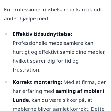
En professionel møbelsamler kan blandt
andet hjælpe med:
Effektiv tidsudnyttelse:
Professionelle møbelsamlere kan
hurtigt og effektivt samle dine møbler,
hvilket sparer dig for tid og
frustration.
Korrekt montering:
Med et firma, der
har erfaring med
samling af møbler i
Lunde
, kan du være sikker på, at
møblerne bliver samlet korrekt. Dette