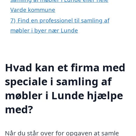
Varde kommune
7)
Find en professionel til samling af
møbler i byer nær Lunde
Hvad kan et firma med
speciale i samling af
møbler i Lunde hjælpe
med?
Når du står over for opgaven at samle