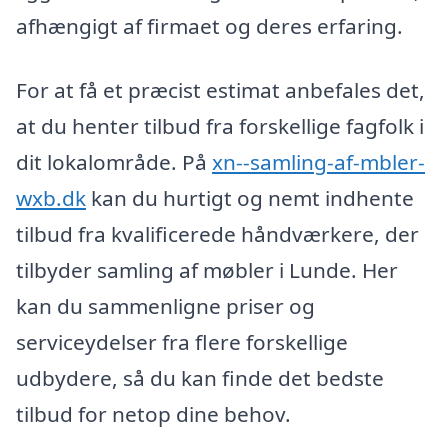
afhængigt af firmaet og deres erfaring.
For at få et præcist estimat anbefales det,
at du henter tilbud fra forskellige fagfolk i
dit lokalområde. På
xn--samling-af-mbler-
wxb.dk
kan du hurtigt og nemt indhente
tilbud fra kvalificerede håndværkere, der
tilbyder samling af møbler i Lunde. Her
kan du sammenligne priser og
serviceydelser fra flere forskellige
udbydere, så du kan finde det bedste
tilbud for netop dine behov.