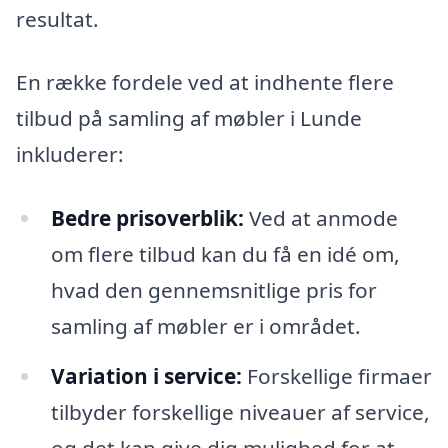
resultat.
En række fordele ved at indhente flere
tilbud på samling af møbler i Lunde
inkluderer:
Bedre prisoverblik:
Ved at anmode
om flere tilbud kan du få en idé om,
hvad den gennemsnitlige pris for
samling af møbler er i området.
Variation i service:
Forskellige firmaer
tilbyder forskellige niveauer af service,
og det kan give dig mulighed for at