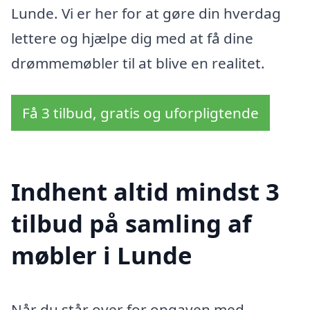
Lunde. Vi er her for at gøre din hverdag
lettere og hjælpe dig med at få dine
drømmemøbler til at blive en realitet.
Få 3 tilbud, gratis og uforpligtende
Indhent altid mindst 3
tilbud på samling af
møbler i Lunde
Når du står over for opgaven med