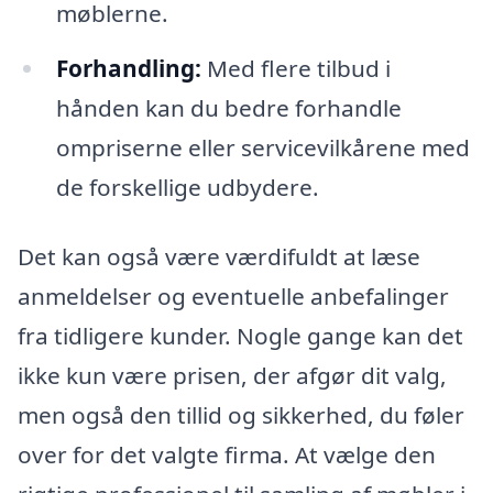
møblerne.
Forhandling:
Med flere tilbud i
hånden kan du bedre forhandle
ompriserne eller servicevilkårene med
de forskellige udbydere.
Det kan også være værdifuldt at læse
anmeldelser og eventuelle anbefalinger
fra tidligere kunder. Nogle gange kan det
ikke kun være prisen, der afgør dit valg,
men også den tillid og sikkerhed, du føler
over for det valgte firma. At vælge den