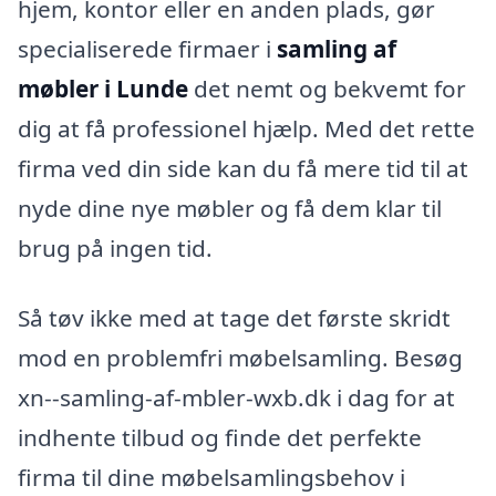
hjem, kontor eller en anden plads, gør
specialiserede firmaer i
samling af
møbler i Lunde
det nemt og bekvemt for
dig at få professionel hjælp. Med det rette
firma ved din side kan du få mere tid til at
nyde dine nye møbler og få dem klar til
brug på ingen tid.
Så tøv ikke med at tage det første skridt
mod en problemfri møbelsamling. Besøg
xn--samling-af-mbler-wxb.dk i dag for at
indhente tilbud og finde det perfekte
firma til dine møbelsamlingsbehov i