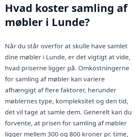
Hvad koster samling af
møbler i Lunde?
Når du står overfor at skulle have samlet
dine møbler i Lunde, er det vigtigt at vide,
hvad priserne ligger på. Omkostningerne
for samling af møbler kan variere
afhængigt af flere faktorer, herunder
møblernes type, kompleksitet og den tid,
det vil tage at samle dem. Generelt kan du
forvente, at prisen for samling af møbler
ligger mellem 300 og 800 kroner pr. time,