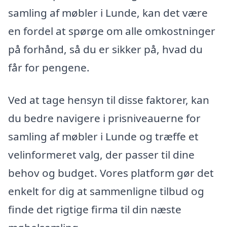
samling af møbler i Lunde, kan det være
en fordel at spørge om alle omkostninger
på forhånd, så du er sikker på, hvad du
får for pengene.
Ved at tage hensyn til disse faktorer, kan
du bedre navigere i prisniveauerne for
samling af møbler i Lunde og træffe et
velinformeret valg, der passer til dine
behov og budget. Vores platform gør det
enkelt for dig at sammenligne tilbud og
finde det rigtige firma til din næste