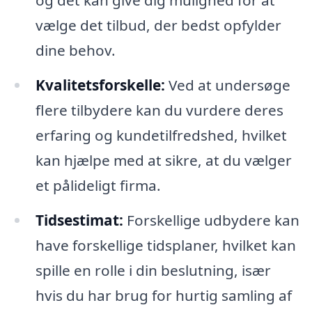
vælge det tilbud, der bedst opfylder
dine behov.
Kvalitetsforskelle:
Ved at undersøge
flere tilbydere kan du vurdere deres
erfaring og kundetilfredshed, hvilket
kan hjælpe med at sikre, at du vælger
et pålideligt firma.
Tidsestimat:
Forskellige udbydere kan
have forskellige tidsplaner, hvilket kan
spille en rolle i din beslutning, især
hvis du har brug for hurtig samling af