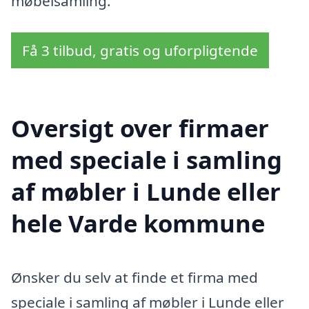
møbelsamling.
Få 3 tilbud, gratis og uforpligtende
Oversigt over firmaer
med speciale i samling
af møbler i Lunde eller
hele Varde kommune
Ønsker du selv at finde et firma med
speciale i samling af møbler i Lunde eller