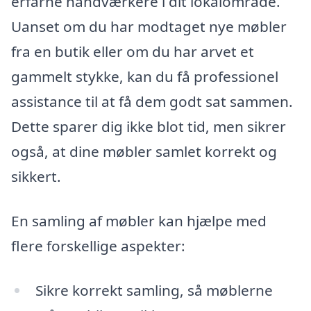
erfarne håndværkere i dit lokalområde.
Uanset om du har modtaget nye møbler
fra en butik eller om du har arvet et
gammelt stykke, kan du få professionel
assistance til at få dem godt sat sammen.
Dette sparer dig ikke blot tid, men sikrer
også, at dine møbler samlet korrekt og
sikkert.
En samling af møbler kan hjælpe med
flere forskellige aspekter:
Sikre korrekt samling, så møblerne