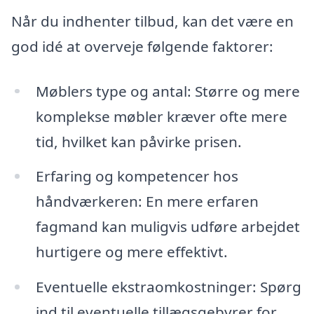
Når du indhenter tilbud, kan det være en
god idé at overveje følgende faktorer:
Møblers type og antal: Større og mere
komplekse møbler kræver ofte mere
tid, hvilket kan påvirke prisen.
Erfaring og kompetencer hos
håndværkeren: En mere erfaren
fagmand kan muligvis udføre arbejdet
hurtigere og mere effektivt.
Eventuelle ekstraomkostninger: Spørg
ind til eventuelle tillægsgebyrer for