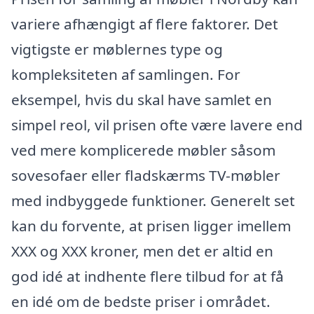
variere afhængigt af flere faktorer. Det
vigtigste er møblernes type og
kompleksiteten af samlingen. For
eksempel, hvis du skal have samlet en
simpel reol, vil prisen ofte være lavere end
ved mere komplicerede møbler såsom
sovesofaer eller fladskærms TV-møbler
med indbyggede funktioner. Generelt set
kan du forvente, at prisen ligger imellem
XXX og XXX kroner, men det er altid en
god idé at indhente flere tilbud for at få
en idé om de bedste priser i området.