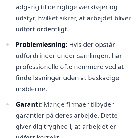
adgang til de rigtige værktøjer og
udstyr, hvilket sikrer, at arbejdet bliver
udført ordentligt.
Problemløsning:
Hvis der opstår
udfordringer under samlingen, har
professionelle ofte nemmere ved at
finde løsninger uden at beskadige
møblerne.
Garanti:
Mange firmaer tilbyder
garantier på deres arbejde. Dette
giver dig tryghed i, at arbejdet er
udført korrekt.