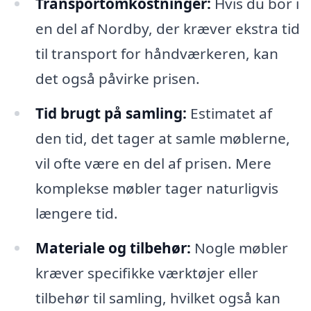
Transportomkostninger:
Hvis du bor i
en del af Nordby, der kræver ekstra tid
til transport for håndværkeren, kan
det også påvirke prisen.
Tid brugt på samling:
Estimatet af
den tid, det tager at samle møblerne,
vil ofte være en del af prisen. Mere
komplekse møbler tager naturligvis
længere tid.
Materiale og tilbehør:
Nogle møbler
kræver specifikke værktøjer eller
tilbehør til samling, hvilket også kan