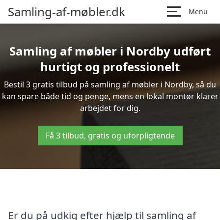
Samling-af-møbler.dk
Menu
Samling af møbler i Nordby udført
hurtigt og professionelt
Bestil 3 gratis tilbud på samling af møbler i Nordby, så du
kan spare både tid og penge, mens en lokal montør klarer
arbejdet for dig.
Få 3 tilbud, gratis og uforpligtende
Er du på udkig efter hjælp til samling af