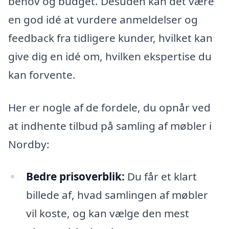
behov og budget. Desuden kan det være
en god idé at vurdere anmeldelser og
feedback fra tidligere kunder, hvilket kan
give dig en idé om, hvilken ekspertise du
kan forvente.
Her er nogle af de fordele, du opnår ved
at indhente tilbud på samling af møbler i
Nordby:
Bedre prisoverblik:
Du får et klart
billede af, hvad samlingen af møbler
vil koste, og kan vælge den mest