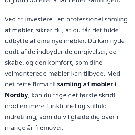
Ved at investere i en professionel samling
af møbler, sikrer du, at du får det fulde
udbytte af dine nye møbler. Du kan nyde
godt af de indbydende omgivelser, de
skabe, og den komfort, som dine
velmonterede møbler kan tilbyde. Med
det rette firma til
samling af møbler i
Nordby
, kan du tage det første skridt
mod en mere funktionel og stilfuld
indretning, som du vil glæde dig over i
mange år fremover.