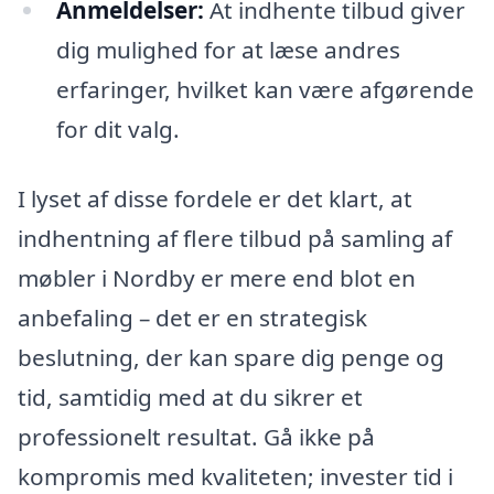
Anmeldelser:
At indhente tilbud giver
dig mulighed for at læse andres
erfaringer, hvilket kan være afgørende
for dit valg.
I lyset af disse fordele er det klart, at
indhentning af flere tilbud på samling af
møbler i Nordby er mere end blot en
anbefaling – det er en strategisk
beslutning, der kan spare dig penge og
tid, samtidig med at du sikrer et
professionelt resultat. Gå ikke på
kompromis med kvaliteten; invester tid i