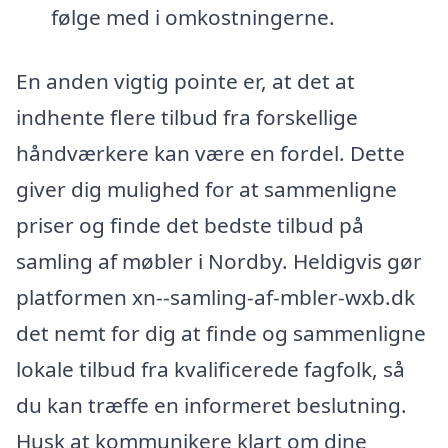
følge med i omkostningerne.
En anden vigtig pointe er, at det at
indhente flere tilbud fra forskellige
håndværkere kan være en fordel. Dette
giver dig mulighed for at sammenligne
priser og finde det bedste tilbud på
samling af møbler i Nordby. Heldigvis gør
platformen xn--samling-af-mbler-wxb.dk
det nemt for dig at finde og sammenligne
lokale tilbud fra kvalificerede fagfolk, så
du kan træffe en informeret beslutning.
Husk at kommunikere klart om dine