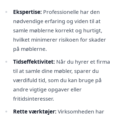
Ekspertise:
Professionelle har den
nødvendige erfaring og viden til at
samle møblerne korrekt og hurtigt,
hvilket minimerer risikoen for skader
på møblerne.
Tidseffektivitet:
Når du hyrer et firma
til at samle dine møbler, sparer du
værdifuld tid, som du kan bruge på
andre vigtige opgaver eller
fritidsinteresser.
Rette værktøjer:
Virksomheden har