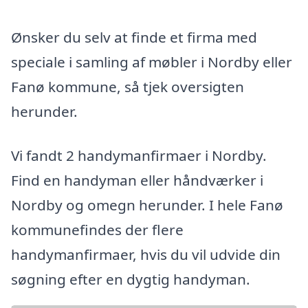
Ønsker du selv at finde et firma med
speciale i samling af møbler i Nordby eller
Fanø kommune, så tjek oversigten
herunder.
Vi fandt 2 handymanfirmaer i Nordby.
Find en handyman eller håndværker i
Nordby og omegn herunder. I hele Fanø
kommunefindes der flere
handymanfirmaer, hvis du vil udvide din
søgning efter en dygtig handyman.