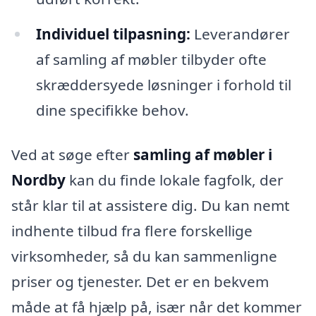
Individuel tilpasning:
Leverandører
af samling af møbler tilbyder ofte
skræddersyede løsninger i forhold til
dine specifikke behov.
Ved at søge efter
samling af møbler i
Nordby
kan du finde lokale fagfolk, der
står klar til at assistere dig. Du kan nemt
indhente tilbud fra flere forskellige
virksomheder, så du kan sammenligne
priser og tjenester. Det er en bekvem
måde at få hjælp på, især når det kommer