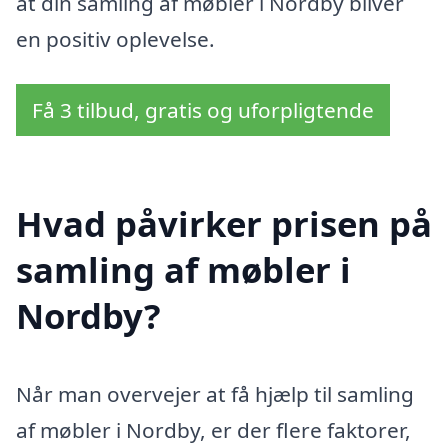
at din samling af møbler i Nordby bliver
en positiv oplevelse.
Få 3 tilbud, gratis og uforpligtende
Hvad påvirker prisen på
samling af møbler i
Nordby?
Når man overvejer at få hjælp til samling
af møbler i Nordby, er der flere faktorer,