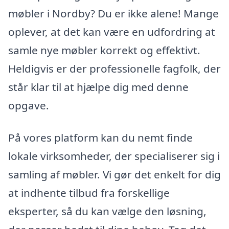
møbler i Nordby? Du er ikke alene! Mange
oplever, at det kan være en udfordring at
samle nye møbler korrekt og effektivt.
Heldigvis er der professionelle fagfolk, der
står klar til at hjælpe dig med denne
opgave.
På vores platform kan du nemt finde
lokale virksomheder, der specialiserer sig i
samling af møbler. Vi gør det enkelt for dig
at indhente tilbud fra forskellige
eksperter, så du kan vælge den løsning,