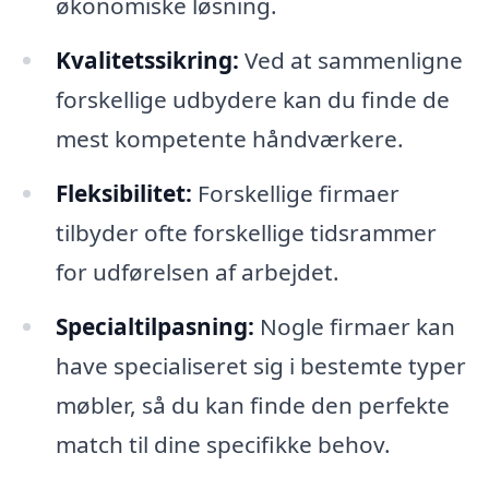
økonomiske løsning.
Kvalitetssikring:
Ved at sammenligne
forskellige udbydere kan du finde de
mest kompetente håndværkere.
Fleksibilitet:
Forskellige firmaer
tilbyder ofte forskellige tidsrammer
for udførelsen af arbejdet.
Specialtilpasning:
Nogle firmaer kan
have specialiseret sig i bestemte typer
møbler, så du kan finde den perfekte
match til dine specifikke behov.