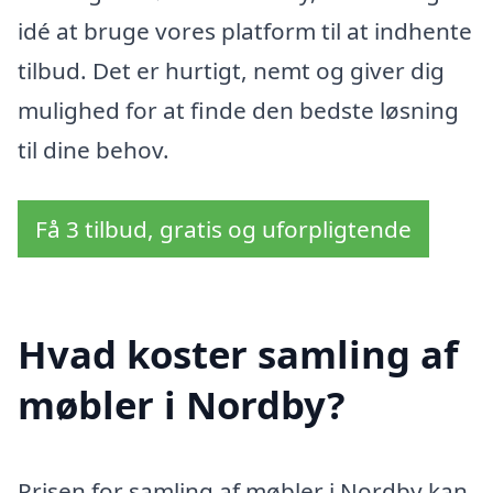
idé at bruge vores platform til at indhente
tilbud. Det er hurtigt, nemt og giver dig
mulighed for at finde den bedste løsning
til dine behov.
Få 3 tilbud, gratis og uforpligtende
Hvad koster samling af
møbler i Nordby?
Prisen for samling af møbler i Nordby kan