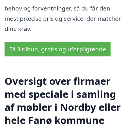
behov og forventninger, så du får den
mest præcise pris og service, der matcher
dine krav.
Få 3 tilbud, gratis og uforpligtende
Oversigt over firmaer
med speciale i samling
af møbler i Nordby eller
hele Fanø kommune