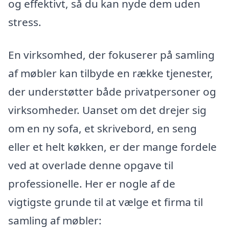
og effektivt, så du kan nyde dem uden
stress.
En virksomhed, der fokuserer på samling
af møbler kan tilbyde en række tjenester,
der understøtter både privatpersoner og
virksomheder. Uanset om det drejer sig
om en ny sofa, et skrivebord, en seng
eller et helt køkken, er der mange fordele
ved at overlade denne opgave til
professionelle. Her er nogle af de
vigtigste grunde til at vælge et firma til
samling af møbler: