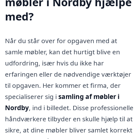
møbler i Nordby hjælpe
med?
Når du står over for opgaven med at
samle møbler, kan det hurtigt blive en
udfordring, især hvis du ikke har
erfaringen eller de nødvendige værktøjer
til opgaven. Her kommer et firma, der
specialiserer sig i
samling af møbler i
Nordby
, ind i billedet. Disse professionelle
håndværkere tilbyder en skulle hjælp til at
sikre, at dine møbler bliver samlet korrekt