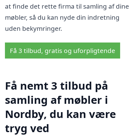
at finde det rette firma til samling af dine
møbler, så du kan nyde din indretning
uden bekymringer.
Få 3 tilbud, gratis og uforpligtende
Få nemt 3 tilbud på
samling af møbler i
Nordby, du kan være
tryg ved