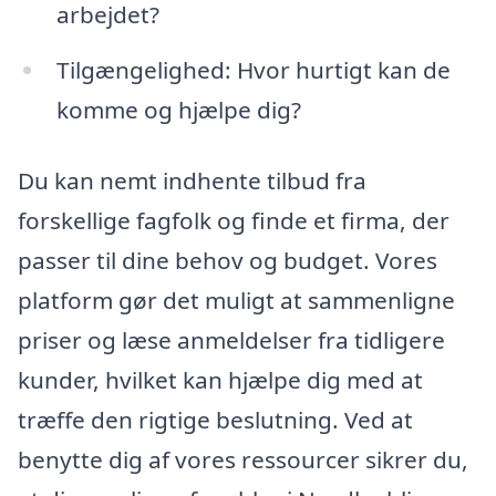
arbejdet?
Tilgængelighed: Hvor hurtigt kan de
komme og hjælpe dig?
Du kan nemt indhente tilbud fra
forskellige fagfolk og finde et firma, der
passer til dine behov og budget. Vores
platform gør det muligt at sammenligne
priser og læse anmeldelser fra tidligere
kunder, hvilket kan hjælpe dig med at
træffe den rigtige beslutning. Ved at
benytte dig af vores ressourcer sikrer du,