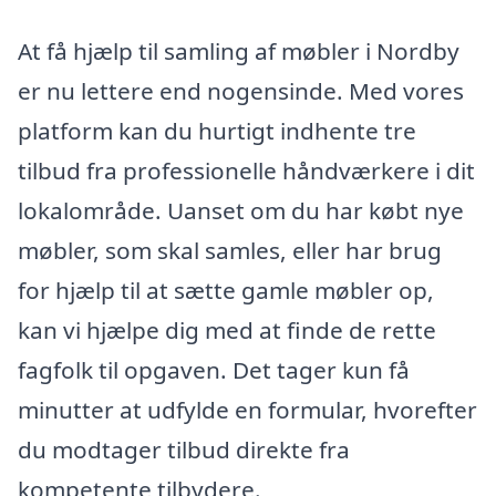
At få hjælp til samling af møbler i Nordby
er nu lettere end nogensinde. Med vores
platform kan du hurtigt indhente tre
tilbud fra professionelle håndværkere i dit
lokalområde. Uanset om du har købt nye
møbler, som skal samles, eller har brug
for hjælp til at sætte gamle møbler op,
kan vi hjælpe dig med at finde de rette
fagfolk til opgaven. Det tager kun få
minutter at udfylde en formular, hvorefter
du modtager tilbud direkte fra
kompetente tilbydere.