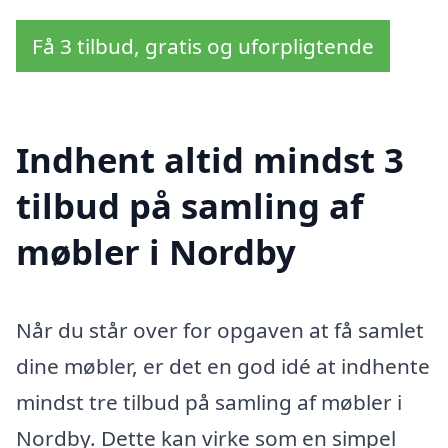
Få 3 tilbud, gratis og uforpligtende
Indhent altid mindst 3
tilbud på samling af
møbler i Nordby
Når du står over for opgaven at få samlet
dine møbler, er det en god idé at indhente
mindst tre tilbud på samling af møbler i
Nordby. Dette kan virke som en simpel