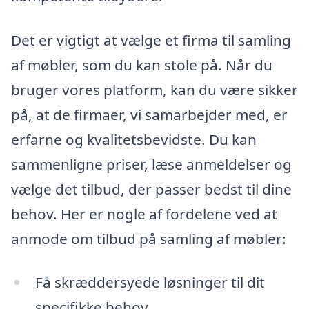
Det er vigtigt at vælge et firma til samling
af møbler, som du kan stole på. Når du
bruger vores platform, kan du være sikker
på, at de firmaer, vi samarbejder med, er
erfarne og kvalitetsbevidste. Du kan
sammenligne priser, læse anmeldelser og
vælge det tilbud, der passer bedst til dine
behov. Her er nogle af fordelene ved at
anmode om tilbud på samling af møbler:
Få skræddersyede løsninger til dit
specifikke behov