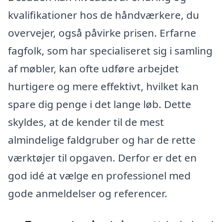
kvalifikationer hos de håndværkere, du
overvejer, også påvirke prisen. Erfarne
fagfolk, som har specialiseret sig i samling
af møbler, kan ofte udføre arbejdet
hurtigere og mere effektivt, hvilket kan
spare dig penge i det lange løb. Dette
skyldes, at de kender til de mest
almindelige faldgruber og har de rette
værktøjer til opgaven. Derfor er det en
god idé at vælge en professionel med
gode anmeldelser og referencer.