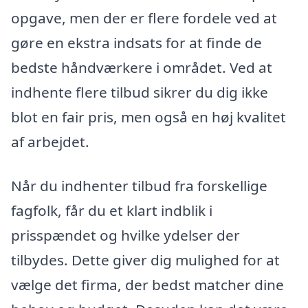
opgave, men der er flere fordele ved at
gøre en ekstra indsats for at finde de
bedste håndværkere i området. Ved at
indhente flere tilbud sikrer du dig ikke
blot en fair pris, men også en høj kvalitet
af arbejdet.
Når du indhenter tilbud fra forskellige
fagfolk, får du et klart indblik i
prisspændet og hvilke ydelser der
tilbydes. Dette giver dig mulighed for at
vælge det firma, der bedst matcher dine