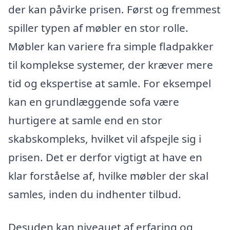
der kan påvirke prisen. Først og fremmest
spiller typen af møbler en stor rolle.
Møbler kan variere fra simple fladpakker
til komplekse systemer, der kræver mere
tid og ekspertise at samle. For eksempel
kan en grundlæggende sofa være
hurtigere at samle end en stor
skabskompleks, hvilket vil afspejle sig i
prisen. Det er derfor vigtigt at have en
klar forståelse af, hvilke møbler der skal
samles, inden du indhenter tilbud.
Desuden kan niveauet af erfaring og