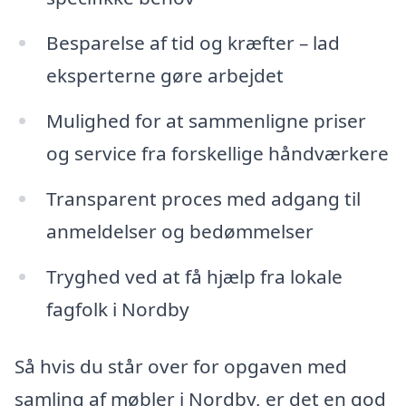
Besparelse af tid og kræfter – lad
eksperterne gøre arbejdet
Mulighed for at sammenligne priser
og service fra forskellige håndværkere
Transparent proces med adgang til
anmeldelser og bedømmelser
Tryghed ved at få hjælp fra lokale
fagfolk i Nordby
Så hvis du står over for opgaven med
samling af møbler i Nordby, er det en god