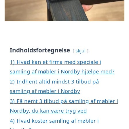
Indholdsfortegnelse
skjul
1)
Hvad kan et firma med speciale i
samling af møbler i Nordby hjælpe med?
2)
Indhent altid mindst 3 tilbud på
samling af møbler i Nordby
3)
Få nemt 3 tilbud på samling af møbler i
Nordby, du kan være tryg ved
4)
Hvad koster samling af møbler i