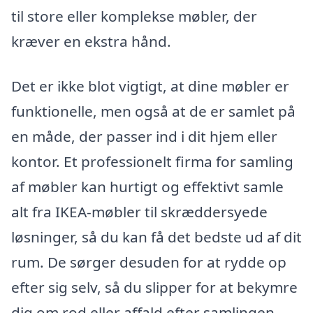
til store eller komplekse møbler, der
kræver en ekstra hånd.
Det er ikke blot vigtigt, at dine møbler er
funktionelle, men også at de er samlet på
en måde, der passer ind i dit hjem eller
kontor. Et professionelt firma for samling
af møbler kan hurtigt og effektivt samle
alt fra IKEA-møbler til skræddersyede
løsninger, så du kan få det bedste ud af dit
rum. De sørger desuden for at rydde op
efter sig selv, så du slipper for at bekymre
dig om rod eller affald efter samlingen.