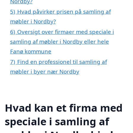
Nordby?
5)
Hvad påvirker prisen på samling af
møbler i Nordby?
6)
Oversigt over firmaer med speciale i
samling af møbler i Nordby eller hele
Fanø kommune
7)
Find en professionel til samling af
møbler i byer nær Nordby
Hvad kan et firma med
speciale i samling af