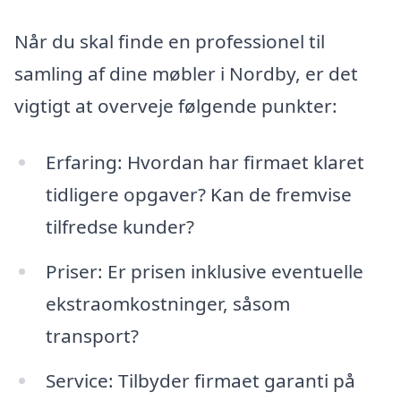
Når du skal finde en professionel til
samling af dine møbler i Nordby, er det
vigtigt at overveje følgende punkter:
Erfaring: Hvordan har firmaet klaret
tidligere opgaver? Kan de fremvise
tilfredse kunder?
Priser: Er prisen inklusive eventuelle
ekstraomkostninger, såsom
transport?
Service: Tilbyder firmaet garanti på