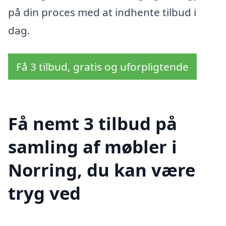
på din proces med at indhente tilbud i
dag.
Få 3 tilbud, gratis og uforpligtende
Få nemt 3 tilbud på
samling af møbler i
Norring, du kan være
tryg ved