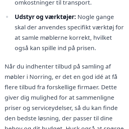
omkostninger til transport.
Udstyr og værktøjer:
Nogle gange
skal der anvendes specifikt værktøj for
at samle møblerne korrekt, hvilket
også kan spille ind på prisen.
Når du indhenter tilbud på samling af
møbler i Norring, er det en god idé at få
flere tilbud fra forskellige firmaer. Dette
giver dig mulighed for at sammenligne
priser og serviceydelser, så du kan finde
den bedste løsning, der passer til dine
behov og dit budget. Husk også at spørge