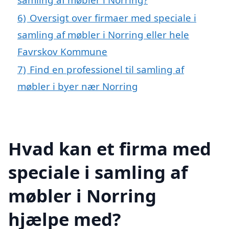
6)
Oversigt over firmaer med speciale i
samling af møbler i Norring eller hele
Favrskov Kommune
7)
Find en professionel til samling af
møbler i byer nær Norring
Hvad kan et firma med
speciale i samling af
møbler i Norring
hjælpe med?