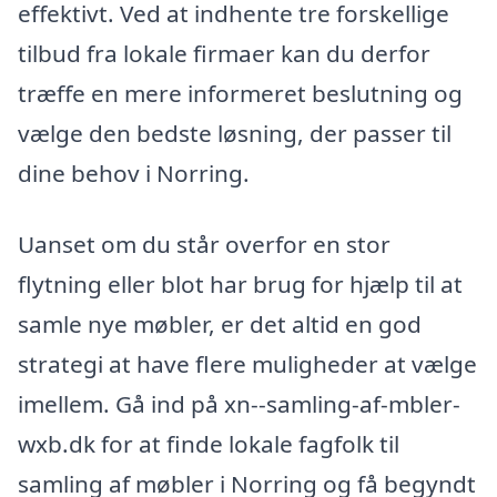
effektivt. Ved at indhente tre forskellige
tilbud fra lokale firmaer kan du derfor
træffe en mere informeret beslutning og
vælge den bedste løsning, der passer til
dine behov i Norring.
Uanset om du står overfor en stor
flytning eller blot har brug for hjælp til at
samle nye møbler, er det altid en god
strategi at have flere muligheder at vælge
imellem. Gå ind på xn--samling-af-mbler-
wxb.dk for at finde lokale fagfolk til
samling af møbler i Norring og få begyndt