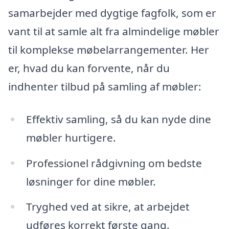
samarbejder med dygtige fagfolk, som er
vant til at samle alt fra almindelige møbler
til komplekse møbelarrangementer. Her
er, hvad du kan forvente, når du
indhenter tilbud på samling af møbler:
Effektiv samling, så du kan nyde dine
møbler hurtigere.
Professionel rådgivning om bedste
løsninger for dine møbler.
Tryghed ved at sikre, at arbejdet
udføres korrekt første gang.