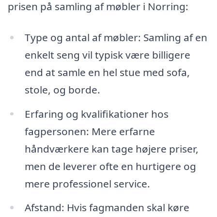
prisen på samling af møbler i Norring:
Type og antal af møbler: Samling af en
enkelt seng vil typisk være billigere
end at samle en hel stue med sofa,
stole, og borde.
Erfaring og kvalifikationer hos
fagpersonen: Mere erfarne
håndværkere kan tage højere priser,
men de leverer ofte en hurtigere og
mere professionel service.
Afstand: Hvis fagmanden skal køre