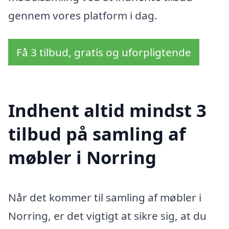
gennem vores platform i dag.
Få 3 tilbud, gratis og uforpligtende
Indhent altid mindst 3
tilbud på samling af
møbler i Norring
Når det kommer til samling af møbler i
Norring, er det vigtigt at sikre sig, at du