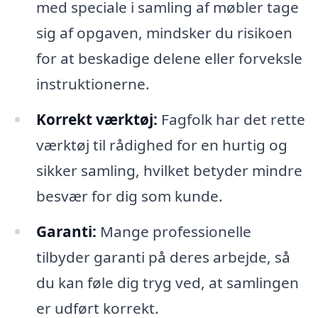
med speciale i samling af møbler tage
sig af opgaven, mindsker du risikoen
for at beskadige delene eller forveksle
instruktionerne.
Korrekt værktøj:
Fagfolk har det rette
værktøj til rådighed for en hurtig og
sikker samling, hvilket betyder mindre
besvær for dig som kunde.
Garanti:
Mange professionelle
tilbyder garanti på deres arbejde, så
du kan føle dig tryg ved, at samlingen
er udført korrekt.