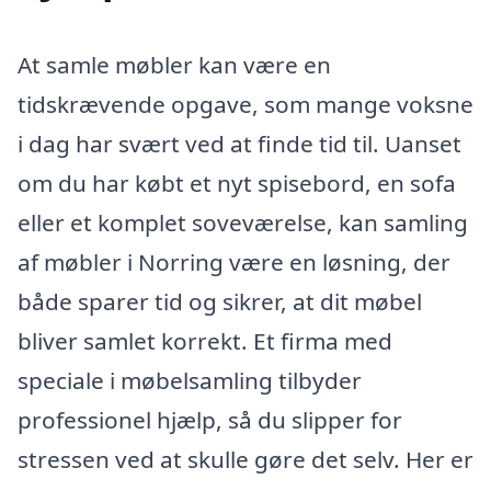
At samle møbler kan være en
tidskrævende opgave, som mange voksne
i dag har svært ved at finde tid til. Uanset
om du har købt et nyt spisebord, en sofa
eller et komplet soveværelse, kan samling
af møbler i Norring være en løsning, der
både sparer tid og sikrer, at dit møbel
bliver samlet korrekt. Et firma med
speciale i møbelsamling tilbyder
professionel hjælp, så du slipper for
stressen ved at skulle gøre det selv. Her er