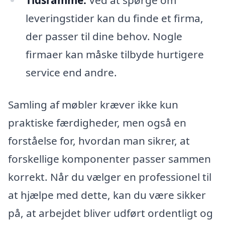
Tidsramme:
Ved at spørge om
leveringstider kan du finde et firma,
der passer til dine behov. Nogle
firmaer kan måske tilbyde hurtigere
service end andre.
Samling af møbler kræver ikke kun
praktiske færdigheder, men også en
forståelse for, hvordan man sikrer, at
forskellige komponenter passer sammen
korrekt. Når du vælger en professionel til
at hjælpe med dette, kan du være sikker
på, at arbejdet bliver udført ordentligt og