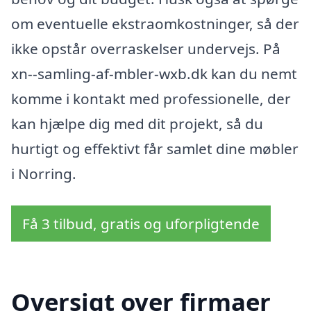
om eventuelle ekstraomkostninger, så der
ikke opstår overraskelser undervejs. På
xn--samling-af-mbler-wxb.dk kan du nemt
komme i kontakt med professionelle, der
kan hjælpe dig med dit projekt, så du
hurtigt og effektivt får samlet dine møbler
i Norring.
Få 3 tilbud, gratis og uforpligtende
Oversigt over firmaer