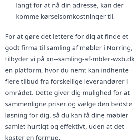
langt for at nå din adresse, kan der
komme kørselsomkostninger til.
For at gøre det lettere for dig at finde et
godt firma til samling af møbler i Norring,
tilbyder vi på xn--samling-af-mbler-wxb.dk
en platform, hvor du nemt kan indhente
flere tilbud fra forskellige leverandører i
området. Dette giver dig mulighed for at
sammenligne priser og vælge den bedste
løsning for dig, så du kan få dine møbler
samlet hurtigt og effektivt, uden at det
koster en formue.