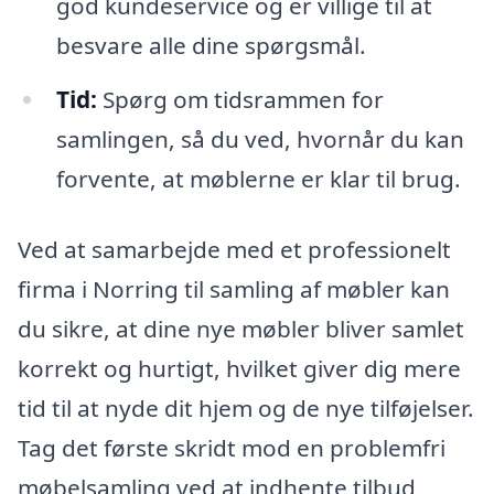
god kundeservice og er villige til at
besvare alle dine spørgsmål.
Tid:
Spørg om tidsrammen for
samlingen, så du ved, hvornår du kan
forvente, at møblerne er klar til brug.
Ved at samarbejde med et professionelt
firma i Norring til samling af møbler kan
du sikre, at dine nye møbler bliver samlet
korrekt og hurtigt, hvilket giver dig mere
tid til at nyde dit hjem og de nye tilføjelser.
Tag det første skridt mod en problemfri
møbelsamling ved at indhente tilbud