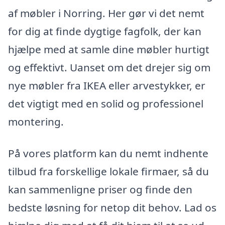
af møbler i Norring. Her gør vi det nemt
for dig at finde dygtige fagfolk, der kan
hjælpe med at samle dine møbler hurtigt
og effektivt. Uanset om det drejer sig om
nye møbler fra IKEA eller arvestykker, er
det vigtigt med en solid og professionel
montering.
På vores platform kan du nemt indhente
tilbud fra forskellige lokale firmaer, så du
kan sammenligne priser og finde den
bedste løsning for netop dit behov. Lad os