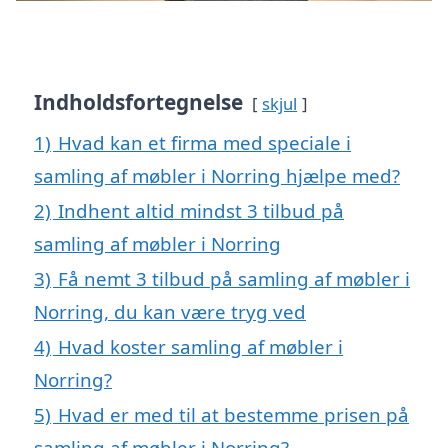
Indholdsfortegnelse
skjul
1)
Hvad kan et firma med speciale i
samling af møbler i Norring hjælpe med?
2)
Indhent altid mindst 3 tilbud på
samling af møbler i Norring
3)
Få nemt 3 tilbud på samling af møbler i
Norring, du kan være tryg ved
4)
Hvad koster samling af møbler i
Norring?
5)
Hvad er med til at bestemme prisen på
samling af møbler i Norring?