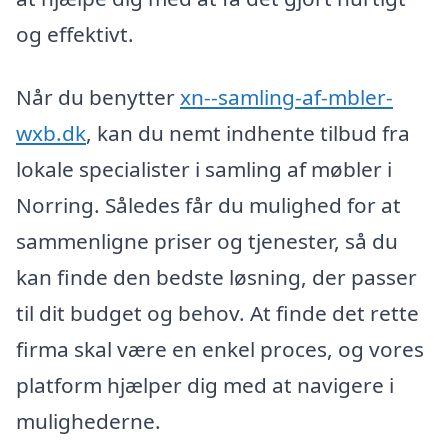
og effektivt.
Når du benytter
xn--samling-af-mbler-
wxb.dk
, kan du nemt indhente tilbud fra
lokale specialister i samling af møbler i
Norring. Således får du mulighed for at
sammenligne priser og tjenester, så du
kan finde den bedste løsning, der passer
til dit budget og behov. At finde det rette
firma skal være en enkel proces, og vores
platform hjælper dig med at navigere i
mulighederne.