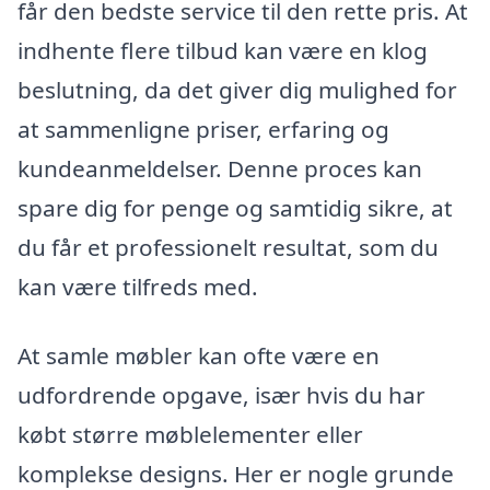
får den bedste service til den rette pris. At
indhente flere tilbud kan være en klog
beslutning, da det giver dig mulighed for
at sammenligne priser, erfaring og
kundeanmeldelser. Denne proces kan
spare dig for penge og samtidig sikre, at
du får et professionelt resultat, som du
kan være tilfreds med.
At samle møbler kan ofte være en
udfordrende opgave, især hvis du har
købt større møblelementer eller
komplekse designs. Her er nogle grunde