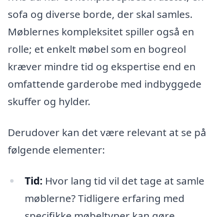
sofa og diverse borde, der skal samles.
Møblernes kompleksitet spiller også en
rolle; et enkelt møbel som en bogreol
kræver mindre tid og ekspertise end en
omfattende garderobe med indbyggede
skuffer og hylder.
Derudover kan det være relevant at se på
følgende elementer:
Tid:
Hvor lang tid vil det tage at samle
møblerne? Tidligere erfaring med
specifikke møbeltyper kan gøre