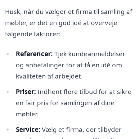
Husk, når du vælger et firma til samling af
møbler, er det en god idé at overveje
følgende faktorer:
Referencer:
Tjek kundeanmeldelser
og anbefalinger for at få en idé om
kvaliteten af arbejdet.
Priser:
Indhent flere tilbud for at sikre
en fair pris for samlingen af dine
møbler.
Service:
Vælg et firma, der tilbyder