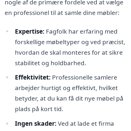
nogle af de primære fordele ved at vælge
en professionel til at samle dine møbler:
Expertise:
Fagfolk har erfaring med
forskellige møbeltyper og ved præcist,
hvordan de skal monteres for at sikre
stabilitet og holdbarhed.
Effektivitet:
Professionelle samlere
arbejder hurtigt og effektivt, hvilket
betyder, at du kan få dit nye møbel på
plads på kort tid.
Ingen skader:
Ved at lade et firma