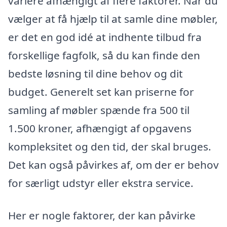
variere afhængigt af flere faktorer. Når du
vælger at få hjælp til at samle dine møbler,
er det en god idé at indhente tilbud fra
forskellige fagfolk, så du kan finde den
bedste løsning til dine behov og dit
budget. Generelt set kan priserne for
samling af møbler spænde fra 500 til
1.500 kroner, afhængigt af opgavens
kompleksitet og den tid, der skal bruges.
Det kan også påvirkes af, om der er behov
for særligt udstyr eller ekstra service.
Her er nogle faktorer, der kan påvirke