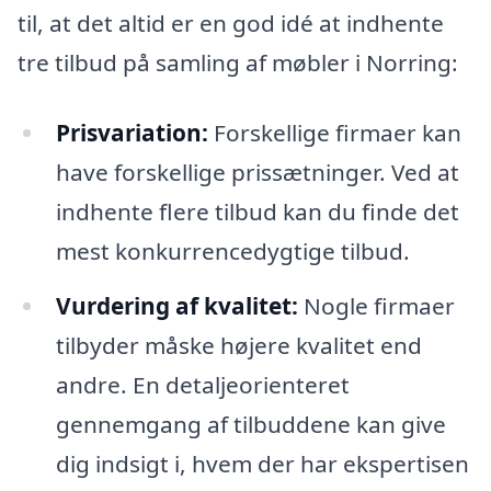
til, at det altid er en god idé at indhente
tre tilbud på samling af møbler i Norring:
Prisvariation:
Forskellige firmaer kan
have forskellige prissætninger. Ved at
indhente flere tilbud kan du finde det
mest konkurrencedygtige tilbud.
Vurdering af kvalitet:
Nogle firmaer
tilbyder måske højere kvalitet end
andre. En detaljeorienteret
gennemgang af tilbuddene kan give
dig indsigt i, hvem der har ekspertisen