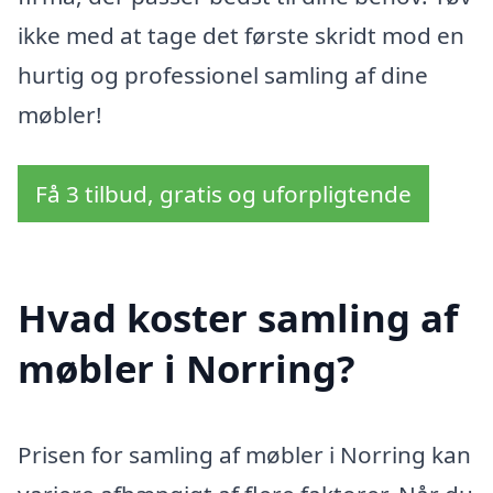
ikke med at tage det første skridt mod en
hurtig og professionel samling af dine
møbler!
Få 3 tilbud, gratis og uforpligtende
Hvad koster samling af
møbler i Norring?
Prisen for samling af møbler i Norring kan