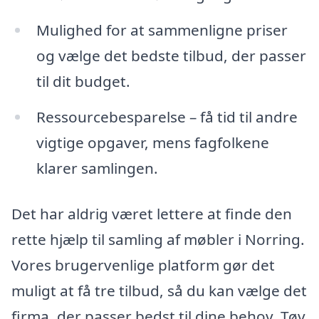
Mulighed for at sammenligne priser
og vælge det bedste tilbud, der passer
til dit budget.
Ressourcebesparelse – få tid til andre
vigtige opgaver, mens fagfolkene
klarer samlingen.
Det har aldrig været lettere at finde den
rette hjælp til samling af møbler i Norring.
Vores brugervenlige platform gør det
muligt at få tre tilbud, så du kan vælge det
firma, der passer bedst til dine behov. Tøv