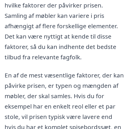
hvilke faktorer der påvirker prisen.
Samling af møbler kan variere i pris
afhængigt af flere forskellige elementer.
Det kan være nyttigt at kende til disse
faktorer, så du kan indhente det bedste
tilbud fra relevante fagfolk.
En af de mest væsentlige faktorer, der kan
påvirke prisen, er typen og mængden af
møbler, der skal samles. Hvis du for
eksempel har en enkelt reol eller et par
stole, vil prisen typisk være lavere end
hvis du har et komplet spisebordssæt, en