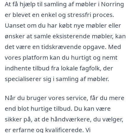
At få hjælp til samling af møbler i Norring
er blevet en enkel og stressfri proces.
Uanset om du har købt nye møbler eller
ønsker at samle eksisterende møbler, kan
det være en tidskrævende opgave. Med
vores platform kan du hurtigt og nemt
indhente tilbud fra lokale fagfolk, der
specialiserer sig i samling af møbler.
Når du bruger vores service, får du mere
end blot hurtige tilbud. Du kan være
sikker på, at de håndværkere, du vælger,
er erfarne og kvalificerede. Vi