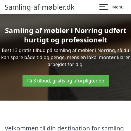
Samling-af-møbler.dk
Menu
Samling af møbler i Norring udført
hurtigt og professionelt
Bestil 3 gratis tilbud på samling af møbler i Norring, så du
kan spare både tid og penge, mens en lokal montør klarer
arbejdet for dig.
Få 3 tilbud, gratis og uforpligtende
Velkommen til din destination for samling