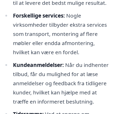
til at levere det bedst mulige resultat.
Forskellige services:
Nogle
virksomheder tilbyder ekstra services
som transport, montering af flere
møbler eller endda afmontering,
hvilket kan være en fordel.
Kundeanmeldelser:
Når du indhenter
tilbud, får du mulighed for at læse
anmeldelser og feedback fra tidligere
kunder, hvilket kan hjælpe med at
træffe en informeret beslutning.