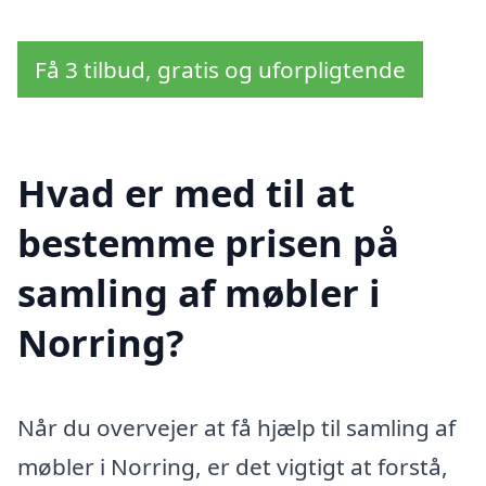
Få 3 tilbud, gratis og uforpligtende
Hvad er med til at
bestemme prisen på
samling af møbler i
Norring?
Når du overvejer at få hjælp til samling af
møbler i Norring, er det vigtigt at forstå,