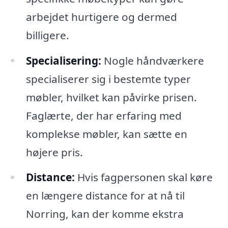
arbejdet hurtigere og dermed
billigere.
Specialisering:
Nogle håndværkere
specialiserer sig i bestemte typer
møbler, hvilket kan påvirke prisen.
Faglærte, der har erfaring med
komplekse møbler, kan sætte en
højere pris.
Distance:
Hvis fagpersonen skal køre
en længere distance for at nå til
Norring, kan der komme ekstra