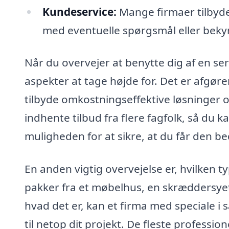
Kundeservice:
Mange firmaer tilbyde
med eventuelle spørgsmål eller beky
Når du overvejer at benytte dig af en serv
aspekter at tage højde for. Det er afgøre
tilbyde omkostningseffektive løsninger o
indhente tilbud fra flere fagfolk, så du 
muligheden for at sikre, at du får den be
En anden vigtig overvejelse er, hvilken ty
pakker fra et møbelhus, en skræddersye
hvad det er, kan et firma med speciale i 
til netop dit projekt. De fleste professi