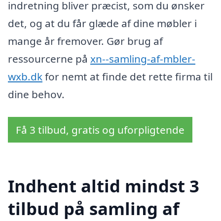
indretning bliver præcist, som du ønsker
det, og at du får glæde af dine møbler i
mange år fremover. Gør brug af
ressourcerne på
xn--samling-af-mbler-
wxb.dk
for nemt at finde det rette firma til
dine behov.
Få 3 tilbud, gratis og uforpligtende
Indhent altid mindst 3
tilbud på samling af