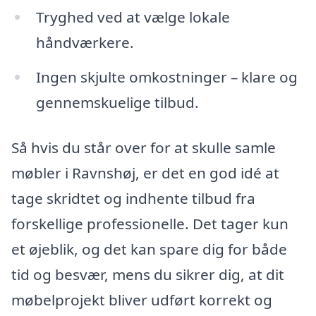
Tryghed ved at vælge lokale
håndværkere.
Ingen skjulte omkostninger – klare og
gennemskuelige tilbud.
Så hvis du står over for at skulle samle
møbler i Ravnshøj, er det en god idé at
tage skridtet og indhente tilbud fra
forskellige professionelle. Det tager kun
et øjeblik, og det kan spare dig for både
tid og besvær, mens du sikrer dig, at dit
møbelprojekt bliver udført korrekt og