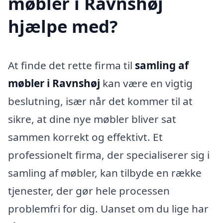
møbler i Ravnshøj
hjælpe med?
At finde det rette firma til
samling af
møbler i Ravnshøj
kan være en vigtig
beslutning, især når det kommer til at
sikre, at dine nye møbler bliver sat
sammen korrekt og effektivt. Et
professionelt firma, der specialiserer sig i
samling af møbler, kan tilbyde en række
tjenester, der gør hele processen
problemfri for dig. Uanset om du lige har