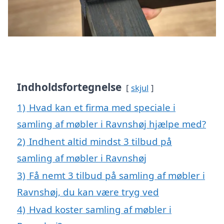
Indholdsfortegnelse
skjul
1)
Hvad kan et firma med speciale i
samling af møbler i Ravnshøj hjælpe med?
2)
Indhent altid mindst 3 tilbud på
samling af møbler i Ravnshøj
3)
Få nemt 3 tilbud på samling af møbler i
Ravnshøj, du kan være tryg ved
4)
Hvad koster samling af møbler i