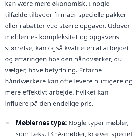
kan være mere økonomisk. I nogle
tilfælde tilbyder firmaer specielle pakker
eller rabatter ved større opgaver. Udover
møblernes kompleksitet og opgavens
størrelse, kan også kvaliteten af arbejdet
og erfaringen hos den håndværker, du
vælger, have betydning. Erfarne
håndværkere kan ofte levere hurtigere og
mere effektivt arbejde, hvilket kan
influere på den endelige pris.
Møblernes type:
Nogle typer møbler,
som f.eks. IKEA-møbler, kræver speciel