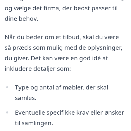
og vælge det firma, der bedst passer til
dine behov.
Når du beder om et tilbud, skal du være
så præcis som mulig med de oplysninger,
du giver. Det kan være en god idé at
inkludere detaljer som:
Type og antal af møbler, der skal
samles.
Eventuelle specifikke krav eller ønsker
til samlingen.