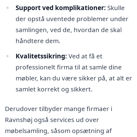
Support ved komplikationer:
Skulle
der opstå uventede problemer under
samlingen, ved de, hvordan de skal
håndtere dem.
Kvalitetssikring:
Ved at få et
professionelt firma til at samle dine
møbler, kan du være sikker på, at alt er
samlet korrekt og sikkert.
Derudover tilbyder mange firmaer i
Ravnshøj også services ud over
møbelsamling, såsom opsætning af