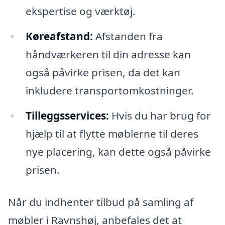
ekspertise og værktøj.
Køreafstand:
Afstanden fra
håndværkeren til din adresse kan
også påvirke prisen, da det kan
inkludere transportomkostninger.
Tilleggsservices:
Hvis du har brug for
hjælp til at flytte møblerne til deres
nye placering, kan dette også påvirke
prisen.
Når du indhenter tilbud på samling af
møbler i Ravnshøj, anbefales det at