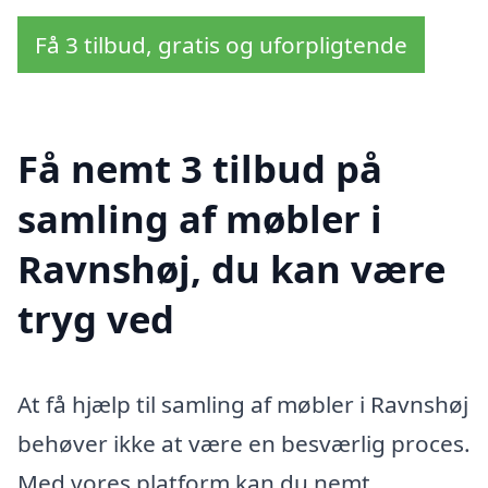
Få 3 tilbud, gratis og uforpligtende
Få nemt 3 tilbud på
samling af møbler i
Ravnshøj, du kan være
tryg ved
At få hjælp til samling af møbler i Ravnshøj
behøver ikke at være en besværlig proces.
Med vores platform kan du nemt