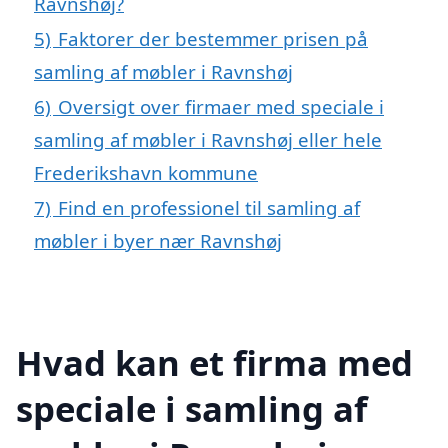
Ravnshøj?
5)
Faktorer der bestemmer prisen på
samling af møbler i Ravnshøj
6)
Oversigt over firmaer med speciale i
samling af møbler i Ravnshøj eller hele
Frederikshavn kommune
7)
Find en professionel til samling af
møbler i byer nær Ravnshøj
Hvad kan et firma med
speciale i samling af