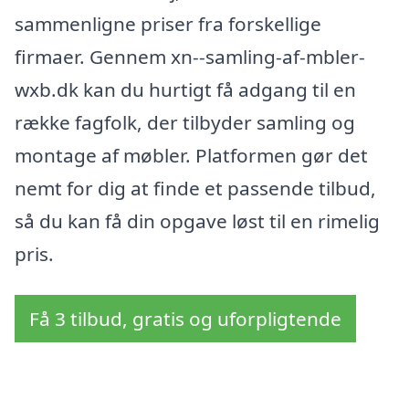
sammenligne priser fra forskellige
firmaer. Gennem xn--samling-af-mbler-
wxb.dk kan du hurtigt få adgang til en
række fagfolk, der tilbyder samling og
montage af møbler. Platformen gør det
nemt for dig at finde et passende tilbud,
så du kan få din opgave løst til en rimelig
pris.
Få 3 tilbud, gratis og uforpligtende