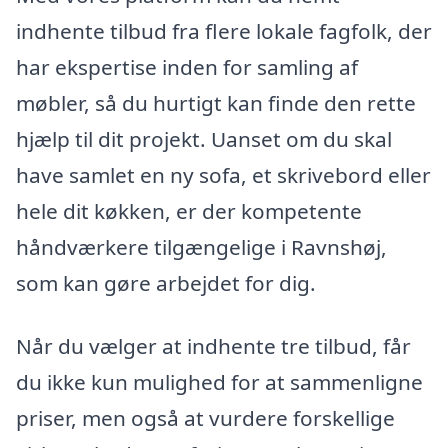
indhente tilbud fra flere lokale fagfolk, der
har ekspertise inden for samling af
møbler, så du hurtigt kan finde den rette
hjælp til dit projekt. Uanset om du skal
have samlet en ny sofa, et skrivebord eller
hele dit køkken, er der kompetente
håndværkere tilgængelige i Ravnshøj,
som kan gøre arbejdet for dig.
Når du vælger at indhente tre tilbud, får
du ikke kun mulighed for at sammenligne
priser, men også at vurdere forskellige