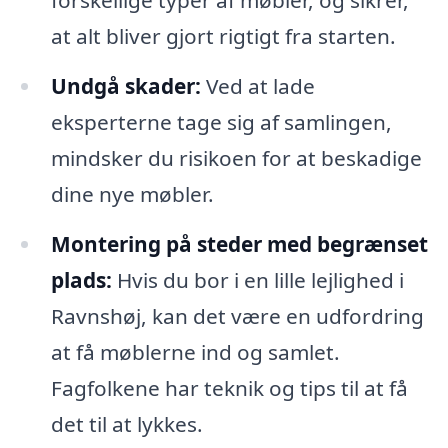
at alt bliver gjort rigtigt fra starten.
Undgå skader:
Ved at lade
eksperterne tage sig af samlingen,
mindsker du risikoen for at beskadige
dine nye møbler.
Montering på steder med begrænset
plads:
Hvis du bor i en lille lejlighed i
Ravnshøj, kan det være en udfordring
at få møblerne ind og samlet.
Fagfolkene har teknik og tips til at få
det til at lykkes.