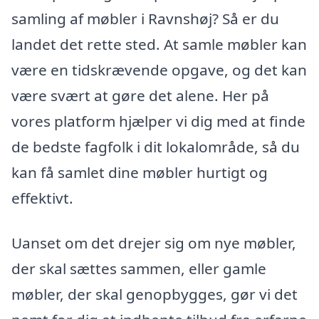
samling af møbler i Ravnshøj? Så er du
landet det rette sted. At samle møbler kan
være en tidskrævende opgave, og det kan
være svært at gøre det alene. Her på
vores platform hjælper vi dig med at finde
de bedste fagfolk i dit lokalområde, så du
kan få samlet dine møbler hurtigt og
effektivt.
Uanset om det drejer sig om nye møbler,
der skal sættes sammen, eller gamle
møbler, der skal genopbygges, gør vi det