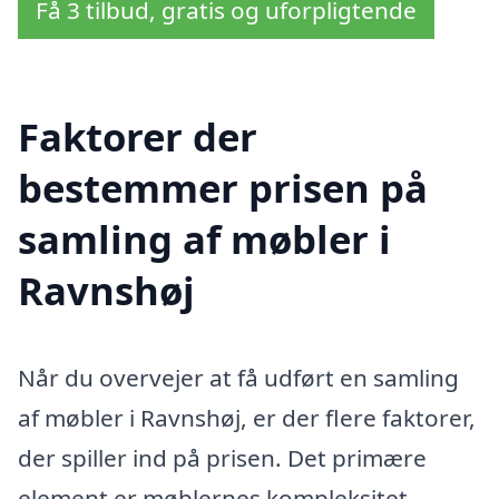
Få 3 tilbud, gratis og uforpligtende
Faktorer der
bestemmer prisen på
samling af møbler i
Ravnshøj
Når du overvejer at få udført en samling
af møbler i Ravnshøj, er der flere faktorer,
der spiller ind på prisen. Det primære
element er møblernes kompleksitet.