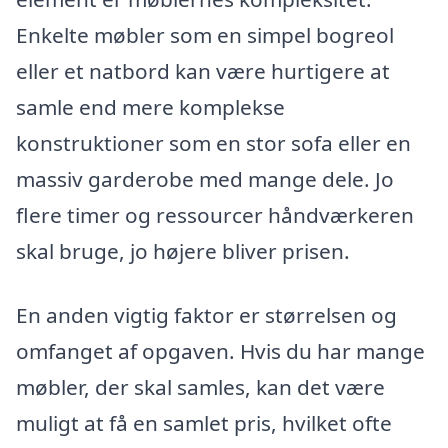
Enkelte møbler som en simpel bogreol
eller et natbord kan være hurtigere at
samle end mere komplekse
konstruktioner som en stor sofa eller en
massiv garderobe med mange dele. Jo
flere timer og ressourcer håndværkeren
skal bruge, jo højere bliver prisen.
En anden vigtig faktor er størrelsen og
omfanget af opgaven. Hvis du har mange
møbler, der skal samles, kan det være
muligt at få en samlet pris, hvilket ofte