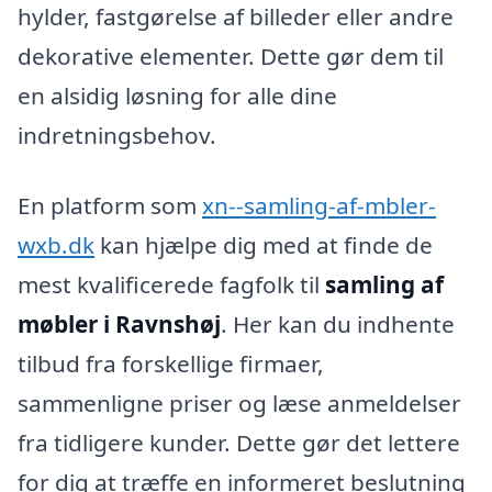
hylder, fastgørelse af billeder eller andre
dekorative elementer. Dette gør dem til
en alsidig løsning for alle dine
indretningsbehov.
En platform som
xn--samling-af-mbler-
wxb.dk
kan hjælpe dig med at finde de
mest kvalificerede fagfolk til
samling af
møbler i Ravnshøj
. Her kan du indhente
tilbud fra forskellige firmaer,
sammenligne priser og læse anmeldelser
fra tidligere kunder. Dette gør det lettere
for dig at træffe en informeret beslutning