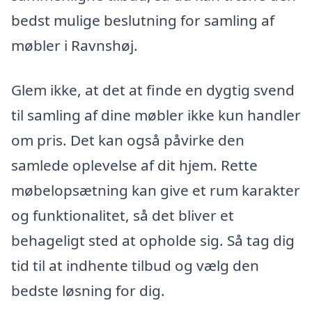
bedst mulige beslutning for samling af
møbler i Ravnshøj.
Glem ikke, at det at finde en dygtig svend
til samling af dine møbler ikke kun handler
om pris. Det kan også påvirke den
samlede oplevelse af dit hjem. Rette
møbelopsætning kan give et rum karakter
og funktionalitet, så det bliver et
behageligt sted at opholde sig. Så tag dig
tid til at indhente tilbud og vælg den
bedste løsning for dig.