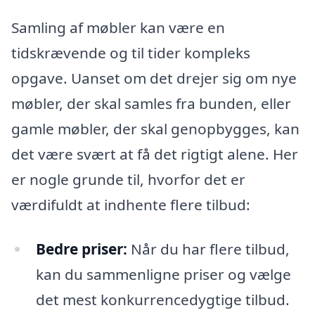
Samling af møbler kan være en
tidskrævende og til tider kompleks
opgave. Uanset om det drejer sig om nye
møbler, der skal samles fra bunden, eller
gamle møbler, der skal genopbygges, kan
det være svært at få det rigtigt alene. Her
er nogle grunde til, hvorfor det er
værdifuldt at indhente flere tilbud:
Bedre priser:
Når du har flere tilbud,
kan du sammenligne priser og vælge
det mest konkurrencedygtige tilbud.