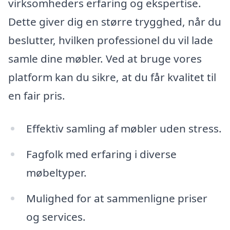
virksomheders erfaring og ekspertise.
Dette giver dig en større trygghed, når du
beslutter, hvilken professionel du vil lade
samle dine møbler. Ved at bruge vores
platform kan du sikre, at du får kvalitet til
en fair pris.
Effektiv samling af møbler uden stress.
Fagfolk med erfaring i diverse
møbeltyper.
Mulighed for at sammenligne priser
og services.