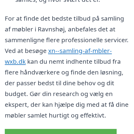
For at finde det bedste tilbud på samling
af møbler i Ravnshøj, anbefales det at
sammenligne flere professionelle servicer.
Ved at besøge
xn--samling-af-mbler-
wxb.dk
kan du nemt indhente tilbud fra
flere håndværkere og finde den løsning,
der passer bedst til dine behov og dit
budget. Gør din research og vælg en
ekspert, der kan hjælpe dig med at få dine
møbler samlet hurtigt og effektivt.