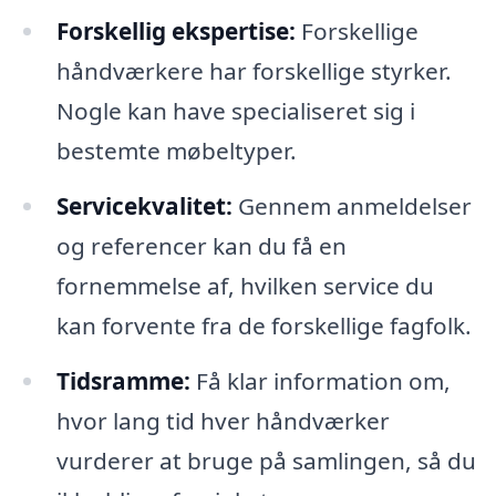
Forskellig ekspertise:
Forskellige
håndværkere har forskellige styrker.
Nogle kan have specialiseret sig i
bestemte møbeltyper.
Servicekvalitet:
Gennem anmeldelser
og referencer kan du få en
fornemmelse af, hvilken service du
kan forvente fra de forskellige fagfolk.
Tidsramme:
Få klar information om,
hvor lang tid hver håndværker
vurderer at bruge på samlingen, så du