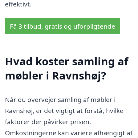
effektivt.
Få 3 tilbud, gratis og uforpligtende
Hvad koster samling af
møbler i Ravnshøj?
Når du overvejer samling af møbler i
Ravnshøj, er det vigtigt at forstå, hvilke
faktorer der påvirker prisen.
Omkostningerne kan variere afhængigt af