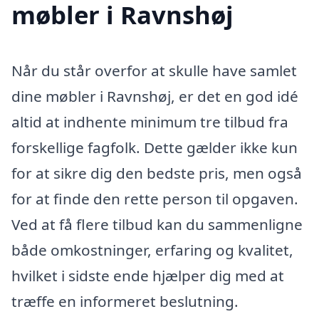
møbler i Ravnshøj
Når du står overfor at skulle have samlet
dine møbler i Ravnshøj, er det en god idé
altid at indhente minimum tre tilbud fra
forskellige fagfolk. Dette gælder ikke kun
for at sikre dig den bedste pris, men også
for at finde den rette person til opgaven.
Ved at få flere tilbud kan du sammenligne
både omkostninger, erfaring og kvalitet,
hvilket i sidste ende hjælper dig med at
træffe en informeret beslutning.