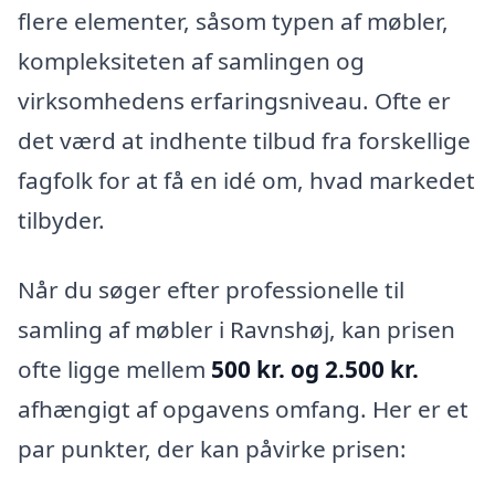
flere elementer, såsom typen af møbler,
kompleksiteten af samlingen og
virksomhedens erfaringsniveau. Ofte er
det værd at indhente tilbud fra forskellige
fagfolk for at få en idé om, hvad markedet
tilbyder.
Når du søger efter professionelle til
samling af møbler i Ravnshøj, kan prisen
ofte ligge mellem
500 kr. og 2.500 kr.
afhængigt af opgavens omfang. Her er et
par punkter, der kan påvirke prisen: