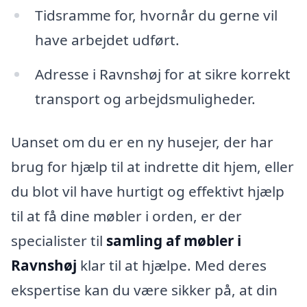
Tidsramme for, hvornår du gerne vil
have arbejdet udført.
Adresse i Ravnshøj for at sikre korrekt
transport og arbejdsmuligheder.
Uanset om du er en ny husejer, der har
brug for hjælp til at indrette dit hjem, eller
du blot vil have hurtigt og effektivt hjælp
til at få dine møbler i orden, er der
specialister til
samling af møbler i
Ravnshøj
klar til at hjælpe. Med deres
ekspertise kan du være sikker på, at din