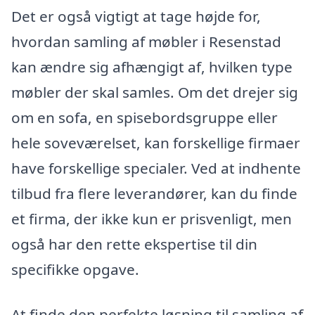
Det er også vigtigt at tage højde for,
hvordan samling af møbler i Resenstad
kan ændre sig afhængigt af, hvilken type
møbler der skal samles. Om det drejer sig
om en sofa, en spisebordsgruppe eller
hele soveværelset, kan forskellige firmaer
have forskellige specialer. Ved at indhente
tilbud fra flere leverandører, kan du finde
et firma, der ikke kun er prisvenligt, men
også har den rette ekspertise til din
specifikke opgave.
At finde den perfekte løsning til samling af