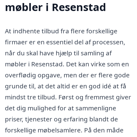
møbler i Resenstad
At indhente tilbud fra flere forskellige
firmaer er en essentiel del af processen,
når du skal have hjælp til samling af
møbler i Resenstad. Det kan virke som en
overflødig opgave, men der er flere gode
grunde til, at det altid er en god idé at få
mindst tre tilbud. Først og fremmest giver
det dig mulighed for at sammenligne
priser, tjenester og erfaring blandt de
forskellige møbelsamlere. På den måde