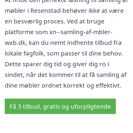
møbler i Resenstad behøver ikke at være
en besværlig proces. Ved at bruge
platforme som xn--samling-af-mbler-
wxb.dk, kan du nemt indhente tilbud fra
lokale fagfolk, som passer til dine behov.
Dette sparer dig tid og giver dig ro i
sindet, når det kommer til at få samling af
dine møbler ordnet korrekt og effektivt.
Få 3 tilbud, gratis og uforpligtende