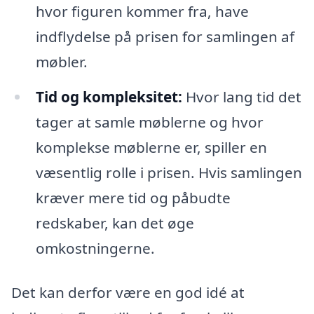
hvor figuren kommer fra, have
indflydelse på prisen for samlingen af
møbler.
Tid og kompleksitet:
Hvor lang tid det
tager at samle møblerne og hvor
komplekse møblerne er, spiller en
væsentlig rolle i prisen. Hvis samlingen
kræver mere tid og påbudte
redskaber, kan det øge
omkostningerne.
Det kan derfor være en god idé at