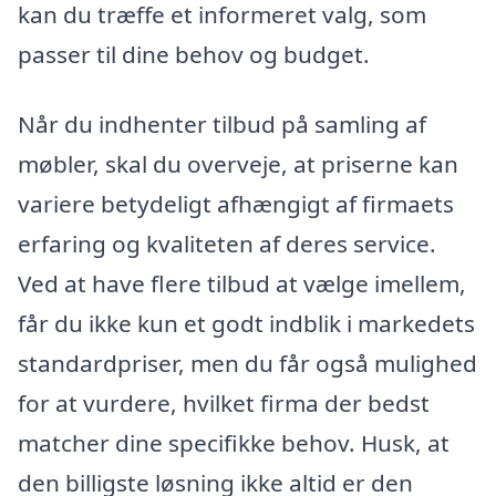
kan du træffe et informeret valg, som
passer til dine behov og budget.
Når du indhenter tilbud på samling af
møbler, skal du overveje, at priserne kan
variere betydeligt afhængigt af firmaets
erfaring og kvaliteten af deres service.
Ved at have flere tilbud at vælge imellem,
får du ikke kun et godt indblik i markedets
standardpriser, men du får også mulighed
for at vurdere, hvilket firma der bedst
matcher dine specifikke behov. Husk, at
den billigste løsning ikke altid er den