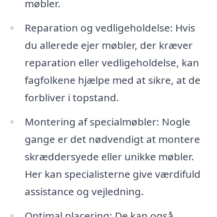
møbler.
Reparation og vedligeholdelse: Hvis
du allerede ejer møbler, der kræver
reparation eller vedligeholdelse, kan
fagfolkene hjælpe med at sikre, at de
forbliver i topstand.
Montering af specialmøbler: Nogle
gange er det nødvendigt at montere
skræddersyede eller unikke møbler.
Her kan specialisterne give værdifuld
assistance og vejledning.
Optimal placering: De kan også