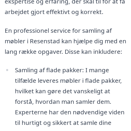
ekspertise og erfaring, der skal til for at få
arbejdet gjort effektivt og korrekt.
En professionel service for samling af
møbler i Resenstad kan hjælpe dig med en
lang række opgaver. Disse kan inkludere:
Samling af flade pakker: I mange
tilfælde leveres møbler i flade pakker,
hvilket kan gøre det vanskeligt at
forstå, hvordan man samler dem.
Experterne har den nødvendige viden
til hurtigt og sikkert at samle dine