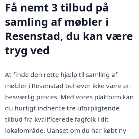
Få nemt 3 tilbud på
samling af møbler i
Resenstad, du kan være
tryg ved
At finde den rette hjælp til samling af
møbler i Resenstad behøver ikke være en
besværlig proces. Med vores platform kan
du hurtigt indhente tre uforpligtende
tilbud fra kvalificerede fagfolk i dit
lokalområde. Uanset om du har købt ny