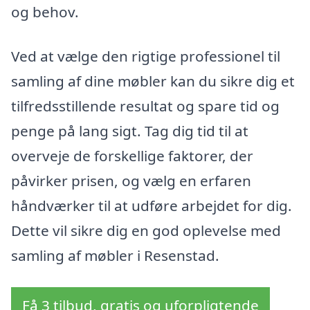
og behov.
Ved at vælge den rigtige professionel til
samling af dine møbler kan du sikre dig et
tilfredsstillende resultat og spare tid og
penge på lang sigt. Tag dig tid til at
overveje de forskellige faktorer, der
påvirker prisen, og vælg en erfaren
håndværker til at udføre arbejdet for dig.
Dette vil sikre dig en god oplevelse med
samling af møbler i Resenstad.
Få 3 tilbud, gratis og uforpligtende