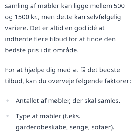
samling af møbler kan ligge mellem 500
og 1500 kr., men dette kan selvfølgelig
variere. Det er altid en god idé at
indhente flere tilbud for at finde den
bedste pris i dit område.
For at hjælpe dig med at få det bedste
tilbud, kan du overveje følgende faktorer:
Antallet af møbler, der skal samles.
Type af møbler (f.eks.
garderobeskabe, senge, sofaer).