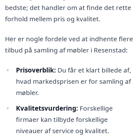
bedste; det handler om at finde det rette
forhold mellem pris og kvalitet.
Her er nogle fordele ved at indhente flere
tilbud på samling af møbler i Resenstad:
Prisoverblik:
Du får et klart billede af,
hvad markedsprisen er for samling af
møbler.
Kvalitetsvurdering:
Forskellige
firmaer kan tilbyde forskellige
niveauer af service og kvalitet.