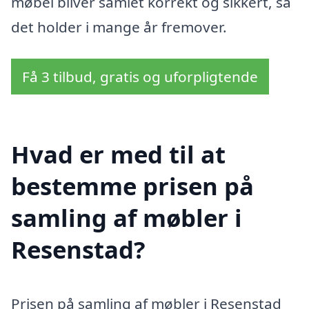
møbel bliver samlet korrekt og sikkert, så
det holder i mange år fremover.
Få 3 tilbud, gratis og uforpligtende
Hvad er med til at
bestemme prisen på
samling af møbler i
Resenstad?
Prisen på samling af møbler i Resenstad