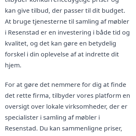
kan give tilbud, der passer til dit budget.
At bruge tjenesterne til samling af møbler
i Resenstad er en investering i både tid og
kvalitet, og det kan gøre en betydelig
forskel i din oplevelse af at indrette dit
hjem.
For at gøre det nemmere for dig at finde
det rette firma, tilbyder vores platform en
oversigt over lokale virksomheder, der er
specialister i samling af møbler i
Resenstad. Du kan sammenligne priser,