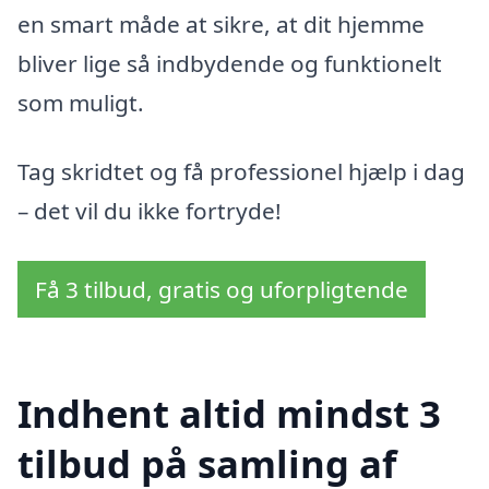
en smart måde at sikre, at dit hjemme
bliver lige så indbydende og funktionelt
som muligt.
Tag skridtet og få professionel hjælp i dag
– det vil du ikke fortryde!
Få 3 tilbud, gratis og uforpligtende
Indhent altid mindst 3
tilbud på samling af