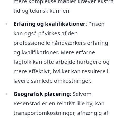
mere komplekse møbler kræver ekstra
tid og teknisk kunnen.
Erfaring og kvalifikationer:
Prisen
kan også påvirkes af den
professionelle håndværkers erfaring
og kvalifikationer. Mere erfarne
fagfolk kan ofte arbejde hurtigere og
mere effektivt, hvilket kan resultere i
lavere samlede omkostninger.
Geografisk placering:
Selvom
Resenstad er en relativt lille by, kan
transportomkostninger, afhængig af