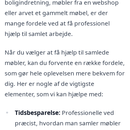
boligindretning, møbler fra en webshop
eller arvet et gammelt møbel, er der
mange fordele ved at få professionel
hjælp til samlet arbejde.
Når du vælger at få hjælp til samlede
møbler, kan du forvente en række fordele,
som gør hele oplevelsen mere bekvem for
dig. Her er nogle af de vigtigste
elementer, som vi kan hjælpe med:
Tidsbesparelse:
Professionelle ved
præcist, hvordan man samler møbler