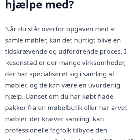
hjælpe med?
Når du står overfor opgaven med at
samle møbler, kan det hurtigt blive en
tidskrævende og udfordrende proces. I
Resenstad er der mange virksomheder,
der har specialiseret sig i samling af
møbler, og de kan være en uvurderlig
hjælp. Uanset om du har købt flade
pakker fra en møbelbutik eller har arvet
møbler, der kræver samling, kan
professionelle fagfolk tilbyde den