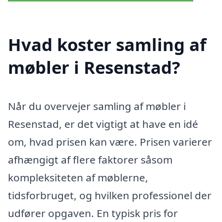
Hvad koster samling af
møbler i Resenstad?
Når du overvejer samling af møbler i
Resenstad, er det vigtigt at have en idé
om, hvad prisen kan være. Prisen varierer
afhængigt af flere faktorer såsom
kompleksiteten af møblerne,
tidsforbruget, og hvilken professionel der
udfører opgaven. En typisk pris for