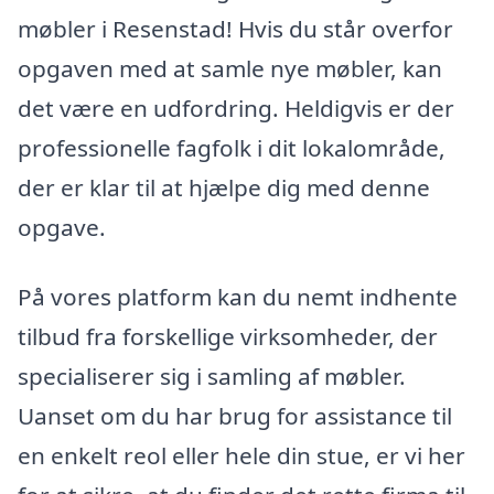
møbler i Resenstad! Hvis du står overfor
opgaven med at samle nye møbler, kan
det være en udfordring. Heldigvis er der
professionelle fagfolk i dit lokalområde,
der er klar til at hjælpe dig med denne
opgave.
På vores platform kan du nemt indhente
tilbud fra forskellige virksomheder, der
specialiserer sig i samling af møbler.
Uanset om du har brug for assistance til
en enkelt reol eller hele din stue, er vi her