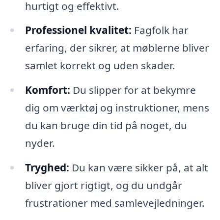
hurtigt og effektivt.
Professionel kvalitet:
Fagfolk har
erfaring, der sikrer, at møblerne bliver
samlet korrekt og uden skader.
Komfort:
Du slipper for at bekymre
dig om værktøj og instruktioner, mens
du kan bruge din tid på noget, du
nyder.
Tryghed:
Du kan være sikker på, at alt
bliver gjort rigtigt, og du undgår
frustrationer med samlevejledninger.