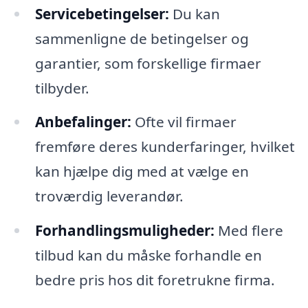
Servicebetingelser:
Du kan
sammenligne de betingelser og
garantier, som forskellige firmaer
tilbyder.
Anbefalinger:
Ofte vil firmaer
fremføre deres kunderfaringer, hvilket
kan hjælpe dig med at vælge en
troværdig leverandør.
Forhandlingsmuligheder:
Med flere
tilbud kan du måske forhandle en
bedre pris hos dit foretrukne firma.