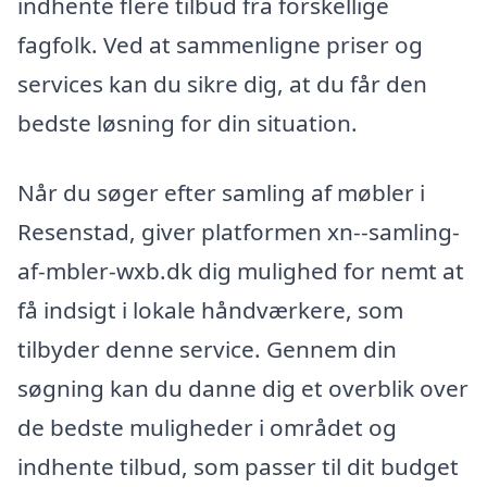
indhente flere tilbud fra forskellige
fagfolk. Ved at sammenligne priser og
services kan du sikre dig, at du får den
bedste løsning for din situation.
Når du søger efter samling af møbler i
Resenstad, giver platformen xn--samling-
af-mbler-wxb.dk dig mulighed for nemt at
få indsigt i lokale håndværkere, som
tilbyder denne service. Gennem din
søgning kan du danne dig et overblik over
de bedste muligheder i området og
indhente tilbud, som passer til dit budget