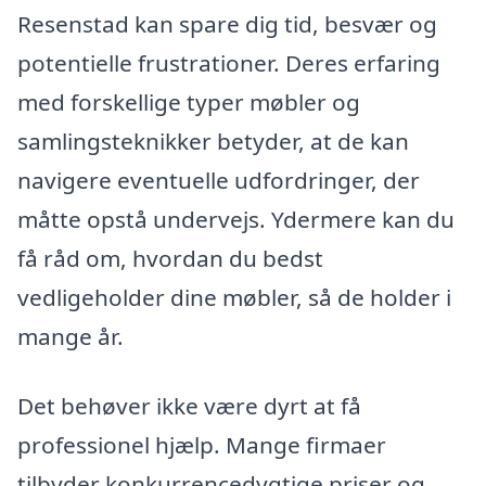
Resenstad kan spare dig tid, besvær og
potentielle frustrationer. Deres erfaring
med forskellige typer møbler og
samlingsteknikker betyder, at de kan
navigere eventuelle udfordringer, der
måtte opstå undervejs. Ydermere kan du
få råd om, hvordan du bedst
vedligeholder dine møbler, så de holder i
mange år.
Det behøver ikke være dyrt at få
professionel hjælp. Mange firmaer
tilbyder konkurrencedygtige priser og