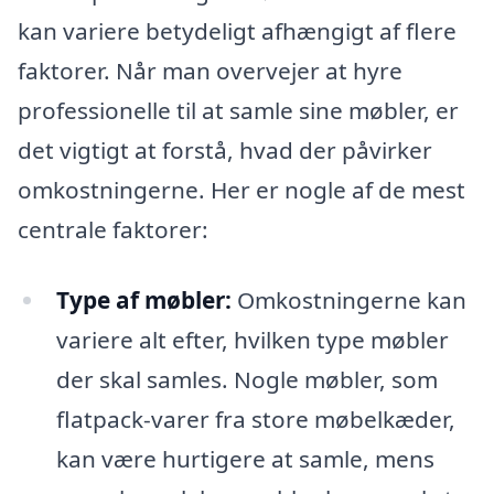
kan variere betydeligt afhængigt af flere
faktorer. Når man overvejer at hyre
professionelle til at samle sine møbler, er
det vigtigt at forstå, hvad der påvirker
omkostningerne. Her er nogle af de mest
centrale faktorer:
Type af møbler:
Omkostningerne kan
variere alt efter, hvilken type møbler
der skal samles. Nogle møbler, som
flatpack-varer fra store møbelkæder,
kan være hurtigere at samle, mens