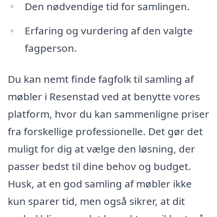
Den nødvendige tid for samlingen.
Erfaring og vurdering af den valgte
fagperson.
Du kan nemt finde fagfolk til samling af
møbler i Resenstad ved at benytte vores
platform, hvor du kan sammenligne priser
fra forskellige professionelle. Det gør det
muligt for dig at vælge den løsning, der
passer bedst til dine behov og budget.
Husk, at en god samling af møbler ikke
kun sparer tid, men også sikrer, at dit