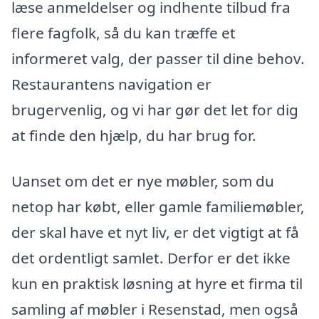
læse anmeldelser og indhente tilbud fra
flere fagfolk, så du kan træffe et
informeret valg, der passer til dine behov.
Restaurantens navigation er
brugervenlig, og vi har gør det let for dig
at finde den hjælp, du har brug for.
Uanset om det er nye møbler, som du
netop har købt, eller gamle familiemøbler,
der skal have et nyt liv, er det vigtigt at få
det ordentligt samlet. Derfor er det ikke
kun en praktisk løsning at hyre et firma til
samling af møbler i Resenstad, men også