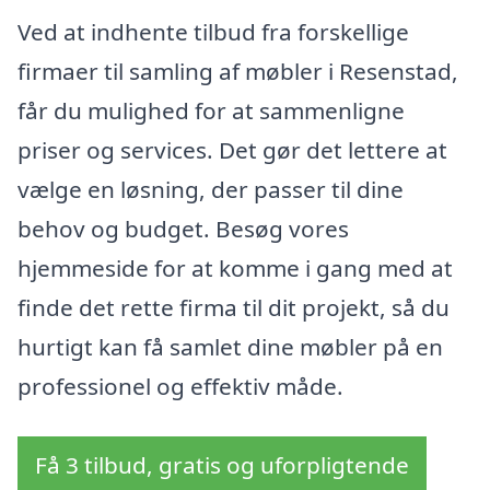
Ved at indhente tilbud fra forskellige
firmaer til samling af møbler i Resenstad,
får du mulighed for at sammenligne
priser og services. Det gør det lettere at
vælge en løsning, der passer til dine
behov og budget. Besøg vores
hjemmeside for at komme i gang med at
finde det rette firma til dit projekt, så du
hurtigt kan få samlet dine møbler på en
professionel og effektiv måde.
Få 3 tilbud, gratis og uforpligtende