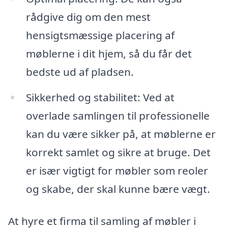
rådgive dig om den mest
hensigtsmæssige placering af
møblerne i dit hjem, så du får det
bedste ud af pladsen.
Sikkerhed og stabilitet: Ved at
overlade samlingen til professionelle
kan du være sikker på, at møblerne er
korrekt samlet og sikre at bruge. Det
er især vigtigt for møbler som reoler
og skabe, der skal kunne bære vægt.
At hyre et firma til samling af møbler i