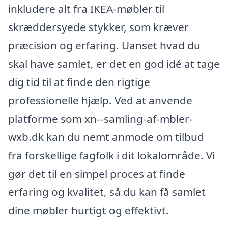
inkludere alt fra IKEA-møbler til
skræddersyede stykker, som kræver
præcision og erfaring. Uanset hvad du
skal have samlet, er det en god idé at tage
dig tid til at finde den rigtige
professionelle hjælp. Ved at anvende
platforme som xn--samling-af-mbler-
wxb.dk kan du nemt anmode om tilbud
fra forskellige fagfolk i dit lokalområde. Vi
gør det til en simpel proces at finde
erfaring og kvalitet, så du kan få samlet
dine møbler hurtigt og effektivt.