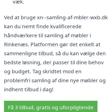
væk.
Ved at bruge xn--samling-af-mbler-wxb.dk
kan du nemt finde kvalificerede
håndværkere til samling af møbler i
Rinkenæs. Platformen gør det enkelt at
sammenligne tilbud, så du kan vælge den
bedste løsning, der passer til dine behov
og budget. Tag skridtet mod en
problemfri samling af dine nye møbler og
indhent tilbud i dag!
Få 3 tilbud, gratis og uforpligtende