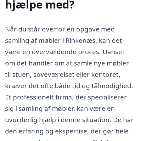
hjælpe med?
Når du står overfor en opgave med
samling af møbler i Rinkenæs, kan det
være en overvældende proces. Uanset
om det handler om at samle nye møbler
til stuen, soveværelset eller kontoret,
kræver det ofte både tid og tålmodighed.
Et professionelt firma, der specialiserer
sig i samling af møbler, kan være en
uvurderlig hjælp i denne situation. De har
den erfaring og ekspertise, der gør hele