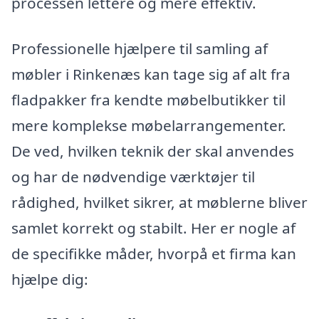
processen lettere og mere effektiv.
Professionelle hjælpere til samling af
møbler i Rinkenæs kan tage sig af alt fra
fladpakker fra kendte møbelbutikker til
mere komplekse møbelarrangementer.
De ved, hvilken teknik der skal anvendes
og har de nødvendige værktøjer til
rådighed, hvilket sikrer, at møblerne bliver
samlet korrekt og stabilt. Her er nogle af
de specifikke måder, hvorpå et firma kan
hjælpe dig: