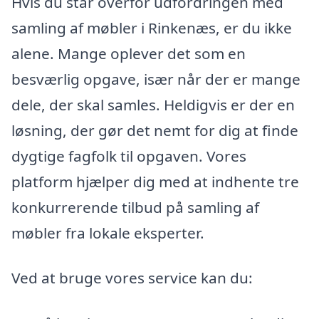
Hvis du står overfor udfordringen med
samling af møbler i Rinkenæs, er du ikke
alene. Mange oplever det som en
besværlig opgave, især når der er mange
dele, der skal samles. Heldigvis er der en
løsning, der gør det nemt for dig at finde
dygtige fagfolk til opgaven. Vores
platform hjælper dig med at indhente tre
konkurrerende tilbud på samling af
møbler fra lokale eksperter.
Ved at bruge vores service kan du: