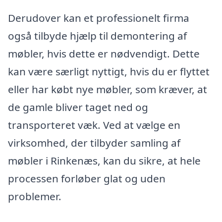
Derudover kan et professionelt firma
også tilbyde hjælp til demontering af
møbler, hvis dette er nødvendigt. Dette
kan være særligt nyttigt, hvis du er flyttet
eller har købt nye møbler, som kræver, at
de gamle bliver taget ned og
transporteret væk. Ved at vælge en
virksomhed, der tilbyder samling af
møbler i Rinkenæs, kan du sikre, at hele
processen forløber glat og uden
problemer.