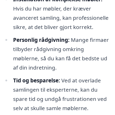
Hvis du har møbler, der kræver
avanceret samling, kan professionelle
sikre, at det bliver gjort korrekt.
Personlig rådgivning:
Mange firmaer
tilbyder rådgivning omkring
møblerne, så du kan få det bedste ud
af din indretning.
Tid og besparelse:
Ved at overlade
samlingen til eksperterne, kan du
spare tid og undgå frustrationen ved
selv at skulle samle møblerne.