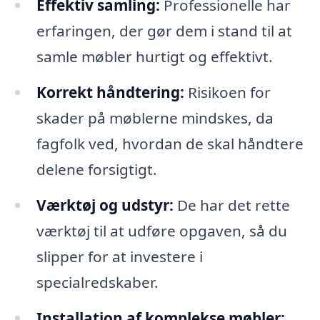
Effektiv samling:
Professionelle har
erfaringen, der gør dem i stand til at
samle møbler hurtigt og effektivt.
Korrekt håndtering:
Risikoen for
skader på møblerne mindskes, da
fagfolk ved, hvordan de skal håndtere
delene forsigtigt.
Værktøj og udstyr:
De har det rette
værktøj til at udføre opgaven, så du
slipper for at investere i
specialredskaber.
Installation af komplekse møbler: