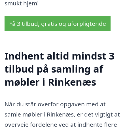
smukt hjem!
Få 3 tilbud, gratis og uforpligtende
Indhent altid mindst 3
tilbud på samling af
møbler i Rinkenæs
Når du står overfor opgaven med at
samle møbler i Rinkenæs, er det vigtigt at
overveje fordelene ved at indhente flere