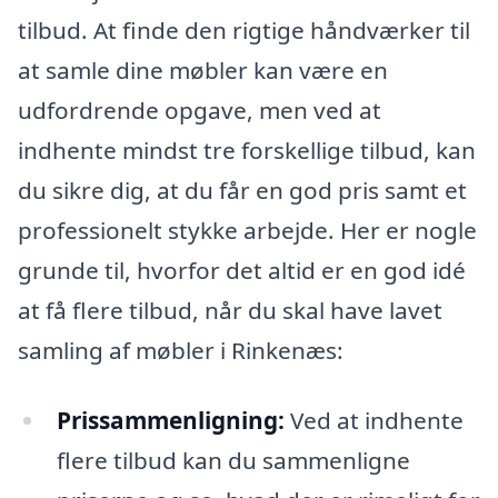
tilbud. At finde den rigtige håndværker til
at samle dine møbler kan være en
udfordrende opgave, men ved at
indhente mindst tre forskellige tilbud, kan
du sikre dig, at du får en god pris samt et
professionelt stykke arbejde. Her er nogle
grunde til, hvorfor det altid er en god idé
at få flere tilbud, når du skal have lavet
samling af møbler i Rinkenæs:
Prissammenligning:
Ved at indhente
flere tilbud kan du sammenligne