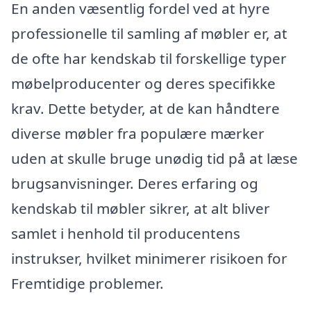
En anden væsentlig fordel ved at hyre
professionelle til samling af møbler er, at
de ofte har kendskab til forskellige typer
møbelproducenter og deres specifikke
krav. Dette betyder, at de kan håndtere
diverse møbler fra populære mærker
uden at skulle bruge unødig tid på at læse
brugsanvisninger. Deres erfaring og
kendskab til møbler sikrer, at alt bliver
samlet i henhold til producentens
instrukser, hvilket minimerer risikoen for
Fremtidige problemer.