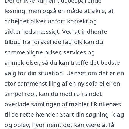
Det er ikke kun en tidsbesparende
løsning, men også en måde at sikre, at
arbejdet bliver udført korrekt og
sikkerhedsmæssigt. Ved at indhente
tilbud fra forskellige fagfolk kan du
sammenligne priser, services og
anmeldelser, så du kan træffe det bedste
valg for din situation. Uanset om det er en
stor sammenstilling af en ny sofa eller en
simpel reol, kan du med ro i sindet
overlade samlingen af møbler i Rinkenæs
til de rette hænder. Start din søgning i dag
og oplev, hvor nemt det kan være at få