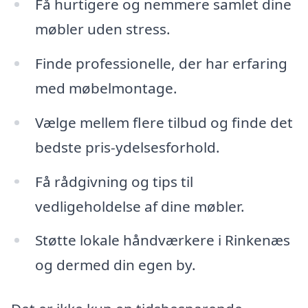
Få hurtigere og nemmere samlet dine
møbler uden stress.
Finde professionelle, der har erfaring
med møbelmontage.
Vælge mellem flere tilbud og finde det
bedste pris-ydelsesforhold.
Få rådgivning og tips til
vedligeholdelse af dine møbler.
Støtte lokale håndværkere i Rinkenæs
og dermed din egen by.