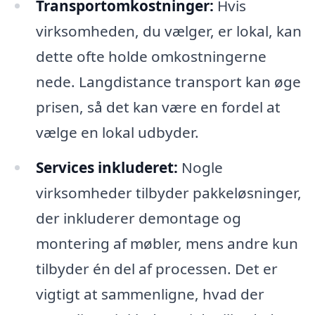
Transportomkostninger:
Hvis
virksomheden, du vælger, er lokal, kan
dette ofte holde omkostningerne
nede. Langdistance transport kan øge
prisen, så det kan være en fordel at
vælge en lokal udbyder.
Services inkluderet:
Nogle
virksomheder tilbyder pakkeløsninger,
der inkluderer demontage og
montering af møbler, mens andre kun
tilbyder én del af processen. Det er
vigtigt at sammenligne, hvad der