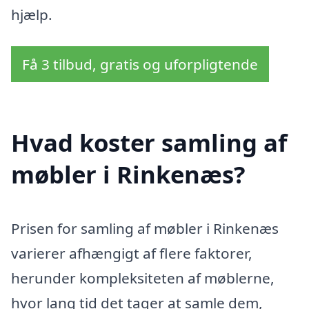
hjælp.
Få 3 tilbud, gratis og uforpligtende
Hvad koster samling af
møbler i Rinkenæs?
Prisen for samling af møbler i Rinkenæs
varierer afhængigt af flere faktorer,
herunder kompleksiteten af møblerne,
hvor lang tid det tager at samle dem,