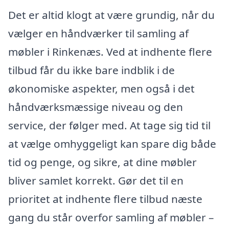
Det er altid klogt at være grundig, når du
vælger en håndværker til samling af
møbler i Rinkenæs. Ved at indhente flere
tilbud får du ikke bare indblik i de
økonomiske aspekter, men også i det
håndværksmæssige niveau og den
service, der følger med. At tage sig tid til
at vælge omhyggeligt kan spare dig både
tid og penge, og sikre, at dine møbler
bliver samlet korrekt. Gør det til en
prioritet at indhente flere tilbud næste
gang du står overfor samling af møbler –