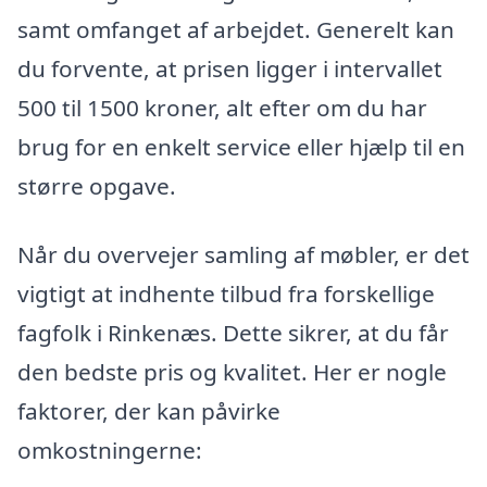
samt omfanget af arbejdet. Generelt kan
du forvente, at prisen ligger i intervallet
500 til 1500 kroner, alt efter om du har
brug for en enkelt service eller hjælp til en
større opgave.
Når du overvejer samling af møbler, er det
vigtigt at indhente tilbud fra forskellige
fagfolk i Rinkenæs. Dette sikrer, at du får
den bedste pris og kvalitet. Her er nogle
faktorer, der kan påvirke
omkostningerne: