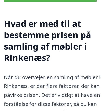
Hvad er med til at
bestemme prisen på
samling af møbler i
Rinkenæs?
Når du overvejer en samling af møbler i
Rinkenæs, er der flere faktorer, der kan
påvirke prisen. Det er vigtigt at have en
forståelse for disse faktorer, så du kan