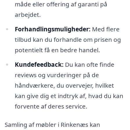
måde eller offering af garanti på
arbejdet.
Forhandlingsmuligheder:
Med flere
tilbud kan du forhandle om prisen og
potentielt få en bedre handel.
Kundefeedback:
Du kan ofte finde
reviews og vurderinger på de
håndværkere, du overvejer, hvilket
kan give dig et indtryk af, hvad du kan
forvente af deres service.
Samling af møbler i Rinkenæs kan