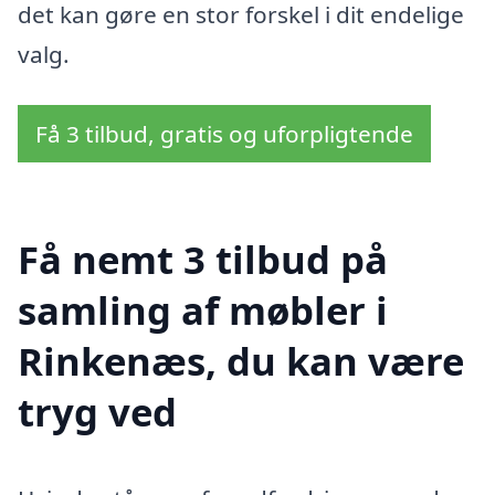
det kan gøre en stor forskel i dit endelige
valg.
Få 3 tilbud, gratis og uforpligtende
Få nemt 3 tilbud på
samling af møbler i
Rinkenæs, du kan være
tryg ved