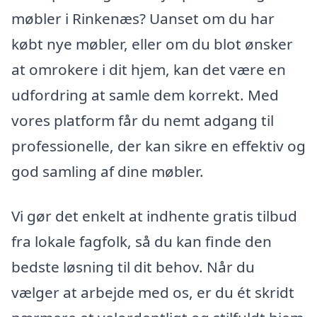
møbler i Rinkenæs? Uanset om du har
købt nye møbler, eller om du blot ønsker
at omrokere i dit hjem, kan det være en
udfordring at samle dem korrekt. Med
vores platform får du nemt adgang til
professionelle, der kan sikre en effektiv og
god samling af dine møbler.
Vi gør det enkelt at indhente gratis tilbud
fra lokale fagfolk, så du kan finde den
bedste løsning til dit behov. Når du
vælger at arbejde med os, er du ét skridt