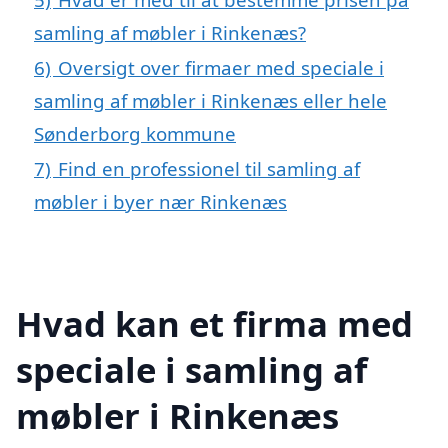
samling af møbler i Rinkenæs?
6)
Oversigt over firmaer med speciale i
samling af møbler i Rinkenæs eller hele
Sønderborg kommune
7)
Find en professionel til samling af
møbler i byer nær Rinkenæs
Hvad kan et firma med
speciale i samling af
møbler i Rinkenæs