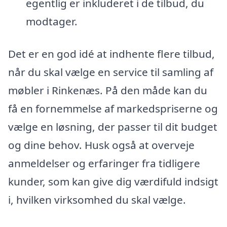
egentlig er inkluderet i de tilbud, du
modtager.
Det er en god idé at indhente flere tilbud,
når du skal vælge en service til samling af
møbler i Rinkenæs. På den måde kan du
få en fornemmelse af markedspriserne og
vælge en løsning, der passer til dit budget
og dine behov. Husk også at overveje
anmeldelser og erfaringer fra tidligere
kunder, som kan give dig værdifuld indsigt
i, hvilken virksomhed du skal vælge.