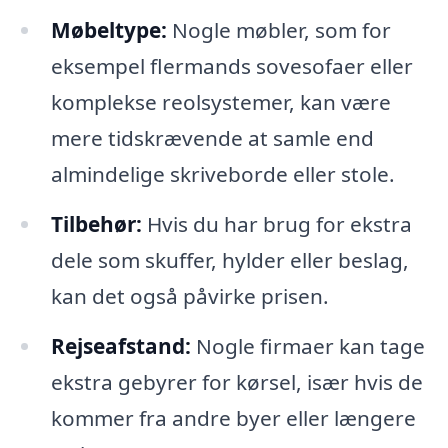
Møbeltype:
Nogle møbler, som for
eksempel flermands sovesofaer eller
komplekse reolsystemer, kan være
mere tidskrævende at samle end
almindelige skriveborde eller stole.
Tilbehør:
Hvis du har brug for ekstra
dele som skuffer, hylder eller beslag,
kan det også påvirke prisen.
Rejseafstand:
Nogle firmaer kan tage
ekstra gebyrer for kørsel, især hvis de
kommer fra andre byer eller længere