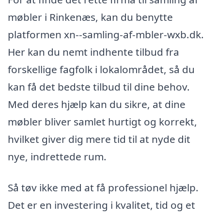
møbler i Rinkenæs, kan du benytte
platformen xn--samling-af-mbler-wxb.dk.
Her kan du nemt indhente tilbud fra
forskellige fagfolk i lokalområdet, så du
kan få det bedste tilbud til dine behov.
Med deres hjælp kan du sikre, at dine
møbler bliver samlet hurtigt og korrekt,
hvilket giver dig mere tid til at nyde dit
nye, indrettede rum.
Så tøv ikke med at få professionel hjælp.
Det er en investering i kvalitet, tid og et