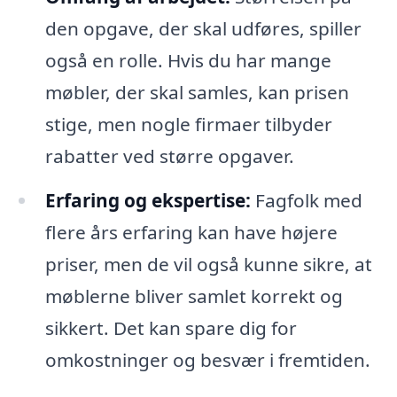
den opgave, der skal udføres, spiller
også en rolle. Hvis du har mange
møbler, der skal samles, kan prisen
stige, men nogle firmaer tilbyder
rabatter ved større opgaver.
Erfaring og ekspertise:
Fagfolk med
flere års erfaring kan have højere
priser, men de vil også kunne sikre, at
møblerne bliver samlet korrekt og
sikkert. Det kan spare dig for
omkostninger og besvær i fremtiden.