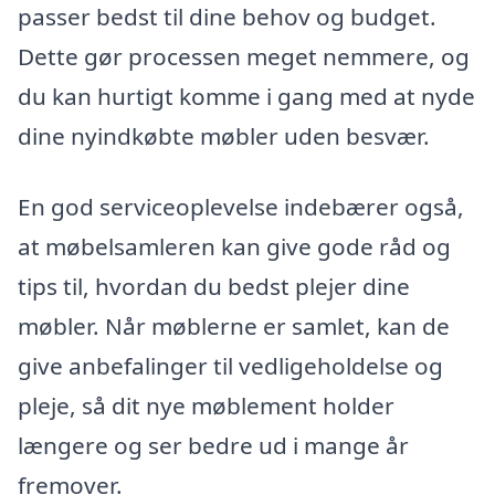
passer bedst til dine behov og budget.
Dette gør processen meget nemmere, og
du kan hurtigt komme i gang med at nyde
dine nyindkøbte møbler uden besvær.
En god serviceoplevelse indebærer også,
at møbelsamleren kan give gode råd og
tips til, hvordan du bedst plejer dine
møbler. Når møblerne er samlet, kan de
give anbefalinger til vedligeholdelse og
pleje, så dit nye møblement holder
længere og ser bedre ud i mange år
fremover.