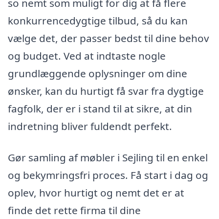
so nemt som muligt for dig at få flere
konkurrencedygtige tilbud, så du kan
vælge det, der passer bedst til dine behov
og budget. Ved at indtaste nogle
grundlæggende oplysninger om dine
ønsker, kan du hurtigt få svar fra dygtige
fagfolk, der er i stand til at sikre, at din
indretning bliver fuldendt perfekt.
Gør samling af møbler i Sejling til en enkel
og bekymringsfri proces. Få start i dag og
oplev, hvor hurtigt og nemt det er at
finde det rette firma til dine