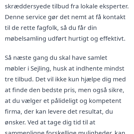
skræddersyede tilbud fra lokale eksperter.
Denne service gør det nemt at få kontakt
til de rette fagfolk, så du får din
møbelsamling udført hurtigt og effektivt.
Så næste gang du skal have samlet
møbler i Sejling, husk at indhente mindst
tre tilbud. Det vil ikke kun hjælpe dig med
at finde den bedste pris, men også sikre,
at du vælger et pålideligt og kompetent
firma, der kan levere det resultat, du
ønsker. Ved at tage dig tid til at
sammenligne forskellige muligheder, kan