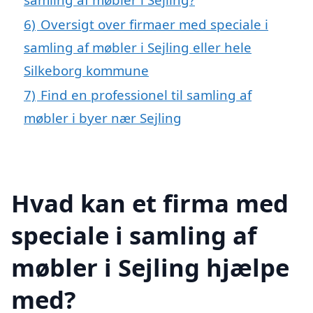
6)
Oversigt over firmaer med speciale i
samling af møbler i Sejling eller hele
Silkeborg kommune
7)
Find en professionel til samling af
møbler i byer nær Sejling
Hvad kan et firma med
speciale i samling af
møbler i Sejling hjælpe
med?