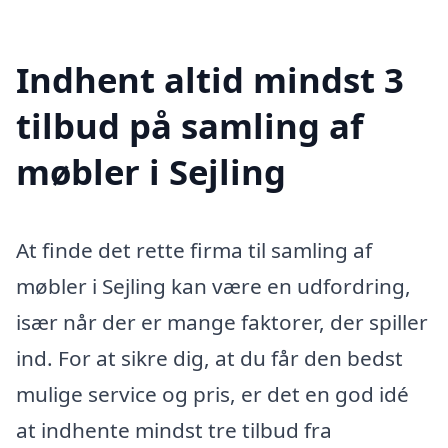
Indhent altid mindst 3
tilbud på samling af
møbler i Sejling
At finde det rette firma til samling af
møbler i Sejling kan være en udfordring,
især når der er mange faktorer, der spiller
ind. For at sikre dig, at du får den bedst
mulige service og pris, er det en god idé
at indhente mindst tre tilbud fra