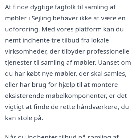
At finde dygtige fagfolk til samling af
møbler i Sejling behøver ikke at være en
udfordring. Med vores platform kan du
nemt indhente tre tilbud fra lokale
virksomheder, der tilbyder professionelle
tjenester til samling af møbler. Uanset om
du har købt nye møbler, der skal samles,
eller har brug for hjælp til at montere
eksisterende møbelkomponenter, er det
vigtigt at finde de rette håndværkere, du
kan stole på.
Når du indhenter tilbud på samling af