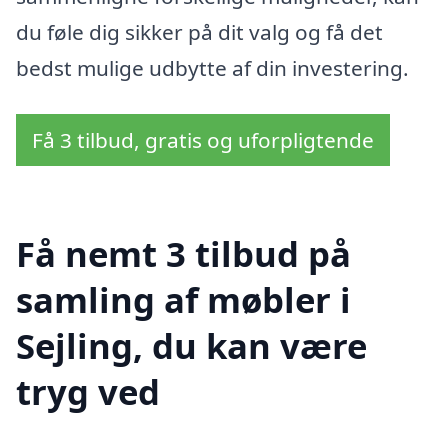
du føle dig sikker på dit valg og få det
bedst mulige udbytte af din investering.
Få 3 tilbud, gratis og uforpligtende
Få nemt 3 tilbud på
samling af møbler i
Sejling, du kan være
tryg ved