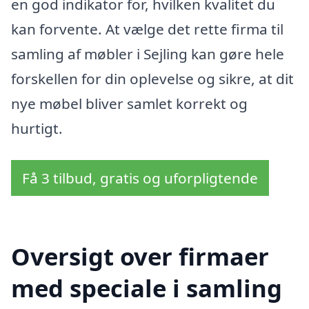
en god indikator for, hvilken kvalitet du
kan forvente. At vælge det rette firma til
samling af møbler i Sejling kan gøre hele
forskellen for din oplevelse og sikre, at dit
nye møbel bliver samlet korrekt og
hurtigt.
Få 3 tilbud, gratis og uforpligtende
Oversigt over firmaer
med speciale i samling