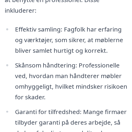
inkluderer:
Effektiv samling: Fagfolk har erfaring
og værktøjer, som sikrer, at møblerne
bliver samlet hurtigt og korrekt.
Skånsom håndtering: Professionelle
ved, hvordan man håndterer møbler
omhyggeligt, hvilket mindsker risikoen
for skader.
Garanti for tilfredshed: Mange firmaer
tilbyder garanti på deres arbejde, så