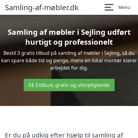
Samling-af-møbler.dk
Menu
Samling af møbler i Sejling udført
hurtigt og professionelt
Bestil 3 gratis tilbud på samling af møbler i Sejling, så du
kan spare både tid og penge, mens en lokal montør klarer
arbejdet for dig.
Få 3 tilbud, gratis og uforpligtende
Er du på udkig efter hjælp til samling af