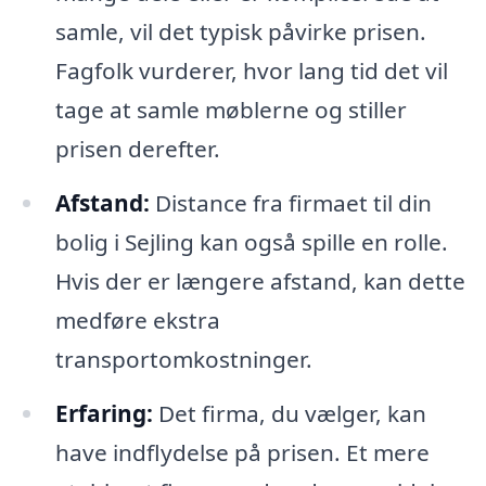
samle, vil det typisk påvirke prisen.
Fagfolk vurderer, hvor lang tid det vil
tage at samle møblerne og stiller
prisen derefter.
Afstand:
Distance fra firmaet til din
bolig i Sejling kan også spille en rolle.
Hvis der er længere afstand, kan dette
medføre ekstra
transportomkostninger.
Erfaring:
Det firma, du vælger, kan
have indflydelse på prisen. Et mere