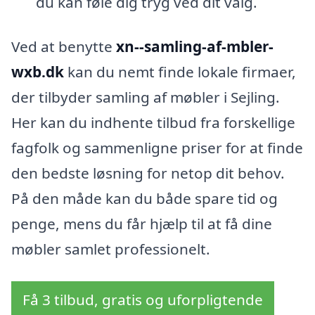
du kan føle dig tryg ved dit valg.
Ved at benytte
xn--samling-af-mbler-
wxb.dk
kan du nemt finde lokale firmaer,
der tilbyder samling af møbler i Sejling.
Her kan du indhente tilbud fra forskellige
fagfolk og sammenligne priser for at finde
den bedste løsning for netop dit behov.
På den måde kan du både spare tid og
penge, mens du får hjælp til at få dine
møbler samlet professionelt.
Få 3 tilbud, gratis og uforpligtende