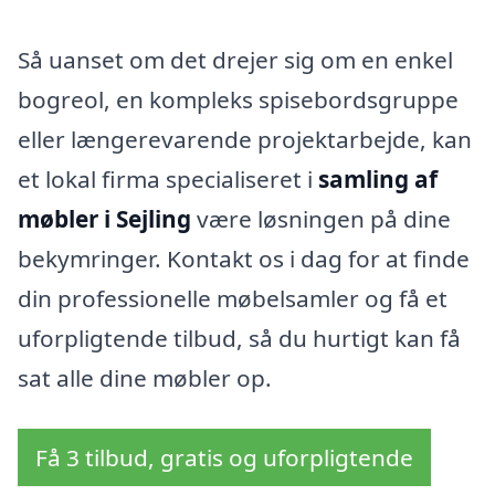
Så uanset om det drejer sig om en enkel
bogreol, en kompleks spisebordsgruppe
eller længerevarende projektarbejde, kan
et lokal firma specialiseret i
samling af
møbler i Sejling
være løsningen på dine
bekymringer. Kontakt os i dag for at finde
din professionelle møbelsamler og få et
uforpligtende tilbud, så du hurtigt kan få
sat alle dine møbler op.
Få 3 tilbud, gratis og uforpligtende