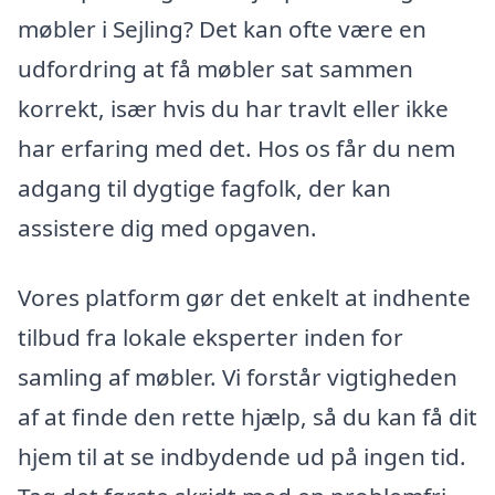
møbler i Sejling? Det kan ofte være en
udfordring at få møbler sat sammen
korrekt, især hvis du har travlt eller ikke
har erfaring med det. Hos os får du nem
adgang til dygtige fagfolk, der kan
assistere dig med opgaven.
Vores platform gør det enkelt at indhente
tilbud fra lokale eksperter inden for
samling af møbler. Vi forstår vigtigheden
af at finde den rette hjælp, så du kan få dit
hjem til at se indbydende ud på ingen tid.