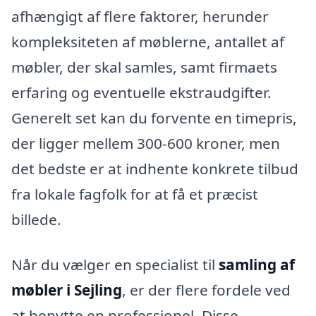
afhængigt af flere faktorer, herunder
kompleksiteten af møblerne, antallet af
møbler, der skal samles, samt firmaets
erfaring og eventuelle ekstraudgifter.
Generelt set kan du forvente en timepris,
der ligger mellem 300-600 kroner, men
det bedste er at indhente konkrete tilbud
fra lokale fagfolk for at få et præcist
billede.
Når du vælger en specialist til
samling af
møbler i Sejling
, er der flere fordele ved
at benytte en professionel. Disse