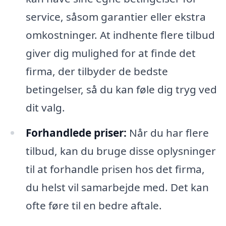
service, såsom garantier eller ekstra
omkostninger. At indhente flere tilbud
giver dig mulighed for at finde det
firma, der tilbyder de bedste
betingelser, så du kan føle dig tryg ved
dit valg.
Forhandlede priser:
Når du har flere
tilbud, kan du bruge disse oplysninger
til at forhandle prisen hos det firma,
du helst vil samarbejde med. Det kan
ofte føre til en bedre aftale.