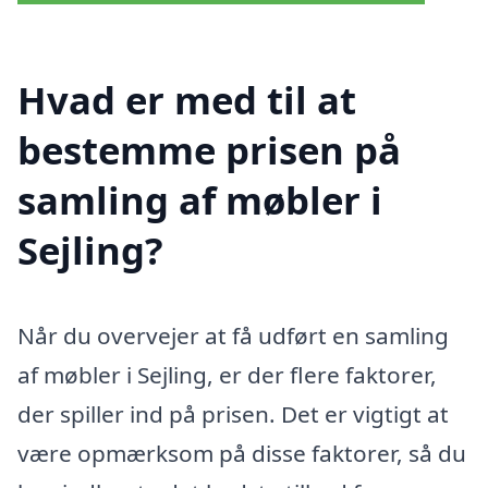
Hvad er med til at
bestemme prisen på
samling af møbler i
Sejling?
Når du overvejer at få udført en samling
af møbler i Sejling, er der flere faktorer,
der spiller ind på prisen. Det er vigtigt at
være opmærksom på disse faktorer, så du