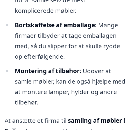
komplicerede møbler.
Bortskaffelse af emballage:
Mange
firmaer tilbyder at tage emballagen
med, så du slipper for at skulle rydde
op efterfølgende.
Montering af tilbehør:
Udover at
samle møbler, kan de også hjælpe med
at montere lamper, hylder og andre
tilbehør.
At ansætte et firma til
samling af møbler i