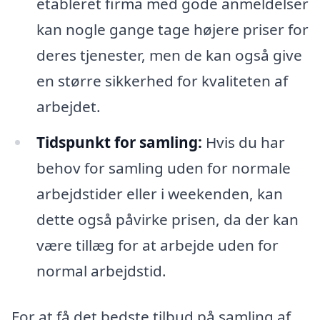
etableret firma med gode anmeldelser
kan nogle gange tage højere priser for
deres tjenester, men de kan også give
en større sikkerhed for kvaliteten af
arbejdet.
Tidspunkt for samling:
Hvis du har
behov for samling uden for normale
arbejdstider eller i weekenden, kan
dette også påvirke prisen, da der kan
være tillæg for at arbejde uden for
normal arbejdstid.
For at få det bedste tilbud på samling af