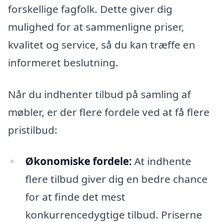
forskellige fagfolk. Dette giver dig
mulighed for at sammenligne priser,
kvalitet og service, så du kan træffe en
informeret beslutning.
Når du indhenter tilbud på samling af
møbler, er der flere fordele ved at få flere
pristilbud:
Økonomiske fordele:
At indhente
flere tilbud giver dig en bedre chance
for at finde det mest
konkurrencedygtige tilbud. Priserne