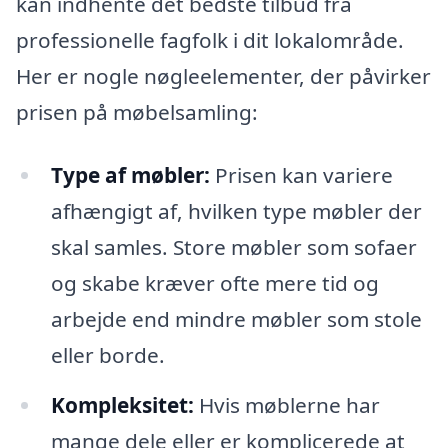
kan indhente det bedste tilbud fra
professionelle fagfolk i dit lokalområde.
Her er nogle nøgleelementer, der påvirker
prisen på møbelsamling:
Type af møbler:
Prisen kan variere
afhængigt af, hvilken type møbler der
skal samles. Store møbler som sofaer
og skabe kræver ofte mere tid og
arbejde end mindre møbler som stole
eller borde.
Kompleksitet:
Hvis møblerne har
mange dele eller er komplicerede at