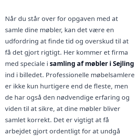
Når du står over for opgaven med at
samle dine møbler, kan det være en
udfordring at finde tid og overskud til at
få det gjort rigtigt. Her kommer et firma
med speciale i
samling af møbler i Sejling
ind i billedet. Professionelle møbelsamlere
er ikke kun hurtigere end de fleste, men
de har også den nødvendige erfaring og
viden til at sikre, at dine møbler bliver
samlet korrekt. Det er vigtigt at få
arbejdet gjort ordentligt for at undgå