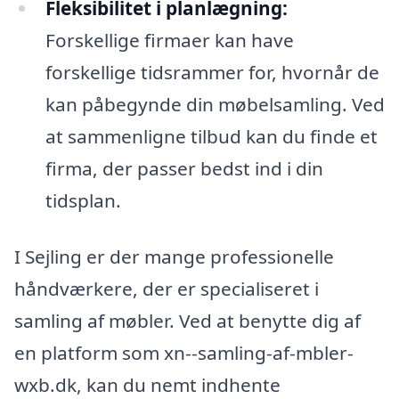
Fleksibilitet i planlægning:
Forskellige firmaer kan have
forskellige tidsrammer for, hvornår de
kan påbegynde din møbelsamling. Ved
at sammenligne tilbud kan du finde et
firma, der passer bedst ind i din
tidsplan.
I Sejling er der mange professionelle
håndværkere, der er specialiseret i
samling af møbler. Ved at benytte dig af
en platform som xn--samling-af-mbler-
wxb.dk, kan du nemt indhente