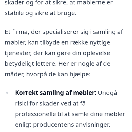
skader og for at sikre, at møblerne er
stabile og sikre at bruge.
Et firma, der specialiserer sig i samling af
møbler, kan tilbyde en række nyttige
tjenester, der kan gøre din oplevelse
betydeligt lettere. Her er nogle af de
måder, hvorpå de kan hjælpe:
Korrekt samling af møbler:
Undgå
risici for skader ved at få
professionelle til at samle dine møbler
enligt producentens anvisninger.