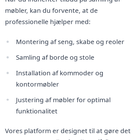
møbler, kan du forvente, at de
professionelle hjælper med:
Montering af seng, skabe og reoler
Samling af borde og stole
Installation af kommoder og
kontormøbler
Justering af møbler for optimal
funktionalitet
Vores platform er designet til at gøre det