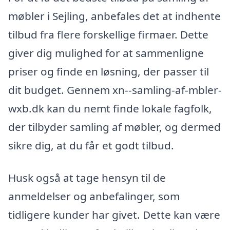
møbler i Sejling, anbefales det at indhente
tilbud fra flere forskellige firmaer. Dette
giver dig mulighed for at sammenligne
priser og finde en løsning, der passer til
dit budget. Gennem xn--samling-af-mbler-
wxb.dk kan du nemt finde lokale fagfolk,
der tilbyder samling af møbler, og dermed
sikre dig, at du får et godt tilbud.
Husk også at tage hensyn til de
anmeldelser og anbefalinger, som
tidligere kunder har givet. Dette kan være