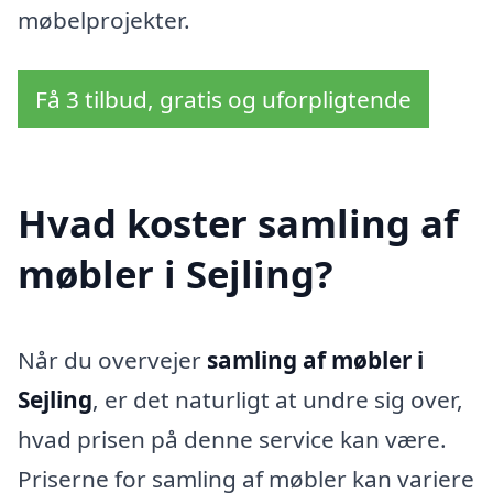
møbelprojekter.
Få 3 tilbud, gratis og uforpligtende
Hvad koster samling af
møbler i Sejling?
Når du overvejer
samling af møbler i
Sejling
, er det naturligt at undre sig over,
hvad prisen på denne service kan være.
Priserne for samling af møbler kan variere