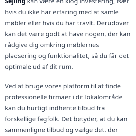
Sejling
kan være en klog investering, især
hvis du ikke har erfaring med at samle
møbler eller hvis du har travlt. Derudover
kan det være godt at have nogen, der kan
rådgive dig omkring møblernes
pladsering og funktionalitet, så du får det
optimale ud af dit rum.
Ved at bruge vores platform til at finde
professionelle firmaer i dit lokalområde
kan du hurtigt indhente tilbud fra
forskellige fagfolk. Det betyder, at du kan
sammenligne tilbud og vælge det, der