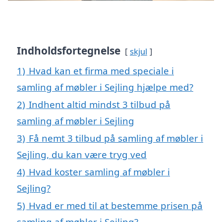
Indholdsfortegnelse
skjul
1)
Hvad kan et firma med speciale i
samling af møbler i Sejling hjælpe med?
2)
Indhent altid mindst 3 tilbud på
samling af møbler i Sejling
3)
Få nemt 3 tilbud på samling af møbler i
Sejling, du kan være tryg ved
4)
Hvad koster samling af møbler i
Sejling?
5)
Hvad er med til at bestemme prisen på
samling af møbler i Sejling?