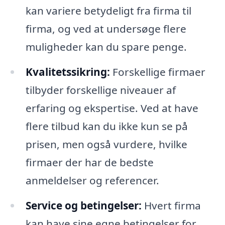
kan variere betydeligt fra firma til
firma, og ved at undersøge flere
muligheder kan du spare penge.
Kvalitetssikring:
Forskellige firmaer
tilbyder forskellige niveauer af
erfaring og ekspertise. Ved at have
flere tilbud kan du ikke kun se på
prisen, men også vurdere, hvilke
firmaer der har de bedste
anmeldelser og referencer.
Service og betingelser:
Hvert firma
kan have sine egne betingelser for