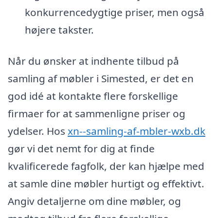
konkurrencedygtige priser, men også
højere takster.
Når du ønsker at indhente tilbud på
samling af møbler i Simested, er det en
god idé at kontakte flere forskellige
firmaer for at sammenligne priser og
ydelser. Hos
xn--samling-af-mbler-wxb.dk
gør vi det nemt for dig at finde
kvalificerede fagfolk, der kan hjælpe med
at samle dine møbler hurtigt og effektivt.
Angiv detaljerne om dine møbler, og