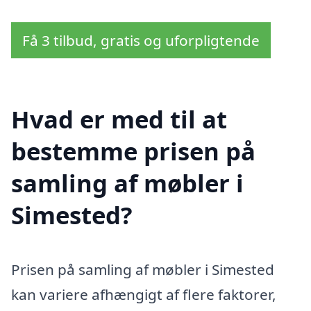
Få 3 tilbud, gratis og uforpligtende
Hvad er med til at
bestemme prisen på
samling af møbler i
Simested?
Prisen på samling af møbler i Simested
kan variere afhængigt af flere faktorer,