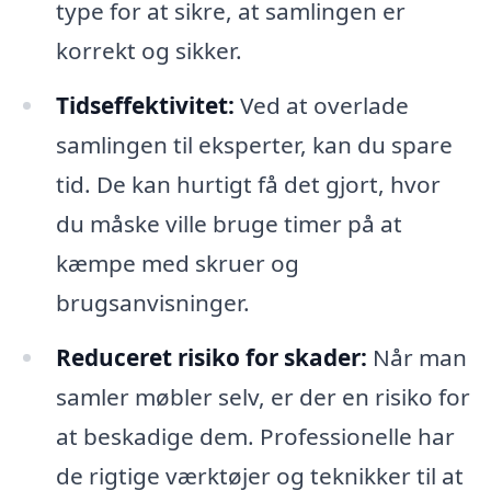
type for at sikre, at samlingen er
korrekt og sikker.
Tidseffektivitet:
Ved at overlade
samlingen til eksperter, kan du spare
tid. De kan hurtigt få det gjort, hvor
du måske ville bruge timer på at
kæmpe med skruer og
brugsanvisninger.
Reduceret risiko for skader:
Når man
samler møbler selv, er der en risiko for
at beskadige dem. Professionelle har
de rigtige værktøjer og teknikker til at