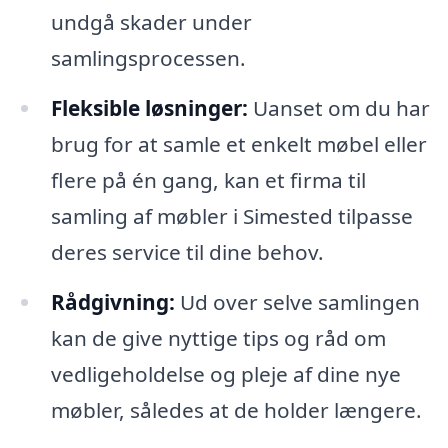
undgå skader under
samlingsprocessen.
Fleksible løsninger:
Uanset om du har
brug for at samle et enkelt møbel eller
flere på én gang, kan et firma til
samling af møbler i Simested tilpasse
deres service til dine behov.
Rådgivning:
Ud over selve samlingen
kan de give nyttige tips og råd om
vedligeholdelse og pleje af dine nye
møbler, således at de holder længere.