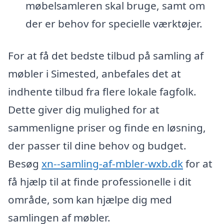
møbelsamleren skal bruge, samt om
der er behov for specielle værktøjer.
For at få det bedste tilbud på samling af
møbler i Simested, anbefales det at
indhente tilbud fra flere lokale fagfolk.
Dette giver dig mulighed for at
sammenligne priser og finde en løsning,
der passer til dine behov og budget.
Besøg
xn--samling-af-mbler-wxb.dk
for at
få hjælp til at finde professionelle i dit
område, som kan hjælpe dig med
samlingen af møbler.