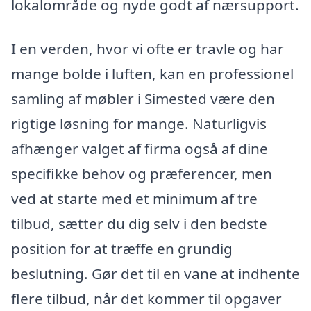
lokalområde og nyde godt af nærsupport.
I en verden, hvor vi ofte er travle og har
mange bolde i luften, kan en professionel
samling af møbler i Simested være den
rigtige løsning for mange. Naturligvis
afhænger valget af firma også af dine
specifikke behov og præferencer, men
ved at starte med et minimum af tre
tilbud, sætter du dig selv i den bedste
position for at træffe en grundig
beslutning. Gør det til en vane at indhente
flere tilbud, når det kommer til opgaver