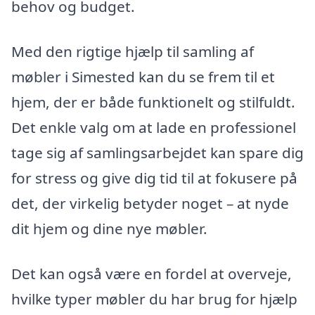
behov og budget.
Med den rigtige hjælp til samling af
møbler i Simested kan du se frem til et
hjem, der er både funktionelt og stilfuldt.
Det enkle valg om at lade en professionel
tage sig af samlingsarbejdet kan spare dig
for stress og give dig tid til at fokusere på
det, der virkelig betyder noget – at nyde
dit hjem og dine nye møbler.
Det kan også være en fordel at overveje,
hvilke typer møbler du har brug for hjælp