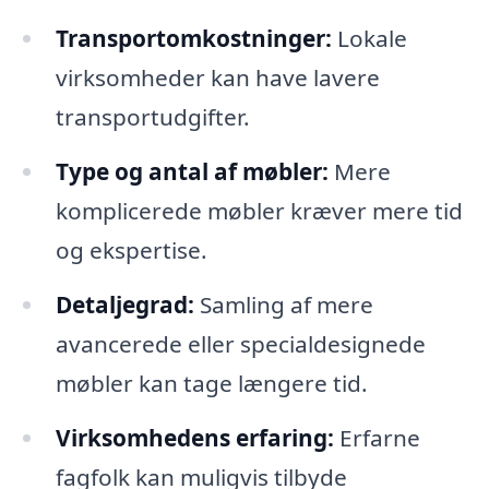
Transportomkostninger:
Lokale
virksomheder kan have lavere
transportudgifter.
Type og antal af møbler:
Mere
komplicerede møbler kræver mere tid
og ekspertise.
Detaljegrad:
Samling af mere
avancerede eller specialdesignede
møbler kan tage længere tid.
Virksomhedens erfaring:
Erfarne
fagfolk kan muligvis tilbyde