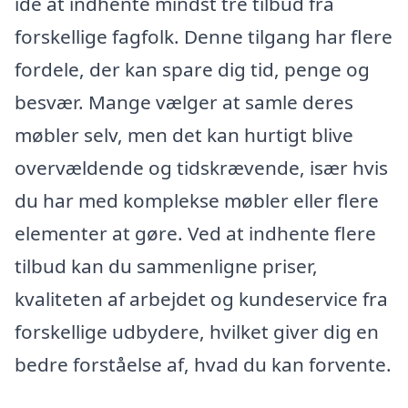
idé at indhente mindst tre tilbud fra
forskellige fagfolk. Denne tilgang har flere
fordele, der kan spare dig tid, penge og
besvær. Mange vælger at samle deres
møbler selv, men det kan hurtigt blive
overvældende og tidskrævende, især hvis
du har med komplekse møbler eller flere
elementer at gøre. Ved at indhente flere
tilbud kan du sammenligne priser,
kvaliteten af arbejdet og kundeservice fra
forskellige udbydere, hvilket giver dig en
bedre forståelse af, hvad du kan forvente.