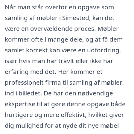
Når man står overfor en opgave som
samling af møbler i Simested, kan det
være en overvældende proces. Møbler
kommer ofte i mange dele, og at få dem
samlet korrekt kan være en udfordring,
især hvis man har travlt eller ikke har
erfaring med det. Her kommer et
professionelt firma til samling af møbler
ind i billedet. De har den nødvendige
ekspertise til at gøre denne opgave både
hurtigere og mere effektivt, hvilket giver
dig mulighed for at nyde dit nye møbel