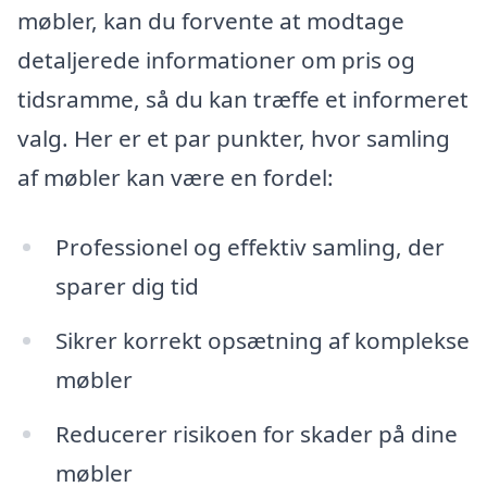
møbler, kan du forvente at modtage
detaljerede informationer om pris og
tidsramme, så du kan træffe et informeret
valg. Her er et par punkter, hvor samling
af møbler kan være en fordel:
Professionel og effektiv samling, der
sparer dig tid
Sikrer korrekt opsætning af komplekse
møbler
Reducerer risikoen for skader på dine
møbler