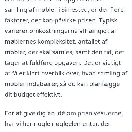
samling af møbler i Simested, er der flere
faktorer, der kan påvirke prisen. Typisk
varierer omkostningerne afhængigt af
møblernes kompleksitet, antallet af
møbler, der skal samles, samt den tid, det
tager at fuldføre opgaven. Det er vigtigt
at få et klart overblik over, hvad samling af
møbler indebærer, så du kan planlægge
dit budget effektivt.
For at give dig en idé om prisniveauerne,
har vi her nogle nøgleelementer, der