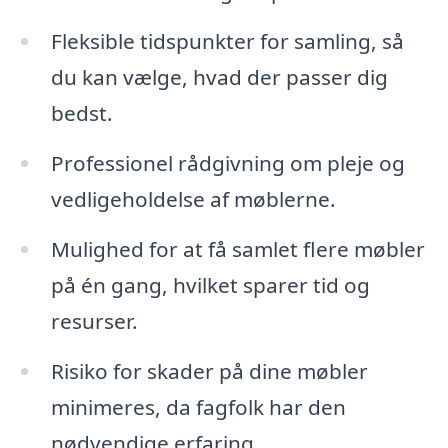
Fleksible tidspunkter for samling, så
du kan vælge, hvad der passer dig
bedst.
Professionel rådgivning om pleje og
vedligeholdelse af møblerne.
Mulighed for at få samlet flere møbler
på én gang, hvilket sparer tid og
resurser.
Risiko for skader på dine møbler
minimeres, da fagfolk har den
nødvendige erfaring.