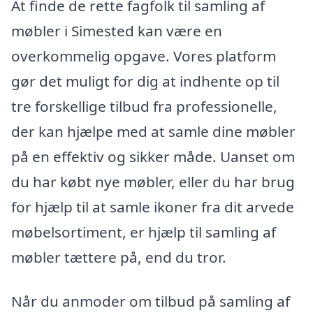
At finde de rette fagfolk til samling af
møbler i Simested kan være en
overkommelig opgave. Vores platform
gør det muligt for dig at indhente op til
tre forskellige tilbud fra professionelle,
der kan hjælpe med at samle dine møbler
på en effektiv og sikker måde. Uanset om
du har købt nye møbler, eller du har brug
for hjælp til at samle ikoner fra dit arvede
møbelsortiment, er hjælp til samling af
møbler tættere på, end du tror.
Når du anmoder om tilbud på samling af