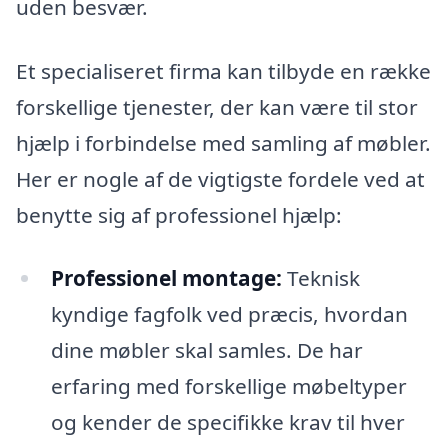
uden besvær.
Et specialiseret firma kan tilbyde en række
forskellige tjenester, der kan være til stor
hjælp i forbindelse med samling af møbler.
Her er nogle af de vigtigste fordele ved at
benytte sig af professionel hjælp:
Professionel montage:
Teknisk
kyndige fagfolk ved præcis, hvordan
dine møbler skal samles. De har
erfaring med forskellige møbeltyper
og kender de specifikke krav til hver