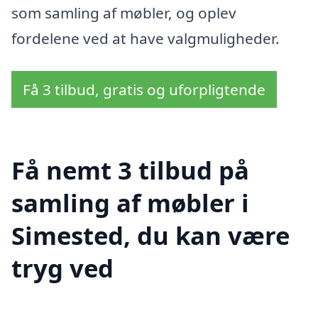
som samling af møbler, og oplev
fordelene ved at have valgmuligheder.
Få 3 tilbud, gratis og uforpligtende
Få nemt 3 tilbud på
samling af møbler i
Simested, du kan være
tryg ved