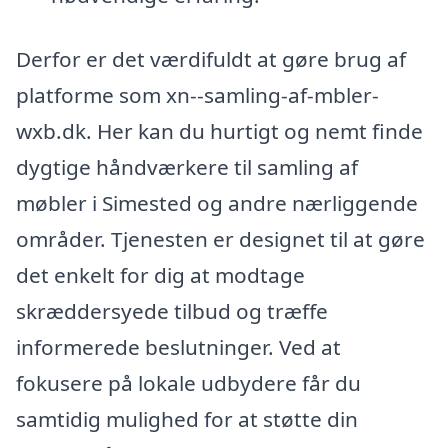
Derfor er det værdifuldt at gøre brug af
platforme som xn--samling-af-mbler-
wxb.dk. Her kan du hurtigt og nemt finde
dygtige håndværkere til samling af
møbler i Simested og andre nærliggende
områder. Tjenesten er designet til at gøre
det enkelt for dig at modtage
skræddersyede tilbud og træffe
informerede beslutninger. Ved at
fokusere på lokale udbydere får du
samtidig mulighed for at støtte din