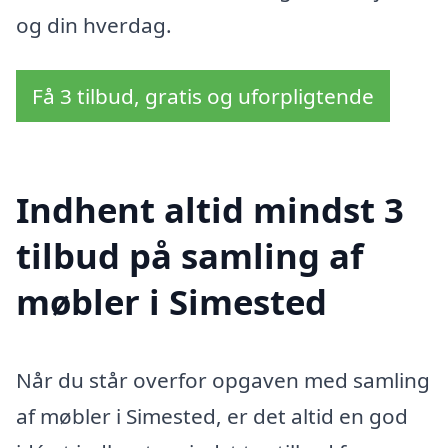
og din hverdag.
Få 3 tilbud, gratis og uforpligtende
Indhent altid mindst 3
tilbud på samling af
møbler i Simested
Når du står overfor opgaven med samling
af møbler i Simested, er det altid en god