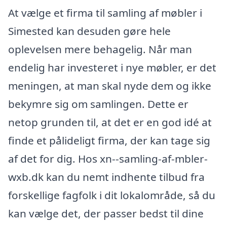
At vælge et firma til samling af møbler i
Simested kan desuden gøre hele
oplevelsen mere behagelig. Når man
endelig har investeret i nye møbler, er det
meningen, at man skal nyde dem og ikke
bekymre sig om samlingen. Dette er
netop grunden til, at det er en god idé at
finde et pålideligt firma, der kan tage sig
af det for dig. Hos xn--samling-af-mbler-
wxb.dk kan du nemt indhente tilbud fra
forskellige fagfolk i dit lokalområde, så du
kan vælge det, der passer bedst til dine