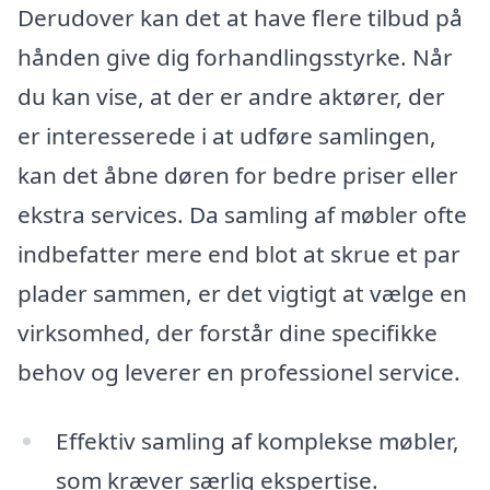
Derudover kan det at have flere tilbud på
hånden give dig forhandlingsstyrke. Når
du kan vise, at der er andre aktører, der
er interesserede i at udføre samlingen,
kan det åbne døren for bedre priser eller
ekstra services. Da samling af møbler ofte
indbefatter mere end blot at skrue et par
plader sammen, er det vigtigt at vælge en
virksomhed, der forstår dine specifikke
behov og leverer en professionel service.
Effektiv samling af komplekse møbler,
som kræver særlig ekspertise.