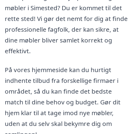
møbler i Simested? Du er kommet til det
rette sted! Vi gør det nemt for dig at finde
professionelle fagfolk, der kan sikre, at
dine møbler bliver samlet korrekt og
effektivt.
På vores hjemmeside kan du hurtigt
indhente tilbud fra forskellige firmaer i
området, så du kan finde det bedste
match til dine behov og budget. Gør dit
hjem klar til at tage imod nye møbler,
uden at du selv skal bekymre dig om