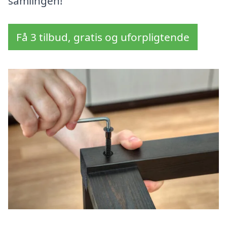
samlingen!
Få 3 tilbud, gratis og uforpligtende