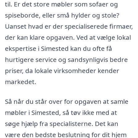
til. Er det store møbler som sofaer og
spiseborde, eller små hylder og stole?
Uanset hvad er der specialiserede firmaer,
der kan klare opgaven. Ved at vælge lokal
ekspertise i Simested kan du ofte få
hurtigere service og sandsynligvis bedre
priser, da lokale virksomheder kender
markedet.
Så når du står over for opgaven at samle
møbler i Simested, så tøv ikke med at
søge hjælp fra specialisterne. Det kan
være den bedste beslutning for dit hjem