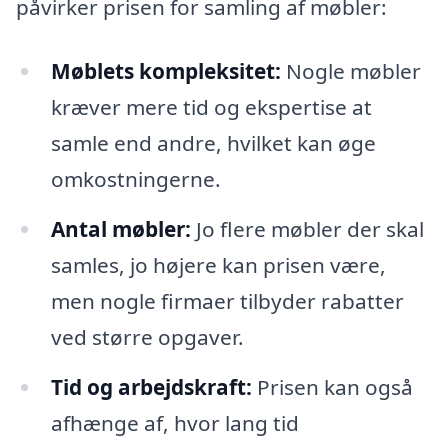
påvirker prisen for samling af møbler:
Møblets kompleksitet:
Nogle møbler
kræver mere tid og ekspertise at
samle end andre, hvilket kan øge
omkostningerne.
Antal møbler:
Jo flere møbler der skal
samles, jo højere kan prisen være,
men nogle firmaer tilbyder rabatter
ved større opgaver.
Tid og arbejdskraft:
Prisen kan også
afhænge af, hvor lang tid