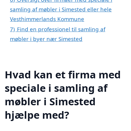
samling af møbler i Simested eller hele
Vesthimmerlands Kommune
7)
Find en professionel til samling af
møbler i byer nær Simested
Hvad kan et firma med
speciale i samling af
møbler i Simested
hjælpe med?