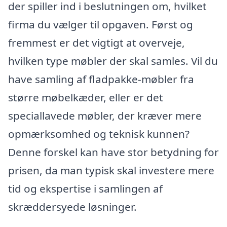
der spiller ind i beslutningen om, hvilket
firma du vælger til opgaven. Først og
fremmest er det vigtigt at overveje,
hvilken type møbler der skal samles. Vil du
have samling af fladpakke-møbler fra
større møbelkæder, eller er det
speciallavede møbler, der kræver mere
opmærksomhed og teknisk kunnen?
Denne forskel kan have stor betydning for
prisen, da man typisk skal investere mere
tid og ekspertise i samlingen af
skræddersyede løsninger.