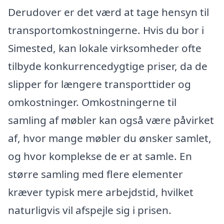
Derudover er det værd at tage hensyn til
transportomkostningerne. Hvis du bor i
Simested, kan lokale virksomheder ofte
tilbyde konkurrencedygtige priser, da de
slipper for længere transporttider og
omkostninger. Omkostningerne til
samling af møbler kan også være påvirket
af, hvor mange møbler du ønsker samlet,
og hvor komplekse de er at samle. En
større samling med flere elementer
kræver typisk mere arbejdstid, hvilket
naturligvis vil afspejle sig i prisen.