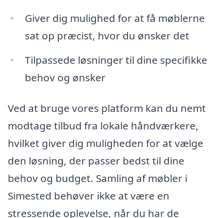
Giver dig mulighed for at få møblerne
sat op præcist, hvor du ønsker det
Tilpassede løsninger til dine specifikke
behov og ønsker
Ved at bruge vores platform kan du nemt
modtage tilbud fra lokale håndværkere,
hvilket giver dig muligheden for at vælge
den løsning, der passer bedst til dine
behov og budget. Samling af møbler i
Simested behøver ikke at være en
stressende oplevelse, når du har de