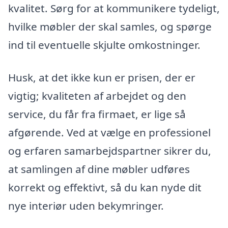
kvalitet. Sørg for at kommunikere tydeligt,
hvilke møbler der skal samles, og spørge
ind til eventuelle skjulte omkostninger.
Husk, at det ikke kun er prisen, der er
vigtig; kvaliteten af arbejdet og den
service, du får fra firmaet, er lige så
afgørende. Ved at vælge en professionel
og erfaren samarbejdspartner sikrer du,
at samlingen af dine møbler udføres
korrekt og effektivt, så du kan nyde dit
nye interiør uden bekymringer.