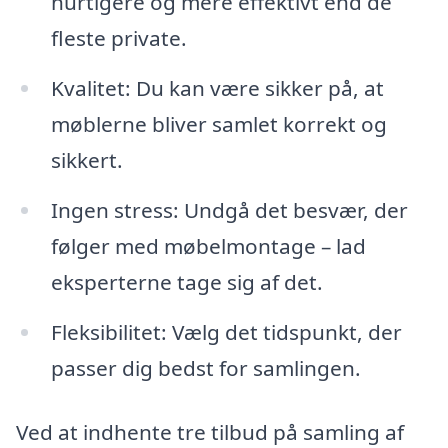
hurtigere og mere effektivt end de
fleste private.
Kvalitet: Du kan være sikker på, at
møblerne bliver samlet korrekt og
sikkert.
Ingen stress: Undgå det besvær, der
følger med møbelmontage – lad
eksperterne tage sig af det.
Fleksibilitet: Vælg det tidspunkt, der
passer dig bedst for samlingen.
Ved at indhente tre tilbud på samling af