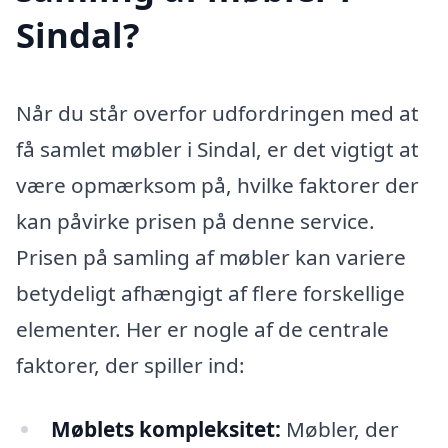
Sindal?
Når du står overfor udfordringen med at
få samlet møbler i Sindal, er det vigtigt at
være opmærksom på, hvilke faktorer der
kan påvirke prisen på denne service.
Prisen på samling af møbler kan variere
betydeligt afhængigt af flere forskellige
elementer. Her er nogle af de centrale
faktorer, der spiller ind:
Møblets kompleksitet:
Møbler, der