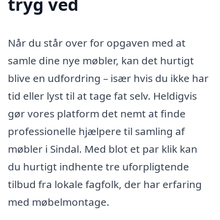
tryg ved
Når du står over for opgaven med at
samle dine nye møbler, kan det hurtigt
blive en udfordring – især hvis du ikke har
tid eller lyst til at tage fat selv. Heldigvis
gør vores platform det nemt at finde
professionelle hjælpere til samling af
møbler i Sindal. Med blot et par klik kan
du hurtigt indhente tre uforpligtende
tilbud fra lokale fagfolk, der har erfaring
med møbelmontage.