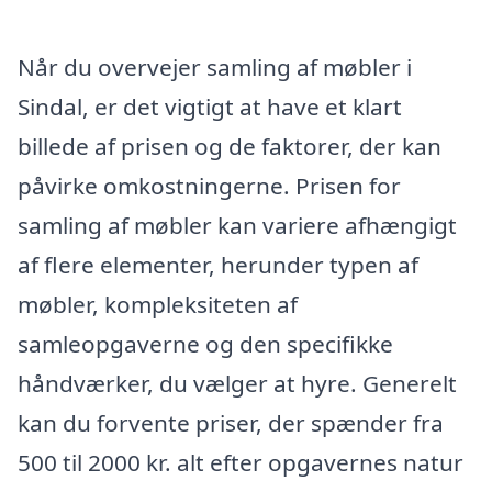
Når du overvejer samling af møbler i
Sindal, er det vigtigt at have et klart
billede af prisen og de faktorer, der kan
påvirke omkostningerne. Prisen for
samling af møbler kan variere afhængigt
af flere elementer, herunder typen af
møbler, kompleksiteten af
samleopgaverne og den specifikke
håndværker, du vælger at hyre. Generelt
kan du forvente priser, der spænder fra
500 til 2000 kr. alt efter opgavernes natur