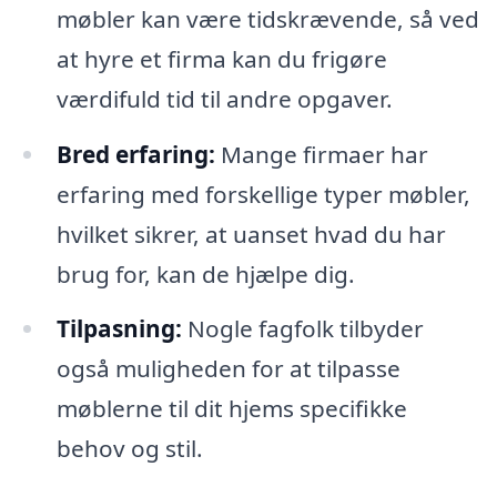
møbler kan være tidskrævende, så ved
at hyre et firma kan du frigøre
værdifuld tid til andre opgaver.
Bred erfaring:
Mange firmaer har
erfaring med forskellige typer møbler,
hvilket sikrer, at uanset hvad du har
brug for, kan de hjælpe dig.
Tilpasning:
Nogle fagfolk tilbyder
også muligheden for at tilpasse
møblerne til dit hjems specifikke
behov og stil.