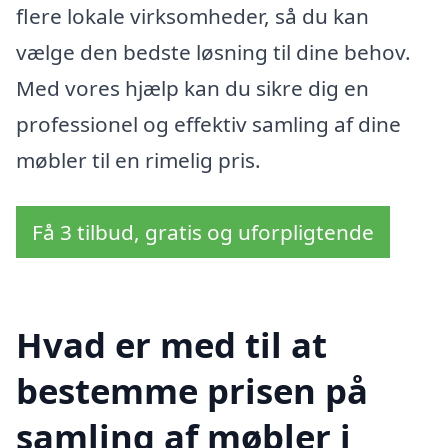
flere lokale virksomheder, så du kan
vælge den bedste løsning til dine behov.
Med vores hjælp kan du sikre dig en
professionel og effektiv samling af dine
møbler til en rimelig pris.
Få 3 tilbud, gratis og uforpligtende
Hvad er med til at
bestemme prisen på
samling af møbler i