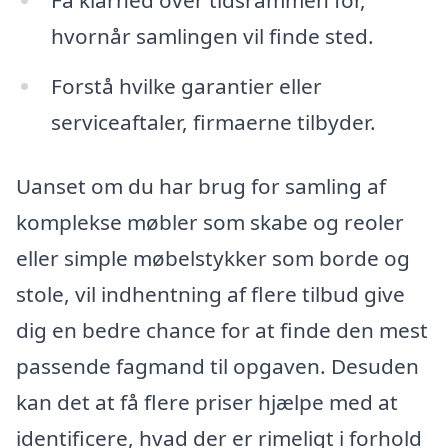
hvornår samlingen vil finde sted.
Forstå hvilke garantier eller
serviceaftaler, firmaerne tilbyder.
Uanset om du har brug for samling af
komplekse møbler som skabe og reoler
eller simple møbelstykker som borde og
stole, vil indhentning af flere tilbud give
dig en bedre chance for at finde den mest
passende fagmand til opgaven. Desuden
kan det at få flere priser hjælpe med at
identificere, hvad der er rimeligt i forhold