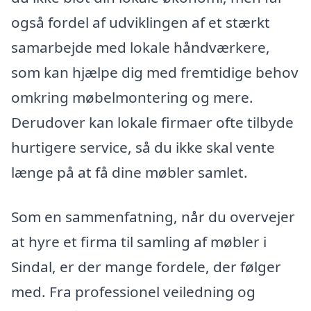
også fordel af udviklingen af et stærkt
samarbejde med lokale håndværkere,
som kan hjælpe dig med fremtidige behov
omkring møbelmontering og mere.
Derudover kan lokale firmaer ofte tilbyde
hurtigere service, så du ikke skal vente
længe på at få dine møbler samlet.
Som en sammenfatning, når du overvejer
at hyre et firma til samling af møbler i
Sindal, er der mange fordele, der følger
med. Fra professionel veiledning og