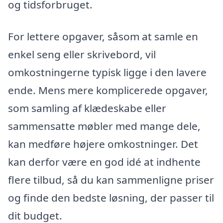
og tidsforbruget.
For lettere opgaver, såsom at samle en
enkel seng eller skrivebord, vil
omkostningerne typisk ligge i den lavere
ende. Mens mere komplicerede opgaver,
som samling af klædeskabe eller
sammensatte møbler med mange dele,
kan medføre højere omkostninger. Det
kan derfor være en god idé at indhente
flere tilbud, så du kan sammenligne priser
og finde den bedste løsning, der passer til
dit budget.