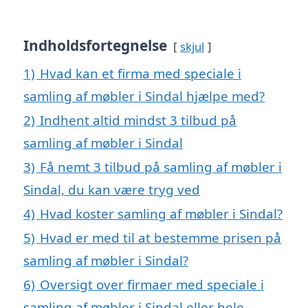
Indholdsfortegnelse
skjul
1)
Hvad kan et firma med speciale i
samling af møbler i Sindal hjælpe med?
2)
Indhent altid mindst 3 tilbud på
samling af møbler i Sindal
3)
Få nemt 3 tilbud på samling af møbler i
Sindal, du kan være tryg ved
4)
Hvad koster samling af møbler i Sindal?
5)
Hvad er med til at bestemme prisen på
samling af møbler i Sindal?
6)
Oversigt over firmaer med speciale i
samling af møbler i Sindal eller hele