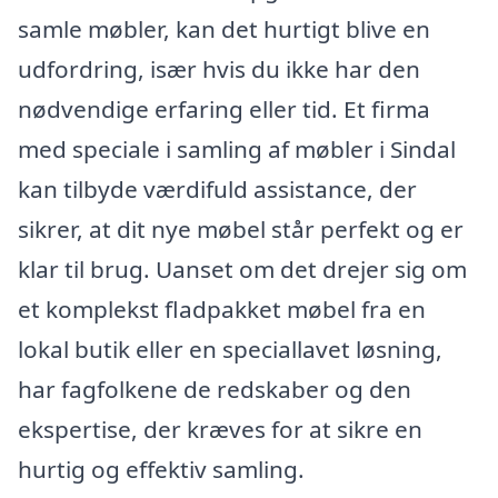
samle møbler, kan det hurtigt blive en
udfordring, især hvis du ikke har den
nødvendige erfaring eller tid. Et firma
med speciale i samling af møbler i Sindal
kan tilbyde værdifuld assistance, der
sikrer, at dit nye møbel står perfekt og er
klar til brug. Uanset om det drejer sig om
et komplekst fladpakket møbel fra en
lokal butik eller en speciallavet løsning,
har fagfolkene de redskaber og den
ekspertise, der kræves for at sikre en
hurtig og effektiv samling.