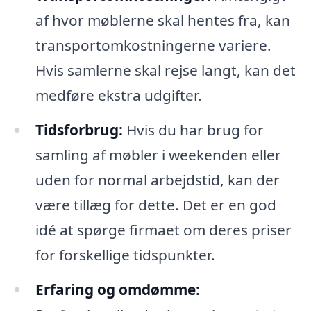
af hvor møblerne skal hentes fra, kan
transportomkostningerne variere.
Hvis samlerne skal rejse langt, kan det
medføre ekstra udgifter.
Tidsforbrug:
Hvis du har brug for
samling af møbler i weekenden eller
uden for normal arbejdstid, kan der
være tillæg for dette. Det er en god
idé at spørge firmaet om deres priser
for forskellige tidspunkter.
Erfaring og omdømme: