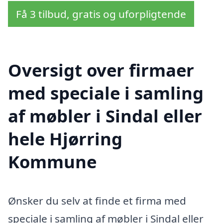
Få 3 tilbud, gratis og uforpligtende
Oversigt over firmaer
med speciale i samling
af møbler i Sindal eller
hele Hjørring
Kommune
Ønsker du selv at finde et firma med
speciale i samling af møbler i Sindal eller