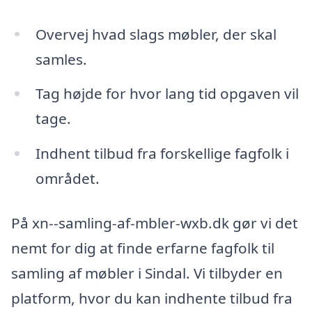
Overvej hvad slags møbler, der skal
samles.
Tag højde for hvor lang tid opgaven vil
tage.
Indhent tilbud fra forskellige fagfolk i
området.
På xn--samling-af-mbler-wxb.dk gør vi det
nemt for dig at finde erfarne fagfolk til
samling af møbler i Sindal. Vi tilbyder en
platform, hvor du kan indhente tilbud fra