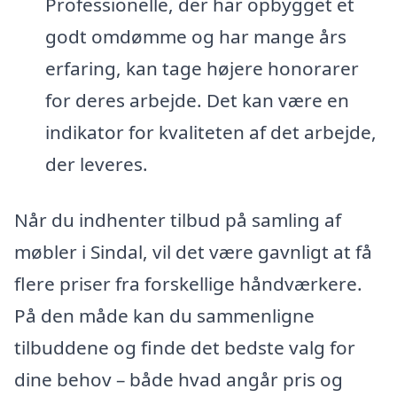
Professionelle, der har opbygget et
godt omdømme og har mange års
erfaring, kan tage højere honorarer
for deres arbejde. Det kan være en
indikator for kvaliteten af det arbejde,
der leveres.
Når du indhenter tilbud på samling af
møbler i Sindal, vil det være gavnligt at få
flere priser fra forskellige håndværkere.
På den måde kan du sammenligne
tilbuddene og finde det bedste valg for
dine behov – både hvad angår pris og