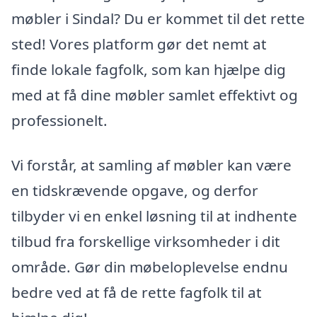
møbler i Sindal? Du er kommet til det rette
sted! Vores platform gør det nemt at
finde lokale fagfolk, som kan hjælpe dig
med at få dine møbler samlet effektivt og
professionelt.
Vi forstår, at samling af møbler kan være
en tidskrævende opgave, og derfor
tilbyder vi en enkel løsning til at indhente
tilbud fra forskellige virksomheder i dit
område. Gør din møbeloplevelse endnu
bedre ved at få de rette fagfolk til at