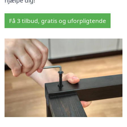
hjælpe dig!
Få 3 tilbud, gratis og uforpligtende