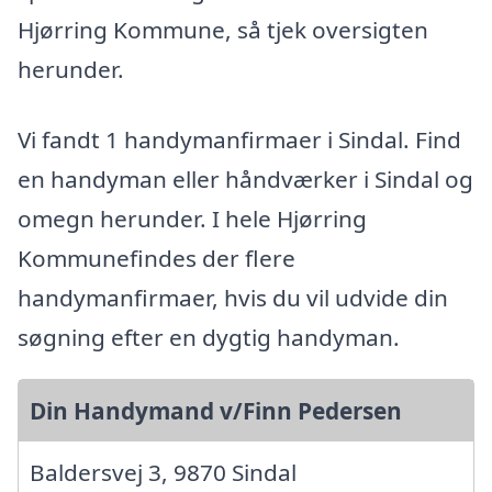
Hjørring Kommune, så tjek oversigten
herunder.
Vi fandt 1 handymanfirmaer i Sindal. Find
en handyman eller håndværker i Sindal og
omegn herunder. I hele Hjørring
Kommunefindes der flere
handymanfirmaer, hvis du vil udvide din
søgning efter en dygtig handyman.
Din Handymand v/Finn Pedersen
Baldersvej 3, 9870 Sindal