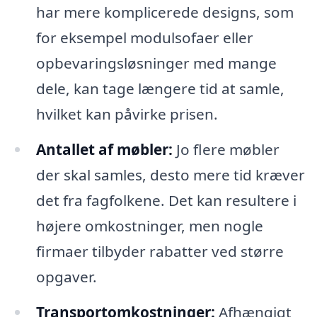
har mere komplicerede designs, som
for eksempel modulsofaer eller
opbevaringsløsninger med mange
dele, kan tage længere tid at samle,
hvilket kan påvirke prisen.
Antallet af møbler:
Jo flere møbler
der skal samles, desto mere tid kræver
det fra fagfolkene. Det kan resultere i
højere omkostninger, men nogle
firmaer tilbyder rabatter ved større
opgaver.
Transportomkostninger:
Afhængigt