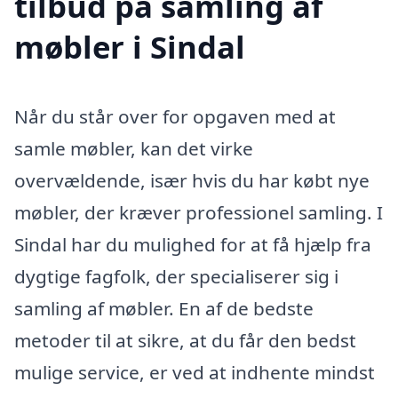
tilbud på samling af
møbler i Sindal
Når du står over for opgaven med at
samle møbler, kan det virke
overvældende, især hvis du har købt nye
møbler, der kræver professionel samling. I
Sindal har du mulighed for at få hjælp fra
dygtige fagfolk, der specialiserer sig i
samling af møbler. En af de bedste
metoder til at sikre, at du får den bedst
mulige service, er ved at indhente mindst