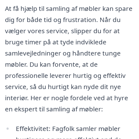
At få hjælp til samling af møbler kan spare
dig for både tid og frustration. Når du
vælger vores service, slipper du for at
bruge timer på at tyde indviklede
samlevejledninger og håndtere tunge
møbler. Du kan forvente, at de
professionelle leverer hurtig og effektiv
service, så du hurtigt kan nyde dit nye
interiør. Her er nogle fordele ved at hyre
en ekspert til samling af møbler:
Effektivitet: Fagfolk samler møbler