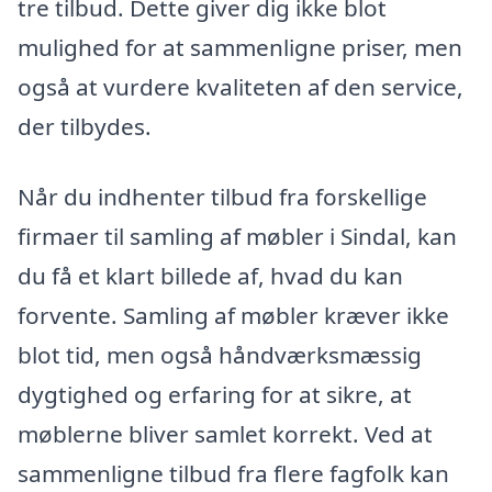
tre tilbud. Dette giver dig ikke blot
mulighed for at sammenligne priser, men
også at vurdere kvaliteten af den service,
der tilbydes.
Når du indhenter tilbud fra forskellige
firmaer til samling af møbler i Sindal, kan
du få et klart billede af, hvad du kan
forvente. Samling af møbler kræver ikke
blot tid, men også håndværksmæssig
dygtighed og erfaring for at sikre, at
møblerne bliver samlet korrekt. Ved at
sammenligne tilbud fra flere fagfolk kan