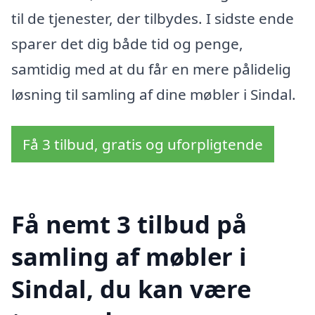
til de tjenester, der tilbydes. I sidste ende
sparer det dig både tid og penge,
samtidig med at du får en mere pålidelig
løsning til samling af dine møbler i Sindal.
Få 3 tilbud, gratis og uforpligtende
Få nemt 3 tilbud på
samling af møbler i
Sindal, du kan være