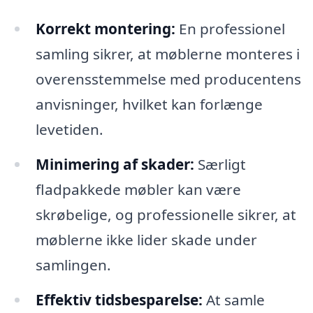
Korrekt montering:
En professionel
samling sikrer, at møblerne monteres i
overensstemmelse med producentens
anvisninger, hvilket kan forlænge
levetiden.
Minimering af skader:
Særligt
fladpakkede møbler kan være
skrøbelige, og professionelle sikrer, at
møblerne ikke lider skade under
samlingen.
Effektiv tidsbesparelse:
At samle