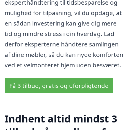
eksperthåndtering til tidsbesparelse og
mulighed for tilpasning, vil du opdage, at
en sådan investering kan give dig mere
tid og mindre stress i din hverdag. Lad
derfor eksperterne håndtere samlingen
af dine møbler, så du kan nyde komforten
ved et velmonteret hjem uden besværet.
Få 3 tilbud, gratis og uforpligtende
Indhent altid mindst 3