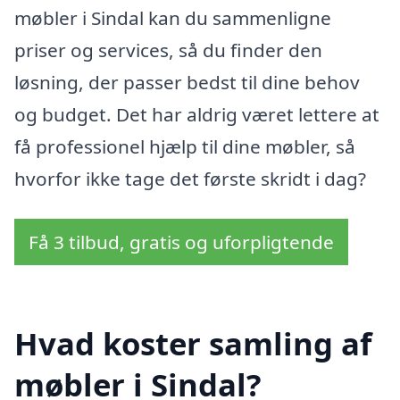
møbler i Sindal kan du sammenligne
priser og services, så du finder den
løsning, der passer bedst til dine behov
og budget. Det har aldrig været lettere at
få professionel hjælp til dine møbler, så
hvorfor ikke tage det første skridt i dag?
Få 3 tilbud, gratis og uforpligtende
Hvad koster samling af
møbler i Sindal?