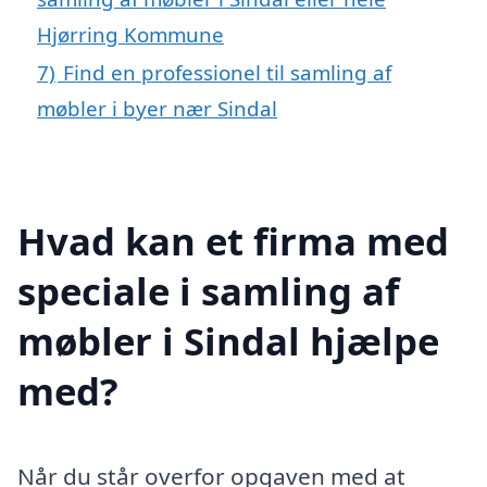
Hjørring Kommune
7)
Find en professionel til samling af
møbler i byer nær Sindal
Hvad kan et firma med
speciale i samling af
møbler i Sindal hjælpe
med?
Når du står overfor opgaven med at