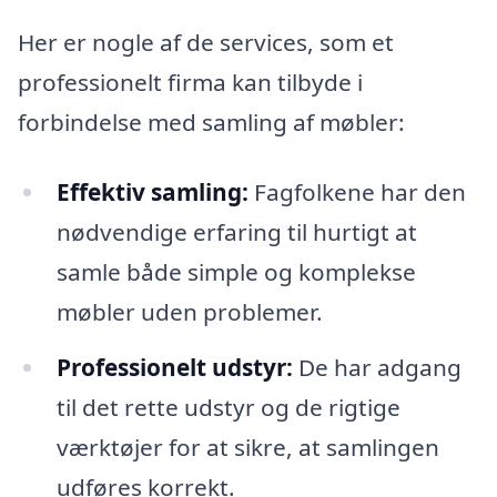
Her er nogle af de services, som et
professionelt firma kan tilbyde i
forbindelse med samling af møbler:
Effektiv samling:
Fagfolkene har den
nødvendige erfaring til hurtigt at
samle både simple og komplekse
møbler uden problemer.
Professionelt udstyr:
De har adgang
til det rette udstyr og de rigtige
værktøjer for at sikre, at samlingen
udføres korrekt.