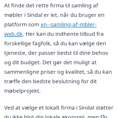
At finde det rette firma til samling af
møbler i Sindal er let, når du bruger en
platform som
xn--samling-af-mbler-
wxb.dk
. Her kan du indhente tilbud fra
forskellige fagfolk, så du kan vælge den
tjeneste, der passer bedst til dine behov
og dit budget. Det gør det muligt at
sammenligne priser og kvalitet, så du kan
træffe den bedste beslutning for dit
møbelprojekt.
Ved at vælge et lokalt firma i Sindal støtter
du ikke blot din lokale økonomi, men får