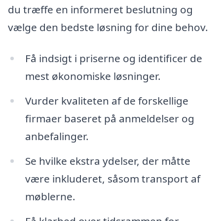
du træffe en informeret beslutning og
vælge den bedste løsning for dine behov.
Få indsigt i priserne og identificer de
mest økonomiske løsninger.
Vurder kvaliteten af de forskellige
firmaer baseret på anmeldelser og
anbefalinger.
Se hvilke ekstra ydelser, der måtte
være inkluderet, såsom transport af
møblerne.
Få klarhed over tidsrammen for,